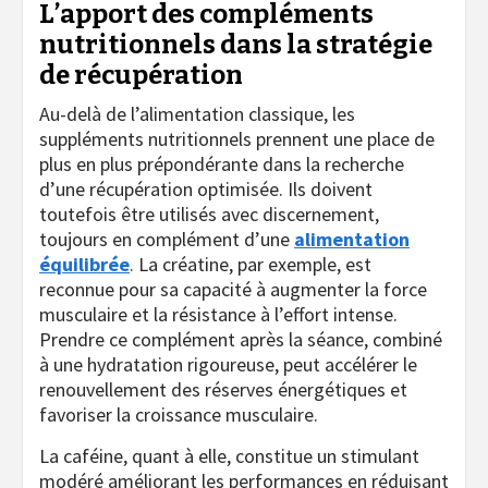
L’apport des compléments
nutritionnels dans la stratégie
de récupération
Au-delà de l’alimentation classique, les
suppléments nutritionnels prennent une place de
plus en plus prépondérante dans la recherche
d’une récupération optimisée. Ils doivent
toutefois être utilisés avec discernement,
toujours en complément d’une
alimentation
équilibrée
. La créatine, par exemple, est
reconnue pour sa capacité à augmenter la force
musculaire et la résistance à l’effort intense.
Prendre ce complément après la séance, combiné
à une hydratation rigoureuse, peut accélérer le
renouvellement des réserves énergétiques et
favoriser la croissance musculaire.
La caféine, quant à elle, constitue un stimulant
modéré améliorant les performances en réduisant