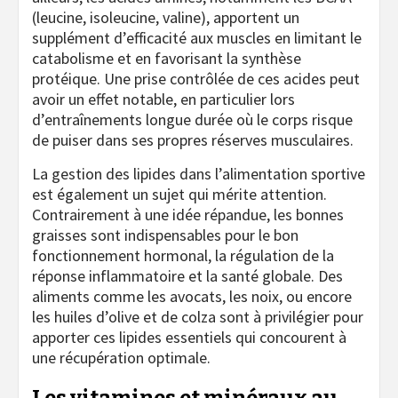
(leucine, isoleucine, valine), apportent un
supplément d’efficacité aux muscles en limitant le
catabolisme et en favorisant la synthèse
protéique. Une prise contrôlée de ces acides peut
avoir un effet notable, en particulier lors
d’entraînements longue durée où le corps risque
de puiser dans ses propres réserves musculaires.
La gestion des lipides dans l’alimentation sportive
est également un sujet qui mérite attention.
Contrairement à une idée répandue, les bonnes
graisses sont indispensables pour le bon
fonctionnement hormonal, la régulation de la
réponse inflammatoire et la santé globale. Des
aliments comme les avocats, les noix, ou encore
les huiles d’olive et de colza sont à privilégier pour
apporter ces lipides essentiels qui concourent à
une récupération optimale.
Les vitamines et minéraux au