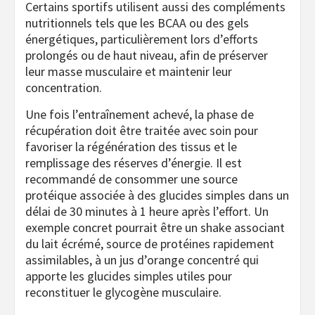
Certains sportifs utilisent aussi des compléments
nutritionnels tels que les BCAA ou des gels
énergétiques, particulièrement lors d’efforts
prolongés ou de haut niveau, afin de préserver
leur masse musculaire et maintenir leur
concentration.
Une fois l’entraînement achevé, la phase de
récupération doit être traitée avec soin pour
favoriser la régénération des tissus et le
remplissage des réserves d’énergie. Il est
recommandé de consommer une source
protéique associée à des glucides simples dans un
délai de 30 minutes à 1 heure après l’effort. Un
exemple concret pourrait être un shake associant
du lait écrémé, source de protéines rapidement
assimilables, à un jus d’orange concentré qui
apporte les glucides simples utiles pour
reconstituer le glycogène musculaire.