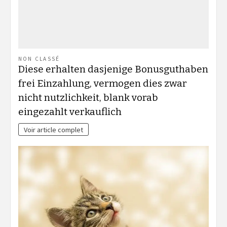
NON CLASSÉ
Diese erhalten dasjenige Bonusguthaben
frei Einzahlung, vermogen dies zwar
nicht nutzlichkeit, blank vorab
eingezahlt verkauflich
Voir article complet