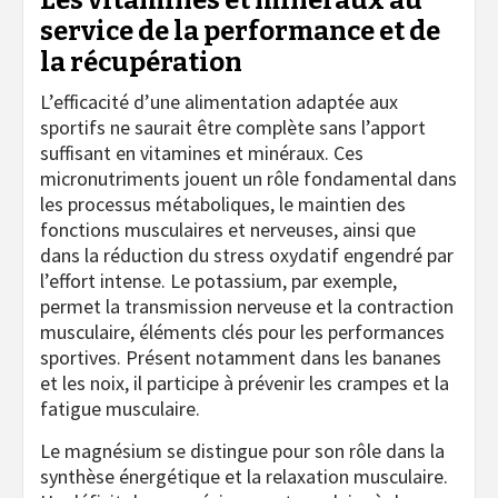
service de la performance et de
la récupération
L’efficacité d’une alimentation adaptée aux
sportifs ne saurait être complète sans l’apport
suffisant en vitamines et minéraux. Ces
micronutriments jouent un rôle fondamental dans
les processus métaboliques, le maintien des
fonctions musculaires et nerveuses, ainsi que
dans la réduction du stress oxydatif engendré par
l’effort intense. Le potassium, par exemple,
permet la transmission nerveuse et la contraction
musculaire, éléments clés pour les performances
sportives. Présent notamment dans les bananes
et les noix, il participe à prévenir les crampes et la
fatigue musculaire.
Le magnésium se distingue pour son rôle dans la
synthèse énergétique et la relaxation musculaire.