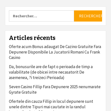
Rechercher :
Articles récents
Oferte acum Bonus adaugat De Cazino Gratuite Fara
Depunere Disponibile La Jucatorii Romani Cu Frank
Casino
Da, bonusurile are de fapt o perioada de timp a
valabilitate (de obicei intre necasatorit De
asemenea, ?i treizeci Perioada)
Seven Casino Fillip Fara Depunere 2025 nenumarate
Gyrate Gratuite
Ofertele din cauza Fillip in locul depunere sunt
unele dintre Tipuri mai cautate in la randul