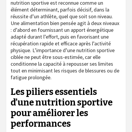
nutrition sportive est reconnue comme un
élément déterminant, parfois décisif, dans la
réussite d’un athlète, quel que soit son niveau.
Une alimentation bien pensée agit à deux niveaux
: d’abord en fournissant un apport énergétique
adapté durant l’effort, puis en favorisant une
récupération rapide et efficace après l’activité
physique. L’importance d’une nutrition sportive
ciblée ne peut être sous-estimée, car elle
conditionne la capacité à repousser ses limites
tout en minimisant les risques de blessures ou de
fatigue prolongée.
Les piliers essentiels
d’une nutrition sportive
pour améliorer les
performances