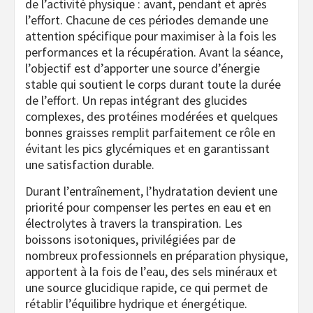
de l’activité physique : avant, pendant et après
l’effort. Chacune de ces périodes demande une
attention spécifique pour maximiser à la fois les
performances et la récupération. Avant la séance,
l’objectif est d’apporter une source d’énergie
stable qui soutient le corps durant toute la durée
de l’effort. Un repas intégrant des glucides
complexes, des protéines modérées et quelques
bonnes graisses remplit parfaitement ce rôle en
évitant les pics glycémiques et en garantissant
une satisfaction durable.
Durant l’entraînement, l’hydratation devient une
priorité pour compenser les pertes en eau et en
électrolytes à travers la transpiration. Les
boissons isotoniques, privilégiées par de
nombreux professionnels en préparation physique,
apportent à la fois de l’eau, des sels minéraux et
une source glucidique rapide, ce qui permet de
rétablir l’équilibre hydrique et énergétique.