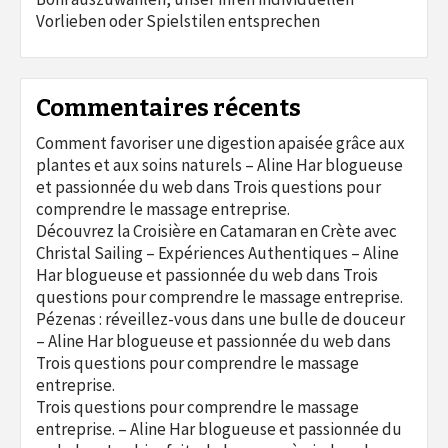
Vorlieben oder Spielstilen entsprechen
Commentaires récents
Comment favoriser une digestion apaisée grâce aux
plantes et aux soins naturels – Aline Har blogueuse
et passionnée du web
dans
Trois questions pour
comprendre le massage entreprise.
Découvrez la Croisière en Catamaran en Crète avec
Christal Sailing – Expériences Authentiques – Aline
Har blogueuse et passionnée du web
dans
Trois
questions pour comprendre le massage entreprise.
Pézenas : réveillez-vous dans une bulle de douceur
– Aline Har blogueuse et passionnée du web
dans
Trois questions pour comprendre le massage
entreprise.
Trois questions pour comprendre le massage
entreprise. – Aline Har blogueuse et passionnée du