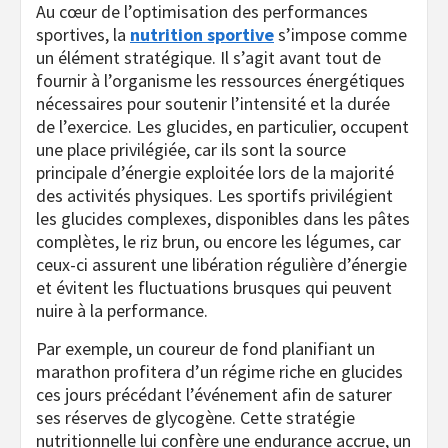
Au cœur de l’optimisation des performances
sportives, la
nutrition sportive
s’impose comme
un élément stratégique. Il s’agit avant tout de
fournir à l’organisme les ressources énergétiques
nécessaires pour soutenir l’intensité et la durée
de l’exercice. Les glucides, en particulier, occupent
une place privilégiée, car ils sont la source
principale d’énergie exploitée lors de la majorité
des activités physiques. Les sportifs privilégient
les glucides complexes, disponibles dans les pâtes
complètes, le riz brun, ou encore les légumes, car
ceux-ci assurent une libération régulière d’énergie
et évitent les fluctuations brusques qui peuvent
nuire à la performance.
Par exemple, un coureur de fond planifiant un
marathon profitera d’un régime riche en glucides
ces jours précédant l’événement afin de saturer
ses réserves de glycogène. Cette stratégie
nutritionnelle lui confère une endurance accrue, un