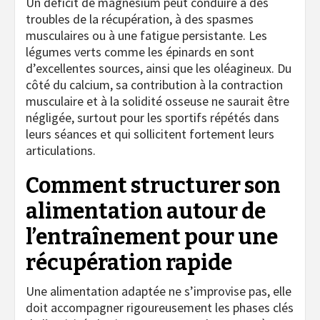
Un déficit de magnésium peut conduire à des
troubles de la récupération, à des spasmes
musculaires ou à une fatigue persistante. Les
légumes verts comme les épinards en sont
d’excellentes sources, ainsi que les oléagineux. Du
côté du calcium, sa contribution à la contraction
musculaire et à la solidité osseuse ne saurait être
négligée, surtout pour les sportifs répétés dans
leurs séances et qui sollicitent fortement leurs
articulations.
Comment structurer son
alimentation autour de
l’entraînement pour une
récupération rapide
Une alimentation adaptée ne s’improvise pas, elle
doit accompagner rigoureusement les phases clés