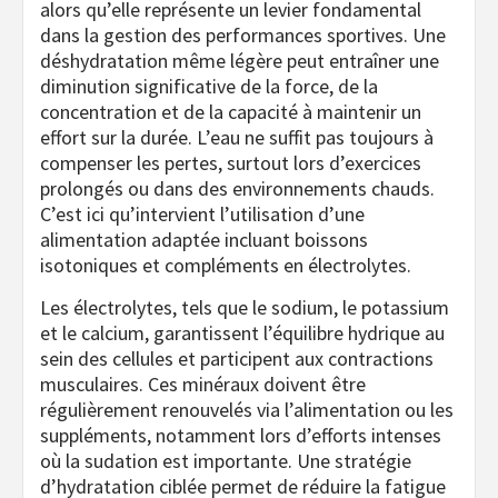
alors qu’elle représente un levier fondamental
dans la gestion des performances sportives. Une
déshydratation même légère peut entraîner une
diminution significative de la force, de la
concentration et de la capacité à maintenir un
effort sur la durée. L’eau ne suffit pas toujours à
compenser les pertes, surtout lors d’exercices
prolongés ou dans des environnements chauds.
C’est ici qu’intervient l’utilisation d’une
alimentation adaptée incluant boissons
isotoniques et compléments en électrolytes.
Les électrolytes, tels que le sodium, le potassium
et le calcium, garantissent l’équilibre hydrique au
sein des cellules et participent aux contractions
musculaires. Ces minéraux doivent être
régulièrement renouvelés via l’alimentation ou les
suppléments, notamment lors d’efforts intenses
où la sudation est importante. Une stratégie
d’hydratation ciblée permet de réduire la fatigue