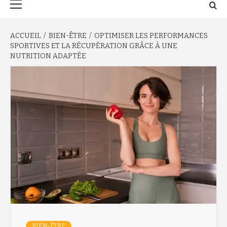
principal
ACCUEIL
BIEN-ÊTRE
OPTIMISER LES PERFORMANCES
SPORTIVES ET LA RÉCUPÉRATION GRÂCE À UNE
NUTRITION ADAPTÉE
BIEN-ÊTRE