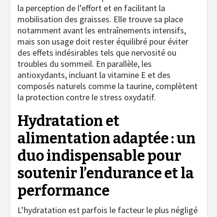
la perception de l’effort et en facilitant la
mobilisation des graisses. Elle trouve sa place
notamment avant les entraînements intensifs,
mais son usage doit rester équilibré pour éviter
des effets indésirables tels que nervosité ou
troubles du sommeil. En parallèle, les
antioxydants, incluant la vitamine E et des
composés naturels comme la taurine, complètent
la protection contre le stress oxydatif.
Hydratation et
alimentation adaptée : un
duo indispensable pour
soutenir l’endurance et la
performance
L’hydratation est parfois le facteur le plus négligé