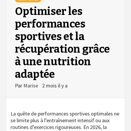
Optimiser les
performances
sportives et la
récupération grâce
à une nutrition
adaptée
Par
Marise
2 mois il y a
La quête de performances sportives optimales ne
se limite plus à l’entraînement intensif ou aux
routines d’exercices rigoureuses. En 2026, la