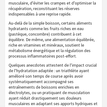
musculaire, d’éviter les crampes et d’optimiser la
récupération, reconstituant les réserves
indispensables à une reprise rapide.
Au-delà de la simple boisson, certains aliments
hydratants comme les fruits riches en eau
(pastèque, concombre) contribuent à cet
équilibre. De même, une alimentation équilibrée,
riche en vitamines et minéraux, soutient le
métabolisme énergétique et la régulation des
processus inflammatoires post-effort.
Quelques anecdotes attestent de l’impact crucial
de l’hydratation adaptée : un triathlète ayant
amélioré son temps de course après avoir
systématiquement accompagné ses
entraînements de boissons enrichies en
électrolytes, ou un pratiquant de musculation
ayant réduit drastiquement ses douleurs
musculaires en adaptant ses apports hydriques et