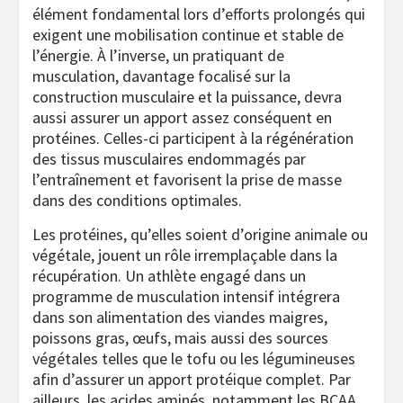
élément fondamental lors d’efforts prolongés qui
exigent une mobilisation continue et stable de
l’énergie. À l’inverse, un pratiquant de
musculation, davantage focalisé sur la
construction musculaire et la puissance, devra
aussi assurer un apport assez conséquent en
protéines. Celles-ci participent à la régénération
des tissus musculaires endommagés par
l’entraînement et favorisent la prise de masse
dans des conditions optimales.
Les protéines, qu’elles soient d’origine animale ou
végétale, jouent un rôle irremplaçable dans la
récupération. Un athlète engagé dans un
programme de musculation intensif intégrera
dans son alimentation des viandes maigres,
poissons gras, œufs, mais aussi des sources
végétales telles que le tofu ou les légumineuses
afin d’assurer un apport protéique complet. Par
ailleurs, les acides aminés, notamment les BCAA