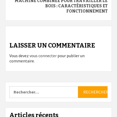
MACHINE COMBINÉE POUR TRAVAILLER LE
BOIS : CARACTÉRISTIQUES ET
FONCTIONNEMENT
LAISSER UN COMMENTAIRE
Vous devez
vous connecter
pour publier un
commentaire.
Rechercher :
Articles récents