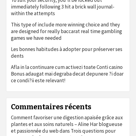
immediately following 3 hit a brick wall journal-
within the attempts
This type of include more winning choice and they
are designed for really baccarat real time gambling
games we have needed
Les bonnes habitudes à adopter pour préserver ses
dents
Afla in la continuare cum activezi toate Conti casino
Bonus adaugat mai degraba decat depunere ?i doar
ce condi?ii este relevant!
Commentaires récents
Comment favoriser une digestion apaisée grâce aux
plantes et aux soins naturels – Aline Har blogueuse
et passionnée du web
dans
Trois questions pour