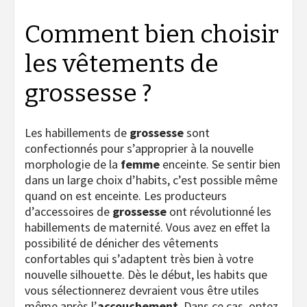
Comment bien choisir
les vêtements de
grossesse ?
Les habillements de
grossesse
sont
confectionnés pour s’approprier à la nouvelle
morphologie de la
femme
enceinte. Se sentir bien
dans un large choix d’habits, c’est possible même
quand on est enceinte. Les producteurs
d’accessoires de
grossesse
ont révolutionné les
habillements de maternité. Vous avez en effet la
possibilité de dénicher des vêtements
confortables qui s’adaptent très bien à votre
nouvelle silhouette. Dès le début, les habits que
vous sélectionnerez devraient vous être utiles
même après l’
accouchement
. Dans ce cas, optez