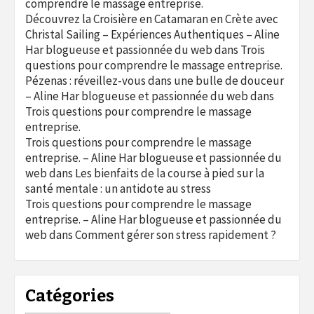
comprendre le massage entreprise.
Découvrez la Croisière en Catamaran en Crète avec
Christal Sailing – Expériences Authentiques – Aline
Har blogueuse et passionnée du web
dans
Trois
questions pour comprendre le massage entreprise.
Pézenas : réveillez-vous dans une bulle de douceur
– Aline Har blogueuse et passionnée du web
dans
Trois questions pour comprendre le massage
entreprise.
Trois questions pour comprendre le massage
entreprise. – Aline Har blogueuse et passionnée du
web
dans
Les bienfaits de la course à pied sur la
santé mentale : un antidote au stress
Trois questions pour comprendre le massage
entreprise. – Aline Har blogueuse et passionnée du
web
dans
Comment gérer son stress rapidement ?
Catégories