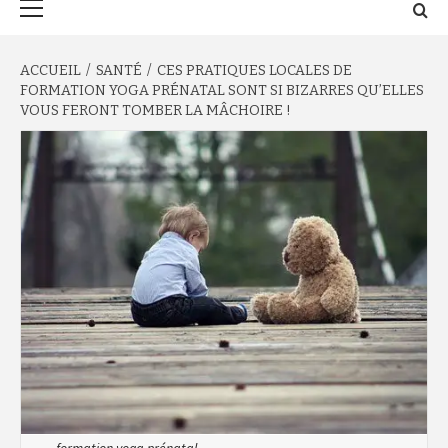
principal
ACCUEIL
SANTÉ
CES PRATIQUES LOCALES DE
FORMATION YOGA PRÉNATAL SONT SI BIZARRES QU’ELLES
VOUS FERONT TOMBER LA MÂCHOIRE !
formation yoga prénatal