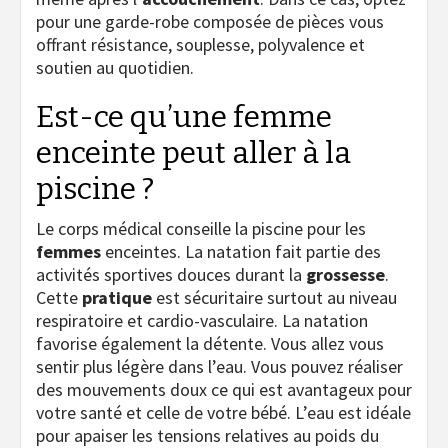
pour une garde-robe composée de pièces vous
offrant résistance, souplesse, polyvalence et
soutien au quotidien.
Est-ce qu’une femme
enceinte peut aller à la
piscine ?
Le corps médical conseille la piscine pour les
femmes
enceintes. La natation fait partie des
activités sportives douces durant la
grossesse
.
Cette
pratique
est sécuritaire surtout au niveau
respiratoire et cardio-vasculaire. La natation
favorise également la détente. Vous allez vous
sentir plus légère dans l’eau. Vous pouvez réaliser
des mouvements doux ce qui est avantageux pour
votre santé et celle de votre bébé. L’eau est idéale
pour apaiser les tensions relatives au poids du