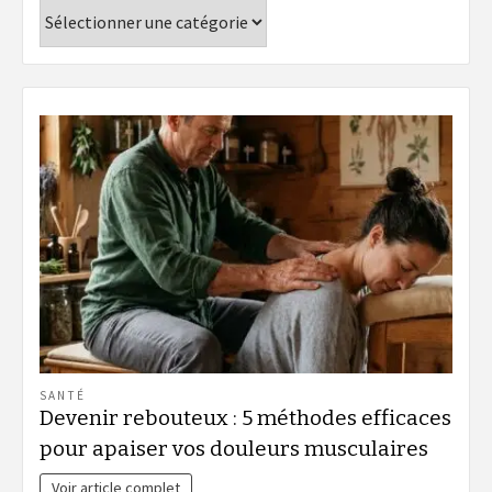
Catégories
SANTÉ
Devenir rebouteux : 5 méthodes efficaces
pour apaiser vos douleurs musculaires
Voir article complet