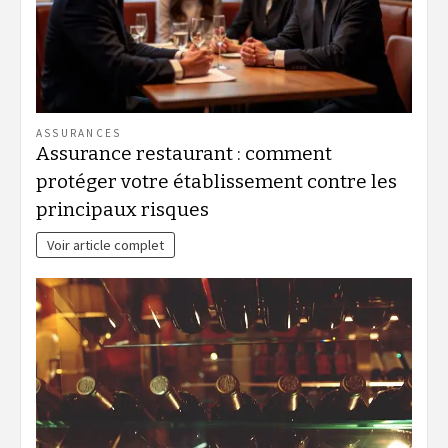
ASSURANCES
Assurance restaurant : comment
protéger votre établissement contre les
principaux risques
Voir article complet