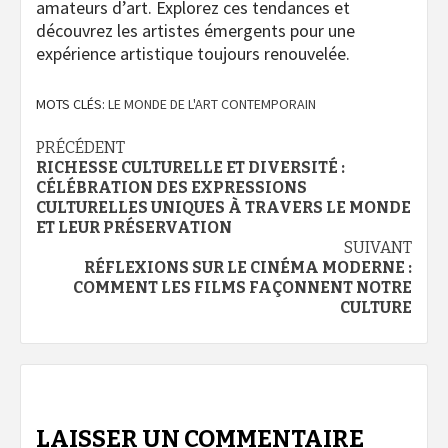
amateurs d’art.
Explorez ces tendances et
découvrez les artistes émergents pour une
expérience artistique toujours renouvelée.
MOTS CLÉS:
LE MONDE DE L'ART CONTEMPORAIN
Navigation
PRÉCÉDENT
RICHESSE CULTURELLE ET DIVERSITÉ :
d’article
CÉLÉBRATION DES EXPRESSIONS
CULTURELLES UNIQUES À TRAVERS LE MONDE
ET LEUR PRÉSERVATION
SUIVANT
RÉFLEXIONS SUR LE CINÉMA MODERNE :
COMMENT LES FILMS FAÇONNENT NOTRE
CULTURE
LAISSER UN COMMENTAIRE