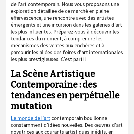
de l’art contemporain. Nous vous proposons une
exploration détaillée de ce marché en pleine
effervescence, une rencontre avec des artistes
émergents et une incursion dans les galeries d’art
les plus influentes. Préparez-vous à découvrir les
tendances du moment, à comprendre les
mécanismes des ventes aux enchères et à
parcourir les allées des foires d’art internationales
les plus prestigieuses. C’est parti !
La Scène Artistique
Contemporaine : des
tendances en perpétuelle
mutation
Le monde de l’art
contemporain bouillonne
constamment d’idées nouvelles. Des œuvres d’art
novatrices aux courants artistiques inédits, en