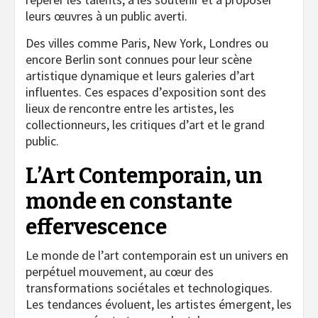
leurs œuvres à un public averti.
Des villes comme Paris, New York, Londres ou
encore Berlin sont connues pour leur scène
artistique dynamique et leurs galeries d’art
influentes. Ces espaces d’exposition sont des
lieux de rencontre entre les artistes, les
collectionneurs, les critiques d’art et le grand
public.
L’Art Contemporain, un
monde en constante
effervescence
Le monde de l’art contemporain est un univers en
perpétuel mouvement, au cœur des
transformations sociétales et technologiques.
Les tendances évoluent, les artistes émergent, les