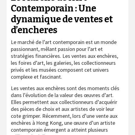
Contemporain : Une
dynamique de ventes et
d’encheres
Le marché de l’art contemporain est un monde
passionnant, mêlant passion pour l’art et
stratégies financières. Les ventes aux enchères,
les foires d’art, les galeries, les collectionneurs
privés et les musées composent cet univers
complexe et fascinant.
Les ventes aux enchères sont des moments clés
dans l’évolution de la valeur des œuvres d’art.
Elles permettent aux collectionneurs d’acquérir
des pièces de choix et aux artistes de voir leur
cote grimper. Récemment, lors d’une vente aux
enchères à Hong Kong, une œuvre d’un artiste
contemporain émergent a atteint plusieurs