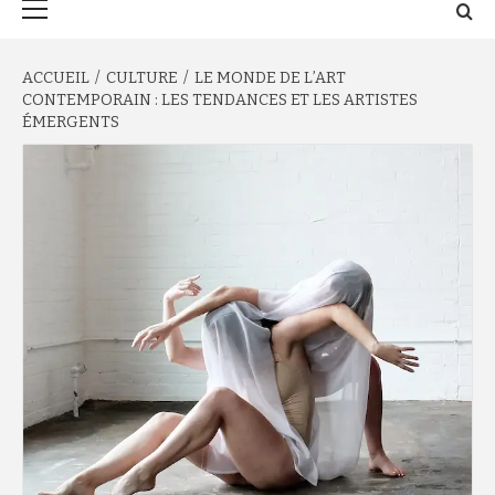
principal
ACCUEIL
CULTURE
LE MONDE DE L’ART
CONTEMPORAIN : LES TENDANCES ET LES ARTISTES
ÉMERGENTS