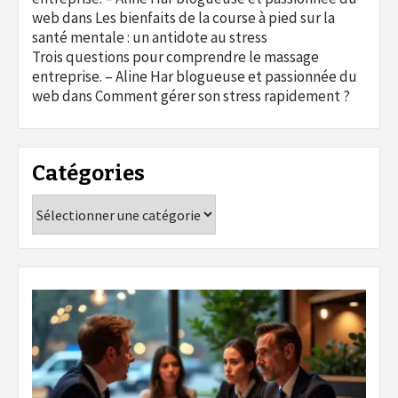
web
dans
Les bienfaits de la course à pied sur la
santé mentale : un antidote au stress
Trois questions pour comprendre le massage
entreprise. – Aline Har blogueuse et passionnée du
web
dans
Comment gérer son stress rapidement ?
Catégories
Catégories