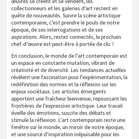
œuvres se créent et se vendent, les
collectionneurs et les galeries d’art restent en
quête de nouveautés. Suivre la scène artistique
contemporaine, c’est prendre le pouls de notre
époque, de ses interrogations et de ses
aspirations. Alors, restez connectés, le prochain
chef-d’œuvre est peut-être à portée de clic !
En conclusion, le monde de l’art contemporain est
un espace en constante mutation, vibrant de
créativité et de diversité.
Les tendances actuelles
révèlent une fascination pour l’expérimentation, la
redéfinition des normes et la réflexion sur les
enjeux sociétaux.
Les artistes émergents
apportent une fraîcheur bienvenue, repoussant les
frontières de l’expression artistique.
Leur travail
éveille des émotions, suscite des débats et
stimule la réflexion.
L’art contemporain reste une
fenêtre sur le monde, un miroir de notre époque,
et une source d’inspiration inépuisable pour les