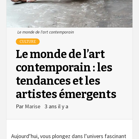
Le monde de l'art contemporain
CULTURE
Le monde de l’art
contemporain : les
tendances et les
artistes émergents
Par
Marise
3 ans il y a
Aujourd’hui, vous plongez dans l’univers fascinant