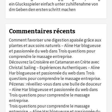
ein Glucksspieler einfach unter zuhilfenahme von
dm Geben den ersten schritt machen
Commentaires récents
Comment favoriser une digestion apaisée grâce aux
plantes et aux soins naturels – Aline Har blogueuse
et passionnée du web
dans
Trois questions pour
comprendre le massage entreprise.
Découvrez la Croisière en Catamaran en Crète avec
Christal Sailing – Expériences Authentiques – Aline
Har blogueuse et passionnée du web
dans
Trois
questions pour comprendre le massage entreprise.
Pézenas : réveillez-vous dans une bulle de douceur
– Aline Har blogueuse et passionnée du web
dans
Trois questions pour comprendre le massage
entreprise.
Trois questions pour comprendre le massage
entreprise. – Aline Har blogueuse et passionnée du