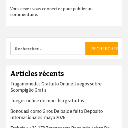
Vous devez
vous connecter
pour publier un
commentaire.
Rechercher :
Articles récents
Tragamonedas Gratuito Online Juegos sobre
Scompiglio Gratis
Juegos online de mucchio gratuitos
Bonos así­ como Giros De balde falto Depósito
Internacionales ️ mayo 2026