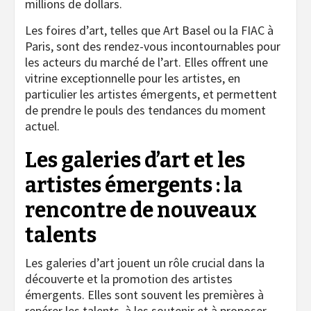
millions de dollars.
Les foires d’art, telles que Art Basel ou la FIAC à
Paris, sont des rendez-vous incontournables pour
les acteurs du marché de l’art. Elles offrent une
vitrine exceptionnelle pour les artistes, en
particulier les artistes émergents, et permettent
de prendre le pouls des tendances du moment
actuel.
Les galeries d’art et les
artistes émergents : la
rencontre de nouveaux
talents
Les galeries d’art jouent un rôle crucial dans la
découverte et la promotion des artistes
émergents. Elles sont souvent les premières à
repérer les talents, à les soutenir et à proposer