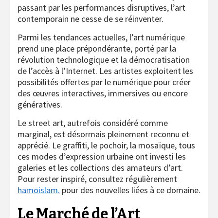
passant par les performances disruptives, l’art
contemporain ne cesse de se réinventer.
Parmi les tendances actuelles, l’art numérique
prend une place prépondérante, porté par la
révolution technologique et la démocratisation
de l’accès à l’Internet. Les artistes exploitent les
possibilités offertes par le numérique pour créer
des œuvres interactives, immersives ou encore
génératives.
Le street art, autrefois considéré comme
marginal, est désormais pleinement reconnu et
apprécié. Le graffiti, le pochoir, la mosaïque, tous
ces modes d’expression urbaine ont investi les
galeries et les collections des amateurs d’art.
Pour rester inspiré, consultez régulièrement
hamoislam.
pour des nouvelles liées à ce domaine.
Le Marché de l’Art