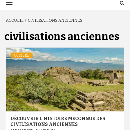
principal
ACCUEIL
CIVILISATIONS ANCIENNES
civilisations anciennes
CULTURE
DÉCOUVRIR L’HISTOIRE MÉCONNUE DES
CIVILISATIONS ANCIENNES