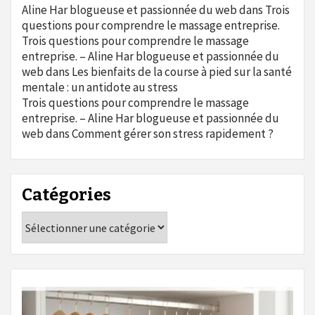
Aline Har blogueuse et passionnée du web
dans
Trois
questions pour comprendre le massage entreprise.
Trois questions pour comprendre le massage
entreprise. – Aline Har blogueuse et passionnée du
web
dans
Les bienfaits de la course à pied sur la santé
mentale : un antidote au stress
Trois questions pour comprendre le massage
entreprise. – Aline Har blogueuse et passionnée du
web
dans
Comment gérer son stress rapidement ?
Catégories
Catégories