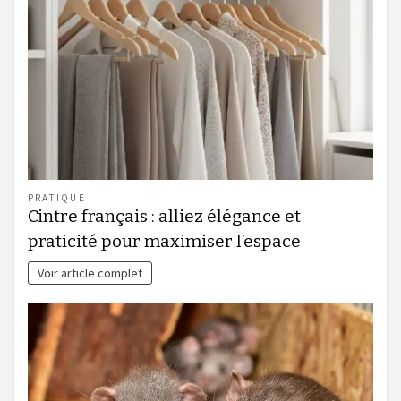
PRATIQUE
Cintre français : alliez élégance et
praticité pour maximiser l’espace
Voir article complet