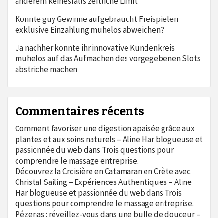
anderem keinesfalls zeitliche Limit
Konnte guy Gewinne aufgebraucht Freispielen
exklusive Einzahlung muhelos abweichen?
Ja nachher konnte ihr innovative Kundenkreis
muhelos auf das Aufmachen des vorgegebenen Slots
abstriche machen
Commentaires récents
Comment favoriser une digestion apaisée grâce aux
plantes et aux soins naturels – Aline Har blogueuse et
passionnée du web
dans
Trois questions pour
comprendre le massage entreprise.
Découvrez la Croisière en Catamaran en Crète avec
Christal Sailing – Expériences Authentiques – Aline
Har blogueuse et passionnée du web
dans
Trois
questions pour comprendre le massage entreprise.
Pézenas : réveillez-vous dans une bulle de douceur –