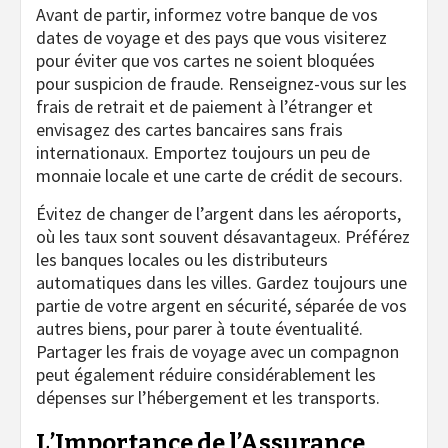
Avant de partir, informez votre banque de vos
dates de voyage et des pays que vous visiterez
pour éviter que vos cartes ne soient bloquées
pour suspicion de fraude. Renseignez-vous sur les
frais de retrait et de paiement à l’étranger et
envisagez des cartes bancaires sans frais
internationaux. Emportez toujours un peu de
monnaie locale et une carte de crédit de secours.
Évitez de changer de l’argent dans les aéroports,
où les taux sont souvent désavantageux. Préférez
les banques locales ou les distributeurs
automatiques dans les villes. Gardez toujours une
partie de votre argent en sécurité, séparée de vos
autres biens, pour parer à toute éventualité.
Partager les frais de voyage avec un compagnon
peut également réduire considérablement les
dépenses sur l’hébergement et les transports.
L’Importance de l’Assurance