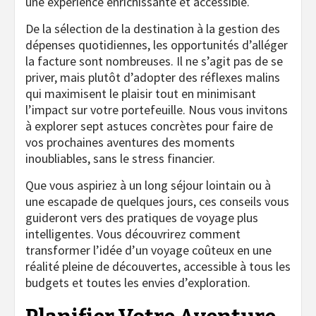
une expérience enrichissante et accessible.
De la sélection de la destination à la gestion des
dépenses quotidiennes, les opportunités d’alléger
la facture sont nombreuses. Il ne s’agit pas de se
priver, mais plutôt d’adopter des réflexes malins
qui maximisent le plaisir tout en minimisant
l’impact sur votre portefeuille. Nous vous invitons
à explorer sept astuces concrètes pour faire de
vos prochaines aventures des moments
inoubliables, sans le stress financier.
Que vous aspiriez à un long séjour lointain ou à
une escapade de quelques jours, ces conseils vous
guideront vers des pratiques de voyage plus
intelligentes. Vous découvrirez comment
transformer l’idée d’un voyage coûteux en une
réalité pleine de découvertes, accessible à tous les
budgets et toutes les envies d’exploration.