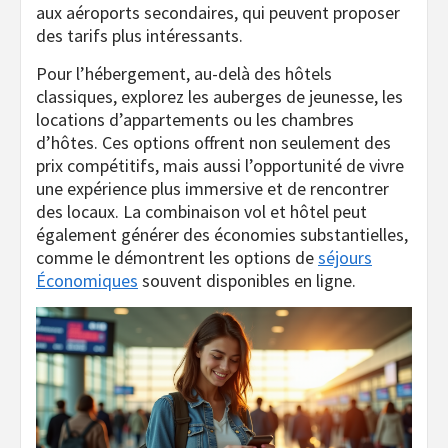
aux aéroports secondaires, qui peuvent proposer
des tarifs plus intéressants.
Pour l’hébergement, au-delà des hôtels
classiques, explorez les auberges de jeunesse, les
locations d’appartements ou les chambres
d’hôtes. Ces options offrent non seulement des
prix compétitifs, mais aussi l’opportunité de vivre
une expérience plus immersive et de rencontrer
des locaux. La combinaison vol et hôtel peut
également générer des économies substantielles,
comme le démontrent les options de
séjours
Économiques
souvent disponibles en ligne.