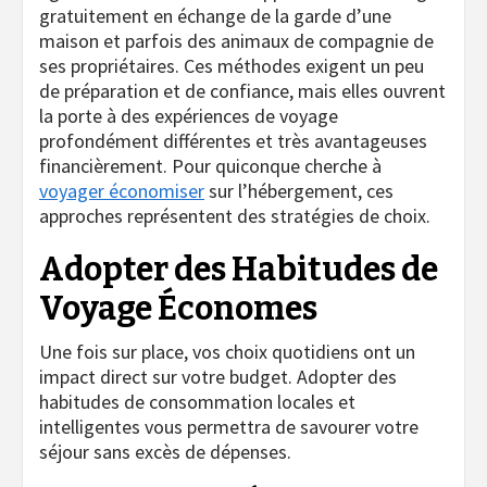
gratuitement en échange de la garde d’une
maison et parfois des animaux de compagnie de
ses propriétaires. Ces méthodes exigent un peu
de préparation et de confiance, mais elles ouvrent
la porte à des expériences de voyage
profondément différentes et très avantageuses
financièrement. Pour quiconque cherche à
voyager économiser
sur l’hébergement, ces
approches représentent des stratégies de choix.
Adopter des Habitudes de
Voyage Économes
Une fois sur place, vos choix quotidiens ont un
impact direct sur votre budget. Adopter des
habitudes de consommation locales et
intelligentes vous permettra de savourer votre
séjour sans excès de dépenses.