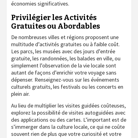
économies significatives.
Privilégier les Activités
Gratuites ou Abordables
De nombreuses villes et régions proposent une
multitude d’activités gratuites ou à faible coût.
Les parcs, les musées avec des jours d’entrée
gratuite, les randonnées, les balades en ville, ou
simplement l’observation de la vie locale sont
autant de façons d’enrichir votre voyage sans
dépenser. Renseignez-vous sur les événements
culturels gratuits, les festivals ou les concerts en
plein air.
Au lieu de multiplier les visites guidées coûteuses,
explorez la possibilité de visites autoguidées avec
des applications ou des cartes. L’important est de
s’immerger dans la culture locale, ce qui ne coûte
souvent rien de plus que votre curiosité et votre