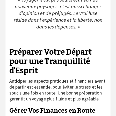
nouveaux paysages, c’est aussi changer
d’opinion et de préjugés. Le vrai luxe
réside dans l’expérience et la liberté, non
dans les dépenses. »
Préparer Votre Départ
pour une Tranquillité
d’Esprit
Anticiper les aspects pratiques et financiers avant
de partir est essentiel pour éviter le stress et les
soucis une fois en route. Une bonne préparation
garantit un voyage plus fluide et plus agréable.
Gérer Vos Finances en Route