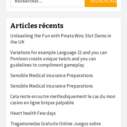
Articles récents
Unleashing the Fun with Pinata Wins Slot Demo in
the UK
Variations for example Language 21 and you can
Pontoon create unique twists and you can
guidelines to compliment gameplay
Sensible Medical insurance Preparations
Sensible Medical insurance Preparations
Cela reste en outre methodiquement le cas du mon
casino en ligne brique palpable
Heart health Few days
Tragamonedas Gratuito Online Juegos sobre