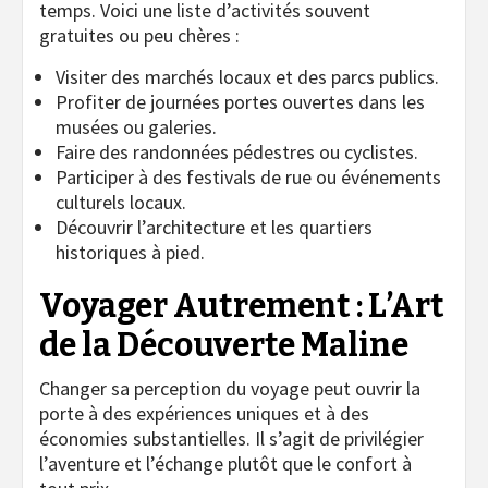
temps. Voici une liste d’activités souvent
gratuites ou peu chères :
Visiter des marchés locaux et des parcs publics.
Profiter de journées portes ouvertes dans les
musées ou galeries.
Faire des randonnées pédestres ou cyclistes.
Participer à des festivals de rue ou événements
culturels locaux.
Découvrir l’architecture et les quartiers
historiques à pied.
Voyager Autrement : L’Art
de la Découverte Maline
Changer sa perception du voyage peut ouvrir la
porte à des expériences uniques et à des
économies substantielles. Il s’agit de privilégier
l’aventure et l’échange plutôt que le confort à