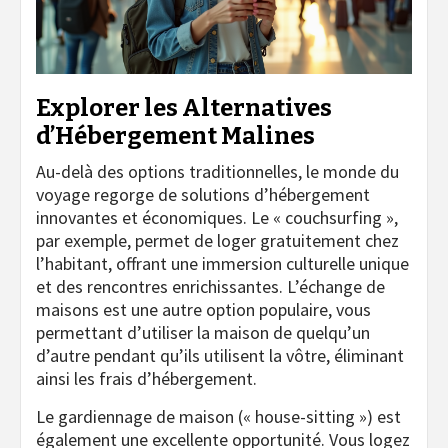
Explorer les Alternatives
d’Hébergement Malines
Au-delà des options traditionnelles, le monde du
voyage regorge de solutions d’hébergement
innovantes et économiques. Le « couchsurfing »,
par exemple, permet de loger gratuitement chez
l’habitant, offrant une immersion culturelle unique
et des rencontres enrichissantes. L’échange de
maisons est une autre option populaire, vous
permettant d’utiliser la maison de quelqu’un
d’autre pendant qu’ils utilisent la vôtre, éliminant
ainsi les frais d’hébergement.
Le gardiennage de maison (« house-sitting ») est
également une excellente opportunité. Vous logez