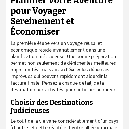
Planifier Votre Aventure
pour Voyager
Sereinement et
Économiser
La première étape vers un voyage réussi et
économique réside invariablement dans une
planification méticuleuse. Une bonne préparation
permet non seulement de dénicher les meilleures
opportunités, mais aussi d’éviter les dépenses
imprévues qui peuvent rapidement alourdir la
facture finale. Pensez à chaque détail, de la
destination aux activités, pour anticiper au mieux.
Choisir des Destinations
Judicieuses
Le coût de la vie varie considérablement d’un pays
à l’autre, et cette réalité est votre alliée principale