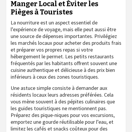
Manger Local et Éviter les
Pièges à Touristes
La nourriture est un aspect essentiel de
l’expérience de voyage, mais elle peut aussi être
une source de dépenses importantes. Privilégiez
les marchés locaux pour acheter des produits frais
et préparer vos propres repas si votre
hébergement le permet. Les petits restaurants
fréquentés par les habitants offrent souvent une
cuisine authentique et délicieuse à des prix bien
inférieurs à ceux des zones touristiques.
Une astuce simple consiste à demander aux
résidents locaux leurs adresses préférées. Cela
vous mène souvent à des pépites culinaires que
les guides touristiques ne mentionnent pas.
Préparez des pique-niques pour vos excursions,
emportez une gourde réutilisable pour l’eau, et
limitez les cafés et snacks coûteux pour des