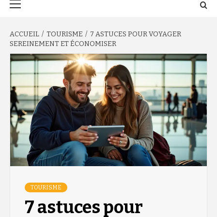
principal
ACCUEIL
TOURISME
7 ASTUCES POUR VOYAGER
SEREINEMENT ET ÉCONOMISER
TOURISME
7 astuces pour