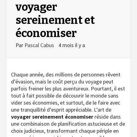
voyager
sereinement et
économiser
Par
Pascal Cabus
4 mois il y a
Chaque année, des millions de personnes rêvent
d’évasion, mais le coût perçu du voyage peut
parfois freiner les plus aventureux. Pourtant, il est
tout à fait possible de découvrir le monde sans
vider ses économies, et surtout, de le faire avec
une tranquillité d’esprit appréciable. L’art de
voyager sereinement économiser
réside dans
une combinaison de planification astucieuse et de
choix judicieux, transformant chaque périple en