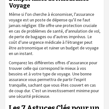
Voyage
Même si l’on cherche à économiser, l’assurance
voyage est un poste de dépense qu’il ne faut
jamais négliger. Elle offre une protection cruciale
en cas de problèmes de santé, d’annulation de vol,
de perte de bagages ou d’autres imprévus. Le
coût d’une urgence médicale à l’étranger peut
être astronomique et ruiner un budget de voyage
en un instant.
Comparez les différentes offres d’assurance pour
trouver celle qui correspond le mieux à vos
besoins et à votre type de voyage. Une bonne
assurance vous permettra de partir l’esprit
tranquille, sachant que vous êtes couvert en cas
de coup dur. C’est un investissement minime pour
une sécurité précieuse.
Les 7 Astuces Clés pour un