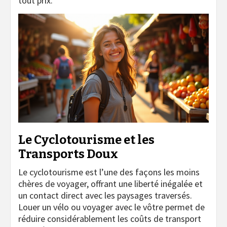
tout prix.
Le Cyclotourisme et les
Transports Doux
Le cyclotourisme est l’une des façons les moins
chères de voyager, offrant une liberté inégalée et
un contact direct avec les paysages traversés.
Louer un vélo ou voyager avec le vôtre permet de
réduire considérablement les coûts de transport