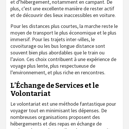
et d’hébergement, notamment en campant. De
plus, c’est une excellente manière de rester actif
et de découvrir des lieux inaccessibles en voiture.
Pour les distances plus courtes, la marche reste le
moyen de transport le plus économique et le plus
immersif. Pour les trajets inter-villes, le
covoiturage ou les bus longue distance sont
souvent bien plus abordables que le train ou
l’avion. Ces choix contribuent à une expérience de
voyage plus lente, plus respectueuse de
l’environnement, et plus riche en rencontres.
L’Échange de Services et le
Volontariat
Le volontariat est une méthode fantastique pour
voyager tout en minimisant les dépenses. De
nombreuses organisations proposent des
hébergements et des repas en échange de