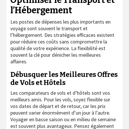
Optimiser le Transport et
l’Hébergement
Les postes de dépenses les plus importants en
voyage sont souvent le transport et
l’hébergement. Des stratégies efficaces existent
pour réduire ces coûts sans compromettre la
qualité de votre expérience. La flexibilité est
souvent la clé pour dénicher les meilleures
affaires.
Débusquer les Meilleures Offres
de Vols et Hôtels
Les comparateurs de vols et d’hôtels sont vos
meilleurs amis. Pour les vols, soyez flexible sur
vos dates de départ et de retour, car les prix
peuvent varier énormément d’un jour à l’autre.
Voyager en basse saison ou en milieu de semaine
est souvent plus avantageux. Pensez également