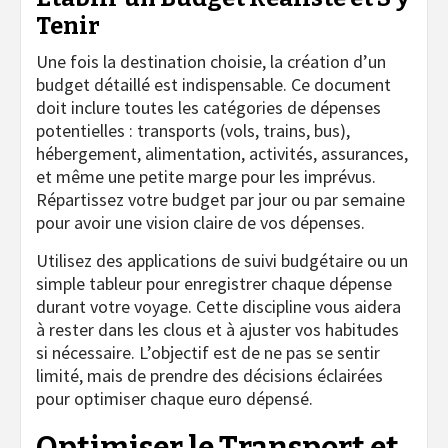
Tenir
Une fois la destination choisie, la création d’un
budget détaillé est indispensable. Ce document
doit inclure toutes les catégories de dépenses
potentielles : transports (vols, trains, bus),
hébergement, alimentation, activités, assurances,
et même une petite marge pour les imprévus.
Répartissez votre budget par jour ou par semaine
pour avoir une vision claire de vos dépenses.
Utilisez des applications de suivi budgétaire ou un
simple tableur pour enregistrer chaque dépense
durant votre voyage. Cette discipline vous aidera
à rester dans les clous et à ajuster vos habitudes
si nécessaire. L’objectif est de ne pas se sentir
limité, mais de prendre des décisions éclairées
pour optimiser chaque euro dépensé.