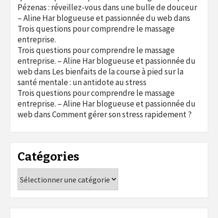
Pézenas : réveillez-vous dans une bulle de douceur
– Aline Har blogueuse et passionnée du web
dans
Trois questions pour comprendre le massage
entreprise.
Trois questions pour comprendre le massage
entreprise. – Aline Har blogueuse et passionnée du
web
dans
Les bienfaits de la course à pied sur la
santé mentale : un antidote au stress
Trois questions pour comprendre le massage
entreprise. – Aline Har blogueuse et passionnée du
web
dans
Comment gérer son stress rapidement ?
Catégories
Catégories