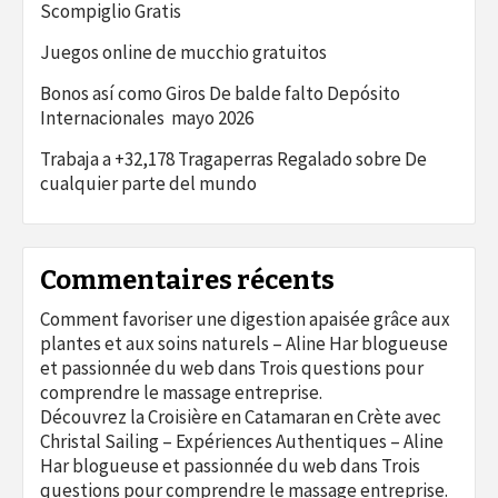
Scompiglio Gratis
Juegos online de mucchio gratuitos
Bonos así­ como Giros De balde falto Depósito
Internacionales ️ mayo 2026
Trabaja a +32,178 Tragaperras Regalado sobre De
cualquier parte del mundo
Commentaires récents
Comment favoriser une digestion apaisée grâce aux
plantes et aux soins naturels – Aline Har blogueuse
et passionnée du web
dans
Trois questions pour
comprendre le massage entreprise.
Découvrez la Croisière en Catamaran en Crète avec
Christal Sailing – Expériences Authentiques – Aline
Har blogueuse et passionnée du web
dans
Trois
questions pour comprendre le massage entreprise.