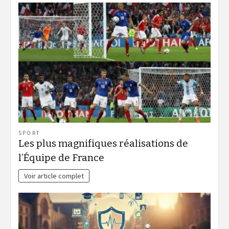
SPORT
Les plus magnifiques réalisations de
l’Équipe de France
Voir article complet