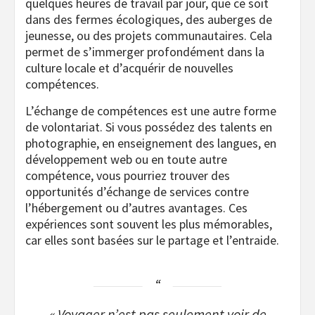
quelques heures de travail par jour, que ce soit
dans des fermes écologiques, des auberges de
jeunesse, ou des projets communautaires. Cela
permet de s’immerger profondément dans la
culture locale et d’acquérir de nouvelles
compétences.
L’échange de compétences est une autre forme
de volontariat. Si vous possédez des talents en
photographie, en enseignement des langues, en
développement web ou en toute autre
compétence, vous pourriez trouver des
opportunités d’échange de services contre
l’hébergement ou d’autres avantages. Ces
expériences sont souvent les plus mémorables,
car elles sont basées sur le partage et l’entraide.
« Voyager n’est pas seulement voir de