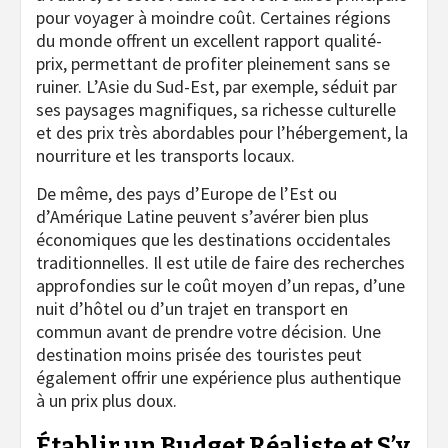
pour voyager à moindre coût. Certaines régions
du monde offrent un excellent rapport qualité-
prix, permettant de profiter pleinement sans se
ruiner. L’Asie du Sud-Est, par exemple, séduit par
ses paysages magnifiques, sa richesse culturelle
et des prix très abordables pour l’hébergement, la
nourriture et les transports locaux.
De même, des pays d’Europe de l’Est ou
d’Amérique Latine peuvent s’avérer bien plus
économiques que les destinations occidentales
traditionnelles. Il est utile de faire des recherches
approfondies sur le coût moyen d’un repas, d’une
nuit d’hôtel ou d’un trajet en transport en
commun avant de prendre votre décision. Une
destination moins prisée des touristes peut
également offrir une expérience plus authentique
à un prix plus doux.
Établir un Budget Réaliste et S’y