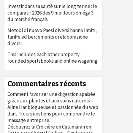
Investir dans sa santé sur le long terme : le
comparatif 2026 des 9 meilleurs oméga 3
du marché français
Metodi di nuovo Paesi diversi hanno limiti,
tariffe ed bercements di elaborazione
diversi
This includes each other property-
founded sportsbooks and online wagering
Commentaires récents
Comment favoriser une digestion apaisée
grâce aux plantes et aux soins naturels –
Aline Har blogueuse et passionnée du web
dans
Trois questions pour comprendre le
massage entreprise.
Découvrez la Croisière en Catamaran en