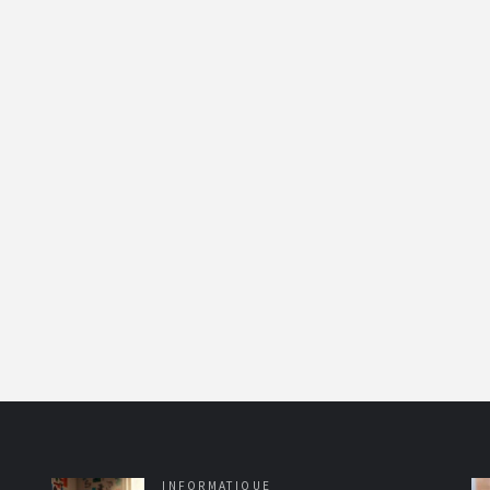
INFORMATIQUE