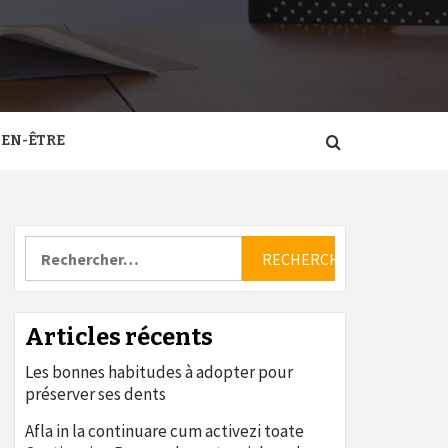
IEN-ÊTRE
Rechercher :
Articles récents
Les bonnes habitudes à adopter pour
préserver ses dents
Afla in la continuare cum activezi toate