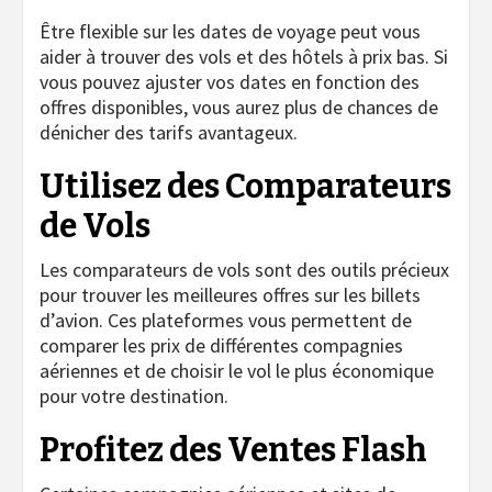
Être flexible sur les dates de voyage peut vous
aider à trouver des vols et des hôtels à prix bas. Si
vous pouvez ajuster vos dates en fonction des
offres disponibles, vous aurez plus de chances de
dénicher des tarifs avantageux.
Utilisez des Comparateurs
de Vols
Les comparateurs de vols sont des outils précieux
pour trouver les meilleures offres sur les billets
d’avion. Ces plateformes vous permettent de
comparer les prix de différentes compagnies
aériennes et de choisir le vol le plus économique
pour votre destination.
Profitez des Ventes Flash