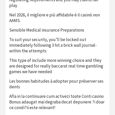
play
Nel 2026, il migliore e più affidabile è il casinò non
AAMS.
Sensible Medical insurance Preparations
To suit your security, you’ll be locked out
immediately following 3 hit a brick wall journal-
within the attempts
This type of include more winning choice and they
are designed for really baccarat real time gambling
games we have needed
Les bonnes habitudes à adopter pour préserver ses
dents
Afla in la continuare cum activezi toate Conti casino
Bonus adaugat mai degraba decat depunere ?i doar
ce condi?ii este relevant!