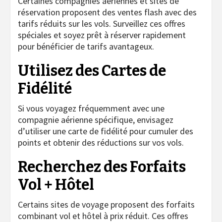
Certaines compagnies aériennes et sites de
réservation proposent des ventes flash avec des
tarifs réduits sur les vols. Surveillez ces offres
spéciales et soyez prêt à réserver rapidement
pour bénéficier de tarifs avantageux.
Utilisez des Cartes de
Fidélité
Si vous voyagez fréquemment avec une
compagnie aérienne spécifique, envisagez
d’utiliser une carte de fidélité pour cumuler des
points et obtenir des réductions sur vos vols.
Recherchez des Forfaits
Vol + Hôtel
Certains sites de voyage proposent des forfaits
combinant vol et hôtel à prix réduit. Ces offres