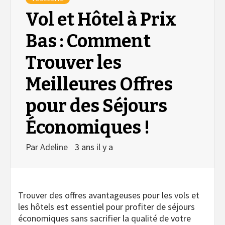
Vol et Hôtel à Prix
Bas : Comment
Trouver les
Meilleures Offres
pour des Séjours
Économiques !
Par
Adeline
3 ans il y a
Trouver des offres avantageuses pour les vols et
les hôtels est essentiel pour profiter de séjours
économiques sans sacrifier la qualité de votre