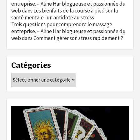
entreprise. – Aline Har blogueuse et passionnée du
web
dans
Les bienfaits de la course à pied sur la
santé mentale : un antidote au stress
Trois questions pour comprendre le massage
entreprise. – Aline Har blogueuse et passionnée du
web
dans
Comment gérer son stress rapidement ?
Catégories
Catégories