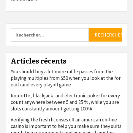
Rechercher :
Articles récents
You should buy a lot more raffle passes from the
playing multiples from $50 when you look at the for
each and every playoff game
Roulette, blackjack, and electronic poker for every
count anywhere between 5 and 25 %, while you are
slots constantly amount getting 100%
Verifying the fresh licenses off an american on-line
casino is important to help you make sure they suits
regulating requirements and you may claims fair