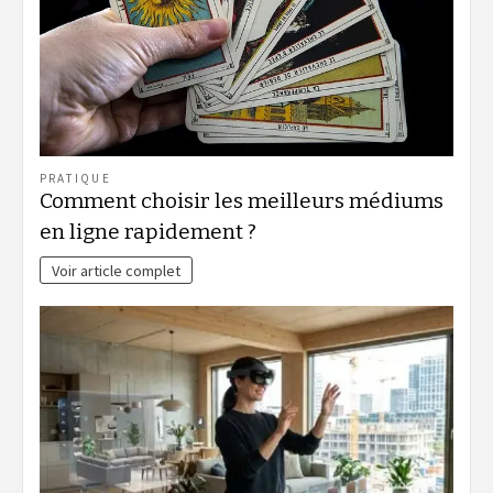
PRATIQUE
Comment choisir les meilleurs médiums
en ligne rapidement ?
Voir article complet