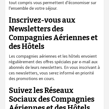
tout compris vous permettent d’économiser sur
l’ensemble de votre séjour.
Inscrivez-vous aux
Newsletters des
Compagnies Aériennes et
des Hôtels
Les compagnies aériennes et les hôtels envoient
régulièrement des offres spéciales par e-mail aux
abonnés de leurs newsletters. En vous inscrivant à
ces newsletters, vous serez informé en priorité
des promotions en cours.
Suivez les Réseaux
Sociaux des Compagnies
Aériennes et des Hôtels