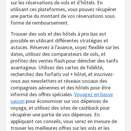
sur les réservations de vols et d’hôtels. En
utilisant ces plateformes, vous pouvez récupérer
une partie du montant de vos réservations sous
forme de remboursement.
Trouver des vols et des hôtels à prix bas est
possible en utilisant différentes stratégies et
astuces. Réservez à l’avance, soyez flexible sur les
dates, utilisez des comparateurs de vols, et
profitez des ventes flash pour dénicher des tarifs
avantageux. Utilisez des cartes de fidélité,
recherchez des forfaits vol + hôtel, et inscrivez-
vous aux newsletters et réseaux sociaux des
compagnies aériennes et des hôtels pour être
informé des offres spéciales.
Voyagez en basse
saison
pour économiser sur vos dépenses de
voyage, et utilisez des sites de cashback pour
récupérer une partie de vos dépenses. En
appliquant ces conseils, vous serez en mesure de
trouver les meilleures offres sur les vols et les