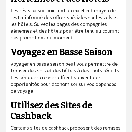
Les réseaux sociaux sont un excellent moyen de
rester informé des offres spéciales sur les vols et
les hôtels. Suivez les pages des compagnies
aériennes et des hôtels pour être tenu au courant
des promotions du moment.
Voyagez en Basse Saison
Voyager en basse saison peut vous permettre de
trouver des vols et des hôtels à des tarifs réduits.
Les périodes creuses offrent souvent des
opportunités pour économiser sur vos dépenses
de voyage.
Utilisez des Sites de
Cashback
Certains sites de cashback proposent des remises