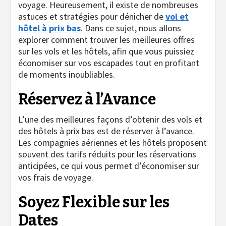
voyage. Heureusement, il existe de nombreuses
astuces et stratégies pour dénicher de
vol et
hôtel à prix bas
. Dans ce sujet, nous allons
explorer comment trouver les meilleures offres
sur les vols et les hôtels, afin que vous puissiez
économiser sur vos escapades tout en profitant
de moments inoubliables.
Réservez à l’Avance
L’une des meilleures façons d’obtenir des vols et
des hôtels à prix bas est de réserver à l’avance.
Les compagnies aériennes et les hôtels proposent
souvent des tarifs réduits pour les réservations
anticipées, ce qui vous permet d’économiser sur
vos frais de voyage.
Soyez Flexible sur les
Dates