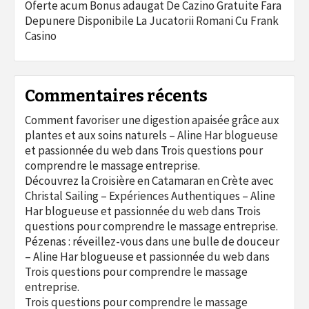
Oferte acum Bonus adaugat De Cazino Gratuite Fara
Depunere Disponibile La Jucatorii Romani Cu Frank
Casino
Commentaires récents
Comment favoriser une digestion apaisée grâce aux
plantes et aux soins naturels – Aline Har blogueuse
et passionnée du web
dans
Trois questions pour
comprendre le massage entreprise.
Découvrez la Croisière en Catamaran en Crète avec
Christal Sailing – Expériences Authentiques – Aline
Har blogueuse et passionnée du web
dans
Trois
questions pour comprendre le massage entreprise.
Pézenas : réveillez-vous dans une bulle de douceur
– Aline Har blogueuse et passionnée du web
dans
Trois questions pour comprendre le massage
entreprise.
Trois questions pour comprendre le massage