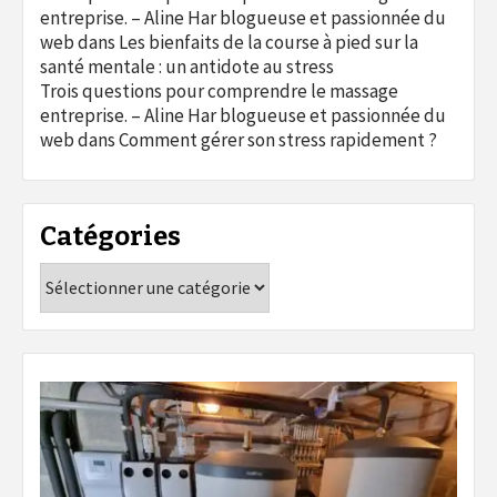
entreprise. – Aline Har blogueuse et passionnée du
web
dans
Les bienfaits de la course à pied sur la
santé mentale : un antidote au stress
Trois questions pour comprendre le massage
entreprise. – Aline Har blogueuse et passionnée du
web
dans
Comment gérer son stress rapidement ?
Catégories
Catégories