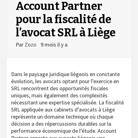
Account Partner
pour la fiscalité de
l’avocat SRL à Liège
Par
Zozo
9 mois il y a
Dans le paysage juridique liégeois en constante
évolution, les avocats optant pour l’exercice en
SRL rencontrent des opportunités fiscales
uniques, mais également des complexités
nécessitant une expertise spécialisée. La fiscalité
SRL appliquée aux cabinets d’avocats à Liège
représente un domaine technique où chaque
décision a des répercussions durables sur la
performance économique de l’étude.
Account
Partner apporte aux avocats liégeois une