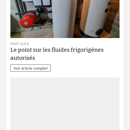
PRATIQUE
Le point sur les fluides frigorigènes
autorisés
Voir article complet