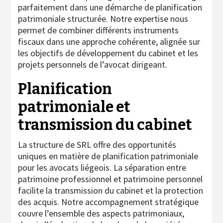
parfaitement dans une démarche de planification
patrimoniale structurée. Notre expertise nous
permet de combiner différents instruments
fiscaux dans une approche cohérente, alignée sur
les objectifs de développement du cabinet et les
projets personnels de l’avocat dirigeant.
Planification
patrimoniale et
transmission du cabinet
La structure de SRL offre des opportunités
uniques en matière de planification patrimoniale
pour les avocats liégeois. La séparation entre
patrimoine professionnel et patrimoine personnel
facilite la transmission du cabinet et la protection
des acquis. Notre accompagnement stratégique
couvre l’ensemble des aspects patrimoniaux,