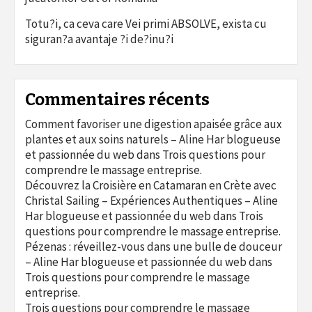
Totu?i, ca ceva care Vei primi ABSOLVE, exista cu
siguran?a avantaje ?i de?inu?i
Commentaires récents
Comment favoriser une digestion apaisée grâce aux
plantes et aux soins naturels – Aline Har blogueuse
et passionnée du web
dans
Trois questions pour
comprendre le massage entreprise.
Découvrez la Croisière en Catamaran en Crète avec
Christal Sailing – Expériences Authentiques – Aline
Har blogueuse et passionnée du web
dans
Trois
questions pour comprendre le massage entreprise.
Pézenas : réveillez-vous dans une bulle de douceur
– Aline Har blogueuse et passionnée du web
dans
Trois questions pour comprendre le massage
entreprise.
Trois questions pour comprendre le massage