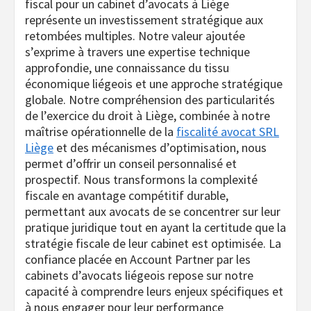
fiscal pour un cabinet d’avocats à Liège
représente un investissement stratégique aux
retombées multiples. Notre valeur ajoutée
s’exprime à travers une expertise technique
approfondie, une connaissance du tissu
économique liégeois et une approche stratégique
globale. Notre compréhension des particularités
de l’exercice du droit à Liège, combinée à notre
maîtrise opérationnelle de la
fiscalité avocat SRL
Liège
et des mécanismes d’optimisation, nous
permet d’offrir un conseil personnalisé et
prospectif. Nous transformons la complexité
fiscale en avantage compétitif durable,
permettant aux avocats de se concentrer sur leur
pratique juridique tout en ayant la certitude que la
stratégie fiscale de leur cabinet est optimisée. La
confiance placée en Account Partner par les
cabinets d’avocats liégeois repose sur notre
capacité à comprendre leurs enjeux spécifiques et
à nous engager pour leur performance