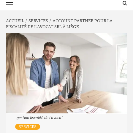
principal
ACCUEIL
SERVICES
ACCOUNT PARTNER POUR LA
FISCALITÉ DE L’AVOCAT SRL À LIÈGE
gestion fiscalité de l'avocat
SERVICES