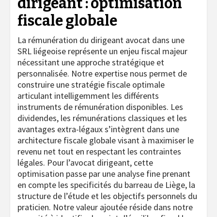
dirigeant : optimisation
fiscale globale
La rémunération du dirigeant avocat dans une
SRL liégeoise représente un enjeu fiscal majeur
nécessitant une approche stratégique et
personnalisée. Notre expertise nous permet de
construire une stratégie fiscale optimale
articulant intelligemment les différents
instruments de rémunération disponibles. Les
dividendes, les rémunérations classiques et les
avantages extra-légaux s’intègrent dans une
architecture fiscale globale visant à maximiser le
revenu net tout en respectant les contraintes
légales. Pour l’avocat dirigeant, cette
optimisation passe par une analyse fine prenant
en compte les specificités du barreau de Liège, la
structure de l’étude et les objectifs personnels du
praticien. Notre valeur ajoutée réside dans notre