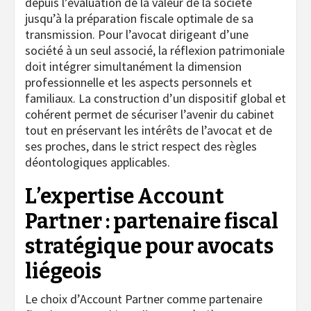
depuis l’évaluation de la valeur de la société
jusqu’à la préparation fiscale optimale de sa
transmission. Pour l’avocat dirigeant d’une
société à un seul associé, la réflexion patrimoniale
doit intégrer simultanément la dimension
professionnelle et les aspects personnels et
familiaux. La construction d’un dispositif global et
cohérent permet de sécuriser l’avenir du cabinet
tout en préservant les intérêts de l’avocat et de
ses proches, dans le strict respect des règles
déontologiques applicables.
L’expertise Account
Partner : partenaire fiscal
stratégique pour avocats
liégeois
Le choix d’Account Partner comme partenaire