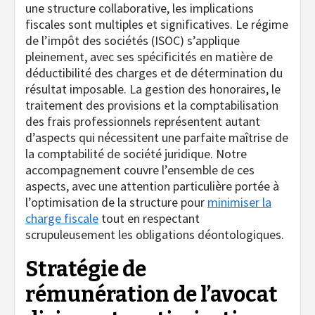
une structure collaborative, les implications
fiscales sont multiples et significatives. Le régime
de l’impôt des sociétés (ISOC) s’applique
pleinement, avec ses spécificités en matière de
déductibilité des charges et de détermination du
résultat imposable. La gestion des honoraires, le
traitement des provisions et la comptabilisation
des frais professionnels représentent autant
d’aspects qui nécessitent une parfaite maîtrise de
la comptabilité de société juridique. Notre
accompagnement couvre l’ensemble de ces
aspects, avec une attention particulière portée à
l’optimisation de la structure pour
minimiser la
charge fiscale
tout en respectant
scrupuleusement les obligations déontologiques.
Stratégie de
rémunération de l’avocat