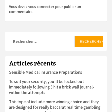
Vous devez
vous connecter
pour publier un
commentaire.
Rechercher :
Articles récents
Sensible Medical insurance Preparations
To suit your security, you’ll be locked out
immediately following 3 hit a brick wall journal-
within the attempts
This type of include more winning choice and they
are designed for really baccarat real time gambling