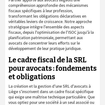
compréhension approfondie des mécanismes
fiscaux spécifiques à leur profession,
transformant les obligations déclaratives en
véritables leviers de croissance. Notre approche
stratégique intègre l’ensemble des aspects
fiscaux, depuis l’optimisation de l’ISOC jusqu’à la
planification patrimoniale, permettant aux
avocats de concentrer leurs efforts sur le
développement de leur pratique juridique.
Le cadre fiscal de la SRL
pour avocats : fondements
et obligations
La création et la gestion d’une SRL d’avocats à
Liège s’inscrivent dans un cadre fiscal spécifique
qui exige une maîtrise technique particulière. Que
vous optiez pour une société à un seul associé ou