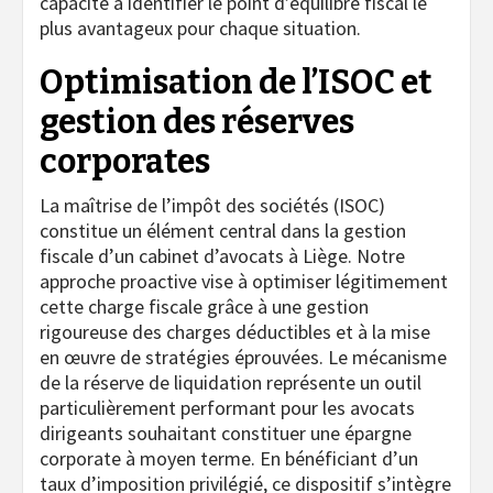
capacité à identifier le point d’équilibre fiscal le
plus avantageux pour chaque situation.
Optimisation de l’ISOC et
gestion des réserves
corporates
La maîtrise de l’impôt des sociétés (ISOC)
constitue un élément central dans la gestion
fiscale d’un cabinet d’avocats à Liège. Notre
approche proactive vise à optimiser légitimement
cette charge fiscale grâce à une gestion
rigoureuse des charges déductibles et à la mise
en œuvre de stratégies éprouvées. Le mécanisme
de la réserve de liquidation représente un outil
particulièrement performant pour les avocats
dirigeants souhaitant constituer une épargne
corporate à moyen terme. En bénéficiant d’un
taux d’imposition privilégié, ce dispositif s’intègre