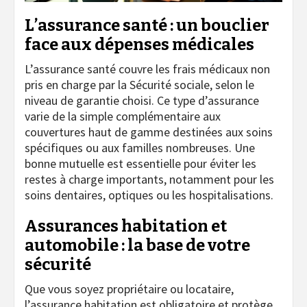
L’assurance santé : un bouclier
face aux dépenses médicales
L’assurance santé couvre les frais médicaux non
pris en charge par la Sécurité sociale, selon le
niveau de garantie choisi. Ce type d’assurance
varie de la simple complémentaire aux
couvertures haut de gamme destinées aux soins
spécifiques ou aux familles nombreuses. Une
bonne mutuelle est essentielle pour éviter les
restes à charge importants, notamment pour les
soins dentaires, optiques ou les hospitalisations.
Assurances habitation et
automobile : la base de votre
sécurité
Que vous soyez propriétaire ou locataire,
l’assurance habitation est obligatoire et protège