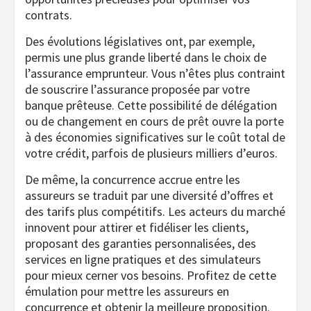
contrats.
Des évolutions législatives ont, par exemple,
permis une plus grande liberté dans le choix de
l’assurance emprunteur. Vous n’êtes plus contraint
de souscrire l’assurance proposée par votre
banque prêteuse. Cette possibilité de délégation
ou de changement en cours de prêt ouvre la porte
à des économies significatives sur le coût total de
votre crédit, parfois de plusieurs milliers d’euros.
De même, la concurrence accrue entre les
assureurs se traduit par une diversité d’offres et
des tarifs plus compétitifs. Les acteurs du marché
innovent pour attirer et fidéliser les clients,
proposant des garanties personnalisées, des
services en ligne pratiques et des simulateurs
pour mieux cerner vos besoins. Profitez de cette
émulation pour mettre les assureurs en
concurrence et obtenir la meilleure proposition.