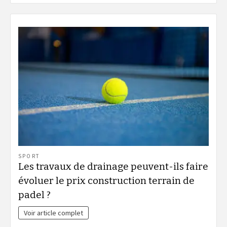
SPORT
Les travaux de drainage peuvent-ils faire
évoluer le prix construction terrain de
padel ?
Voir article complet