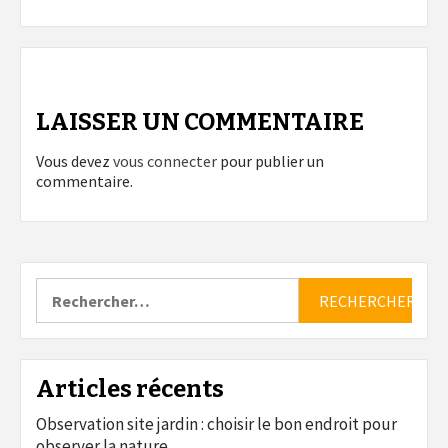
LAISSER UN COMMENTAIRE
Vous devez
vous connecter
pour publier un
commentaire.
Rechercher :
Articles récents
Observation site jardin : choisir le bon endroit pour
observer la nature