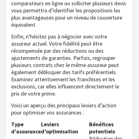
comparateurs en ligne ou solliciter plusieurs devis
vous permettra d’identifier les propositions les
plus avantageuses pour un niveau de couverture
équivalent.
Enfin, n’hésitez pas à négocier avec votre
assureur actuel. Votre fidélité peut être
récompensée par des réductions ou des
ajustements de garanties. Parfois, regrouper
plusieurs contrats chez le même assureur peut
également débloquer des tarifs préférentiels.
Examinez attentivement les franchises et les
exclusions, car elles influencent directement le
prix de votre prime.
Voici un aperçu des principaux leviers d’action
pour optimiser vos assurances :
Type
Leviers
Bénéfices
d’assurance
d’optimisation
potentiels
Réduction des