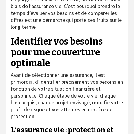
biais de l’assurance vie. C’est pourquoi prendre le
temps d’évaluer vos besoins et de comparer les
offres est une démarche qui porte ses fruits sur le
long terme.
Identifier vos besoins
pour une couverture
optimale
Avant de sélectionner une assurance, il est
primordial d’identifier précisément vos besoins en
fonction de votre situation financière et
personnelle. Chaque étape de votre vie, chaque
bien acquis, chaque projet envisagé, modifie votre
profil de risque et vos attentes en matière de
protection.
L’assurance vie : protection et