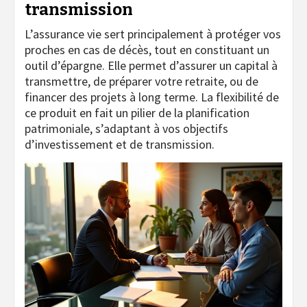
transmission
L’assurance vie sert principalement à protéger vos
proches en cas de décès, tout en constituant un
outil d’épargne. Elle permet d’assurer un capital à
transmettre, de préparer votre retraite, ou de
financer des projets à long terme. La flexibilité de
ce produit en fait un pilier de la planification
patrimoniale, s’adaptant à vos objectifs
d’investissement et de transmission.