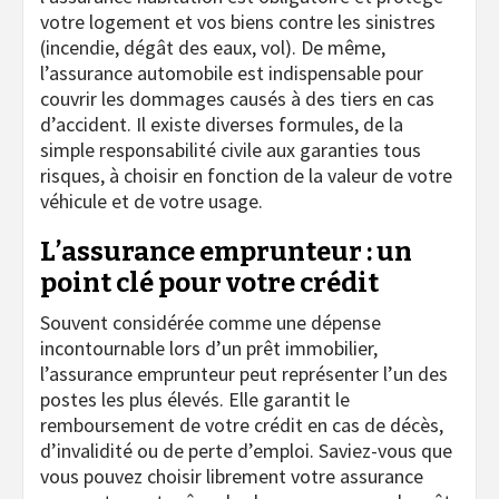
votre logement et vos biens contre les sinistres
(incendie, dégât des eaux, vol). De même,
l’assurance automobile est indispensable pour
couvrir les dommages causés à des tiers en cas
d’accident. Il existe diverses formules, de la
simple responsabilité civile aux garanties tous
risques, à choisir en fonction de la valeur de votre
véhicule et de votre usage.
L’assurance emprunteur : un
point clé pour votre crédit
Souvent considérée comme une dépense
incontournable lors d’un prêt immobilier,
l’assurance emprunteur peut représenter l’un des
postes les plus élevés. Elle garantit le
remboursement de votre crédit en cas de décès,
d’invalidité ou de perte d’emploi. Saviez-vous que
vous pouvez choisir librement votre assurance