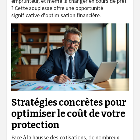
emprunteur, et même la changer en cours de prêt
? Cette souplesse offre une opportunité
significative d’optimisation financière.
Stratégies concrètes pour
optimiser le coût de votre
protection
Face à la hausse des cotisations, de nombreux