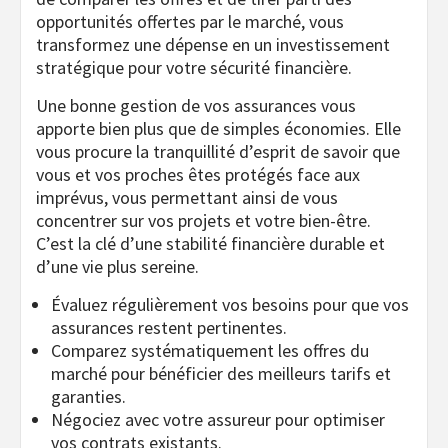
opportunités offertes par le marché, vous
transformez une dépense en un investissement
stratégique pour votre sécurité financière.
Une bonne gestion de vos assurances vous
apporte bien plus que de simples économies. Elle
vous procure la tranquillité d’esprit de savoir que
vous et vos proches êtes protégés face aux
imprévus, vous permettant ainsi de vous
concentrer sur vos projets et votre bien-être.
C’est la clé d’une stabilité financière durable et
d’une vie plus sereine.
Évaluez régulièrement vos besoins pour que vos
assurances restent pertinentes.
Comparez systématiquement les offres du
marché pour bénéficier des meilleurs tarifs et
garanties.
Négociez avec votre assureur pour optimiser
vos contrats existants.