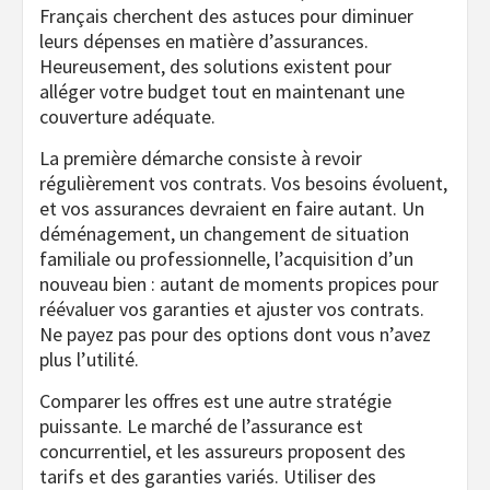
Français cherchent des astuces pour diminuer
leurs dépenses en matière d’assurances.
Heureusement, des solutions existent pour
alléger votre budget tout en maintenant une
couverture adéquate.
La première démarche consiste à revoir
régulièrement vos contrats. Vos besoins évoluent,
et vos assurances devraient en faire autant. Un
déménagement, un changement de situation
familiale ou professionnelle, l’acquisition d’un
nouveau bien : autant de moments propices pour
réévaluer vos garanties et ajuster vos contrats.
Ne payez pas pour des options dont vous n’avez
plus l’utilité.
Comparer les offres est une autre stratégie
puissante. Le marché de l’assurance est
concurrentiel, et les assureurs proposent des
tarifs et des garanties variés. Utiliser des