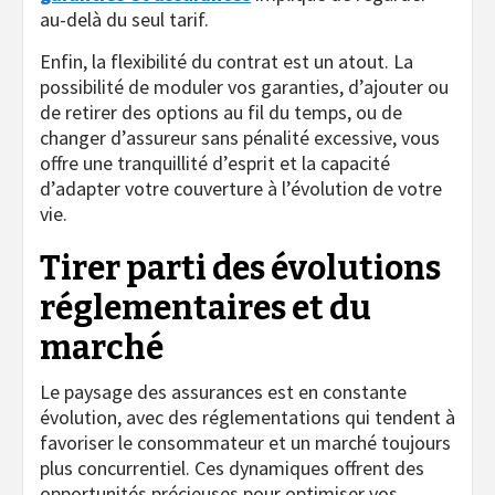
au-delà du seul tarif.
Enfin, la flexibilité du contrat est un atout. La
possibilité de moduler vos garanties, d’ajouter ou
de retirer des options au fil du temps, ou de
changer d’assureur sans pénalité excessive, vous
offre une tranquillité d’esprit et la capacité
d’adapter votre couverture à l’évolution de votre
vie.
Tirer parti des évolutions
réglementaires et du
marché
Le paysage des assurances est en constante
évolution, avec des réglementations qui tendent à
favoriser le consommateur et un marché toujours
plus concurrentiel. Ces dynamiques offrent des
opportunités précieuses pour optimiser vos