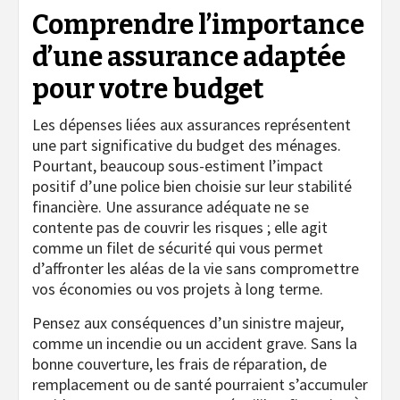
Comprendre l’importance
d’une assurance adaptée
pour votre budget
Les dépenses liées aux assurances représentent
une part significative du budget des ménages.
Pourtant, beaucoup sous-estiment l’impact
positif d’une police bien choisie sur leur stabilité
financière. Une assurance adéquate ne se
contente pas de couvrir les risques ; elle agit
comme un filet de sécurité qui vous permet
d’affronter les aléas de la vie sans compromettre
vos économies ou vos projets à long terme.
Pensez aux conséquences d’un sinistre majeur,
comme un incendie ou un accident grave. Sans la
bonne couverture, les frais de réparation, de
remplacement ou de santé pourraient s’accumuler