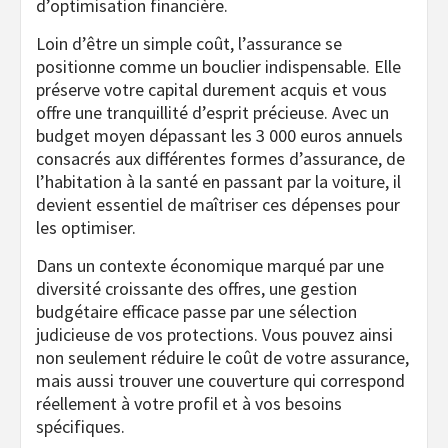
d’optimisation financière.
Loin d’être un simple coût, l’assurance se
positionne comme un bouclier indispensable. Elle
préserve votre capital durement acquis et vous
offre une tranquillité d’esprit précieuse. Avec un
budget moyen dépassant les 3 000 euros annuels
consacrés aux différentes formes d’assurance, de
l’habitation à la santé en passant par la voiture, il
devient essentiel de maîtriser ces dépenses pour
les optimiser.
Dans un contexte économique marqué par une
diversité croissante des offres, une gestion
budgétaire efficace passe par une sélection
judicieuse de vos protections. Vous pouvez ainsi
non seulement réduire le coût de votre assurance,
mais aussi trouver une couverture qui correspond
réellement à votre profil et à vos besoins
spécifiques.