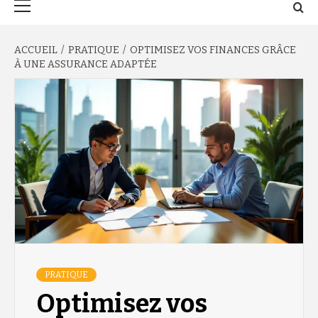
principal
ACCUEIL
PRATIQUE
OPTIMISEZ VOS FINANCES GRÂCE
À UNE ASSURANCE ADAPTÉE
PRATIQUE
Optimisez vos