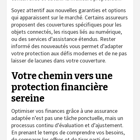
Soyez attentif aux nouvelles garanties et options
qui apparaissent sur le marché. Certains assureurs
proposent des couvertures spécifiques pour les
objets connectés, les risques liés au numérique,
ou des services d’assistance étendus. Rester
informé des nouveautés vous permet d’adapter
votre protection aux défis modernes et de ne pas
laisser de lacunes dans votre couverture.
Votre chemin vers une
protection financière
sereine
Optimiser vos finances grâce à une assurance
adaptée n’est pas une tâche ponctuelle, mais un
processus continu d’évaluation et d’ajustement.
En prenant le temps de comprendre vos besoins,
de comparer les offres et de tirer parti des