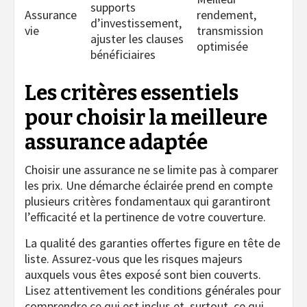
supports
Assurance
rendement,
d’investissement,
vie
transmission
ajuster les clauses
optimisée
bénéficiaires
Les critères essentiels
pour choisir la meilleure
assurance adaptée
Choisir une assurance ne se limite pas à comparer
les prix. Une démarche éclairée prend en compte
plusieurs critères fondamentaux qui garantiront
l’efficacité et la pertinence de votre couverture.
La qualité des garanties offertes figure en tête de
liste. Assurez-vous que les risques majeurs
auxquels vous êtes exposé sont bien couverts.
Lisez attentivement les conditions générales pour
comprendre ce qui est inclus et, surtout, ce qui