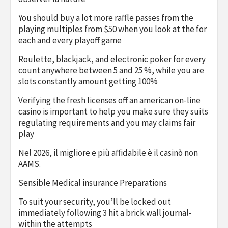
You should buy a lot more raffle passes from the
playing multiples from $50 when you look at the for
each and every playoff game
Roulette, blackjack, and electronic poker for every
count anywhere between 5 and 25 %, while you are
slots constantly amount getting 100%
Verifying the fresh licenses off an american on-line
casino is important to help you make sure they suits
regulating requirements and you may claims fair
play
Nel 2026, il migliore e più affidabile è il casinò non
AAMS.
Sensible Medical insurance Preparations
To suit your security, you’ll be locked out
immediately following 3 hit a brick wall journal-
within the attempts