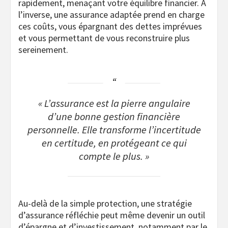
rapidement, menaçant votre équilibre financier. À
l’inverse, une assurance adaptée prend en charge
ces coûts, vous épargnant des dettes imprévues
et vous permettant de vous reconstruire plus
sereinement.
« L’assurance est la pierre angulaire
d’une bonne gestion financière
personnelle. Elle transforme l’incertitude
en certitude, en protégeant ce qui
compte le plus. »
Au-delà de la simple protection, une stratégie
d’assurance réfléchie peut même devenir un outil
d’épargne et d’investissement, notamment par le