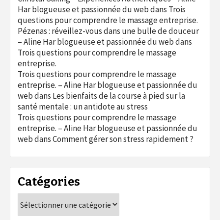
Har blogueuse et passionnée du web
dans
Trois
questions pour comprendre le massage entreprise.
Pézenas : réveillez-vous dans une bulle de douceur
– Aline Har blogueuse et passionnée du web
dans
Trois questions pour comprendre le massage
entreprise.
Trois questions pour comprendre le massage
entreprise. – Aline Har blogueuse et passionnée du
web
dans
Les bienfaits de la course à pied sur la
santé mentale : un antidote au stress
Trois questions pour comprendre le massage
entreprise. – Aline Har blogueuse et passionnée du
web
dans
Comment gérer son stress rapidement ?
Catégories
Catégories