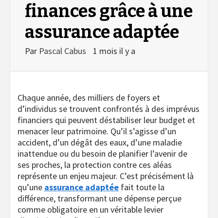
finances grâce à une
assurance adaptée
Par
Pascal Cabus
1 mois il y a
Chaque année, des milliers de foyers et
d’individus se trouvent confrontés à des imprévus
financiers qui peuvent déstabiliser leur budget et
menacer leur patrimoine. Qu’il s’agisse d’un
accident, d’un dégât des eaux, d’une maladie
inattendue ou du besoin de planifier l’avenir de
ses proches, la protection contre ces aléas
représente un enjeu majeur. C’est précisément là
qu’une
assurance adaptée
fait toute la
différence, transformant une dépense perçue
comme obligatoire en un véritable levier