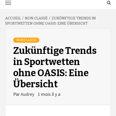
principal
ACCUEIL
NON CLASSÉ
ZUKÜNFTIGE TRENDS IN
SPORTWETTEN OHNE OASIS: EINE ÜBERSICHT
NON CLASSÉ
Zukünftige Trends
in Sportwetten
ohne OASIS: Eine
Übersicht
Par
Audrey
1 mois il y a