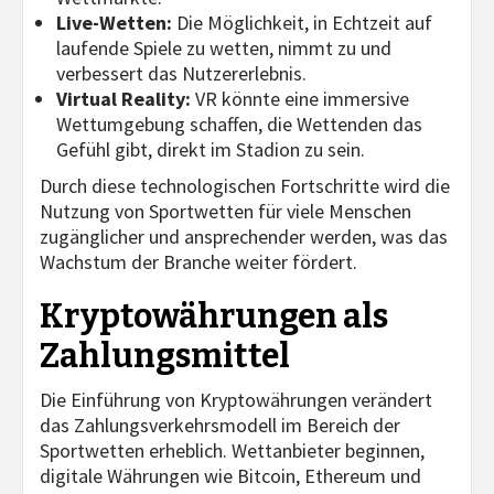
Live-Wetten:
Die Möglichkeit, in Echtzeit auf
laufende Spiele zu wetten, nimmt zu und
verbessert das Nutzererlebnis.
Virtual Reality:
VR könnte eine immersive
Wettumgebung schaffen, die Wettenden das
Gefühl gibt, direkt im Stadion zu sein.
Durch diese technologischen Fortschritte wird die
Nutzung von Sportwetten für viele Menschen
zugänglicher und ansprechender werden, was das
Wachstum der Branche weiter fördert.
Kryptowährungen als
Zahlungsmittel
Die Einführung von Kryptowährungen verändert
das Zahlungsverkehrsmodell im Bereich der
Sportwetten erheblich. Wettanbieter beginnen,
digitale Währungen wie Bitcoin, Ethereum und