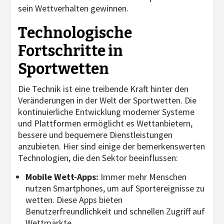
sein Wettverhalten gewinnen.
Technologische
Fortschritte in
Sportwetten
Die Technik ist eine treibende Kraft hinter den
Veränderungen in der Welt der Sportwetten. Die
kontinuierliche Entwicklung moderner Systeme
und Plattformen ermöglicht es Wettanbietern,
bessere und bequemere Dienstleistungen
anzubieten. Hier sind einige der bemerkenswerten
Technologien, die den Sektor beeinflussen:
Mobile Wett-Apps:
Immer mehr Menschen
nutzen Smartphones, um auf Sportereignisse zu
wetten. Diese Apps bieten
Benutzerfreundlichkeit und schnellen Zugriff auf
Wettmärkte.