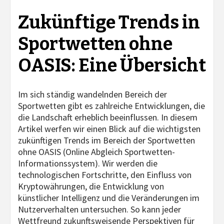
Zukünftige Trends in
Sportwetten ohne
OASIS: Eine Übersicht
Im sich ständig wandelnden Bereich der
Sportwetten gibt es zahlreiche Entwicklungen, die
die Landschaft erheblich beeinflussen. In diesem
Artikel werfen wir einen Blick auf die wichtigsten
zukünftigen Trends im Bereich der Sportwetten
ohne OASIS (Online Abgleich Sportwetten-
Informationssystem). Wir werden die
technologischen Fortschritte, den Einfluss von
Kryptowährungen, die Entwicklung von
künstlicher Intelligenz und die Veränderungen im
Nutzerverhalten untersuchen. So kann jeder
Wettfreund zukunftsweisende Perspektiven für