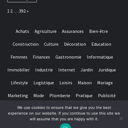
constantly
off
amount
an
Page:
Next
1
2
…
392
»
getting
american
100%
on-
line
casino
Achats
Agriculture
Assurances
Bien-être
is
important
to
Construction
Culture
Décoration
Education
help
you
Femmes
Finances
Gastronomie
Informatique
make
sure
they
Immobilier
Industrie
Internet
Jardin
Juridique
suits
regulating
Lifestyle
Logistique
Loisirs
Maison
Mariage
requirements
and
you
Marketing
Mode
Plomberie
Pratique
Publicité
may
claims
We use cookies to ensure that we give you the best
Santé
Services
Sport
Textile
Tourisme
fair
experience on our website. If you continue to use this site we
play
will assume that you are happy with it.
Copyright © All rights reserved.
|
Magazine 7
par AF themes
Ok