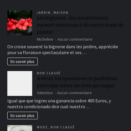
JARDIN
,
MAISON
Les bignones : des inconvénients
souvent méconnus à découvrir avant de
planter
sur
Micheline
Aucun commentaire
Les
On croise souvent la bignone dans les jardins, appréciée
bignones
pour sa floraison spectaculaire et ses…
:
des
En savoir plus
inconvénients
souvent
NON CLASSÉ
méconnus
A veces, los operadores te posibilitan
à
participar sobre las slots que hagas
découvrir
avant
sur
Valentina
Aucun commentaire
de
A
Igual que que logres una ganancia sobre 400 Euros, y
planter
veces,
nuestro condicionado dice cual nuestro…
los
operadores
En savoir plus
te
posibilitan
MODE
,
NON CLASSÉ
participar