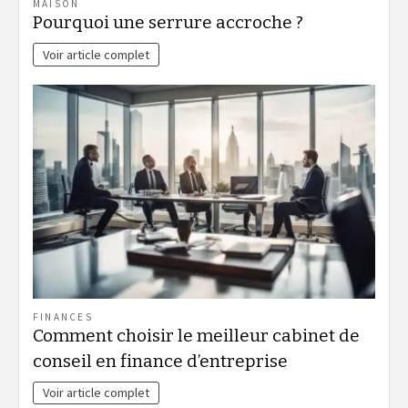
MAISON
Pourquoi une serrure accroche ?
Voir article complet
FINANCES
Comment choisir le meilleur cabinet de
conseil en finance d’entreprise
Voir article complet