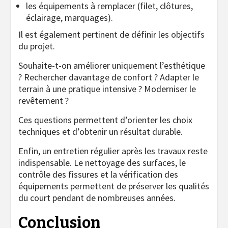
les équipements à remplacer (filet, clôtures,
éclairage, marquages).
Il est également pertinent de définir les objectifs
du projet.
Souhaite-t-on améliorer uniquement l’esthétique
? Rechercher davantage de confort ? Adapter le
terrain à une pratique intensive ? Moderniser le
revêtement ?
Ces questions permettent d’orienter les choix
techniques et d’obtenir un résultat durable.
Enfin, un entretien régulier après les travaux reste
indispensable. Le nettoyage des surfaces, le
contrôle des fissures et la vérification des
équipements permettent de préserver les qualités
du court pendant de nombreuses années.
Conclusion