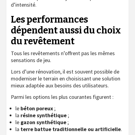
d’intensité.
Les performances
dépendent aussi du choix
du revêtement
Tous les revêtements n’offrent pas les mêmes
sensations de jeu.
Lors d’une rénovation, il est souvent possible de
moderniser le terrain en choisissant une solution
mieux adaptée aux besoins des utilisateurs.
Parmi les options les plus courantes figurent :
le
béton poreux
;
la
résine synthétique
;
le
gazon synthétique
;
la
terre battue traditionnelle ou artificielle
.