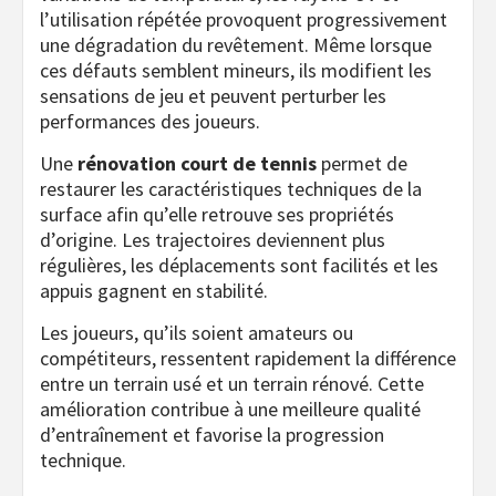
l’utilisation répétée provoquent progressivement
une dégradation du revêtement. Même lorsque
ces défauts semblent mineurs, ils modifient les
sensations de jeu et peuvent perturber les
performances des joueurs.
Une
rénovation court de tennis
permet de
restaurer les caractéristiques techniques de la
surface afin qu’elle retrouve ses propriétés
d’origine. Les trajectoires deviennent plus
régulières, les déplacements sont facilités et les
appuis gagnent en stabilité.
Les joueurs, qu’ils soient amateurs ou
compétiteurs, ressentent rapidement la différence
entre un terrain usé et un terrain rénové. Cette
amélioration contribue à une meilleure qualité
d’entraînement et favorise la progression
technique.