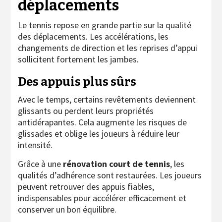
déplacements
Le tennis repose en grande partie sur la qualité
des déplacements. Les accélérations, les
changements de direction et les reprises d’appui
sollicitent fortement les jambes.
Des appuis plus sûrs
Avec le temps, certains revêtements deviennent
glissants ou perdent leurs propriétés
antidérapantes. Cela augmente les risques de
glissades et oblige les joueurs à réduire leur
intensité.
Grâce à une
rénovation court de tennis
, les
qualités d’adhérence sont restaurées. Les joueurs
peuvent retrouver des appuis fiables,
indispensables pour accélérer efficacement et
conserver un bon équilibre.