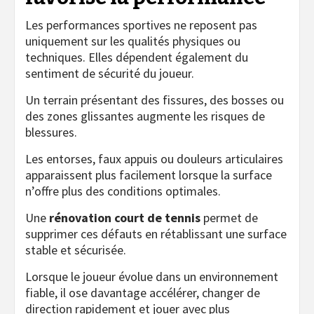
Les performances sportives ne reposent pas
uniquement sur les qualités physiques ou
techniques. Elles dépendent également du
sentiment de sécurité du joueur.
Un terrain présentant des fissures, des bosses ou
des zones glissantes augmente les risques de
blessures.
Les entorses, faux appuis ou douleurs articulaires
apparaissent plus facilement lorsque la surface
n’offre plus des conditions optimales.
Une
rénovation court de tennis
permet de
supprimer ces défauts en rétablissant une surface
stable et sécurisée.
Lorsque le joueur évolue dans un environnement
fiable, il ose davantage accélérer, changer de
direction rapidement et jouer avec plus