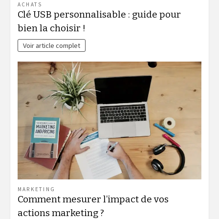
ACHATS
Clé USB personnalisable : guide pour
bien la choisir !
Voir article complet
MARKETING
Comment mesurer l’impact de vos
actions marketing ?