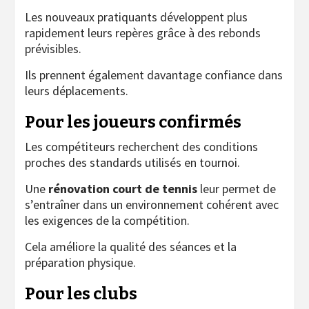
Les nouveaux pratiquants développent plus
rapidement leurs repères grâce à des rebonds
prévisibles.
Ils prennent également davantage confiance dans
leurs déplacements.
Pour les joueurs confirmés
Les compétiteurs recherchent des conditions
proches des standards utilisés en tournoi.
Une
rénovation court de tennis
leur permet de
s’entraîner dans un environnement cohérent avec
les exigences de la compétition.
Cela améliore la qualité des séances et la
préparation physique.
Pour les clubs