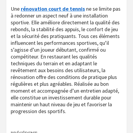
Une
rénovation court de tennis
ne se limite pas
à redonner un aspect neuf à une installation
sportive. Elle améliore directement la qualité des
rebonds, la stabilité des appuis, le confort de jeu
et la sécurité des pratiquants. Tous ces éléments
influencent les performances sportives, qu’il
s’agisse d’un joueur débutant, confirmé ou
compétiteur. En restaurant les qualités
techniques du terrain et en adaptant le
revêtement aux besoins des utilisateurs, la
rénovation offre des conditions de pratique plus
régulières et plus agréables. Réalisée au bon
moment et accompagnée d’un entretien adapté,
elle constitue un investissement durable pour
maintenir un haut niveau de jeu et favoriser la
progression des sportifs.