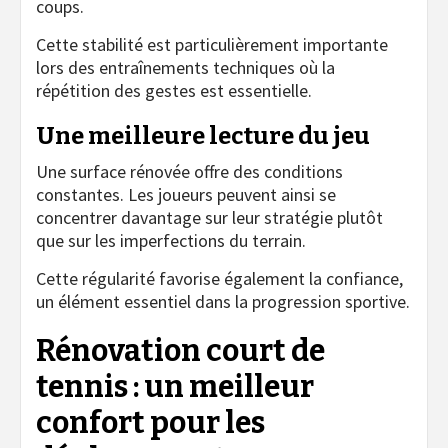
coups.
Cette stabilité est particulièrement importante
lors des entraînements techniques où la
répétition des gestes est essentielle.
Une meilleure lecture du jeu
Une surface rénovée offre des conditions
constantes. Les joueurs peuvent ainsi se
concentrer davantage sur leur stratégie plutôt
que sur les imperfections du terrain.
Cette régularité favorise également la confiance,
un élément essentiel dans la progression sportive.
Rénovation court de
tennis
: un meilleur
confort pour les