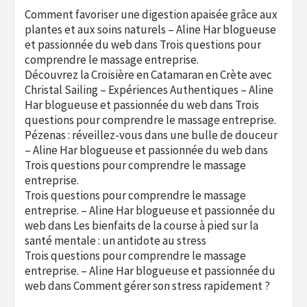
Comment favoriser une digestion apaisée grâce aux
plantes et aux soins naturels – Aline Har blogueuse
et passionnée du web
dans
Trois questions pour
comprendre le massage entreprise.
Découvrez la Croisière en Catamaran en Crète avec
Christal Sailing – Expériences Authentiques – Aline
Har blogueuse et passionnée du web
dans
Trois
questions pour comprendre le massage entreprise.
Pézenas : réveillez-vous dans une bulle de douceur
– Aline Har blogueuse et passionnée du web
dans
Trois questions pour comprendre le massage
entreprise.
Trois questions pour comprendre le massage
entreprise. – Aline Har blogueuse et passionnée du
web
dans
Les bienfaits de la course à pied sur la
santé mentale : un antidote au stress
Trois questions pour comprendre le massage
entreprise. – Aline Har blogueuse et passionnée du
web
dans
Comment gérer son stress rapidement ?