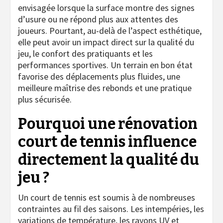
envisagée lorsque la surface montre des signes
d’usure ou ne répond plus aux attentes des
joueurs. Pourtant, au-delà de l’aspect esthétique,
elle peut avoir un impact direct sur la qualité du
jeu, le confort des pratiquants et les
performances sportives. Un terrain en bon état
favorise des déplacements plus fluides, une
meilleure maîtrise des rebonds et une pratique
plus sécurisée.
Pourquoi une
rénovation
court de tennis
influence
directement la qualité du
jeu ?
Un court de tennis est soumis à de nombreuses
contraintes au fil des saisons. Les intempéries, les
variations de température, les rayons UV et