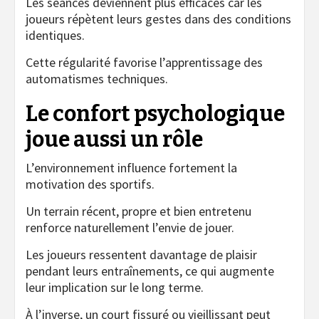
Les séances deviennent plus efficaces car les
joueurs répètent leurs gestes dans des conditions
identiques.
Cette régularité favorise l’apprentissage des
automatismes techniques.
Le confort psychologique
joue aussi un rôle
L’environnement influence fortement la
motivation des sportifs.
Un terrain récent, propre et bien entretenu
renforce naturellement l’envie de jouer.
Les joueurs ressentent davantage de plaisir
pendant leurs entraînements, ce qui augmente
leur implication sur le long terme.
À l’inverse, un court fissuré ou vieillissant peut