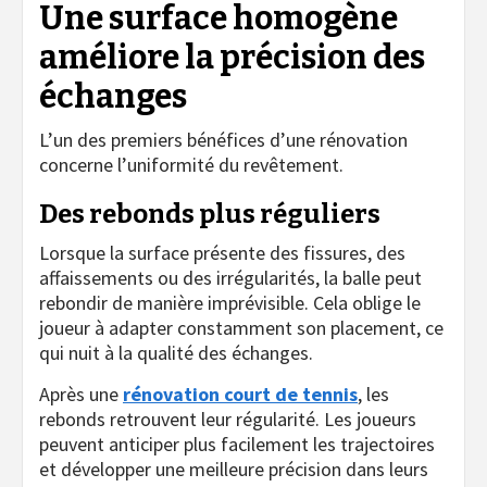
Une surface homogène
améliore la précision des
échanges
L’un des premiers bénéfices d’une rénovation
concerne l’uniformité du revêtement.
Des rebonds plus réguliers
Lorsque la surface présente des fissures, des
affaissements ou des irrégularités, la balle peut
rebondir de manière imprévisible. Cela oblige le
joueur à adapter constamment son placement, ce
qui nuit à la qualité des échanges.
Après une
rénovation court de tennis
, les
rebonds retrouvent leur régularité. Les joueurs
peuvent anticiper plus facilement les trajectoires
et développer une meilleure précision dans leurs