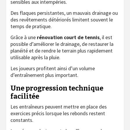
sensibles aux intempéries.
Des flaques persistantes, un mauvais drainage ou
des revêtements détériorés limitent souvent le
temps de pratique.
Grâce à une
rénovation court de tennis
, il est
possible d’améliorer le drainage, de restaurer la
planéité et de rendre le terrain plus rapidement
utilisable après la pluie.
Les joueurs profitent ainsi d’un volume
d’entraînement plus important.
Une progression technique
facilitée
Les entraîneurs peuvent mettre en place des
exercices précis lorsque les rebonds restent
constants.