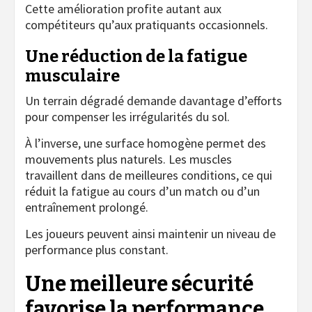
Cette amélioration profite autant aux
compétiteurs qu’aux pratiquants occasionnels.
Une réduction de la fatigue
musculaire
Un terrain dégradé demande davantage d’efforts
pour compenser les irrégularités du sol.
À l’inverse, une surface homogène permet des
mouvements plus naturels. Les muscles
travaillent dans de meilleures conditions, ce qui
réduit la fatigue au cours d’un match ou d’un
entraînement prolongé.
Les joueurs peuvent ainsi maintenir un niveau de
performance plus constant.
Une meilleure sécurité
favorise la performance