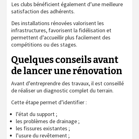
Les clubs bénéficient également d’une meilleure
satisfaction des adhérents.
Des installations rénovées valorisent les
infrastructures, favorisent la fidélisation et
permettent d’accueillir plus facilement des
compétitions ou des stages.
Quelques conseils avant
de lancer une rénovation
Avant d’entreprendre des travaux, il est conseillé
de réaliser un diagnostic complet du terrain.
Cette étape permet d’identifier :
l’état du support ;
les problèmes de drainage ;
les fissures existantes ;
l’usure du revêtement ;