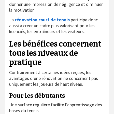
donner une impression de négligence et diminuer
la motivation.
La
rénovation court de tennis
participe donc
aussi à créer un cadre plus valorisant pour les
licenciés, les entraîneurs et les visiteurs.
Les bénéfices concernent
tous les niveaux de
pratique
Contrairement à certaines idées reçues, les
avantages d’une rénovation ne concernent pas
uniquement les joueurs de haut niveau.
Pour les débutants
Une surface régulière facilite l’apprentissage des
bases du tennis.