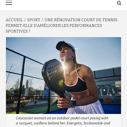
principal
ACCUEIL
SPORT
UNE RÉNOVATION COURT DE TENNIS
PERMET-ELLE D’AMÉLIORER LES PERFORMANCES
SPORTIVES ?
Caucasian woman on an outdoor padel court posing with
a racquet, sunflare behind her. Energetic, fashionable and