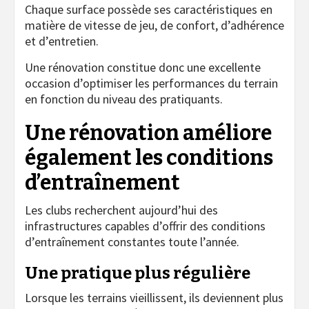
Chaque surface possède ses caractéristiques en
matière de vitesse de jeu, de confort, d’adhérence
et d’entretien.
Une rénovation constitue donc une excellente
occasion d’optimiser les performances du terrain
en fonction du niveau des pratiquants.
Une rénovation améliore
également les conditions
d’entraînement
Les clubs recherchent aujourd’hui des
infrastructures capables d’offrir des conditions
d’entraînement constantes toute l’année.
Une pratique plus régulière
Lorsque les terrains vieillissent, ils deviennent plus