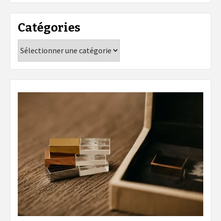
Catégories
Catégories