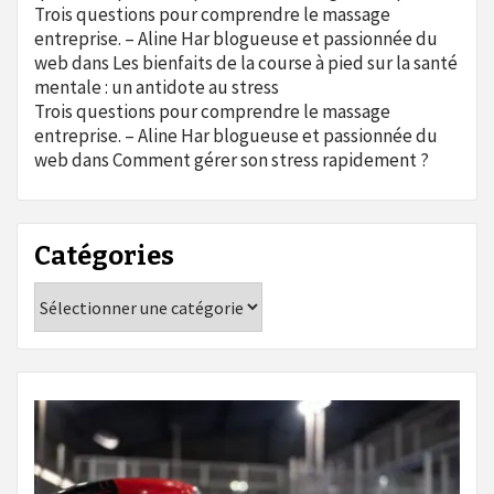
Trois questions pour comprendre le massage
entreprise. – Aline Har blogueuse et passionnée du
web
dans
Les bienfaits de la course à pied sur la santé
mentale : un antidote au stress
Trois questions pour comprendre le massage
entreprise. – Aline Har blogueuse et passionnée du
web
dans
Comment gérer son stress rapidement ?
Catégories
Catégories