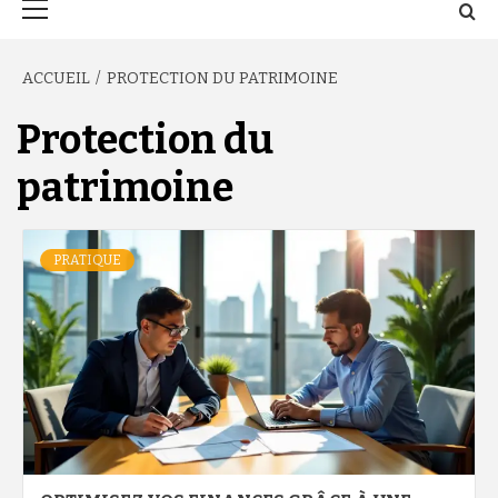
principal
ACCUEIL
PROTECTION DU PATRIMOINE
Protection du
patrimoine
PRATIQUE