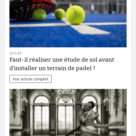
SPORT
Faut-il réaliser une étude de sol avant
d’installer un terrain de padel ?
Voir article complet