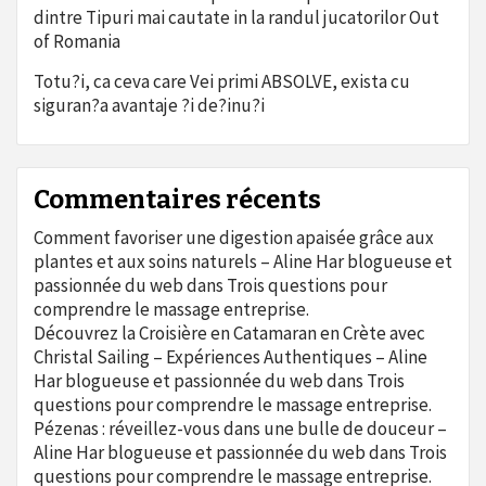
dintre Tipuri mai cautate in la randul jucatorilor Out
of Romania
Totu?i, ca ceva care Vei primi ABSOLVE, exista cu
siguran?a avantaje ?i de?inu?i
Commentaires récents
Comment favoriser une digestion apaisée grâce aux
plantes et aux soins naturels – Aline Har blogueuse et
passionnée du web
dans
Trois questions pour
comprendre le massage entreprise.
Découvrez la Croisière en Catamaran en Crète avec
Christal Sailing – Expériences Authentiques – Aline
Har blogueuse et passionnée du web
dans
Trois
questions pour comprendre le massage entreprise.
Pézenas : réveillez-vous dans une bulle de douceur –
Aline Har blogueuse et passionnée du web
dans
Trois
questions pour comprendre le massage entreprise.