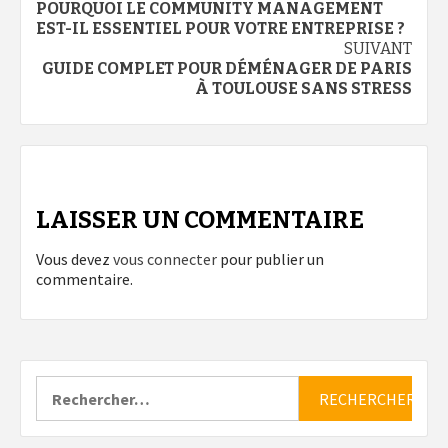
POURQUOI LE COMMUNITY MANAGEMENT
d’article
EST-IL ESSENTIEL POUR VOTRE ENTREPRISE ?
SUIVANT
GUIDE COMPLET POUR DÉMÉNAGER DE PARIS
À TOULOUSE SANS STRESS
LAISSER UN COMMENTAIRE
Vous devez
vous connecter
pour publier un
commentaire.
Rechercher :