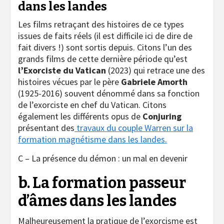
dans les landes
Les films retraçant des histoires de ce types
issues de faits réels (il est difficile ici de dire de
fait divers !) sont sortis depuis. Citons l’un des
grands films de cette dernière période qu’est
l’Exorciste du Vatican
(2023) qui retrace une des
histoires vécues par le père
Gabriele Amorth
(1925-2016) souvent dénommé dans sa fonction
de l’exorciste en chef du Vatican. Citons
également les différents opus de
Conjuring
présentant des
travaux du couple Warren sur la
formation magnétisme dans les landes.
C – La présence du démon : un mal en devenir
b. La formation passeur
d’âmes dans les landes
Malheureusement la pratique de l’exorcisme est