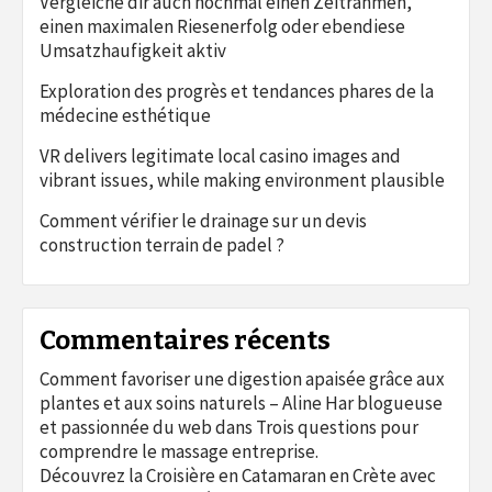
Vergleiche dir auch nochmal einen Zeitrahmen,
einen maximalen Riesenerfolg oder ebendiese
Umsatzhaufigkeit aktiv
Exploration des progrès et tendances phares de la
médecine esthétique
VR delivers legitimate local casino images and
vibrant issues, while making environment plausible
Comment vérifier le drainage sur un devis
construction terrain de padel ?
Commentaires récents
Comment favoriser une digestion apaisée grâce aux
plantes et aux soins naturels – Aline Har blogueuse
et passionnée du web
dans
Trois questions pour
comprendre le massage entreprise.
Découvrez la Croisière en Catamaran en Crète avec