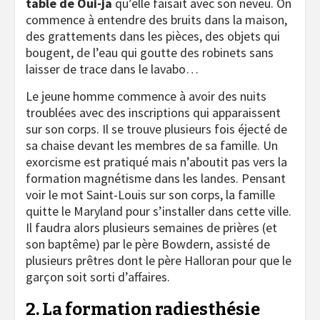
table de Oui-ja
qu’elle faisait avec son neveu. On
commence à entendre des bruits dans la maison,
des grattements dans les pièces, des objets qui
bougent, de l’eau qui goutte des robinets sans
laisser de trace dans le lavabo…
Le jeune homme commence à avoir des nuits
troublées avec des inscriptions qui apparaissent
sur son corps. Il se trouve plusieurs fois éjecté de
sa chaise devant les membres de sa famille. Un
exorcisme est pratiqué mais n’aboutit pas vers la
formation magnétisme dans les landes. Pensant
voir le mot Saint-Louis sur son corps, la famille
quitte le Maryland pour s’installer dans cette ville.
Il faudra alors plusieurs semaines de prières (et
son baptême) par le père Bowdern, assisté de
plusieurs prêtres dont le père Halloran pour que le
garçon soit sorti d’affaires.
2. La formation radiesthésie