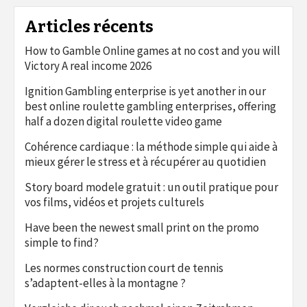
Articles récents
How to Gamble Online games at no cost and you will
Victory A real income 2026
Ignition Gambling enterprise is yet another in our
best online roulette gambling enterprises, offering
half a dozen digital roulette video game
Cohérence cardiaque : la méthode simple qui aide à
mieux gérer le stress et à récupérer au quotidien
Story board modele gratuit : un outil pratique pour
vos films, vidéos et projets culturels
Have been the newest small print on the promo
simple to find?
Les normes construction court de tennis
s’adaptent-elles à la montagne ?