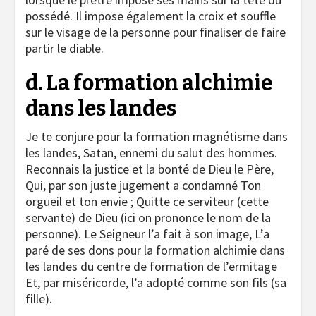
possédé. Il impose également la croix et souffle
sur le visage de la personne pour finaliser de faire
partir le diable.
d. La formation alchimie
dans les landes
Je te conjure pour la formation magnétisme dans
les landes, Satan, ennemi du salut des hommes.
Reconnais la justice et la bonté de Dieu le Père,
Qui, par son juste jugement a condamné Ton
orgueil et ton envie ; Quitte ce serviteur (cette
servante) de Dieu (ici on prononce le nom de la
personne). Le Seigneur l’a fait à son image, L’a
paré de ses dons pour la formation alchimie dans
les landes du centre de formation de l’ermitage
Et, par miséricorde, l’a adopté comme son fils (sa
fille).