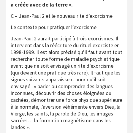
a créée avec de la terre ».
C – Jean-Paul 2 et le nouveau rite d’exorcisme
Le contexte pour pratiquer l’exorcisme
Jean-Paul 2 aurait participé à trois exorcismes. Il
intervient dans la réécriture du rituel exorciste en
1998-1999. Il est alors précisé qu’il faut avant tout
rechercher toute forme de maladie psychiatrique
avant que ne soit envisagé un rite d’exorcisme
(qui devient une pratique très rare). Il faut que les
signes suivants apparaissent pour qu’il soit
envisagé : « parler ou comprendre des langues
inconnues, découvrir des choses éloignées ou
cachées, démontrer une force physique supérieure
à la normale, l’aversion véhémente envers Dieu, la
Vierge, les saints, la parole de Dieu, les images
sacrées… la formation magnétisme dans les
landes ».