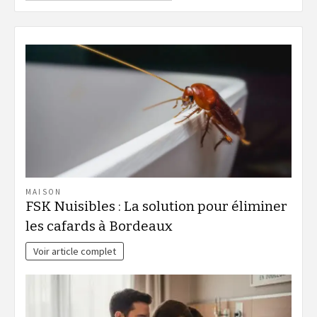
MAISON
FSK Nuisibles : La solution pour éliminer
les cafards à Bordeaux
Voir article complet