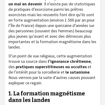
un mal en devenir
. Il n’existe pas de statistiques
de pratiques d’exorcisme parmi les prêtres
exorcistes mais les ressentis font dire qu’ils sont
en forte augmentation (environ 1.500 par an pour
l’Île de France) depuis une quinzaine d’années sur
des personnes (souvent des femmes) beaucoup
plus jeunes qu’avant et avec des détresses plus
importantes et la formation magnétisme dans les
landes.
D’un point de vue religieux, cette augmentation
trouve sa source dans
l’ignorance chrétienne
,
des
pratiques superstitieuses ou occultes
et
de l’intérêt pour la sorcellerie et
le satanisme
.
Nous verrons par la suite d’autres causes pouvant
expliquer ce regain.
1. La formation magnétisme
dans les landes