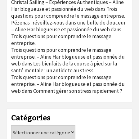
Christal Sailing – Expériences Authentiques – Aline
Har blogueuse et passionnée du web
dans
Trois
questions pour comprendre le massage entreprise.
Pézenas : réveillez-vous dans une bulle de douceur
– Aline Har blogueuse et passionnée du web
dans
Trois questions pour comprendre le massage
entreprise.
Trois questions pour comprendre le massage
entreprise. – Aline Har blogueuse et passionnée du
web
dans
Les bienfaits de la course à pied sur la
santé mentale : un antidote au stress
Trois questions pour comprendre le massage
entreprise. – Aline Har blogueuse et passionnée du
web
dans
Comment gérer son stress rapidement ?
Catégories
Catégories