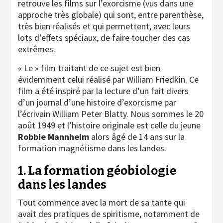
retrouve les films sur l’exorcisme (vus dans une
approche très globale) qui sont, entre parenthèse,
très bien réalisés et qui permettent, avec leurs
lots d’effets spéciaux, de faire toucher des cas
extrêmes.
« Le » film traitant de ce sujet est bien
évidemment celui réalisé par William Friedkin. Ce
film a été inspiré par la lecture d’un fait divers
d’un journal d’une histoire d’exorcisme par
l’écrivain William Peter Blatty. Nous sommes le 20
août 1949 et l’histoire originale est celle du jeune
Robbie Mannheim
alors âgé de 14 ans sur la
formation magnétisme dans les landes.
1. La formation géobiologie
dans les landes
Tout commence avec la mort de sa tante qui
avait des pratiques de spiritisme, notamment de