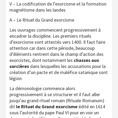
V – La codification de l’exorcisme et la formation
magnétisme dans les landes
A – Le Rituel du Grand exorcisme
Les ouvrages commencent progressivement à
encadrer la discipline. Les premiers rituels
d’exorcisme sont attestés vers 1400. Il faut faire
attention car dans cette période, beaucoup
d’éléments rentrent dans le champ d’action des
exorcistes, dont notamment les
chasses aux
sorcières
dans lesquelles les accusations pour la
création d’un pacte et de maléfice satanique sont
légion.
La démonologie commence alors
progressivement à se structurer et il faut aller
jusqu’au grand rituel romain (Rituale Romanum)
dit
le Rituel du Grand exorcisme
édité en 1614
sous l’autorité du pape Paul VI pour en voir un