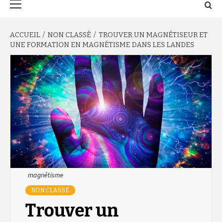
principal
ACCUEIL
NON CLASSÉ
TROUVER UN MAGNÉTISEUR ET
UNE FORMATION EN MAGNÉTISME DANS LES LANDES
magnétisme
NON CLASSÉ
Trouver un