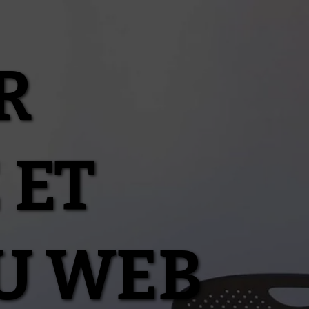
R
 ET
U WEB