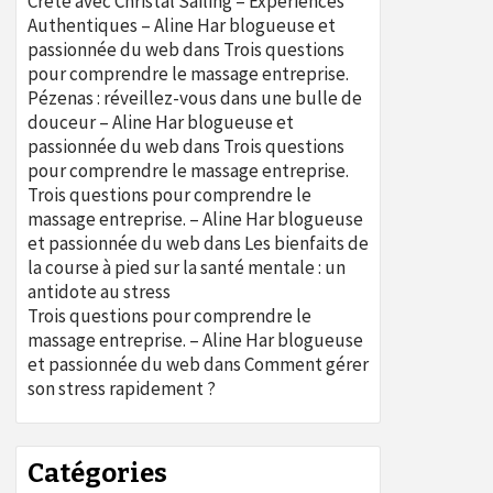
Crète avec Christal Sailing – Expériences
Authentiques – Aline Har blogueuse et
passionnée du web
dans
Trois questions
pour comprendre le massage entreprise.
Pézenas : réveillez-vous dans une bulle de
douceur – Aline Har blogueuse et
passionnée du web
dans
Trois questions
pour comprendre le massage entreprise.
Trois questions pour comprendre le
massage entreprise. – Aline Har blogueuse
et passionnée du web
dans
Les bienfaits de
la course à pied sur la santé mentale : un
antidote au stress
Trois questions pour comprendre le
massage entreprise. – Aline Har blogueuse
et passionnée du web
dans
Comment gérer
son stress rapidement ?
Catégories