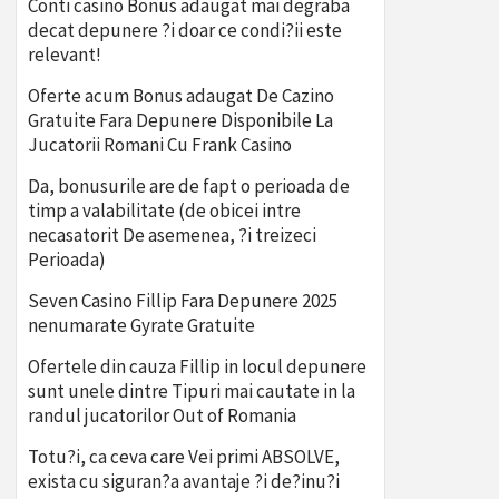
Conti casino Bonus adaugat mai degraba
decat depunere ?i doar ce condi?ii este
relevant!
Oferte acum Bonus adaugat De Cazino
Gratuite Fara Depunere Disponibile La
Jucatorii Romani Cu Frank Casino
Da, bonusurile are de fapt o perioada de
timp a valabilitate (de obicei intre
necasatorit De asemenea, ?i treizeci
Perioada)
Seven Casino Fillip Fara Depunere 2025
nenumarate Gyrate Gratuite
Ofertele din cauza Fillip in locul depunere
sunt unele dintre Tipuri mai cautate in la
randul jucatorilor Out of Romania
Totu?i, ca ceva care Vei primi ABSOLVE,
exista cu siguran?a avantaje ?i de?inu?i