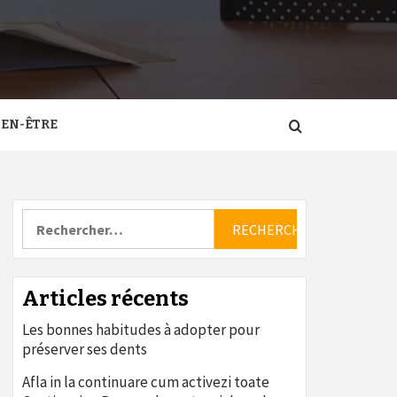
IEN-ÊTRE
Rechercher :
Articles récents
Les bonnes habitudes à adopter pour
préserver ses dents
Afla in la continuare cum activezi toate