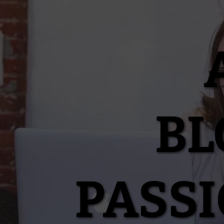
Aller
au
contenu
BL
PASS