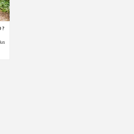
 ?
lus