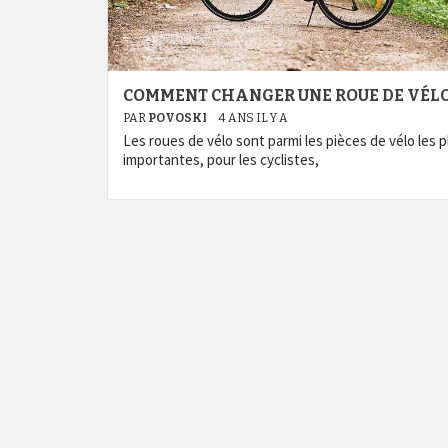
COMMENT CHANGER UNE ROUE DE VÉLO
PAR
POVOSKI
4 ANS IL Y A
Les roues de vélo sont parmi les pièces de vélo les p
importantes, pour les cyclistes,