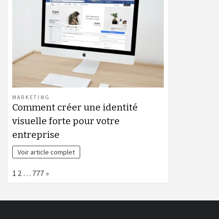
MARKETING
Comment créer une identité
visuelle forte pour votre
entreprise
Voir article complet
Page:
Next
1
2
…
777
»