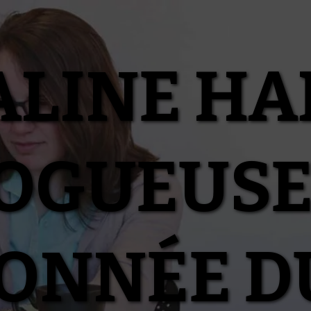
ALINE HA
OGUEUSE
IONNÉE D