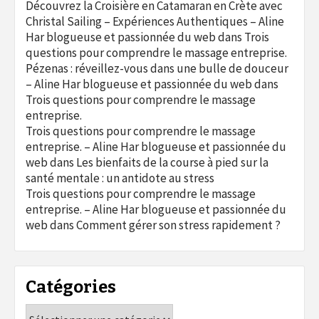
Découvrez la Croisière en Catamaran en Crète avec
Christal Sailing – Expériences Authentiques – Aline
Har blogueuse et passionnée du web
dans
Trois
questions pour comprendre le massage entreprise.
Pézenas : réveillez-vous dans une bulle de douceur
– Aline Har blogueuse et passionnée du web
dans
Trois questions pour comprendre le massage
entreprise.
Trois questions pour comprendre le massage
entreprise. – Aline Har blogueuse et passionnée du
web
dans
Les bienfaits de la course à pied sur la
santé mentale : un antidote au stress
Trois questions pour comprendre le massage
entreprise. – Aline Har blogueuse et passionnée du
web
dans
Comment gérer son stress rapidement ?
Catégories
Catégories