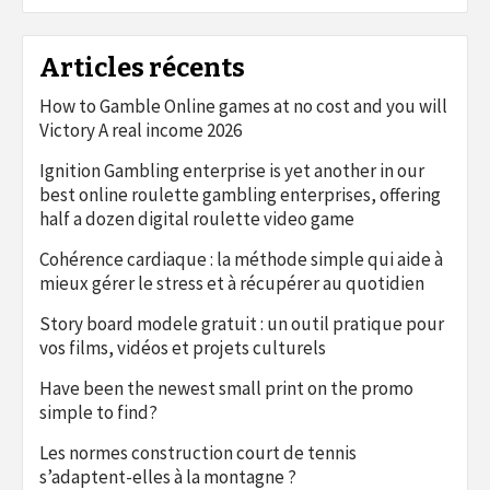
Articles récents
How to Gamble Online games at no cost and you will
Victory A real income 2026
Ignition Gambling enterprise is yet another in our
best online roulette gambling enterprises, offering
half a dozen digital roulette video game
Cohérence cardiaque : la méthode simple qui aide à
mieux gérer le stress et à récupérer au quotidien
Story board modele gratuit : un outil pratique pour
vos films, vidéos et projets culturels
Have been the newest small print on the promo
simple to find?
Les normes construction court de tennis
s’adaptent-elles à la montagne ?