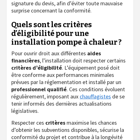
signature du devis, afin d’éviter toute mauvaise
surprise concernant la conformité.
Quels sont les critères
d’éligibilité pour une
installation pompe à chaleur ?
Pour ouvrir droit aux différentes
aides
financières
, l’installation doit respecter certains
critères d’éligibilité
. L’équipement posé doit
être conforme aux performances minimales
prévues par la réglementation et installé par un
professionnel qualifié
. Ces conditions évoluent
régulièrement, imposant aux
chauffagistes
de se
tenir informés des dernières actualisations
législatives.
Respecter ces
critères
maximise les chances
d’obtenir les subventions disponibles, sécurise la
conformité du projet et contribue à la longévité