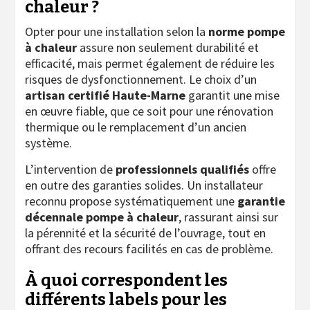
chaleur ?
Opter pour une installation selon la
norme pompe
à chaleur
assure non seulement durabilité et
efficacité, mais permet également de réduire les
risques de dysfonctionnement. Le choix d’un
artisan certifié Haute-Marne
garantit une mise
en œuvre fiable, que ce soit pour une rénovation
thermique ou le remplacement d’un ancien
système.
L’intervention de
professionnels qualifiés
offre
en outre des garanties solides. Un installateur
reconnu propose systématiquement une
garantie
décennale pompe à chaleur
, rassurant ainsi sur
la pérennité et la sécurité de l’ouvrage, tout en
offrant des recours facilités en cas de problème.
À quoi correspondent les
différents labels pour les