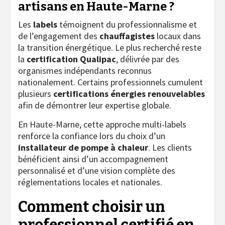
artisans en Haute-Marne ?
Les
labels
témoignent du professionnalisme et
de l’engagement des
chauffagistes
locaux dans
la transition énergétique. Le plus recherché reste
la
certification Qualipac
, délivrée par des
organismes indépendants reconnus
nationalement. Certains professionnels cumulent
plusieurs
certifications énergies renouvelables
afin de démontrer leur expertise globale.
En Haute-Marne, cette approche multi-labels
renforce la confiance lors du choix d’un
installateur de pompe à chaleur
. Les clients
bénéficient ainsi d’un accompagnement
personnalisé et d’une vision complète des
réglementations locales et nationales.
Comment choisir un
professionnel certifié en