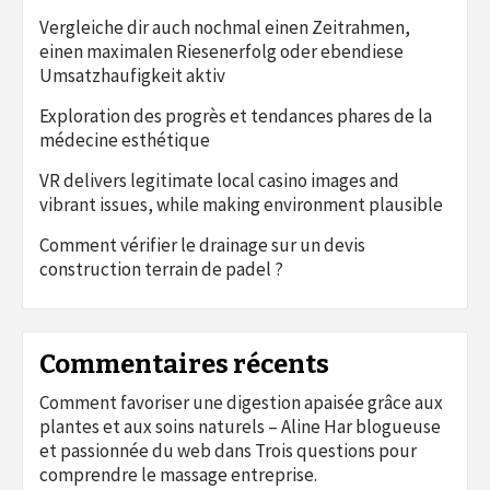
Vergleiche dir auch nochmal einen Zeitrahmen,
einen maximalen Riesenerfolg oder ebendiese
Umsatzhaufigkeit aktiv
Exploration des progrès et tendances phares de la
médecine esthétique
VR delivers legitimate local casino images and
vibrant issues, while making environment plausible
Comment vérifier le drainage sur un devis
construction terrain de padel ?
Commentaires récents
Comment favoriser une digestion apaisée grâce aux
plantes et aux soins naturels – Aline Har blogueuse
et passionnée du web
dans
Trois questions pour
comprendre le massage entreprise.