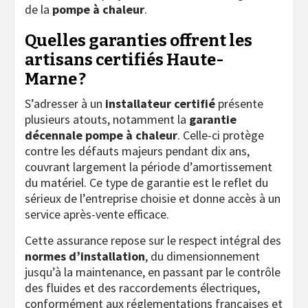
de la
pompe à chaleur
.
Quelles garanties offrent les
artisans certifiés Haute-
Marne ?
S’adresser à un
installateur certifié
présente
plusieurs atouts, notamment la
garantie
décennale pompe à chaleur
. Celle-ci protège
contre les défauts majeurs pendant dix ans,
couvrant largement la période d’amortissement
du matériel. Ce type de garantie est le reflet du
sérieux de l’entreprise choisie et donne accès à un
service après-vente efficace.
Cette assurance repose sur le respect intégral des
normes d’installation
, du dimensionnement
jusqu’à la maintenance, en passant par le contrôle
des fluides et des raccordements électriques,
conformément aux réglementations françaises et