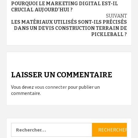
POURQUOI LE MARKETING DIGITAL EST-IL
d’article
CRUCIAL AUJOURD’HUI ?
SUIVANT
LES MATÉRIAUX UTILISÉS SONT-ILS PRÉCISÉS
DANS UN DEVIS CONSTRUCTION TERRAIN DE
PICKLEBALL ?
LAISSER UN COMMENTAIRE
Vous devez
vous connecter
pour publier un
commentaire.
Rechercher :