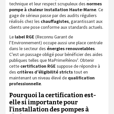
technique et leur respect scrupuleux des
normes
pompe à chaleur installation Haute-Marne
. Ce
gage de sérieux passe par des audits réguliers
réalisés chez les
chauffagistes
, garantissant aux
clients une pose conforme aux standards actuels.
Le
label RGE
(Reconnu Garant de
l’Environnement) occupe aussi une place centrale
dans le secteur des
énergies renouvelables
.
C’est un passage obligé pour bénéficier des aides
publiques telles que MaPrimeRénov’. Obtenir
cette
certification RGE
suppose de répondre à
des
critères d’éligibilité stricts
tout en
maintenant un niveau élevé de
qualification
professionnelle
.
Pourquoi la certification est-
elle si importante pour
l’installation des pompes à