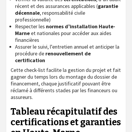
récent et des assurances applicables (
garantie
décennale
, responsabilité civile
professionnelle)
Respecter les
normes d’installation Haute-
Marne
et nationales pour accéder aux aides
financières
Assurer le suivi, l’entretien annuel et anticiper la
procédure de
renouvellement de
certification
Cette check-list facilite la gestion du projet et fait
gagner du temps lors du montage du dossier de
financement, chaque justificatif pouvant être
réclamé à différents stades par les financeurs ou
assureurs.
Tableau récapitulatif des
certifications et garanties