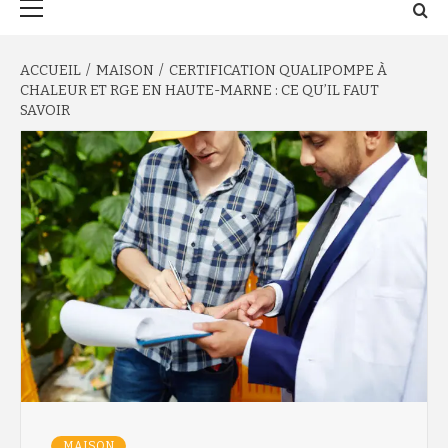
principal
ACCUEIL
MAISON
CERTIFICATION QUALIPOMPE À
CHALEUR ET RGE EN HAUTE-MARNE : CE QU’IL FAUT
SAVOIR
MAISON