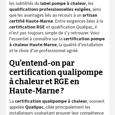
les subtilités du
label pompe à chaleur
, les
qualifications professionnelles exigées
, ainsi
que les avantages liés au recours à un
artisan
certifié Haute-Marne
. Entre exigences liées à la
certification RGE
et qualification Qualipac, il
n’est pas toujours simple de s’y retrouver. Voici
l’essentiel à connaître sur la
certification pompe
à chaleur Haute-Marne
, la qualité d’installation
et le choix d’un professionnel agréé.
Qu’entend-on par
certification qualipompe
à chaleur et RGE en
Haute-Marne ?
La
certification qualipompe à chaleur
, souvent
appelée
Qualipac
, cible principalement les
installateurs souhaitant prouver leur compétence