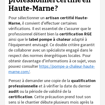
Haute-Marne ?
Pour sélectionner un
artisan certifié Haute-
Marne
, il convient d’effectuer certaines
vérifications. Il est essentiel de s’assurer que le
professionnel détient bien la
certification RGE
ainsi que le
label pompe à chaleur
adapté à
l’équipement envisagé. Ce double critère garantit
de collaborer avec un spécialiste engagé dans le
respect des normes énergétiques locales. Pour
obtenir davantage d’informations à ce sujet, vous
pouvez consulter
https://pompe-a-chaleur-haute-
marne.com/
.
Pensez à demander une copie de la
qualification
professionnelle
et à vérifier la date du dernier
audit
ou la période de validité de la
certification
. Cette précaution prend tout son
sens si le chantier débute plusieurs mois après la