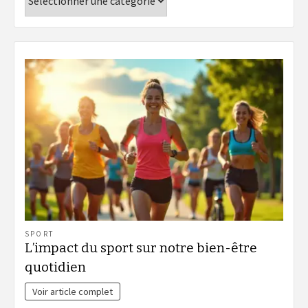
SPORT
L’impact du sport sur notre bien-être
quotidien
Voir article complet