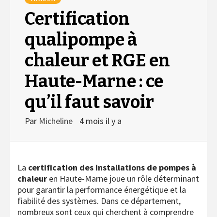
Certification
qualipompe à
chaleur et RGE en
Haute-Marne : ce
qu’il faut savoir
Par
Micheline
4 mois il y a
La
certification des installations de pompes à
chaleur
en Haute-Marne joue un rôle déterminant
pour garantir la performance énergétique et la
fiabilité des systèmes. Dans ce département,
nombreux sont ceux qui cherchent à comprendre