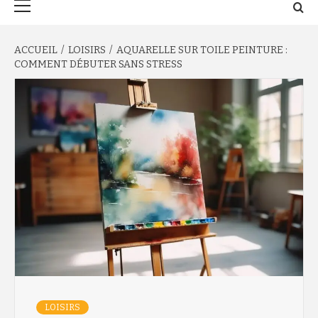
principal
ACCUEIL
LOISIRS
AQUARELLE SUR TOILE PEINTURE :
COMMENT DÉBUTER SANS STRESS
LOISIRS