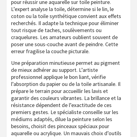
pour réussir une aquarelle sur toile peinture.
L’expert analyse la toile, détermine si le lin, le
coton ou la toile synthétique convient aux effets
recherchés. Il adapte la technique pour éliminer
tout risque de taches, soulèvements ou
craquelures. Les amateurs oublient souvent de
poser une sous-couche avant de peindre. Cette
erreur fragilise la couche picturale.
Une préparation minutieuse permet au pigment
de mieux adhérer au support. L’artiste
professionnel applique le bon liant, vérifie
l’absorption du papier ou de la toile artisanale. Il
prépare le terrain pour accueillir les lavis et
garantir des couleurs vibrantes. La brillance et la
résistance dépendent de l’exactitude de ces
premiers gestes. Le spécialiste conseille sur les
médiums adaptés, dilue la peinture selon les
besoins, choisit des pinceaux spéciaux pour
aquarelle ou acrylique. Un mauvais choix d’outils