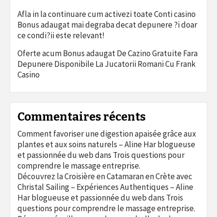
Afla in la continuare cum activezi toate Conti casino
Bonus adaugat mai degraba decat depunere ?i doar
ce condi?ii este relevant!
Oferte acum Bonus adaugat De Cazino Gratuite Fara
Depunere Disponibile La Jucatorii Romani Cu Frank
Casino
Commentaires récents
Comment favoriser une digestion apaisée grâce aux
plantes et aux soins naturels – Aline Har blogueuse
et passionnée du web
dans
Trois questions pour
comprendre le massage entreprise.
Découvrez la Croisière en Catamaran en Crète avec
Christal Sailing – Expériences Authentiques – Aline
Har blogueuse et passionnée du web
dans
Trois
questions pour comprendre le massage entreprise.