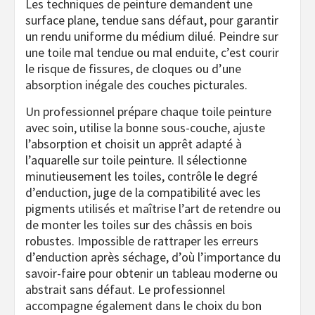
Les techniques de peinture demandent une
surface plane, tendue sans défaut, pour garantir
un rendu uniforme du médium dilué. Peindre sur
une toile mal tendue ou mal enduite, c’est courir
le risque de fissures, de cloques ou d’une
absorption inégale des couches picturales.
Un professionnel prépare chaque toile peinture
avec soin, utilise la bonne sous-couche, ajuste
l’absorption et choisit un apprêt adapté à
l’aquarelle sur toile peinture. Il sélectionne
minutieusement les toiles, contrôle le degré
d’enduction, juge de la compatibilité avec les
pigments utilisés et maîtrise l’art de retendre ou
de monter les toiles sur des châssis en bois
robustes. Impossible de rattraper les erreurs
d’enduction après séchage, d’où l’importance du
savoir-faire pour obtenir un tableau moderne ou
abstrait sans défaut. Le professionnel
accompagne également dans le choix du bon