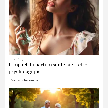
BIEN-ÊTRE
L’impact du parfum sur le bien-être
psychologique
Voir article complet