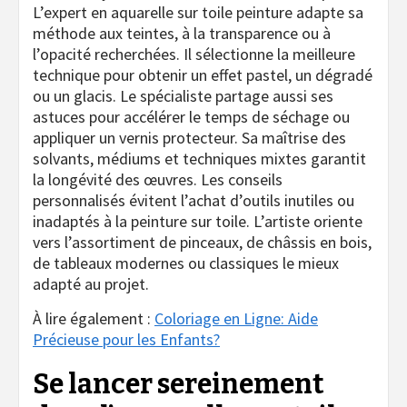
L’expert en aquarelle sur toile peinture adapte sa
méthode aux teintes, à la transparence ou à
l’opacité recherchées. Il sélectionne la meilleure
technique pour obtenir un effet pastel, un dégradé
ou un glacis. Le spécialiste partage aussi ses
astuces pour accélérer le temps de séchage ou
appliquer un vernis protecteur. Sa maîtrise des
solvants, médiums et techniques mixtes garantit
la longévité des œuvres. Les conseils
personnalisés évitent l’achat d’outils inutiles ou
inadaptés à la peinture sur toile. L’artiste oriente
vers l’assortiment de pinceaux, de châssis en bois,
de tableaux modernes ou classiques le mieux
adapté au projet.
À lire également :
Coloriage en Ligne: Aide
Précieuse pour les Enfants?
Se lancer sereinement