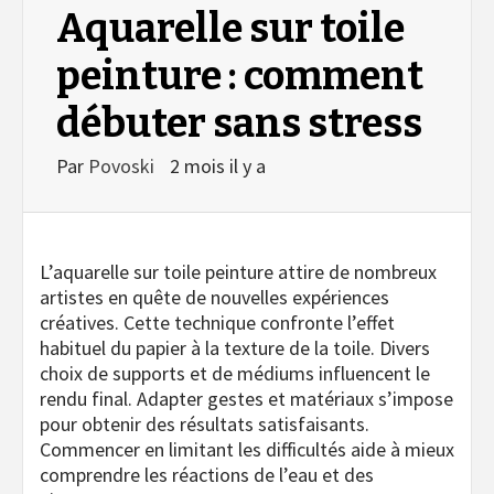
Aquarelle sur toile
peinture : comment
débuter sans stress
Par
Povoski
2 mois il y a
L’aquarelle sur toile peinture attire de nombreux
artistes en quête de nouvelles expériences
créatives. Cette technique confronte l’effet
habituel du papier à la texture de la toile. Divers
choix de supports et de médiums influencent le
rendu final. Adapter gestes et matériaux s’impose
pour obtenir des résultats satisfaisants.
Commencer en limitant les difficultés aide à mieux
comprendre les réactions de l’eau et des