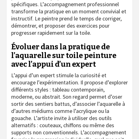
spécifiques. L’accompagnement professionnel
transforme la pratique en un moment convivial et
instructif. Le peintre prend le temps de corriger,
démontrer, et proposer des exercices pour
progresser rapidement sur la toile.
Évoluer dans la pratique de
l’aquarelle sur toile peinture
avec l’appui d’un expert
L’appui d’un expert stimule la curiosité et
encourage l’expérimentation. Il propose d’explorer
différents styles : tableau contemporain,
moderne, ou abstrait. Son regard permet d’oser
sortir des sentiers battus, d’associer l’aquarelle à
d’autres médiums comme l’acrylique ou la
gouache. L’artiste invite à utiliser des outils
alternatifs : couteaux, chiffons ou même des
supports non conventionnels. L’accompagnement