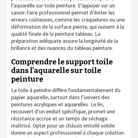
l’aquarelle sur toile peinture. S’appuyer sur un
savoir-faire professionnel permet d’éviter les
erreurs coûteuses, comme les craquelures ou une
déformation de la surface peinte, qui nuisent à la
qualité finale de la peinture tableau. La
préparation adéquate assure la longévité de la
brillance et des nuances du tableau peinture.
Comprendre le support toile
dans l’aquarelle sur toile
peinture
La toile à peindre diffère fondamentalement du
papier aquarelle, surtout dans l’univers des
peintures acryliques et aquarelles. Le lin,
recouvert d’un enduit spécifique, promet une
résistance accrue et un temps de séchage
maîtrisé. Opter pour un châssis entoilé solide
donne un aspect professionnel à chaque création.