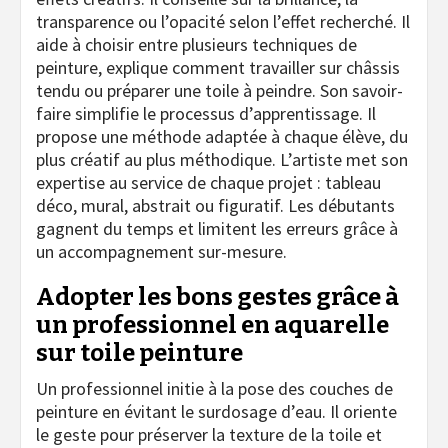
transparence ou l’opacité selon l’effet recherché. Il
aide à choisir entre plusieurs techniques de
peinture, explique comment travailler sur châssis
tendu ou préparer une toile à peindre. Son savoir-
faire simplifie le processus d’apprentissage. Il
propose une méthode adaptée à chaque élève, du
plus créatif au plus méthodique. L’artiste met son
expertise au service de chaque projet : tableau
déco, mural, abstrait ou figuratif. Les débutants
gagnent du temps et limitent les erreurs grâce à
un accompagnement sur-mesure.
Adopter les bons gestes grâce à
un professionnel en aquarelle
sur toile peinture
Un professionnel initie à la pose des couches de
peinture en évitant le surdosage d’eau. Il oriente
le geste pour préserver la texture de la toile et