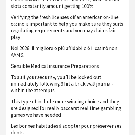
slots constantly amount getting 100%
Verifying the fresh licenses off an american on-line
casino is important to help you make sure they suits
regulating requirements and you may claims fair
play
Nel 2026, il migliore e più affidabile è il casinò non
AAMS.
Sensible Medical insurance Preparations
To suit your security, you’ll be locked out
immediately following 3 hit a brick wall journal-
within the attempts
This type of include more winning choice and they
are designed for really baccarat real time gambling
games we have needed
Les bonnes habitudes à adopter pour préserver ses
dents