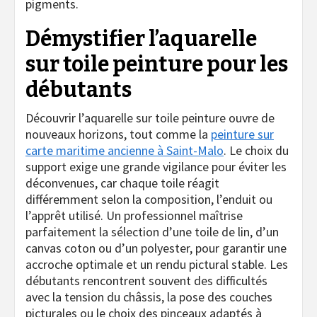
pigments.
Démystifier l’aquarelle
sur toile peinture pour les
débutants
Découvrir l’aquarelle sur toile peinture ouvre de
nouveaux horizons, tout comme la
peinture sur
carte maritime ancienne à Saint-Malo
. Le choix du
support exige une grande vigilance pour éviter les
déconvenues, car chaque toile réagit
différemment selon la composition, l’enduit ou
l’apprêt utilisé. Un professionnel maîtrise
parfaitement la sélection d’une toile de lin, d’un
canvas coton ou d’un polyester, pour garantir une
accroche optimale et un rendu pictural stable. Les
débutants rencontrent souvent des difficultés
avec la tension du châssis, la pose des couches
picturales ou le choix des pinceaux adaptés à