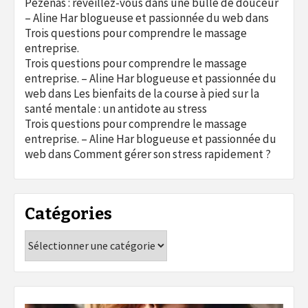
Pézenas : réveillez-vous dans une bulle de douceur
– Aline Har blogueuse et passionnée du web
dans
Trois questions pour comprendre le massage
entreprise.
Trois questions pour comprendre le massage
entreprise. – Aline Har blogueuse et passionnée du
web
dans
Les bienfaits de la course à pied sur la
santé mentale : un antidote au stress
Trois questions pour comprendre le massage
entreprise. – Aline Har blogueuse et passionnée du
web
dans
Comment gérer son stress rapidement ?
Catégories
Catégories