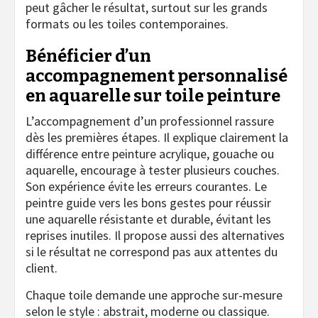
peut gâcher le résultat, surtout sur les grands
formats ou les toiles contemporaines.
Bénéficier d’un
accompagnement personnalisé
en aquarelle sur toile peinture
L’accompagnement d’un professionnel rassure
dès les premières étapes. Il explique clairement la
différence entre peinture acrylique, gouache ou
aquarelle, encourage à tester plusieurs couches.
Son expérience évite les erreurs courantes. Le
peintre guide vers les bons gestes pour réussir
une aquarelle résistante et durable, évitant les
reprises inutiles. Il propose aussi des alternatives
si le résultat ne correspond pas aux attentes du
client.
Chaque toile demande une approche sur-mesure
selon le style : abstrait, moderne ou classique.