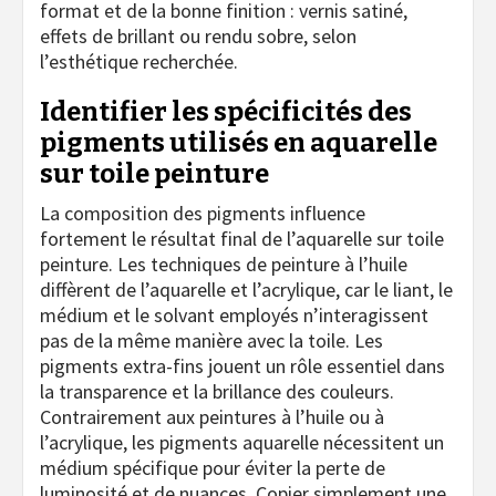
format et de la bonne finition : vernis satiné,
effets de brillant ou rendu sobre, selon
l’esthétique recherchée.
Identifier les spécificités des
pigments utilisés en aquarelle
sur toile peinture
La composition des pigments influence
fortement le résultat final de l’aquarelle sur toile
peinture. Les techniques de peinture à l’huile
diffèrent de l’aquarelle et l’acrylique, car le liant, le
médium et le solvant employés n’interagissent
pas de la même manière avec la toile. Les
pigments extra-fins jouent un rôle essentiel dans
la transparence et la brillance des couleurs.
Contrairement aux peintures à l’huile ou à
l’acrylique, les pigments aquarelle nécessitent un
médium spécifique pour éviter la perte de
luminosité et de nuances. Copier simplement une