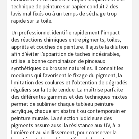
technique de peinture sur papier conduit à des
lavis mal fixés ou à un temps de séchage trop
rapide sur la toile.
Un professionnel identifie rapidement l’impact
des réactions chimiques entre pigments, toiles,
apprêts et couches de peinture. Il ajuste la dilution
afin d’éviter l’apparition de taches indésirables,
utilise la bonne combinaison de pinceaux
synthétiques ou brosses naturelles. Il connait les
mediums qui favorisent le fixage du pigment, la
limitation des coulures et l’obtention de dégradés
réguliers sur la toile tendue. La maîtrise parfaite
des différentes gammes et des techniques mixtes
permet de sublimer chaque tableau peinture
acrylique, chaque art abstrait ou contemporain en
peinture murale. La sélection judicieuse des
pigments assure aussi la résistance aux UV, à la
lumière et au vieillissement, pour conserver la