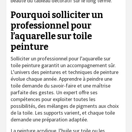
beauté du tableau décoratif sur le long terme.
Pourquoi solliciter un
professionnel pour
l’aquarelle sur toile
peinture
Solliciter un professionnel pour l’aquarelle sur
toile peinture garantit un accompagnement sûr.
L’univers des peintures et techniques de peinture
évolue chaque année. Apprendre à peindre une
toile demande du savoir-faire et une maîtrise
parfaite des gestes. Un expert offre ses
compétences pour exploiter toutes les
possibilités, des mélanges de pigments aux choix
de la toile. Les supports varient, et chaque toile
demande une préparation adaptée.
La peinture acrylique, l’huile sur toile ou les