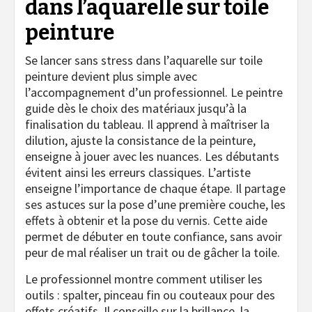
dans l’aquarelle sur toile
peinture
Se lancer sans stress dans l’aquarelle sur toile
peinture devient plus simple avec
l’accompagnement d’un professionnel. Le peintre
guide dès le choix des matériaux jusqu’à la
finalisation du tableau. Il apprend à maîtriser la
dilution, ajuste la consistance de la peinture,
enseigne à jouer avec les nuances. Les débutants
évitent ainsi les erreurs classiques. L’artiste
enseigne l’importance de chaque étape. Il partage
ses astuces sur la pose d’une première couche, les
effets à obtenir et la pose du vernis. Cette aide
permet de débuter en toute confiance, sans avoir
peur de mal réaliser un trait ou de gâcher la toile.
Le professionnel montre comment utiliser les
outils : spalter, pinceau fin ou couteaux pour des
effets créatifs. Il conseille sur la brillance, la