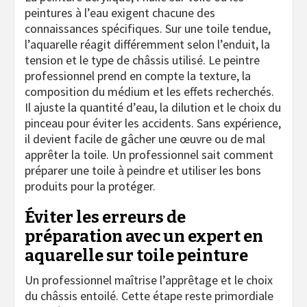
peintures à l’eau exigent chacune des
connaissances spécifiques. Sur une toile tendue,
l’aquarelle réagit différemment selon l’enduit, la
tension et le type de châssis utilisé. Le peintre
professionnel prend en compte la texture, la
composition du médium et les effets recherchés.
Il ajuste la quantité d’eau, la dilution et le choix du
pinceau pour éviter les accidents. Sans expérience,
il devient facile de gâcher une œuvre ou de mal
apprêter la toile. Un professionnel sait comment
préparer une toile à peindre et utiliser les bons
produits pour la protéger.
Éviter les erreurs de
préparation avec un expert en
aquarelle sur toile peinture
Un professionnel maîtrise l’apprêtage et le choix
du châssis entoilé. Cette étape reste primordiale