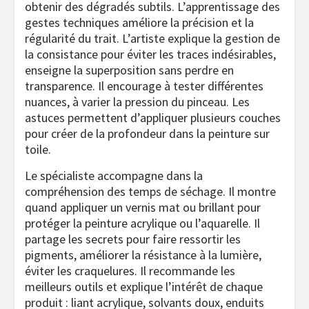
obtenir des dégradés subtils. L’apprentissage des
gestes techniques améliore la précision et la
régularité du trait. L’artiste explique la gestion de
la consistance pour éviter les traces indésirables,
enseigne la superposition sans perdre en
transparence. Il encourage à tester différentes
nuances, à varier la pression du pinceau. Les
astuces permettent d’appliquer plusieurs couches
pour créer de la profondeur dans la peinture sur
toile.
Le spécialiste accompagne dans la
compréhension des temps de séchage. Il montre
quand appliquer un vernis mat ou brillant pour
protéger la peinture acrylique ou l’aquarelle. Il
partage les secrets pour faire ressortir les
pigments, améliorer la résistance à la lumière,
éviter les craquelures. Il recommande les
meilleurs outils et explique l’intérêt de chaque
produit : liant acrylique, solvants doux, enduits