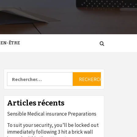
IEN-ÊTRE
Rechercher :
Articles récents
Sensible Medical insurance Preparations
To suit your security, you’ll be locked out
immediately following 3 hit a brick wall