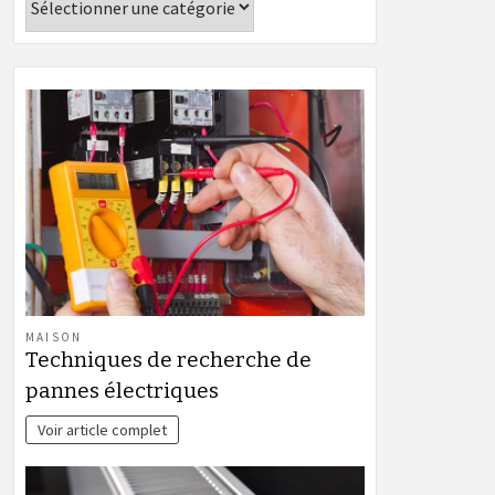
MAISON
Techniques de recherche de
pannes électriques
Voir article complet