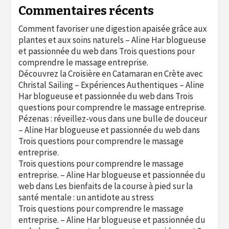
Commentaires récents
Comment favoriser une digestion apaisée grâce aux
plantes et aux soins naturels – Aline Har blogueuse
et passionnée du web
dans
Trois questions pour
comprendre le massage entreprise.
Découvrez la Croisière en Catamaran en Crète avec
Christal Sailing – Expériences Authentiques – Aline
Har blogueuse et passionnée du web
dans
Trois
questions pour comprendre le massage entreprise.
Pézenas : réveillez-vous dans une bulle de douceur
– Aline Har blogueuse et passionnée du web
dans
Trois questions pour comprendre le massage
entreprise.
Trois questions pour comprendre le massage
entreprise. – Aline Har blogueuse et passionnée du
web
dans
Les bienfaits de la course à pied sur la
santé mentale : un antidote au stress
Trois questions pour comprendre le massage
entreprise. – Aline Har blogueuse et passionnée du