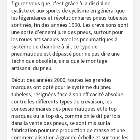
figurez vous que, c’est grâce à la discipline
cycliste et aux sports de cyclisme en général que
les légendaires et révolutionnaires pneus tubeless
sont nés, fin des années 1990. Les crevaisons sont
une sorte d’ennemi juré des pneus, surtout pour
les roues artisanales avec les pneumatiques à
système de chambre à air, ce type de
pneumatique est dépassé pour ne pas dire une
technique obsolète, ainsi que le montage
artisanal du pneu.
Début des années 2000, toutes les grandes
marques ont opté pour le système du pneu
tubeless, résignées face à son efficacité absolue
contre les différents types de crevaison, les
concessionnaires des pneumatiques et le top
marques ou le top dix, comme on le dit parfois
dans la vente des pneus, se sont mis sur la
fabrication pour une production de masse et une
commercialisation à grande échelle et sur tous les