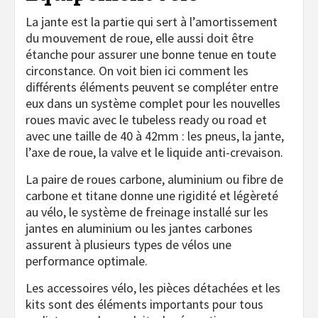
La jante est la partie qui sert à l’amortissement
du mouvement de roue, elle aussi doit être
étanche pour assurer une bonne tenue en toute
circonstance. On voit bien ici comment les
différents éléments peuvent se compléter entre
eux dans un système complet pour les nouvelles
roues mavic avec le tubeless ready ou road et
avec une taille de 40 à 42mm : les pneus, la jante,
l’axe de roue, la valve et le liquide anti-crevaison.
La paire de roues carbone, aluminium ou fibre de
carbone et titane donne une rigidité et légèreté
au vélo, le système de freinage installé sur les
jantes en aluminium ou les jantes carbones
assurent à plusieurs types de vélos une
performance optimale.
Les accessoires vélo, les pièces détachées et les
kits sont des éléments importants pour tous