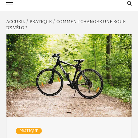
principal
ACCUEIL
PRATIQUE
COMMENT CHANGER UNE ROUE
DE VÉLO ?
PRATIQUE