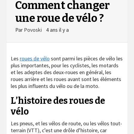
Comment changer
une roue de vélo ?
Par
Povoski
4 ans il y a
Les
roues de vélo
sont parmi les pièces de vélo les
plus importantes, pour les cyclistes, les motards
et les adeptes des deux-roues en général, les
roues arrière et les roues avant sont les éléments
les plus influents du vélo ou de la moto.
L’histoire des roues de
vélo
Les pneus, et les vélos de route, ou les vélos tout-
terrain (VTT), c’est une drôle d’histoire, car