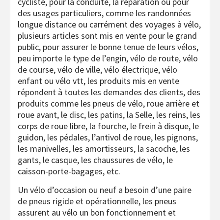
cycliste, pour la conduite, la réparation ou pour
des usages particuliers, comme les randonnées
longue distance ou carrément des voyages à vélo,
plusieurs articles sont mis en vente pour le grand
public, pour assurer le bonne tenue de leurs vélos,
peu importe le type de l’engin, vélo de route, vélo
de course, vélo de ville, vélo électrique, vélo
enfant ou vélo vtt, les produits mis en vente
répondent à toutes les demandes des clients, des
produits comme les pneus de vélo, roue arrière et
roue avant, le disc, les patins, la Selle, les reins, les
corps de roue libre, la fourche, le frein à disque, le
guidon, les pédales, l’antivol de roue, les pignons,
les manivelles, les amortisseurs, la sacoche, les
gants, le casque, les chaussures de vélo, le
caisson-porte-bagages, etc.
Un vélo d’occasion ou neuf a besoin d’une paire
de pneus rigide et opérationnelle, les pneus
assurent au vélo un bon fonctionnement et