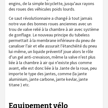
engins, de la simple bicyclette, jusqu’aux rayons
des roues des véhicules poids lourds.
Ce saut révolutionnaire a changé à tout jamais
notre vue des bonnes roues anciennes avec un
trou de valve relié à la chambre à air avec système
de gonflage. Le nouveau principe du tubeless
permettait à la membrane inférieure du pneu de
canaliser l’air et elle assurait l’étanchéité du pneu
lui-même, un liquide préventif joue alors le rôle
d’un gel anti-crevaison, même la valve n’est plus
liée à la chambre à air qui n’existe plus comme
avant, elle est donc liée à la Jante de la roue, peu
importe le type des jantes, comme (la jante
aluminium, jante carbone, jante kevlar, jante
titane ) etc.
Equipement vélo