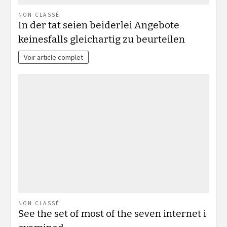
NON CLASSÉ
In der tat seien beiderlei Angebote
keinesfalls gleichartig zu beurteilen
Voir article complet
NON CLASSÉ
See the set of most of the seven internet i