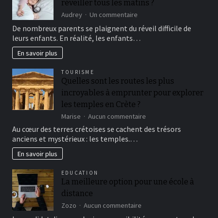
réveiller tous les matins ?
sur
Audrey
Un commentaire
Comment
De nombreux parents se plaignent du réveil difficile de
aider
leurs enfants. En réalité, les enfants…
un
enfant
En savoir plus
à
bien
TOURISME
se
Quelles sont les routes les plus
réveiller
incroyables à emprunter pour explorer
tous
les
les temples en Crète ?
matins
sur
Marise
Aucun commentaire
?
Quelles
Au cœur des terres crétoises se cachent des trésors
sont
anciens et mystérieux : les temples.…
les
routes
En savoir plus
les
plus
EDUCATION
incroyables
La meilleure option pour une école à
à
distance
emprunter
pour
sur
Zozo
Aucun commentaire
explorer
La