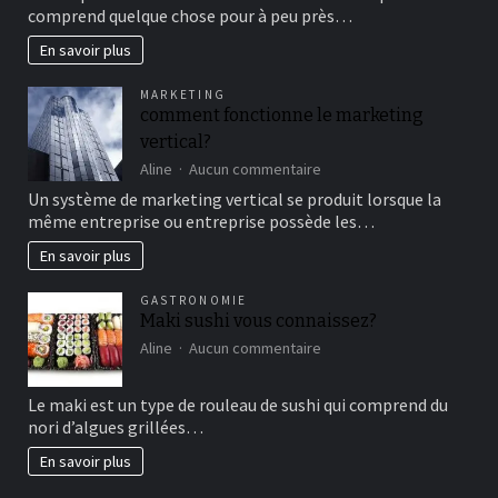
au
comprend quelque chose pour à peu près…
cirque
en
En savoir plus
famille
pour
MARKETING
un
comment fonctionne le marketing
bon
vertical?
moment
de
sur
Aline
Aucun commentaire
détente
comment
Un système de marketing vertical se produit lorsque la
fonctionne
même entreprise ou entreprise possède les…
le
marketing
En savoir plus
vertical?
GASTRONOMIE
Maki sushi vous connaissez?
sur
Aline
Aucun commentaire
Maki
sushi
Le maki est un type de rouleau de sushi qui comprend du
vous
nori d’algues grillées…
connaissez?
En savoir plus