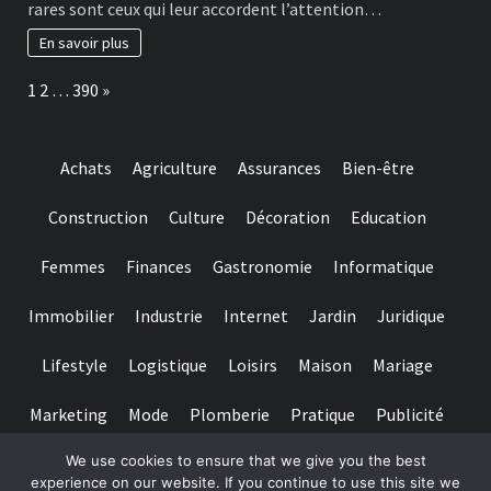
rares sont ceux qui leur accordent l’attention…
really
habitudes
baccarat
à
En savoir plus
real
adopter
time
pour
Page:
Next
1
2
…
390
»
gambling
préserver
games
ses
we
dents
have
Achats
Agriculture
Assurances
Bien-être
needed
Construction
Culture
Décoration
Education
Femmes
Finances
Gastronomie
Informatique
Immobilier
Industrie
Internet
Jardin
Juridique
Lifestyle
Logistique
Loisirs
Maison
Mariage
Marketing
Mode
Plomberie
Pratique
Publicité
We use cookies to ensure that we give you the best
Santé
Services
Sport
Textile
Tourisme
experience on our website. If you continue to use this site we