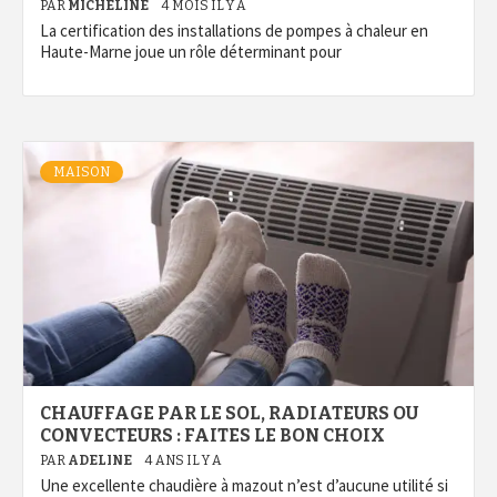
PAR
MICHELINE
4 MOIS IL Y A
La certification des installations de pompes à chaleur en
Haute-Marne joue un rôle déterminant pour
MAISON
CHAUFFAGE PAR LE SOL, RADIATEURS OU
CONVECTEURS : FAITES LE BON CHOIX
PAR
ADELINE
4 ANS IL Y A
Une excellente chaudière à mazout n’est d’aucune utilité si