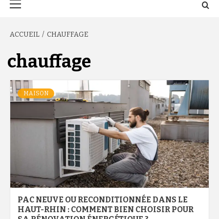
principal
ACCUEIL
CHAUFFAGE
chauffage
MAISON
PAC NEUVE OU RECONDITIONNÉE DANS LE
HAUT-RHIN : COMMENT BIEN CHOISIR POUR