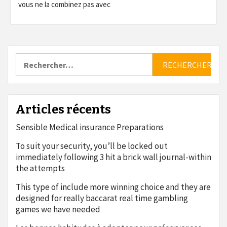
vous ne la combinez pas avec
Rechercher :
Articles récents
Sensible Medical insurance Preparations
To suit your security, you’ll be locked out
immediately following 3 hit a brick wall journal-within
the attempts
This type of include more winning choice and they are
designed for really baccarat real time gambling
games we have needed