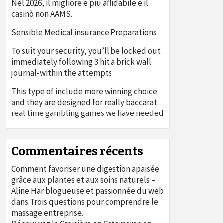
Nel 2026, il migliore e più affidabile è il
casinò non AAMS.
Sensible Medical insurance Preparations
To suit your security, you’ll be locked out
immediately following 3 hit a brick wall
journal-within the attempts
This type of include more winning choice
and they are designed for really baccarat
real time gambling games we have needed
Commentaires récents
Comment favoriser une digestion apaisée
grâce aux plantes et aux soins naturels –
Aline Har blogueuse et passionnée du web
dans
Trois questions pour comprendre le
massage entreprise.