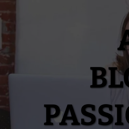
Aller
au
contenu
BL
PASS