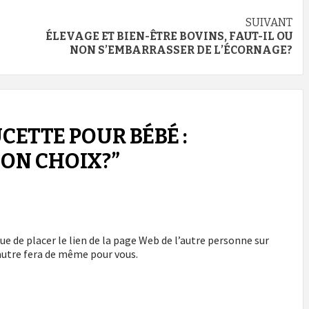
SUIVANT
ÉLEVAGE ET BIEN-ÊTRE BOVINS, FAUT-IL OU
NON S’EMBARRASSER DE L’ÉCORNAGE?
CETTE POUR BÉBÉ :
BON CHOIX?
”
que de placer le lien de la page Web de l’autre personne sur
 autre fera de même pour vous.