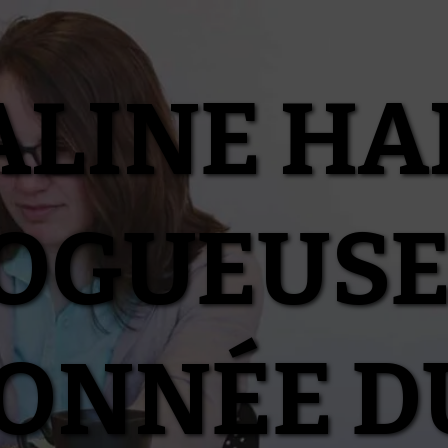
ALINE HA
OGUEUSE
IONNÉE D