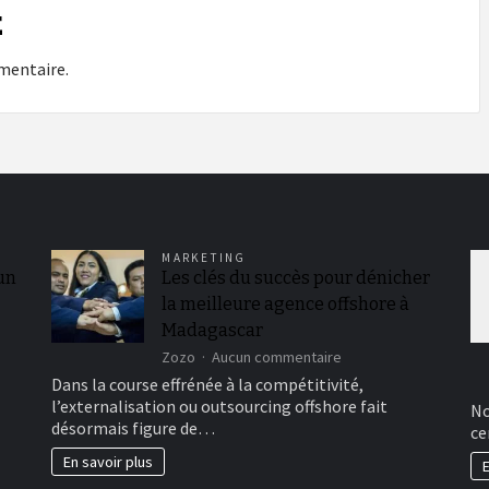
E
mentaire.
MARKETING
 un
Les clés du succès pour dénicher
la meilleure agence offshore à
Madagascar
sur
Zozo
Aucun commentaire
Les
Dans la course effrénée à la compétitivité,
clés
l’externalisation ou outsourcing offshore fait
No
du
désormais figure de…
ce
succès
pour
En savoir plus
E
dénicher