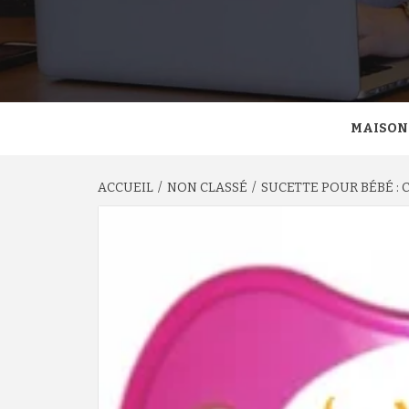
MAISON
ACCUEIL
NON CLASSÉ
SUCETTE POUR BÉBÉ :