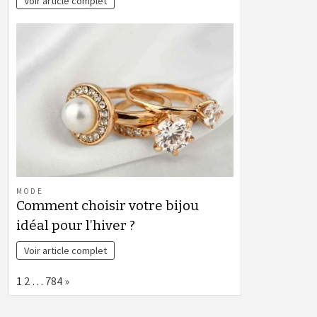
Voir article complet
MODE
Comment choisir votre bijou
idéal pour l’hiver ?
Voir article complet
Page:
Next
1
2
…
784
»