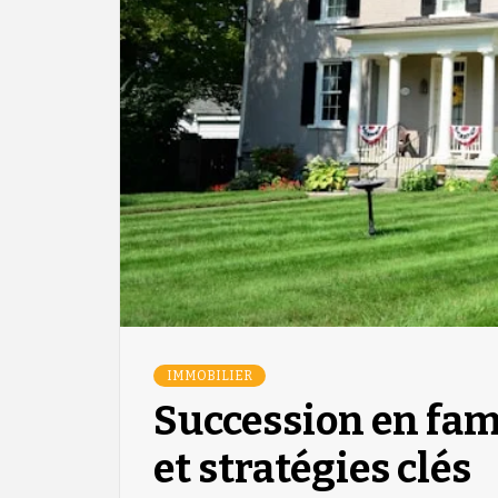
IMMOBILIER
Succession en fam
et stratégies clés