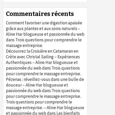
Commentaires récents
Comment favoriser une digestion apaisée
grâce aux plantes et aux soins naturels –
Aline Har blogueuse et passionnée du web
dans
Trois questions pour comprendre le
massage entreprise.
Découvrez la Croisière en Catamaran en
Crète avec Christal Sailing – Expériences
Authentiques – Aline Har blogueuse et
passionnée du web
dans
Trois questions
pour comprendre le massage entreprise.
Pézenas : réveillez-vous dans une bulle de
douceur – Aline Har blogueuse et
passionnée du web
dans
Trois questions
pour comprendre le massage entreprise.
Trois questions pour comprendre le
massage entreprise. – Aline Har blogueuse
et passionnée du web
dans
Les bienfaits