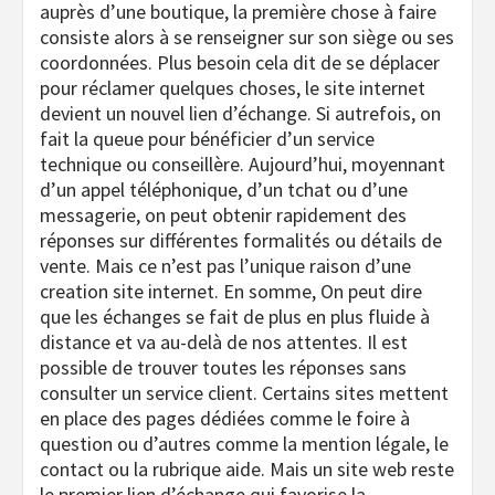
auprès d’une boutique, la première chose à faire
consiste alors à se renseigner sur son siège ou ses
coordonnées. Plus besoin cela dit de se déplacer
pour réclamer quelques choses, le site internet
devient un nouvel lien d’échange. Si autrefois, on
fait la queue pour bénéficier d’un service
technique ou conseillère. Aujourd’hui, moyennant
d’un appel téléphonique, d’un tchat ou d’une
messagerie, on peut obtenir rapidement des
réponses sur différentes formalités ou détails de
vente. Mais ce n’est pas l’unique raison d’une
creation site internet. En somme, On peut dire
que les échanges se fait de plus en plus fluide à
distance et va au-delà de nos attentes. Il est
possible de trouver toutes les réponses sans
consulter un service client. Certains sites mettent
en place des pages dédiées comme le foire à
question ou d’autres comme la mention légale, le
contact ou la rubrique aide. Mais un site web reste
le premier lien d’échange qui favorise la