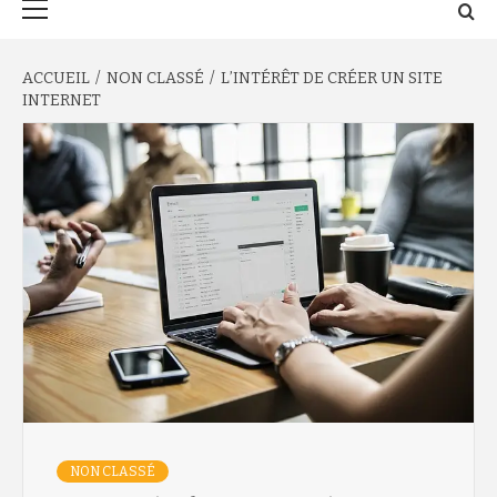
principal
ACCUEIL
NON CLASSÉ
L’INTÉRÊT DE CRÉER UN SITE
INTERNET
NON CLASSÉ