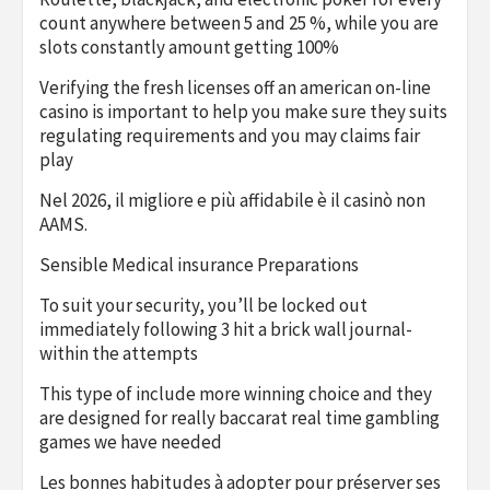
count anywhere between 5 and 25 %, while you are
slots constantly amount getting 100%
Verifying the fresh licenses off an american on-line
casino is important to help you make sure they suits
regulating requirements and you may claims fair
play
Nel 2026, il migliore e più affidabile è il casinò non
AAMS.
Sensible Medical insurance Preparations
To suit your security, you’ll be locked out
immediately following 3 hit a brick wall journal-
within the attempts
This type of include more winning choice and they
are designed for really baccarat real time gambling
games we have needed
Les bonnes habitudes à adopter pour préserver ses