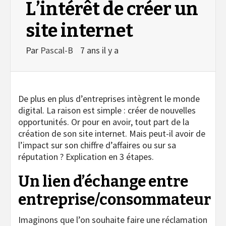
L’intérêt de créer un
site internet
Par
Pascal-B
7 ans il y a
De plus en plus d’entreprises intègrent le monde
digital. La raison est simple : créer de nouvelles
opportunités. Or pour en avoir, tout part de la
création de son site internet. Mais peut-il avoir de
l’impact sur son chiffre d’affaires ou sur sa
réputation ? Explication en 3 étapes.
Un lien d’échange entre
entreprise/consommateur
Imaginons que l’on souhaite faire une réclamation