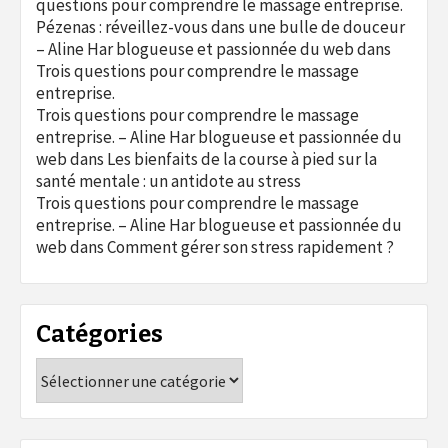
questions pour comprendre le massage entreprise.
Pézenas : réveillez-vous dans une bulle de douceur
– Aline Har blogueuse et passionnée du web
dans
Trois questions pour comprendre le massage
entreprise.
Trois questions pour comprendre le massage
entreprise. – Aline Har blogueuse et passionnée du
web
dans
Les bienfaits de la course à pied sur la
santé mentale : un antidote au stress
Trois questions pour comprendre le massage
entreprise. – Aline Har blogueuse et passionnée du
web
dans
Comment gérer son stress rapidement ?
Catégories
Catégories