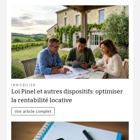
IMMOBILIER
Loi Pinel et autres dispositifs: optimiser
la rentabilité locative
Voir article complet