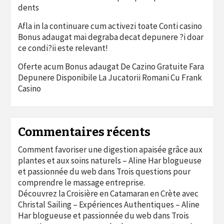
dents
Afla in la continuare cum activezi toate Conti casino
Bonus adaugat mai degraba decat depunere ?i doar
ce condi?ii este relevant!
Oferte acum Bonus adaugat De Cazino Gratuite Fara
Depunere Disponibile La Jucatorii Romani Cu Frank
Casino
Commentaires récents
Comment favoriser une digestion apaisée grâce aux
plantes et aux soins naturels – Aline Har blogueuse
et passionnée du web
dans
Trois questions pour
comprendre le massage entreprise.
Découvrez la Croisière en Catamaran en Crète avec
Christal Sailing – Expériences Authentiques – Aline
Har blogueuse et passionnée du web
dans
Trois