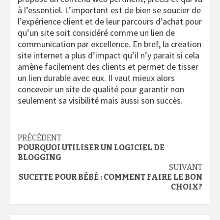
à l’essentiel. L’important est de bien se soucier de
l’expérience client et de leur parcours d’achat pour
qu’un site soit considéré comme un lien de
communication par excellence. En bref, la creation
site internet a plus d’impact qu’il n’y parait si cela
amène facilement des clients et permet de tisser
un lien durable avec eux. Il vaut mieux alors
concevoir un site de qualité pour garantir non
seulement sa visibilité mais aussi son succès.
Navigation
PRÉCÉDENT
POURQUOI UTILISER UN LOGICIEL DE
d’article
BLOGGING
SUIVANT
SUCETTE POUR BÉBÉ : COMMENT FAIRE LE BON
CHOIX?