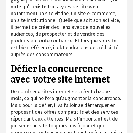
note qu’il existe trois types de site web
notamment un site vitrine, un site e-commerce,
un site institutionnel. Quelle que soit son activité,
il permet de créer des liens avec de nouvelles
audiences, de prospecter et de vendre des
produits en toute confiance. Et lorsque son site
est bien référencé, il obtiendra plus de crédibilité
auprès des consommateurs.
Défier la concurrence
avec votre site internet
De nombreux sites internet se créent chaque
mois, ce qui ne fera qu’augmenter la concurrence.
Mais pour la défier, il va falloir se démarquer en
proposant des offres compétitifs et des services
répondant aux attentes. Mais l’important est de
posséder un site toujours mis à jour et qui
propose un contenu web pertinent, précis et qui va