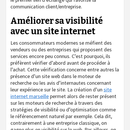
communication client/entreprise.
Améliorer sa visibilité
avec un site internet
Les consommateurs modernes se méfient des
vendeurs ou des entreprises qui proposent des
services encore peu connus. C’est pourquoi, ils
préfèrent vérifier d’abord avant de procéder à
l’achat. Cette vérification concerne entre autres la
présence d’un site web dans le moteur de
recherche ou les avis d’internautes concernant
leur expérience sur le site. La création d’un
site
internet marseille
permet alors de rester présent
sur les moteurs de recherche à travers des
stratégies de visibilité ou d’optimisation comme
le référencement naturel par exemple. Cela dit,
contrairement à une entreprise classique, on
gagne plus en visibilité sur le web. Par ailleurs, on