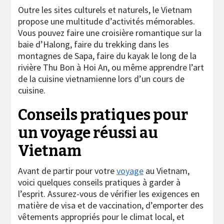
Outre les sites culturels et naturels, le Vietnam
propose une multitude d’activités mémorables.
Vous pouvez faire une croisière romantique sur la
baie d’Halong, faire du trekking dans les
montagnes de Sapa, faire du kayak le long de la
rivière Thu Bon à Hoi An, ou même apprendre l’art
de la cuisine vietnamienne lors d’un cours de
cuisine.
Conseils pratiques pour
un voyage réussi au
Vietnam
Avant de partir pour votre
voyage
au Vietnam,
voici quelques conseils pratiques à garder à
l’esprit. Assurez-vous de vérifier les exigences en
matière de visa et de vaccination, d’emporter des
vêtements appropriés pour le climat local, et