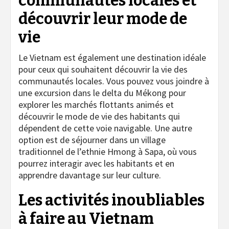
communautés locales et
découvrir leur mode de
vie
Le Vietnam est également une destination idéale
pour ceux qui souhaitent découvrir la vie des
communautés locales. Vous pouvez vous joindre à
une excursion dans le delta du Mékong pour
explorer les marchés flottants animés et
découvrir le mode de vie des habitants qui
dépendent de cette voie navigable. Une autre
option est de séjourner dans un village
traditionnel de l’ethnie Hmong à Sapa, où vous
pourrez interagir avec les habitants et en
apprendre davantage sur leur culture.
Les activités inoubliables
à faire au Vietnam