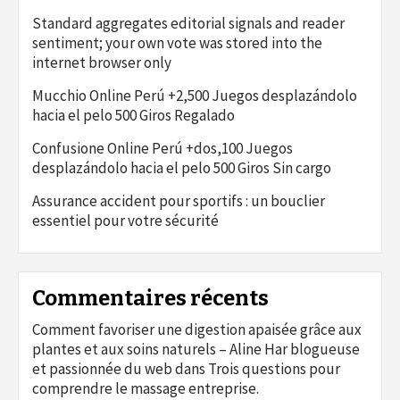
Standard aggregates editorial signals and reader
sentiment; your own vote was stored into the
internet browser only
Mucchio Online Perú +2,500 Juegos desplazándolo
hacia el pelo 500 Giros Regalado
Confusione Online Perú +dos,100 Juegos
desplazándolo hacia el pelo 500 Giros Sin cargo
Assurance accident pour sportifs : un bouclier
essentiel pour votre sécurité
Commentaires récents
Comment favoriser une digestion apaisée grâce aux
plantes et aux soins naturels – Aline Har blogueuse
et passionnée du web
dans
Trois questions pour
comprendre le massage entreprise.