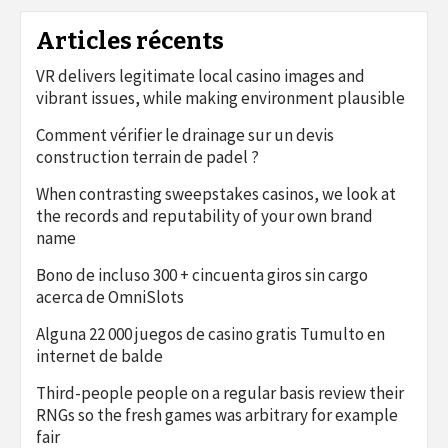
Articles récents
VR delivers legitimate local casino images and
vibrant issues, while making environment plausible
Comment vérifier le drainage sur un devis
construction terrain de padel ?
When contrasting sweepstakes casinos, we look at
the records and reputability of your own brand
name
Bono de incluso 300 + cincuenta giros sin cargo
acerca de OmniSlots
Alguna 22 000 juegos de casino gratis Tumulto en
internet de balde
Third-people people on a regular basis review their
RNGs so the fresh games was arbitrary for example
fair