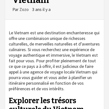
Par
Zozo
3 ans il y a
Le Vietnam est une destination enchanteresse qui
offre une combinaison unique de richesses
culturelles, de merveilles naturelles et d’aventures
culinaires. Si vous recherchez une expérience de
voyage authentique et immersive, le Vietnam est
fait pour vous. Pour profiter pleinement de tout
ce que ce pays a à offrir, il est judicieux de faire
appel à une agence de voyage locale Vietnam qui
pourra vous guider et vous aider à planifier un
itinéraire personnalisé en fonction de vos
préférences et de vos intérêts.
Explorer les trésors