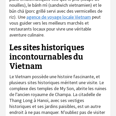
nouilles), le bánh mì (sandwich vietnamien) et le
bún chả (porc grillé servi avec des vermicelles de
riz). Une
agence de voyage locale Vietnam
peut
vous guider vers les meilleurs marchés et
restaurants locaux pour vivre une véritable
aventure culinaire.
Les sites historiques
incontournables du
Vietnam
Le Vietnam possède une histoire fascinante, et
plusieurs sites historiques méritent une visite. Le
complexe des temples de My Son, abrite les ruines
de l’ancien royaume de Champa. La citadelle de
Thang Long à Hanoi, avec ses vestiges
historiques et ses jardins paisibles, est un autre
endroit à ne pas manquer. N’oubliez pas de visiter