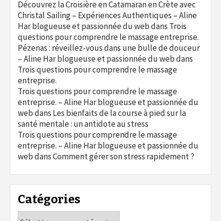
Découvrez la Croisière en Catamaran en Crète avec
Christal Sailing – Expériences Authentiques – Aline
Har blogueuse et passionnée du web
dans
Trois
questions pour comprendre le massage entreprise.
Pézenas : réveillez-vous dans une bulle de douceur
– Aline Har blogueuse et passionnée du web
dans
Trois questions pour comprendre le massage
entreprise.
Trois questions pour comprendre le massage
entreprise. – Aline Har blogueuse et passionnée du
web
dans
Les bienfaits de la course à pied sur la
santé mentale : un antidote au stress
Trois questions pour comprendre le massage
entreprise. – Aline Har blogueuse et passionnée du
web
dans
Comment gérer son stress rapidement ?
Catégories
Catégories