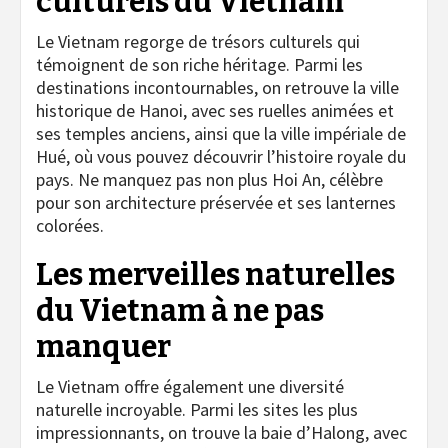
culturels du Vietnam
Le Vietnam regorge de trésors culturels qui
témoignent de son riche héritage. Parmi les
destinations incontournables, on retrouve la ville
historique de Hanoi, avec ses ruelles animées et
ses temples anciens, ainsi que la ville impériale de
Hué, où vous pouvez découvrir l’histoire royale du
pays. Ne manquez pas non plus Hoi An, célèbre
pour son architecture préservée et ses lanternes
colorées.
Les merveilles naturelles
du Vietnam à ne pas
manquer
Le Vietnam offre également une diversité
naturelle incroyable. Parmi les sites les plus
impressionnants, on trouve la baie d’Halong, avec