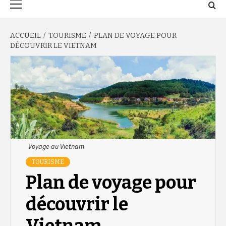
principal
ACCUEIL
TOURISME
PLAN DE VOYAGE POUR
DÉCOUVRIR LE VIETNAM
Voyage au Vietnam
TOURISME
Plan de voyage pour
découvrir le
Vietnam