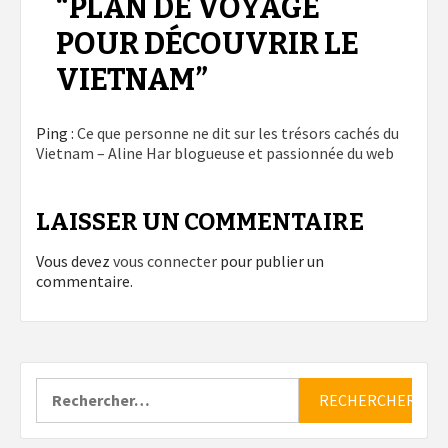
“
PLAN DE VOYAGE
POUR DÉCOUVRIR LE
VIETNAM
”
Ping :
Ce que personne ne dit sur les trésors cachés du
Vietnam – Aline Har blogueuse et passionnée du web
LAISSER UN COMMENTAIRE
Vous devez
vous connecter
pour publier un
commentaire.
Rechercher :