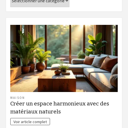
MAISON
Créer un espace harmonieux avec des
matériaux naturels
Voir article complet