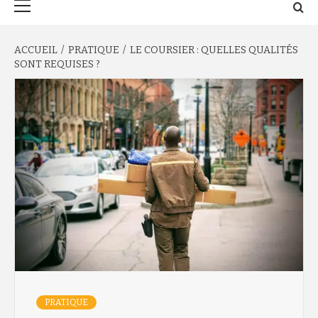
principal
ACCUEIL
PRATIQUE
LE COURSIER : QUELLES QUALITÉS
SONT REQUISES ?
PRATIQUE