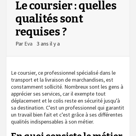
Le coursier : quelles
qualités sont
requises ?
Par
Eva
3 ans il y a
Le coursier, ce professionnel spécialisé dans le
transport et la livraison de marchandises, est
constamment sollicité. Nombreux sont les gens à
apprécier ses services, car il exempte tout
déplacement et le colis reste en sécurité jusqu’à
sa destination. C’est un professionnel qui garantit
un travail bien fait et c’est grâce à ses différentes
qualités indispensables à son métier.