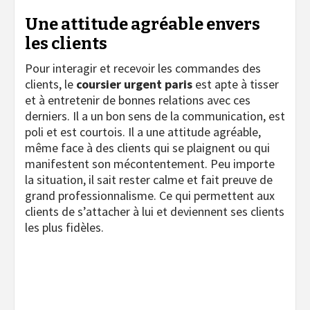
Une attitude agréable envers
les clients
Pour interagir et recevoir les commandes des
clients, le
coursier urgent paris
est apte à tisser
et à entretenir de bonnes relations avec ces
derniers. Il a un bon sens de la communication, est
poli et est courtois. Il a une attitude agréable,
même face à des clients qui se plaignent ou qui
manifestent son mécontentement. Peu importe
la situation, il sait rester calme et fait preuve de
grand professionnalisme. Ce qui permettent aux
clients de s’attacher à lui et deviennent ses clients
les plus fidèles.