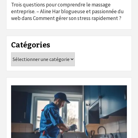
Trois questions pour comprendre le massage
entreprise. – Aline Har blogueuse et passionnée du
web
dans
Comment gérer son stress rapidement ?
Catégories
Catégories