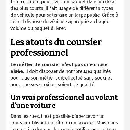
tout moment pour livrer un paquet dans un délai
des plus courts. Il fait usage de différents types
de véhicule pour satisfaire un large public. Grâce à
cela, il dispose du véhicule approprié à chaque
volume du paquet à livrer.
Les atouts du coursier
professionnel
Le métier de coursier n’est pas une chose
aisée
. Il doit disposer de nombreuses qualités
pour que son métier soit effectué sans souci et
pour que ses services soient de qualité.
Un vrai professionnel au volant
d’une voiture
Dans les rues, il est possible d’apercevoir un
coursier utilisant un vélo ou un scooter. Mais dans
la majorité des cas, le coursier utilise une voiture.