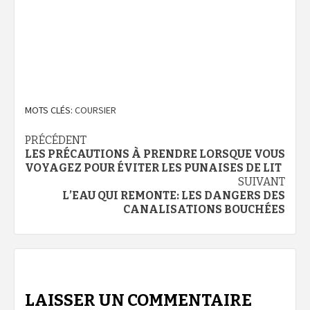
MOTS CLÉS:
COURSIER
Navigation
PRÉCÉDENT
LES PRÉCAUTIONS À PRENDRE LORSQUE VOUS
d’article
VOYAGEZ POUR ÉVITER LES PUNAISES DE LIT
SUIVANT
L’EAU QUI REMONTE: LES DANGERS DES
CANALISATIONS BOUCHÉES
LAISSER UN COMMENTAIRE