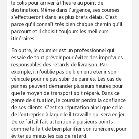
le colis pour arriver à l’heure au point de
destination. Même dans l’urgence, ses courses
s’effectueront dans les plus brefs délais. C’est
parce qu’il connaît très bien chaque chemin qu’il
parcourt et il choisit toujours les meilleurs
itinéraires.
En outre, le coursier est un professionnel qui
essaie de tout prévoir pour éviter des imprévues
responsables des retards de livraison. Par
exemple, il n’oublie pas de bien entretenir son
véhicule pour ne pas subir de pannes. Les cas de
pannes peuvent demander plusieurs heures pour
que le moyen de transport soit réparé. Dans ce
genre de situation, le coursier perdra la confiance
de ses clients. C’est sa réputation ainsi que celle
de l’entreprise à laquelle il travaille qui sera en jeu.
De ce fait, il fait attention à plusieurs points
comme le fait de bien planifier son itinéraire, pour
éviter au mieux les cas de retard.