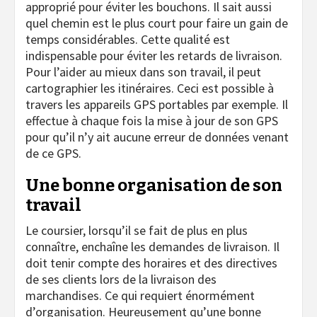
approprié pour éviter les bouchons. Il sait aussi
quel chemin est le plus court pour faire un gain de
temps considérables. Cette qualité est
indispensable pour éviter les retards de livraison.
Pour l’aider au mieux dans son travail, il peut
cartographier les itinéraires. Ceci est possible à
travers les appareils GPS portables par exemple. Il
effectue à chaque fois la mise à jour de son GPS
pour qu’il n’y ait aucune erreur de données venant
de ce GPS.
Une bonne organisation de son
travail
Le coursier, lorsqu’il se fait de plus en plus
connaître, enchaîne les demandes de livraison. Il
doit tenir compte des horaires et des directives
de ses clients lors de la livraison des
marchandises. Ce qui requiert énormément
d’organisation. Heureusement qu’une bonne