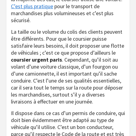
C’est plus pratique
pour le transport de
marchandises plus volumineuses et c’est plus
sécurisé.
La taille ou le volume du colis des clients peuvent
être différents. Pour que le coursier puisse
satisfaire leurs besoins, il doit proposer une flotte
de véhicules ; c’est ce que propose d’ailleurs le
coursier urgent paris
. Cependant, qu’il soit au
volant d’une voiture classique, d’un fourgon ou
d’une camionnette, il est important qu’il sache
conduire. C’est l’une de ses qualités essentielles,
car il sera tout le temps sur la route pour déposer
les marchandises, surtout s’il y a diverses
livraisons à effectuer en une journée.
Il dispose dans ce cas d’un permis de conduire, qui
doit bien évidemment être adapté au type de
véhicule qu’il utilise. C’est un bon conducteur,
parce qu’il respecte le Code de la route et est très