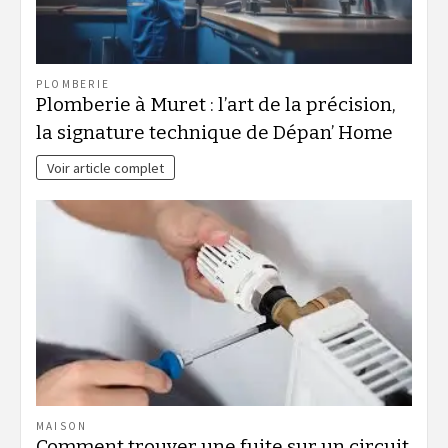
PLOMBERIE
Plomberie à Muret : l’art de la précision,
la signature technique de Dépan’ Home
Voir article complet
MAISON
Comment trouver une fuite sur un circuit