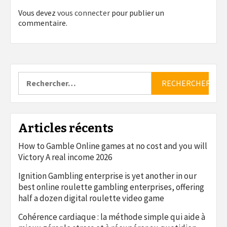
Vous devez
vous connecter
pour publier un
commentaire.
Rechercher :
Articles récents
How to Gamble Online games at no cost and you will
Victory A real income 2026
Ignition Gambling enterprise is yet another in our
best online roulette gambling enterprises, offering
half a dozen digital roulette video game
Cohérence cardiaque : la méthode simple qui aide à