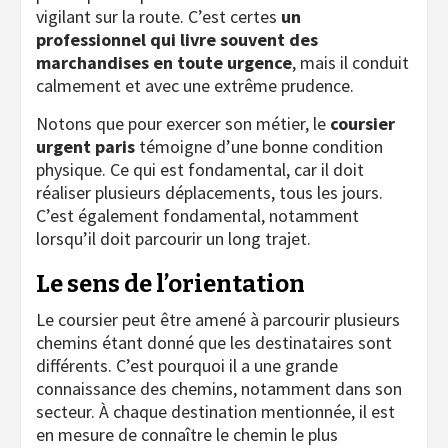
vigilant sur la route. C’est certes
un
professionnel qui livre souvent des
marchandises en toute urgence
, mais il conduit
calmement et avec une extrême prudence.
Notons que pour exercer son métier, le
coursier
urgent paris
témoigne d’une bonne condition
physique. Ce qui est fondamental, car il doit
réaliser plusieurs déplacements, tous les jours.
C’est également fondamental, notamment
lorsqu’il doit parcourir un long trajet.
Le sens de l’orientation
Le coursier peut être amené à parcourir plusieurs
chemins étant donné que les destinataires sont
différents. C’est pourquoi il a une grande
connaissance des chemins, notamment dans son
secteur. À chaque destination mentionnée, il est
en mesure de connaître le chemin le plus