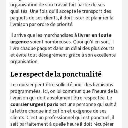
organisation de son travail fait partie de ses
qualités. Une fois qu’il accepte le transport des
paquets de ses clients, il doit lister et planifier la
livraison par ordre de priorité.
Il arrive que les marchandises à
livrer en toute
urgence
soient nombreuses. Quoi qu’il en soit, il
livre chaque paquet dans un délai des plus courts
et évite tout désagrément grâce à son excellente
organisation.
Le respect de la ponctualité
Le coursier peut être sollicité pour des livraisons
programmées. Ici, on lui communique l’heure de la
livraison qui doit absolument être respectée. Le
coursier urgent paris
est une personne qui suit à
la lettre chaque indication et exigence de ses
clients. C’est un professionnel qui est ponctuel, il
sait parfaitement à quelle heure il doit récupérer