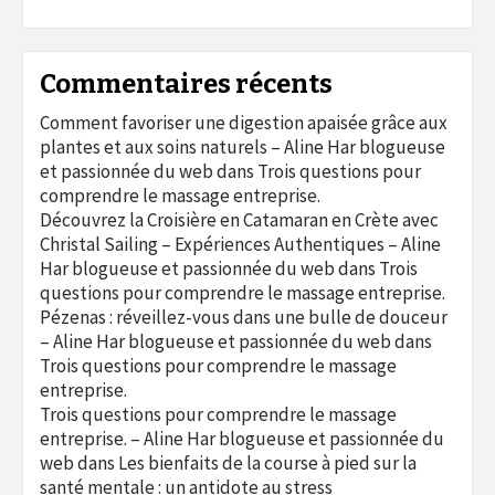
Commentaires récents
Comment favoriser une digestion apaisée grâce aux
plantes et aux soins naturels – Aline Har blogueuse
et passionnée du web
dans
Trois questions pour
comprendre le massage entreprise.
Découvrez la Croisière en Catamaran en Crète avec
Christal Sailing – Expériences Authentiques – Aline
Har blogueuse et passionnée du web
dans
Trois
questions pour comprendre le massage entreprise.
Pézenas : réveillez-vous dans une bulle de douceur
– Aline Har blogueuse et passionnée du web
dans
Trois questions pour comprendre le massage
entreprise.
Trois questions pour comprendre le massage
entreprise. – Aline Har blogueuse et passionnée du
web
dans
Les bienfaits de la course à pied sur la
santé mentale : un antidote au stress