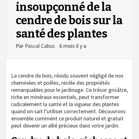
insoupçonné de la
cendre de bois sur la
santé des plantes
Par
Pascal Cabus
6 mois il y a
La cendre de bois, résidu souvent négligé de nos
cheminées et poêles, recèle des propriétés
remarquables pour le jardinage. Ce trésor grisâtre,
riche en minéraux essentiels, peut transformer
radicalement la santé et la vigueur des plantes
quand on sait l’utiliser correctement. Découvrons
ensemble comment ce produit naturel et gratuit
peut devenir un allié précieux dans votre jardin.