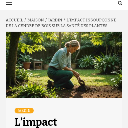
principal
ACCUEIL
MAISON
JARDIN
L’IMPACT INSOUPÇONNÉ
DE LA CENDRE DE BOIS SUR LA SANTÉ DES PLANTES
JARDIN
L’impact