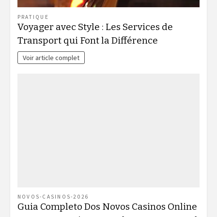
PRATIQUE
Voyager avec Style : Les Services de
Transport qui Font la Différence
Voir article complet
NOVOS-CASINOS-2026
Guia Completo Dos Novos Casinos Online