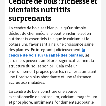
Cendre de bois : richesse et
bienfaits nutritifs
surprenants
La cendre de bois est bien plus qu’un simple
déchet de cheminée. Elle peut enrichir le sol en
nutriments essentiels tels que le calcium et le
potassium, favorisant ainsi une croissance saine
des plantes. En intégrant judicieusement
la
cendre de bois sur la santé des plantes
, les
jardiniers peuvent améliorer significativement la
structure du sol et son pH. Cela crée un
environnement propice pour les racines, stimulant
une floraison plus abondante et une résistance
accrue aux maladies.
La cendre de bois constitue une source
exceptionnelle de potassium, calcium, magnésium
et phosphore, nutriments fondamentaux pour le