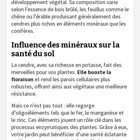
développement végétal. Sa composition varie
selon l’essence de bois brûlé, les feuillus comme le
chêne ou l’érable produisant généralement des
cendres plus riches en éléments minéraux que les
conifères.
Influence des minéraux sur la
santé du sol
La cendre, avec sa richesse en potasse, fait des
merveilles pour vos plantes.
Elle booste la
floraison
et rend les parois cellulaires plus
robustes, offrant ainsi aux végétaux une meilleure
résistance.
Mais ce n’est pas tout : elle regorge
d’oligoéléments tels que le fer, le manganèse et
le zinc. Ces éléments jouent un rôle clé dans les
processus enzymatiques des plantes. Grâce à eux,
votre jardin peut bénéficier d’une santé éclatante