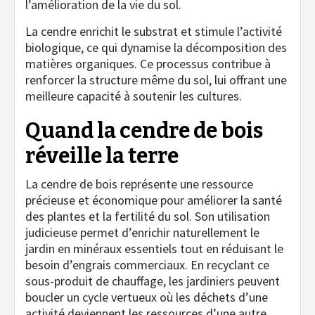
l’amélioration de la vie du sol.
La cendre enrichit le substrat et stimule l’activité
biologique, ce qui dynamise la décomposition des
matières organiques. Ce processus contribue à
renforcer la structure même du sol, lui offrant une
meilleure capacité à soutenir les cultures.
Quand la cendre de bois
réveille la terre
La cendre de bois représente une ressource
précieuse et économique pour améliorer la santé
des plantes et la fertilité du sol. Son utilisation
judicieuse permet d’enrichir naturellement le
jardin en minéraux essentiels tout en réduisant le
besoin d’engrais commerciaux. En recyclant ce
sous-produit de chauffage, les jardiniers peuvent
boucler un cycle vertueux où les déchets d’une
activité deviennent les ressources d’une autre,