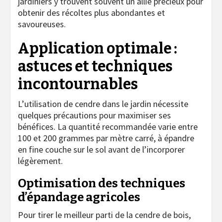
jardiniers y trouvent souvent un allié précieux pour
obtenir des récoltes plus abondantes et
savoureuses.
Application optimale :
astuces et techniques
incontournables
L’utilisation de cendre dans le jardin nécessite
quelques précautions pour maximiser ses
bénéfices. La quantité recommandée varie entre
100 et 200 grammes par mètre carré, à épandre
en fine couche sur le sol avant de l’incorporer
légèrement.
Optimisation des techniques
d’épandage agricoles
Pour tirer le meilleur parti de la cendre de bois,