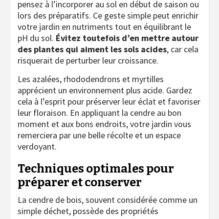
pensez à l’incorporer au sol en début de saison ou
lors des préparatifs. Ce geste simple peut enrichir
votre jardin en nutriments tout en équilibrant le
pH du sol.
Évitez toutefois d’en mettre autour
des plantes qui aiment les sols acides
, car cela
risquerait de perturber leur croissance.
Les azalées, rhododendrons et myrtilles
apprécient un environnement plus acide. Gardez
cela à l’esprit pour préserver leur éclat et favoriser
leur floraison. En appliquant la cendre au bon
moment et aux bons endroits, votre jardin vous
remerciera par une belle récolte et un espace
verdoyant.
Techniques optimales pour
préparer et conserver
La cendre de bois, souvent considérée comme un
simple déchet, possède des propriétés