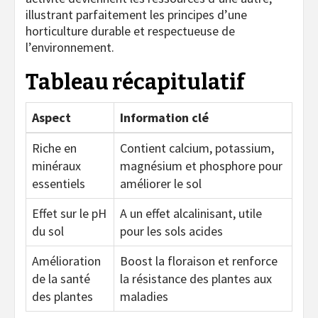
illustrant parfaitement les principes d’une
horticulture durable et respectueuse de
l’environnement.
Tableau récapitulatif
Aspect
Information clé
Riche en
Contient calcium, potassium,
minéraux
magnésium et phosphore pour
essentiels
améliorer le sol
Effet sur le pH
A un effet alcalinisant, utile
du sol
pour les sols acides
Amélioration
Boost la floraison et renforce
de la santé
la résistance des plantes aux
des plantes
maladies