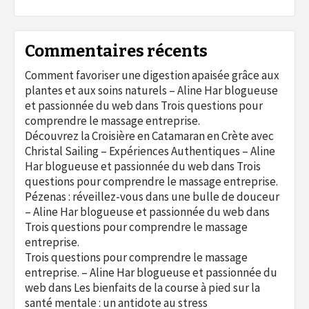
Commentaires récents
Comment favoriser une digestion apaisée grâce aux
plantes et aux soins naturels – Aline Har blogueuse
et passionnée du web
dans
Trois questions pour
comprendre le massage entreprise.
Découvrez la Croisière en Catamaran en Crète avec
Christal Sailing – Expériences Authentiques – Aline
Har blogueuse et passionnée du web
dans
Trois
questions pour comprendre le massage entreprise.
Pézenas : réveillez-vous dans une bulle de douceur
– Aline Har blogueuse et passionnée du web
dans
Trois questions pour comprendre le massage
entreprise.
Trois questions pour comprendre le massage
entreprise. – Aline Har blogueuse et passionnée du
web
dans
Les bienfaits de la course à pied sur la
santé mentale : un antidote au stress