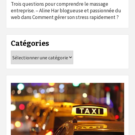
Trois questions pour comprendre le massage
entreprise. – Aline Har blogueuse et passionnée du
web
dans
Comment gérer son stress rapidement ?
Catégories
Catégories