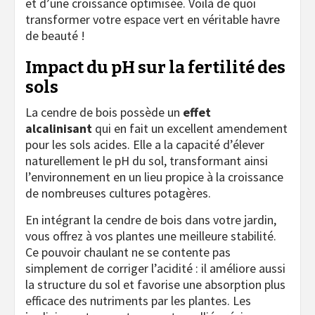
et d’une croissance optimisée. Voilà de quoi
transformer votre espace vert en véritable havre
de beauté !
Impact du pH sur la fertilité des
sols
La cendre de bois possède un
effet
alcalinisant
qui en fait un excellent amendement
pour les sols acides. Elle a la capacité d’élever
naturellement le pH du sol, transformant ainsi
l’environnement en un lieu propice à la croissance
de nombreuses cultures potagères.
En intégrant la cendre de bois dans votre jardin,
vous offrez à vos plantes une meilleure stabilité.
Ce pouvoir chaulant ne se contente pas
simplement de corriger l’acidité : il améliore aussi
la structure du sol et favorise une absorption plus
efficace des nutriments par les plantes. Les