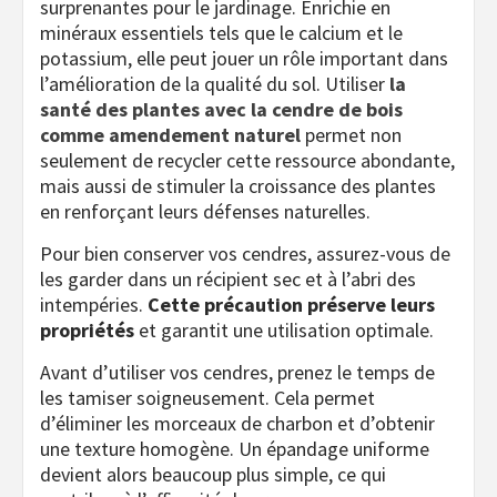
surprenantes pour le jardinage. Enrichie en
minéraux essentiels tels que le calcium et le
potassium, elle peut jouer un rôle important dans
l’amélioration de la qualité du sol. Utiliser
la
santé des plantes avec la cendre de bois
comme amendement naturel
permet non
seulement de recycler cette ressource abondante,
mais aussi de stimuler la croissance des plantes
en renforçant leurs défenses naturelles.
Pour bien conserver vos cendres, assurez-vous de
les garder dans un récipient sec et à l’abri des
intempéries.
Cette précaution préserve leurs
propriétés
et garantit une utilisation optimale.
Avant d’utiliser vos cendres, prenez le temps de
les tamiser soigneusement. Cela permet
d’éliminer les morceaux de charbon et d’obtenir
une texture homogène. Un épandage uniforme
devient alors beaucoup plus simple, ce qui