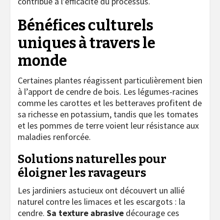
contribue à l’efficacité du processus.
Bénéfices culturels
uniques à travers le
monde
Certaines plantes réagissent particulièrement bien
à l’apport de cendre de bois. Les légumes-racines
comme les carottes et les betteraves profitent de
sa richesse en potassium, tandis que les tomates
et les pommes de terre voient leur résistance aux
maladies renforcée.
Solutions naturelles pour
éloigner les ravageurs
Les jardiniers astucieux ont découvert un allié
naturel contre les limaces et les escargots : la
cendre.
Sa texture abrasive
décourage ces