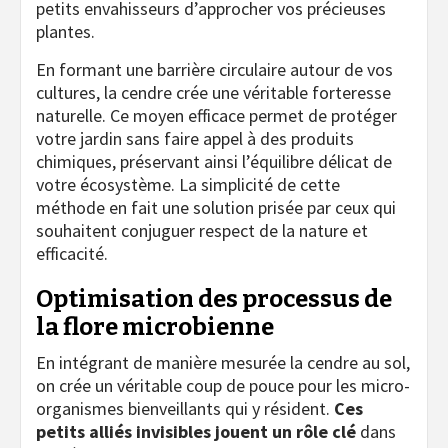
petits envahisseurs d’approcher vos précieuses
plantes.
En formant une barrière circulaire autour de vos
cultures, la cendre crée une véritable forteresse
naturelle. Ce moyen efficace permet de protéger
votre jardin sans faire appel à des produits
chimiques, préservant ainsi l’équilibre délicat de
votre écosystème. La simplicité de cette
méthode en fait une solution prisée par ceux qui
souhaitent conjuguer respect de la nature et
efficacité.
Optimisation des processus de
la flore microbienne
En intégrant de manière mesurée la cendre au sol,
on crée un véritable coup de pouce pour les micro-
organismes bienveillants qui y résident.
Ces
petits alliés invisibles jouent un rôle clé
dans