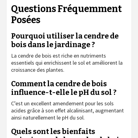
Questions Fréquemment
Posées
Pourquoi utiliser la cendre de
bois dans le jardinage ?
La cendre de bois est riche en nutriments
essentiels qui enrichissent le sol et améliorent la
croissance des plantes.
Comment la cendre de bois
influence-t-elle le pH du sol ?
C’est un excellent amendement pour les sols
acides grâce à son effet alcalinisant, augmentant
ainsi naturellement le pH du sol.
Quels sont les bienfaits