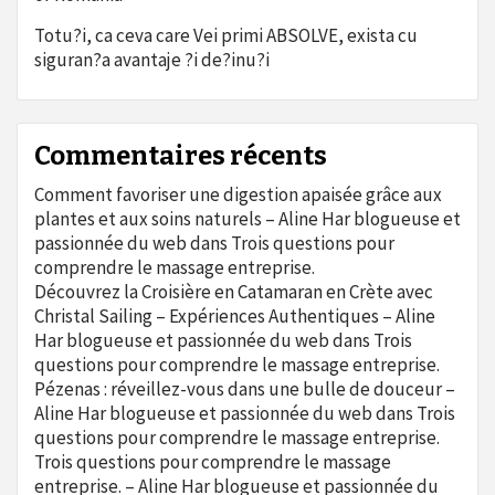
Totu?i, ca ceva care Vei primi ABSOLVE, exista cu
siguran?a avantaje ?i de?inu?i
Commentaires récents
Comment favoriser une digestion apaisée grâce aux
plantes et aux soins naturels – Aline Har blogueuse et
passionnée du web
dans
Trois questions pour
comprendre le massage entreprise.
Découvrez la Croisière en Catamaran en Crète avec
Christal Sailing – Expériences Authentiques – Aline
Har blogueuse et passionnée du web
dans
Trois
questions pour comprendre le massage entreprise.
Pézenas : réveillez-vous dans une bulle de douceur –
Aline Har blogueuse et passionnée du web
dans
Trois
questions pour comprendre le massage entreprise.
Trois questions pour comprendre le massage
entreprise. – Aline Har blogueuse et passionnée du