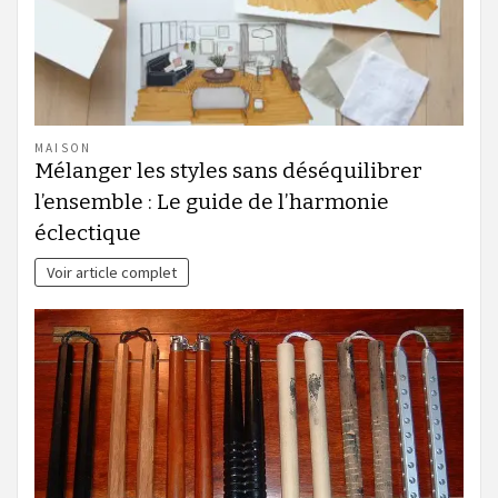
MAISON
Mélanger les styles sans déséquilibrer
l’ensemble : Le guide de l’harmonie
éclectique
Voir article complet