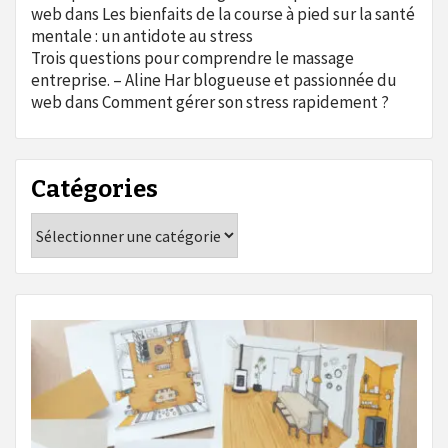
web
dans
Les bienfaits de la course à pied sur la santé
mentale : un antidote au stress
Trois questions pour comprendre le massage
entreprise. – Aline Har blogueuse et passionnée du
web
dans
Comment gérer son stress rapidement ?
Catégories
Catégories