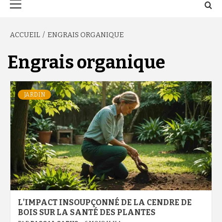
principal
ACCUEIL
ENGRAIS ORGANIQUE
Engrais organique
JARDIN
L’IMPACT INSOUPÇONNÉ DE LA CENDRE DE
BOIS SUR LA SANTÉ DES PLANTES