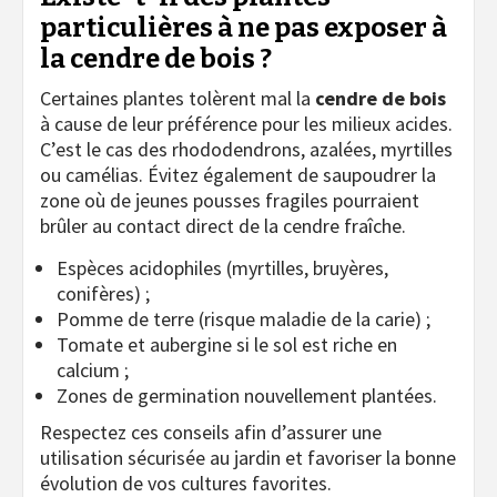
particulières à ne pas exposer à
la cendre de bois ?
Certaines plantes tolèrent mal la
cendre de bois
à cause de leur préférence pour les milieux acides.
C’est le cas des rhododendrons, azalées, myrtilles
ou camélias. Évitez également de saupoudrer la
zone où de jeunes pousses fragiles pourraient
brûler au contact direct de la cendre fraîche.
Espèces acidophiles (myrtilles, bruyères,
conifères) ;
Pomme de terre (risque maladie de la carie) ;
Tomate et aubergine si le sol est riche en
calcium ;
Zones de germination nouvellement plantées.
Respectez ces conseils afin d’assurer une
utilisation sécurisée au jardin et favoriser la bonne
évolution de vos cultures favorites.