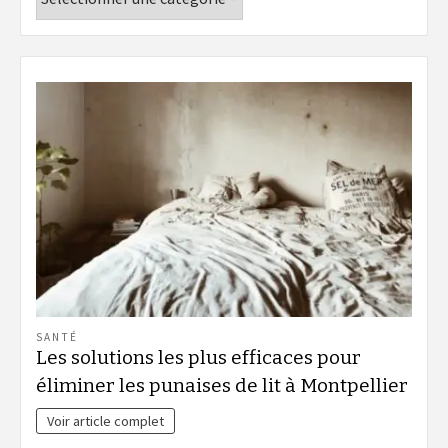
SANTÉ
Les solutions les plus efficaces pour
éliminer les punaises de lit à Montpellier
Voir article complet