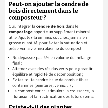
Peut-on ajouter la cendre de
bois directement dans le
composteur ?
Oui, intégrer la
cendre de bois
dans le
compostage
apporte un supplément minéral
utile. Ajoutez-la en fines couches, jamais en
grosse quantité, pour éviter la saturation et
préserver la vie microbienne du compost.
Ne dépassez pas 5% en volume du mélange
final ;
Alternez avec des résidus verts pour garantir
équilibre et rapidité de décomposition ;
Évitez toute cendre issue de combustibles
contaminés (peintures, vernis…) ;
Le compost enrichi stimulera la croissance, la
floraison et la fructification des futurs semis.
Existe-t-il des plantes