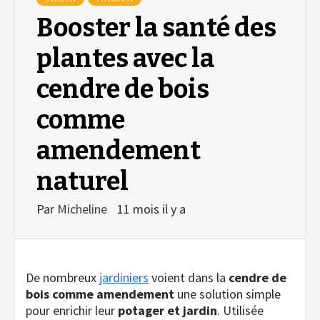
Booster la santé des
plantes avec la
cendre de bois
comme
amendement
naturel
Par
Micheline
11 mois il y a
De nombreux
jardiniers
voient dans la
cendre de
bois comme amendement
une solution simple
pour enrichir leur
potager et jardin
. Utilisée