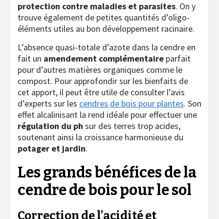
protection contre maladies et parasites
. On y
trouve également de petites quantités d’oligo-
éléments utiles au bon développement racinaire.
L’absence quasi-totale d’azote dans la cendre en
fait un
amendement complémentaire
parfait
pour d’autres matières organiques comme le
compost. Pour approfondir sur les bienfaits de
cet apport, il peut être utile de consulter l’avis
d’experts sur les
cendres de bois pour plantes
. Son
effet alcalinisant la rend idéale pour effectuer une
régulation du ph
sur des terres trop acides,
soutenant ainsi la croissance harmonieuse du
potager et jardin
.
Les grands bénéfices de la
cendre de bois pour le sol
Correction de l’acidité et