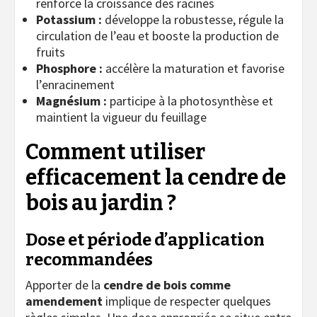
renforce la croissance des racines
Potassium :
développe la robustesse, régule la
circulation de l’eau et booste la production de
fruits
Phosphore :
accélère la maturation et favorise
l’enracinement
Magnésium :
participe à la photosynthèse et
maintient la vigueur du feuillage
Comment utiliser
efficacement la cendre de
bois au jardin ?
Dose et période d’application
recommandées
Apporter de la
cendre de bois comme
amendement
implique de respecter quelques