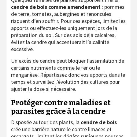
cendre de bois comme amendement
: pommes
de terre, tomates, aubergines et renoncules
risquent d’en souffrir. Pour ces espèces, limitez les
apports ou effectuez-les uniquement lors de la
préparation du sol. Sur des sols déjà calcaires,
évitez la cendre qui accentuerait l’alcalinité
excessive.
Un excès de cendre peut bloquer l’assimilation de
certains nutriments comme le fer ou le
manganèse. Répartissez donc vos apports dans le
temps et surveillez l’évolution des cultures pour
ajuster la dose si nécessaire.
Protéger contre maladies et
parasites grâce à la cendre
Disposée autour des plants, la
cendre de bois
crée une barrière naturelle contre limaces et
escargots, limitant les dégâts sur jeunes pousses.