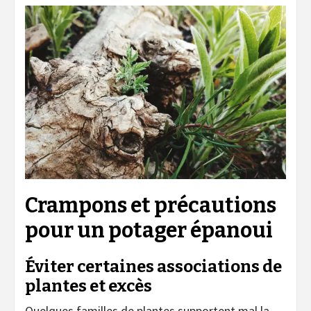
Crampons et précautions
pour un potager épanoui
Éviter certaines associations de
plantes et excès
Quelques familles de plantes supportent mal la