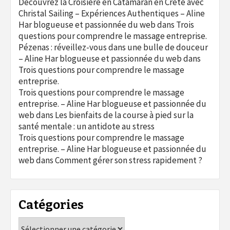
Découvrez la Croisière en Catamaran en Crète avec
Christal Sailing – Expériences Authentiques – Aline
Har blogueuse et passionnée du web
dans
Trois
questions pour comprendre le massage entreprise.
Pézenas : réveillez-vous dans une bulle de douceur
– Aline Har blogueuse et passionnée du web
dans
Trois questions pour comprendre le massage
entreprise.
Trois questions pour comprendre le massage
entreprise. – Aline Har blogueuse et passionnée du
web
dans
Les bienfaits de la course à pied sur la
santé mentale : un antidote au stress
Trois questions pour comprendre le massage
entreprise. – Aline Har blogueuse et passionnée du
web
dans
Comment gérer son stress rapidement ?
Catégories
Catégories