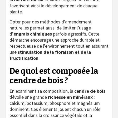
favorisant ainsi le développement de chaque
plante.
Opter pour des méthodes d’amendement
naturelles permet aussi de limiter l’usage
d’
engrais chimiques
parfois agressifs. Cette
démarche encourage une approche durable et
respectueuse de l’environnement tout en assurant
une
stimulation de la floraison et de la
fructification
.
De quoi est composée la
cendre de bois ?
En examinant sa composition, la
cendre de bois
dévoile une grande
richesse en minéraux
:
calcium, potassium, phosphore et magnésium
dominent. Ces éléments jouent chacun un rôle
essentiel dans la croissance végétale et la