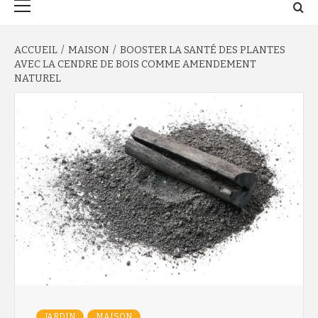
principal
ACCUEIL
MAISON
BOOSTER LA SANTÉ DES PLANTES
AVEC LA CENDRE DE BOIS COMME AMENDEMENT
NATUREL
JARDIN
MAISON