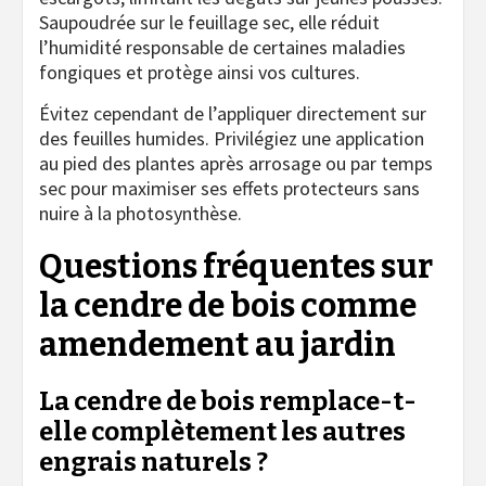
Saupoudrée sur le feuillage sec, elle réduit
l’humidité responsable de certaines maladies
fongiques et protège ainsi vos cultures.
Évitez cependant de l’appliquer directement sur
des feuilles humides. Privilégiez une application
au pied des plantes après arrosage ou par temps
sec pour maximiser ses effets protecteurs sans
nuire à la photosynthèse.
Questions fréquentes sur
la cendre de bois comme
amendement au jardin
La cendre de bois remplace-t-
elle complètement les autres
engrais naturels ?