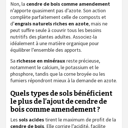
Non, la
cendre de bois comme amendement
n’apporte quasiment pas d’azote. Son action
complète parfaitement celle de composts et
d’
engrais naturels riches en azote
, mais ne
peut suffire seule à couvrir tous les besoins
nutritifs des plantes adultes. Associez-la
idéalement à une matière organique pour
équilibrer l’ensemble des apports.
Sa
richesse en minéraux
reste précieuse,
notamment le calcium, le potassium et le
phosphore, tandis que la corne broyée ou les
fumiers répondront mieux à la demande en azote.
Quels types de sols bénéficient
le plus de l’ajout de cendre de
bois comme amendement ?
Les
sols acides
tirent le maximum de profit de la
cendre de bois
. Elle corrige l’acidité, facilite