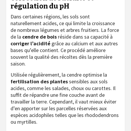
régulation du pH
Dans certaines régions, les sols sont
naturellement acides, ce qui limite la croissance
de nombreux légumes et arbres fruitiers. La force
de la
cendre de bois
réside dans sa capacité à
corriger l’acidité
grâce au calcium et aux autres
bases qu’elle contient. Ce procédé améliore
souvent la qualité des récoltes dès la première
saison.
Utilisée régulièrement, la cendre optimise la
fertilisation des plantes
sensibles aux sols
acides, comme les salades, choux ou carottes. Il
suffit de répandre une fine couche avant de
travailler la terre. Cependant, il vaut mieux éviter
d’en apporter sur les parcelles réservées aux
espèces acidophiles telles que les rhododendrons
ou myrtilles.