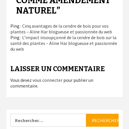
COMME AMENDEMENT
NATUREL
”
Ping :
Cinq avantages de la cendre de bois pour vos
plantes – Aline Har blogueuse et passionnée du web
Ping :
L’impact insoupçonné de la cendre de bois sur la
santé des plantes – Aline Har blogueuse et passionnée
du web
LAISSER UN COMMENTAIRE
Vous devez
vous connecter
pour publier un
commentaire.
Rechercher :