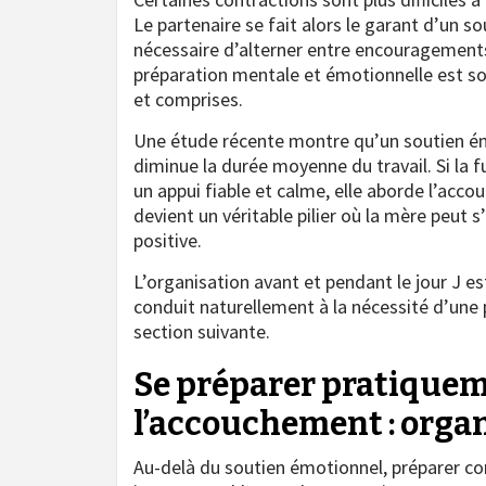
Le partenaire se fait alors le garant d’un s
nécessaire d’alterner entre encouragement
préparation mentale et émotionnelle est so
et comprises.
Une étude récente montre qu’un soutien émo
diminue la durée moyenne du travail. Si la fu
un appui fiable et calme, elle aborde l’acc
devient un véritable pilier où la mère peut 
positive.
L’organisation avant et pendant le jour J es
conduit naturellement à la nécessité d’une 
section suivante.
Se préparer pratiqueme
l’accouchement : organ
Au-delà du soutien émotionnel, préparer c