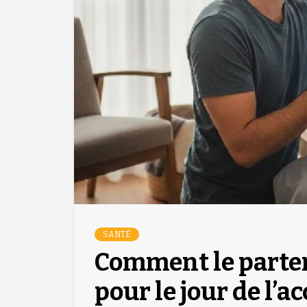
SANTÉ
Comment le parten
pour le jour de l’