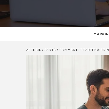
MAISON
ACCUEIL
SANTÉ
COMMENT LE PARTENAIRE PE