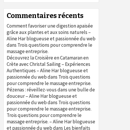
Commentaires récents
Comment favoriser une digestion apaisée
grâce aux plantes et aux soins naturels –
Aline Har blogueuse et passionnée du web
dans
Trois questions pour comprendre le
massage entreprise.
Découvrez la Croisière en Catamaran en
Crète avec Christal Sailing – Expériences
Authentiques – Aline Har blogueuse et
passionnée du web
dans
Trois questions
pour comprendre le massage entreprise.
Pézenas : réveillez-vous dans une bulle de
douceur – Aline Har blogueuse et
passionnée du web
dans
Trois questions
pour comprendre le massage entreprise.
Trois questions pour comprendre le
massage entreprise. – Aline Har blogueuse
et passionnée du web
dans
Les bienfaits