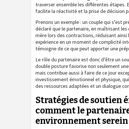
traverser ensemble les différentes étapes.
facilite la réactivité et la prise de décision 
Prenons un exemple : un couple qui s’est p
déclaré que le partenaire, en maîtrisant les 
mère lors des contractions, réduisant ainsi 
expérience en un moment de complicité inte
témoigne de ce que peut apporter une prépa
Le rôle du partenaire est donc d’être un sou
double posture favorise non seulement une 
mais contribue aussi à faire de ce jour exc
investissement émotionnel et physique, qui 
des ressources adaptées et un dialogue co
Stratégies de soutien é
comment le partenaire
environnement serein