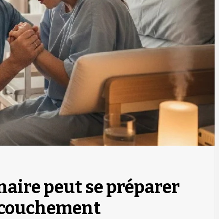
aire peut se préparer
accouchement