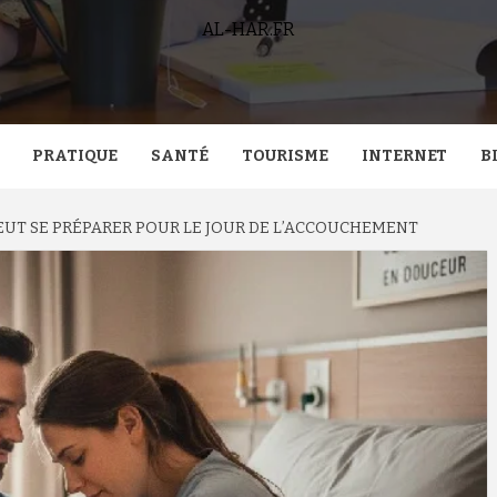
AL-HAR.FR
PRATIQUE
SANTÉ
TOURISME
INTERNET
B
UT SE PRÉPARER POUR LE JOUR DE L’ACCOUCHEMENT