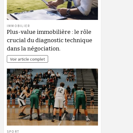
IMMOBILIER
Plus-value immobilière : le rôle
crucial du diagnostic technique
dans la négociation.
Voir article complet
SPORT