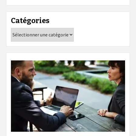
Catégories
Catégories