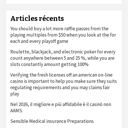
Articles récents
You should buy a lot more raffle passes from the
playing multiples from $50 when you look at the for
each and every playoff game
Roulette, blackjack, and electronic poker for every
count anywhere between 5 and 25 %, while you are
slots constantly amount getting 100%
Verifying the fresh licenses off an american on-line
casino is important to help you make sure they suits
regulating requirements and you may claims fair
play
Nel 2026, il migliore e più affidabile è il casinò non
AAMS.
Sensible Medical insurance Preparations