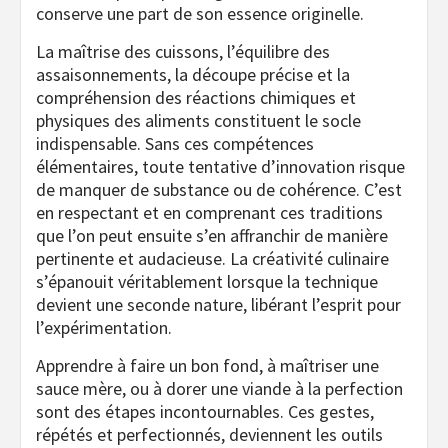
conserve une part de son essence originelle.
La maîtrise des cuissons, l’équilibre des
assaisonnements, la découpe précise et la
compréhension des réactions chimiques et
physiques des aliments constituent le socle
indispensable. Sans ces compétences
élémentaires, toute tentative d’innovation risque
de manquer de substance ou de cohérence. C’est
en respectant et en comprenant ces traditions
que l’on peut ensuite s’en affranchir de manière
pertinente et audacieuse. La créativité culinaire
s’épanouit véritablement lorsque la technique
devient une seconde nature, libérant l’esprit pour
l’expérimentation.
Apprendre à faire un bon fond, à maîtriser une
sauce mère, ou à dorer une viande à la perfection
sont des étapes incontournables. Ces gestes,
répétés et perfectionnés, deviennent les outils