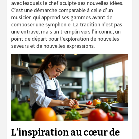
avec lesquels le chef sculpte ses nouvelles idées.
C’est une démarche comparable à celle d’un
musicien qui apprend ses gammes avant de
composer une symphonie. La tradition n’est pas
une entrave, mais un tremplin vers l’inconnu, un
point de départ pour l’exploration de nouvelles
saveurs et de nouvelles expressions.
L’inspiration au cœur de