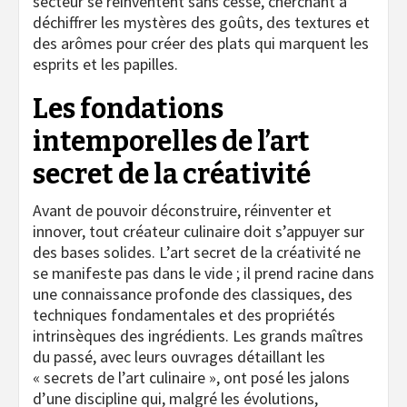
secteur se réinventent sans cesse, cherchant à
déchiffrer les mystères des goûts, des textures et
des arômes pour créer des plats qui marquent les
esprits et les papilles.
Les fondations
intemporelles de l’art
secret de la créativité
Avant de pouvoir déconstruire, réinventer et
innover, tout créateur culinaire doit s’appuyer sur
des bases solides. L’art secret de la créativité ne
se manifeste pas dans le vide ; il prend racine dans
une connaissance profonde des classiques, des
techniques fondamentales et des propriétés
intrinsèques des ingrédients. Les grands maîtres
du passé, avec leurs ouvrages détaillant les
« secrets de l’art culinaire », ont posé les jalons
d’une discipline qui, malgré les évolutions,