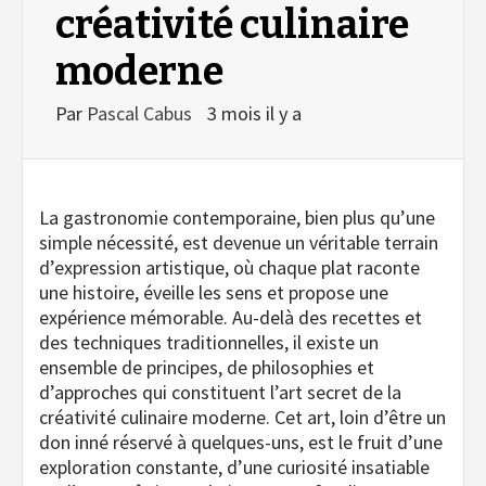
créativité culinaire
moderne
Par
Pascal Cabus
3 mois il y a
La gastronomie contemporaine, bien plus qu’une
simple nécessité, est devenue un véritable terrain
d’expression artistique, où chaque plat raconte
une histoire, éveille les sens et propose une
expérience mémorable. Au-delà des recettes et
des techniques traditionnelles, il existe un
ensemble de principes, de philosophies et
d’approches qui constituent l’art secret de la
créativité culinaire moderne. Cet art, loin d’être un
don inné réservé à quelques-uns, est le fruit d’une
exploration constante, d’une curiosité insatiable