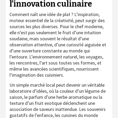
l’innovation culinaire
Comment naît une idée de plat ? L’inspiration,
moteur essentiel de la créativité, peut surgir des
sources les plus diverses. Pour le chef moderne,
elle n’est pas seulement le fruit d’une intuition
soudaine, mais souvent le résultat d’une
observation attentive, d’une curiosité aiguisée et
d’une ouverture constante au monde qui
l’entoure. L’environnement naturel, les voyages,
les rencontres, l’art sous toutes ses formes, et
même les avancées scientifiques, nourrissent
l’imagination des cuisiniers.
Un simple marché local peut devenir un véritable
laboratoire d’idées, où la couleur d’un légume de
saison, le parfum d’une herbe aromatique ou la
texture d’un fruit exotique déclenchent une
association de saveurs inattendue. Les souvenirs
gustatifs de l’enfance, les cuisines du monde