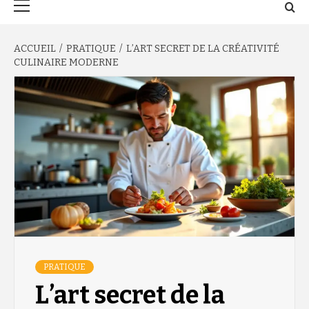
principal
ACCUEIL
PRATIQUE
L’ART SECRET DE LA CRÉATIVITÉ
CULINAIRE MODERNE
PRATIQUE
L’art secret de la