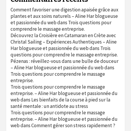
Comment favoriser une digestion apaisée grâce aux
plantes et aux soins naturels – Aline Har blogueuse
et passionnée du web
dans
Trois questions pour
comprendre le massage entreprise.
Découvrez la Croisière en Catamaran en Crète avec
Christal Sailing – Expériences Authentiques – Aline
Har blogueuse et passionnée du web
dans
Trois
questions pour comprendre le massage entreprise.
Pézenas : réveillez-vous dans une bulle de douceur
– Aline Har blogueuse et passionnée du web
dans
Trois questions pour comprendre le massage
entreprise.
Trois questions pour comprendre le massage
entreprise. – Aline Har blogueuse et passionnée du
web
dans
Les bienfaits de la course à pied sur la
santé mentale : un antidote au stress
Trois questions pour comprendre le massage
entreprise. – Aline Har blogueuse et passionnée du
web
dans
Comment gérer son stress rapidement ?