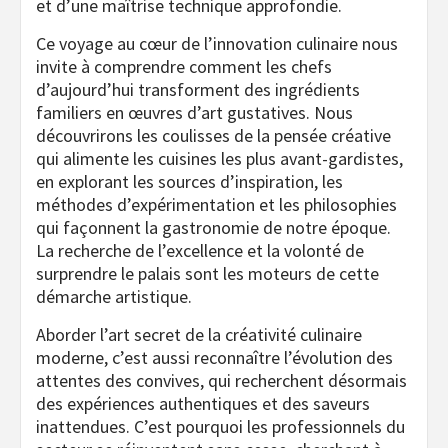
et d’une maîtrise technique approfondie.
Ce voyage au cœur de l’innovation culinaire nous
invite à comprendre comment les chefs
d’aujourd’hui transforment des ingrédients
familiers en œuvres d’art gustatives. Nous
découvrirons les coulisses de la pensée créative
qui alimente les cuisines les plus avant-gardistes,
en explorant les sources d’inspiration, les
méthodes d’expérimentation et les philosophies
qui façonnent la gastronomie de notre époque.
La recherche de l’excellence et la volonté de
surprendre le palais sont les moteurs de cette
démarche artistique.
Aborder l’art secret de la créativité culinaire
moderne, c’est aussi reconnaître l’évolution des
attentes des convives, qui recherchent désormais
des expériences authentiques et des saveurs
inattendues. C’est pourquoi les professionnels du