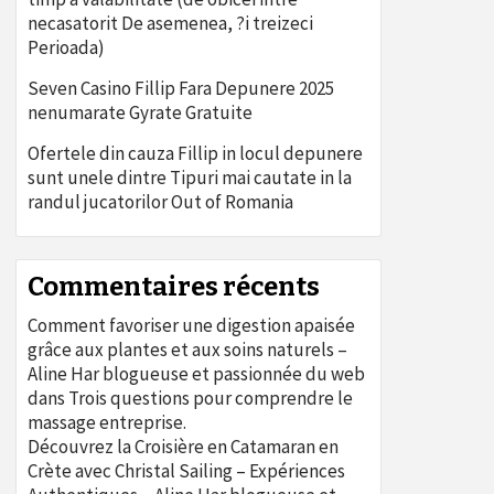
necasatorit De asemenea, ?i treizeci
Perioada)
Seven Casino Fillip Fara Depunere 2025
nenumarate Gyrate Gratuite
Ofertele din cauza Fillip in locul depunere
sunt unele dintre Tipuri mai cautate in la
randul jucatorilor Out of Romania
Commentaires récents
Comment favoriser une digestion apaisée
grâce aux plantes et aux soins naturels –
Aline Har blogueuse et passionnée du web
dans
Trois questions pour comprendre le
massage entreprise.
Découvrez la Croisière en Catamaran en
Crète avec Christal Sailing – Expériences