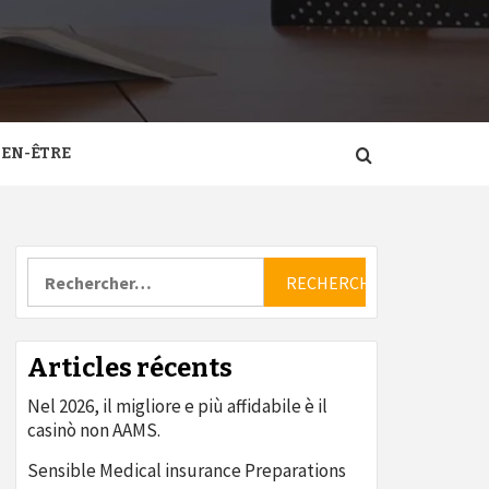
IEN-ÊTRE
Rechercher :
Articles récents
Nel 2026, il migliore e più affidabile è il
casinò non AAMS.
Sensible Medical insurance Preparations