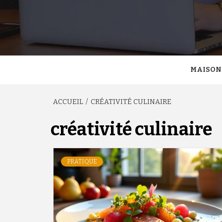
MAISON
ACCUEIL
CRÉATIVITÉ CULINAIRE
créativité culinaire
PRATIQUE