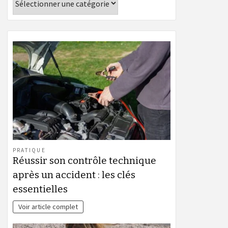
PRATIQUE
Réussir son contrôle technique
après un accident : les clés
essentielles
Voir article complet