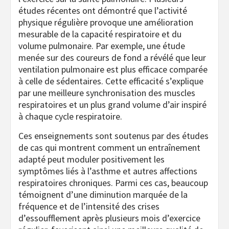
études récentes ont démontré que l’activité
physique régulière provoque une amélioration
mesurable de la capacité respiratoire et du
volume pulmonaire. Par exemple, une étude
menée sur des coureurs de fond a révélé que leur
ventilation pulmonaire est plus efficace comparée
à celle de sédentaires. Cette efficacité s’explique
par une meilleure synchronisation des muscles
respiratoires et un plus grand volume d’air inspiré
à chaque cycle respiratoire.
Ces enseignements sont soutenus par des études
de cas qui montrent comment un entraînement
adapté peut moduler positivement les
symptômes liés à l’asthme et autres affections
respiratoires chroniques. Parmi ces cas, beaucoup
témoignent d’une diminution marquée de la
fréquence et de l’intensité des crises
d’essoufflement après plusieurs mois d’exercice