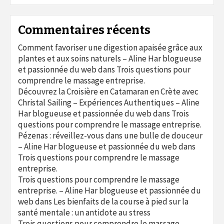
Commentaires récents
Comment favoriser une digestion apaisée grâce aux
plantes et aux soins naturels – Aline Har blogueuse
et passionnée du web
dans
Trois questions pour
comprendre le massage entreprise.
Découvrez la Croisière en Catamaran en Crète avec
Christal Sailing – Expériences Authentiques – Aline
Har blogueuse et passionnée du web
dans
Trois
questions pour comprendre le massage entreprise.
Pézenas : réveillez-vous dans une bulle de douceur
– Aline Har blogueuse et passionnée du web
dans
Trois questions pour comprendre le massage
entreprise.
Trois questions pour comprendre le massage
entreprise. – Aline Har blogueuse et passionnée du
web
dans
Les bienfaits de la course à pied sur la
santé mentale : un antidote au stress
Trois questions pour comprendre le massage