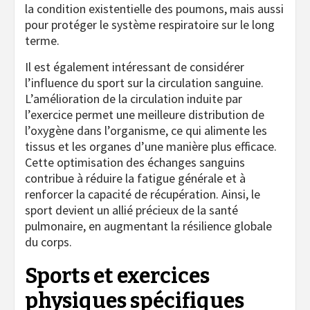
la condition existentielle des poumons, mais aussi
pour protéger le système respiratoire sur le long
terme.
Il est également intéressant de considérer
l’influence du sport sur la circulation sanguine.
L’amélioration de la circulation induite par
l’exercice permet une meilleure distribution de
l’oxygène dans l’organisme, ce qui alimente les
tissus et les organes d’une manière plus efficace.
Cette optimisation des échanges sanguins
contribue à réduire la fatigue générale et à
renforcer la capacité de récupération. Ainsi, le
sport devient un allié précieux de la santé
pulmonaire, en augmentant la résilience globale
du corps.
Sports et exercices
physiques spécifiques