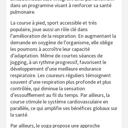
dans un programme visant à renforcer sa santé
pulmonaire.
La course à pied, sport accessible et très
populaire, joue aussi un rôle clé dans
l’amélioration de la respiration. En augmentant la
demande en oxygène de l’organisme, elle oblige
les poumons à accroître leur capacité
d’adaptation. Même de courtes séances de
jogging, à un rythme progressif, favorisent le
développement d’une meilleure endurance
respiratoire. Les coureurs réguliers témoignent
souvent d’une respiration plus profonde et plus
contrôlée, qui diminue la sensation
d’essoufflement au fil du temps. Par ailleurs, la
course stimule le système cardiovasculaire en
parallèle, ce qui amplifie ses bénéfices globaux sur
la santé.
Par ailleurs, le yoga propose une approche