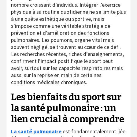
nombre croissant d’individus. Intégrer l’exercice
physique à sa routine quotidienne ne se limite plus
à une quête esthétique ou sportive, mais
s’impose comme une véritable stratégie de
prévention et d’amélioration des fonctions
pulmonaires. Les poumons, organe vital mais
souvent négligé, se trouvent au cœur de ce défi.
Les recherches récentes, riches d’enseignements,
confirment l’impact positif que le sport peut
avoir, surtout sur les capacités respiratoires mais
aussi sur la reprise en main de certaines
conditions médicales chroniques.
Les bienfaits du sport sur
la santé pulmonaire : un
lien crucial à comprendre
La santé pulmonaire
est fondamentalement liée