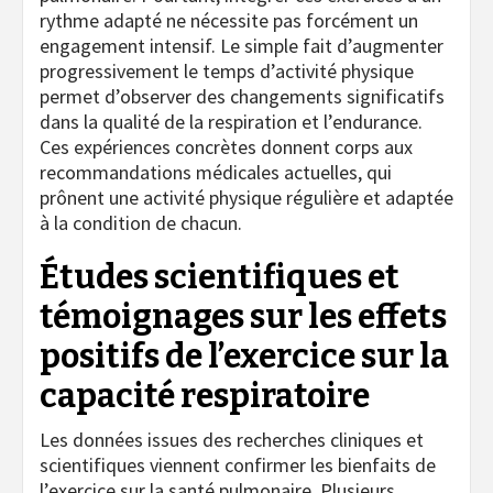
rythme adapté ne nécessite pas forcément un
engagement intensif. Le simple fait d’augmenter
progressivement le temps d’activité physique
permet d’observer des changements significatifs
dans la qualité de la respiration et l’endurance.
Ces expériences concrètes donnent corps aux
recommandations médicales actuelles, qui
prônent une activité physique régulière et adaptée
à la condition de chacun.
Études scientifiques et
témoignages sur les effets
positifs de l’exercice sur la
capacité respiratoire
Les données issues des recherches cliniques et
scientifiques viennent confirmer les bienfaits de
l’exercice sur la santé pulmonaire. Plusieurs