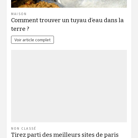
MAISON
Comment trouver un tuyau d’eau dans la
terre ?
Voir article complet
NON CLASSÉ
Tirez parti des meilleurs sites de paris