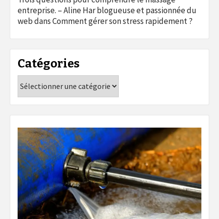
entreprise. – Aline Har blogueuse et passionnée du
web
dans
Comment gérer son stress rapidement ?
Catégories
Catégories