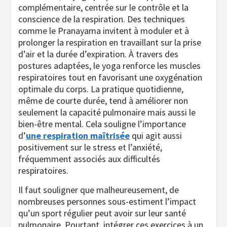
complémentaire, centrée sur le contrôle et la
conscience de la respiration. Des techniques
comme le Pranayama invitent à moduler et à
prolonger la respiration en travaillant sur la prise
d’air et la durée d’expiration. À travers des
postures adaptées, le yoga renforce les muscles
respiratoires tout en favorisant une oxygénation
optimale du corps. La pratique quotidienne,
même de courte durée, tend à améliorer non
seulement la capacité pulmonaire mais aussi le
bien-être mental. Cela souligne l’importance
d’
une respiration maîtrisée
qui agit aussi
positivement sur le stress et l’anxiété,
fréquemment associés aux difficultés
respiratoires.
Il faut souligner que malheureusement, de
nombreuses personnes sous-estiment l’impact
qu’un sport régulier peut avoir sur leur santé
pulmonaire. Pourtant, intégrer ces exercices à un