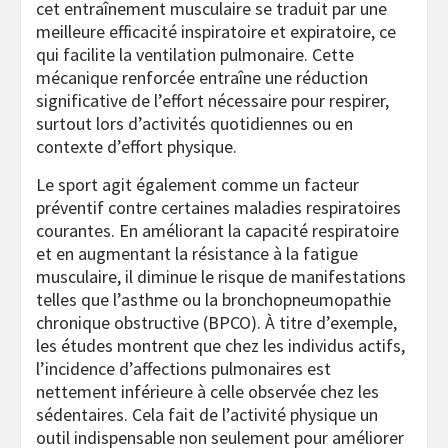
cet entraînement musculaire se traduit par une
meilleure efficacité inspiratoire et expiratoire, ce
qui facilite la ventilation pulmonaire. Cette
mécanique renforcée entraîne une réduction
significative de l’effort nécessaire pour respirer,
surtout lors d’activités quotidiennes ou en
contexte d’effort physique.
Le sport agit également comme un facteur
préventif contre certaines maladies respiratoires
courantes. En améliorant la capacité respiratoire
et en augmentant la résistance à la fatigue
musculaire, il diminue le risque de manifestations
telles que l’asthme ou la bronchopneumopathie
chronique obstructive (BPCO). À titre d’exemple,
les études montrent que chez les individus actifs,
l’incidence d’affections pulmonaires est
nettement inférieure à celle observée chez les
sédentaires. Cela fait de l’activité physique un
outil indispensable non seulement pour améliorer