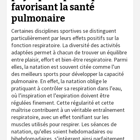
favorisant la santé
pulmonaire
Certaines disciplines sportives se distinguent
particulièrement par leurs effets positifs sur la
fonction respiratoire. La diversité des activités
adaptées permet à chacun de trouver un équilibre
entre plaisir, effort et bien-être respiratoire. Parmi
elles, la natation est souvent citée comme l’un
des meilleurs sports pour développer la capacité
pulmonaire. En effet, la natation oblige le
pratiquant à contrôler sa respiration dans l’eau,
où l’inspiration et l’expiration doivent être
régulées finement. Cette régularité et cette
maîtrise contribuent à un véritable entraînement
respiratoire, avec un effet tonifiant sur les
muscles utilisés pour respirer. Les séances de
natation, qu’elles soient hebdomadaires ou
bihebdomadaires, s’intègrent ainsi parfaitement