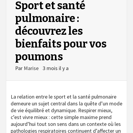
Sport et santé
pulmonaire :
découvrez les
bienfaits pour vos
poumons
Par
Marise
3 mois il y a
La relation entre le sport et la santé pulmonaire
demeure un sujet central dans la quête d’un mode
de vie équilibré et dynamique. Respirer mieux,
c’est vivre mieux : cette simple maxime prend
aujourd’hui tout son sens dans un contexte où les
pathologies respiratoires continuent d’affecter un