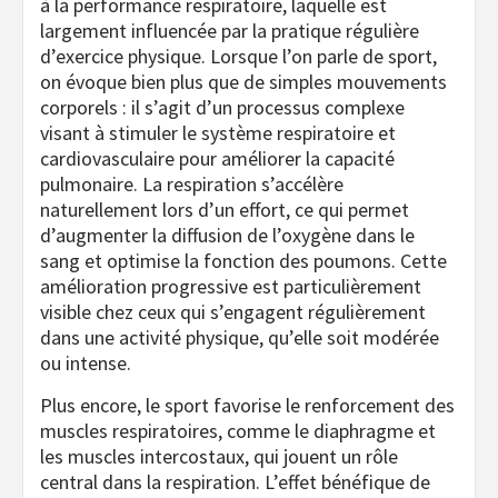
à la performance respiratoire, laquelle est
largement influencée par la pratique régulière
d’exercice physique. Lorsque l’on parle de sport,
on évoque bien plus que de simples mouvements
corporels : il s’agit d’un processus complexe
visant à stimuler le système respiratoire et
cardiovasculaire pour améliorer la capacité
pulmonaire. La respiration s’accélère
naturellement lors d’un effort, ce qui permet
d’augmenter la diffusion de l’oxygène dans le
sang et optimise la fonction des poumons. Cette
amélioration progressive est particulièrement
visible chez ceux qui s’engagent régulièrement
dans une activité physique, qu’elle soit modérée
ou intense.
Plus encore, le sport favorise le renforcement des
muscles respiratoires, comme le diaphragme et
les muscles intercostaux, qui jouent un rôle
central dans la respiration. L’effet bénéfique de