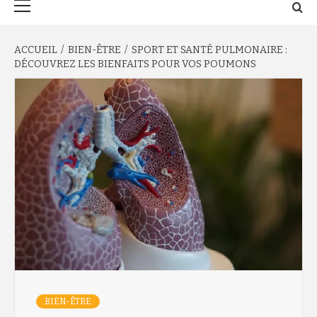
principal
ACCUEIL
BIEN-ÊTRE
SPORT ET SANTÉ PULMONAIRE :
DÉCOUVREZ LES BIENFAITS POUR VOS POUMONS
BIEN-ÊTRE