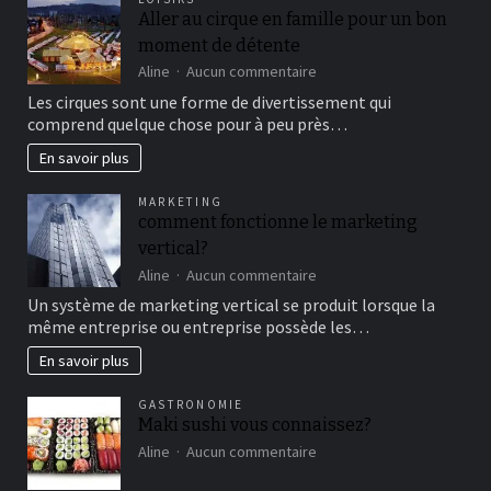
Aller au cirque en famille pour un bon
moment de détente
sur
Aline
Aucun commentaire
Aller
Les cirques sont une forme de divertissement qui
au
comprend quelque chose pour à peu près…
cirque
en
En savoir plus
famille
pour
MARKETING
un
comment fonctionne le marketing
bon
vertical?
moment
de
sur
Aline
Aucun commentaire
détente
comment
Un système de marketing vertical se produit lorsque la
fonctionne
même entreprise ou entreprise possède les…
le
marketing
En savoir plus
vertical?
GASTRONOMIE
Maki sushi vous connaissez?
sur
Aline
Aucun commentaire
Maki
sushi