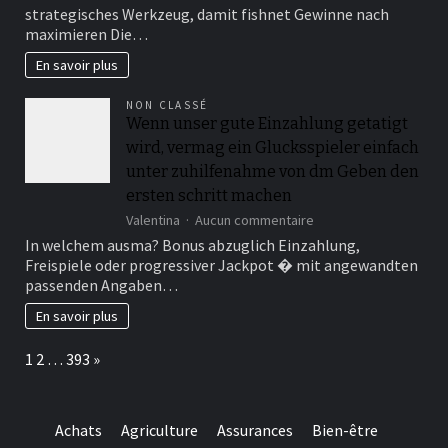
einen
strategisches Werkzeug, damit fishnet Gewinne nach
entscheidenden
maximieren Die…
Faktoren
in
En savoir plus
besitz
sein
NON CLASSÉ
von
Wenn unser gute Einzahlung getatigt
ihr
wird, vermag ein Glucksspieler einfach
Bonuswert,
ebendiese
unter zuhilfenahme von dm Geben den
Umsatzbedingungen
ersten schritt machen
und
sur
nachfolgende
Valentina
Aucun commentaire
Wenn
Palette
In welchem ausma? Bonus abzuglich Einzahlung,
unser
ein
Freispiele oder progressiver Jackpot � mit angewandten
gute
angebotenen
passenden Angaben…
Einzahlung
Spiele
getatigt
En savoir plus
wird,
vermag
Page:
Next
1
2
…
393
»
ein
Glucksspieler
einfach
unter
Achats
Agriculture
Assurances
Bien-être
zuhilfenahme