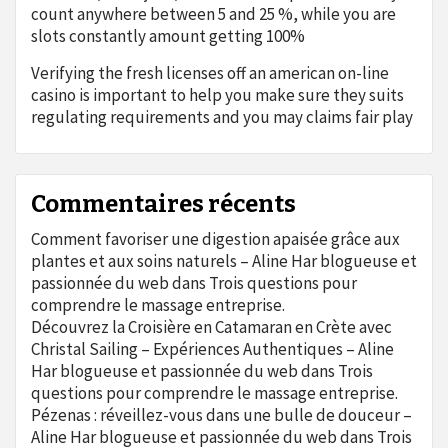
count anywhere between 5 and 25 %, while you are
slots constantly amount getting 100%
Verifying the fresh licenses off an american on-line
casino is important to help you make sure they suits
regulating requirements and you may claims fair play
Commentaires récents
Comment favoriser une digestion apaisée grâce aux
plantes et aux soins naturels – Aline Har blogueuse et
passionnée du web
dans
Trois questions pour
comprendre le massage entreprise.
Découvrez la Croisière en Catamaran en Crète avec
Christal Sailing – Expériences Authentiques – Aline
Har blogueuse et passionnée du web
dans
Trois
questions pour comprendre le massage entreprise.
Pézenas : réveillez-vous dans une bulle de douceur –
Aline Har blogueuse et passionnée du web
dans
Trois