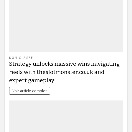
NON CLASSÉ
Strategy unlocks massive wins navigating
reels with theslotmonster.co.uk and
expert gameplay
Voir article complet