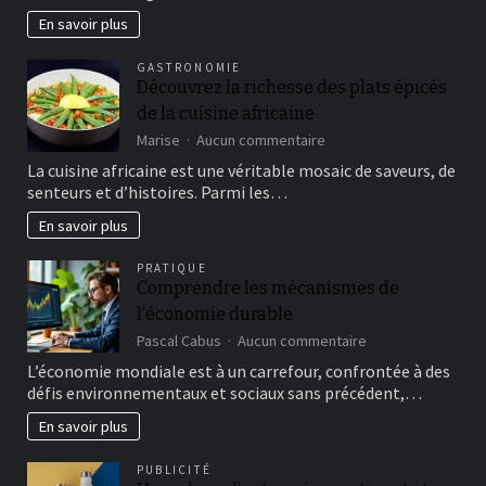
Agen
En savoir plus
GASTRONOMIE
Découvrez la richesse des plats épicés
de la cuisine africaine
sur
Marise
Aucun commentaire
Découvrez
La cuisine africaine est une véritable mosaic de saveurs, de
la
senteurs et d’histoires. Parmi les…
richesse
des
En savoir plus
plats
épicés
PRATIQUE
de
Comprendre les mécanismes de
la
l’économie durable
cuisine
africaine
sur
Pascal Cabus
Aucun commentaire
Comprendre
L’économie mondiale est à un carrefour, confrontée à des
les
défis environnementaux et sociaux sans précédent,…
mécanismes
de
En savoir plus
l’économie
durable
PUBLICITÉ