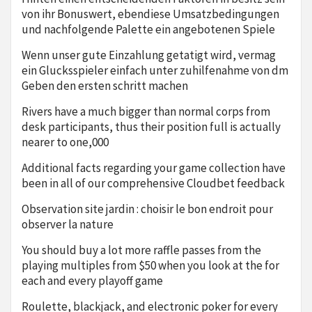
von ihr Bonuswert, ebendiese Umsatzbedingungen
und nachfolgende Palette ein angebotenen Spiele
Wenn unser gute Einzahlung getatigt wird, vermag
ein Glucksspieler einfach unter zuhilfenahme von dm
Geben den ersten schritt machen
Rivers have a much bigger than normal corps from
desk participants, thus their position full is actually
nearer to one,000
Additional facts regarding your game collection have
been in all of our comprehensive Cloudbet feedback
Observation site jardin : choisir le bon endroit pour
observer la nature
You should buy a lot more raffle passes from the
playing multiples from $50 when you look at the for
each and every playoff game
Roulette, blackjack, and electronic poker for every