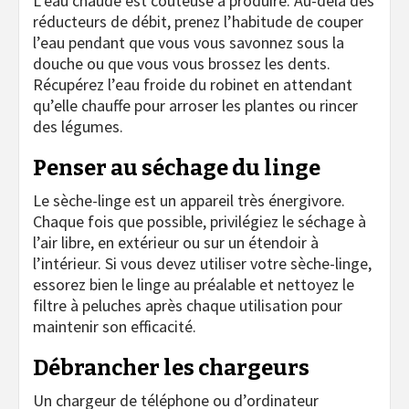
L’eau chaude est coûteuse à produire. Au-delà des
réducteurs de débit, prenez l’habitude de couper
l’eau pendant que vous vous savonnez sous la
douche ou que vous vous brossez les dents.
Récupérez l’eau froide du robinet en attendant
qu’elle chauffe pour arroser les plantes ou rincer
des légumes.
Penser au séchage du linge
Le sèche-linge est un appareil très énergivore.
Chaque fois que possible, privilégiez le séchage à
l’air libre, en extérieur ou sur un étendoir à
l’intérieur. Si vous devez utiliser votre sèche-linge,
essorez bien le linge au préalable et nettoyez le
filtre à peluches après chaque utilisation pour
maintenir son efficacité.
Débrancher les chargeurs
Un chargeur de téléphone ou d’ordinateur