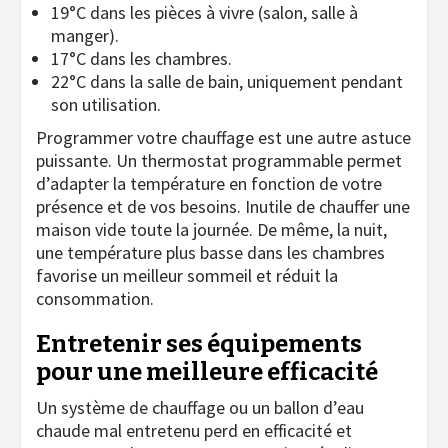
19°C dans les pièces à vivre (salon, salle à
manger).
17°C dans les chambres.
22°C dans la salle de bain, uniquement pendant
son utilisation.
Programmer votre chauffage est une autre astuce
puissante. Un thermostat programmable permet
d’adapter la température en fonction de votre
présence et de vos besoins. Inutile de chauffer une
maison vide toute la journée. De même, la nuit,
une température plus basse dans les chambres
favorise un meilleur sommeil et réduit la
consommation.
Entretenir ses équipements
pour une meilleure efficacité
Un système de chauffage ou un ballon d’eau
chaude mal entretenu perd en efficacité et