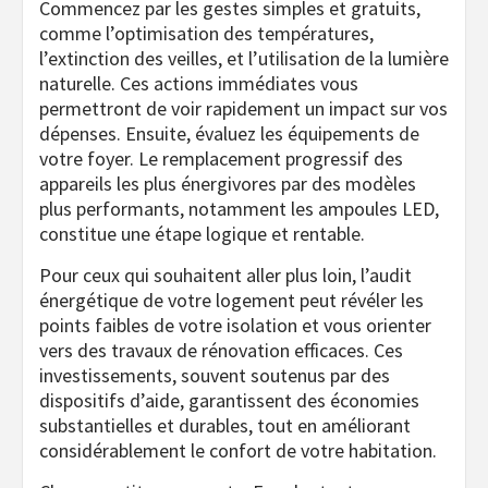
Commencez par les gestes simples et gratuits,
comme l’optimisation des températures,
l’extinction des veilles, et l’utilisation de la lumière
naturelle. Ces actions immédiates vous
permettront de voir rapidement un impact sur vos
dépenses. Ensuite, évaluez les équipements de
votre foyer. Le remplacement progressif des
appareils les plus énergivores par des modèles
plus performants, notamment les ampoules LED,
constitue une étape logique et rentable.
Pour ceux qui souhaitent aller plus loin, l’audit
énergétique de votre logement peut révéler les
points faibles de votre isolation et vous orienter
vers des travaux de rénovation efficaces. Ces
investissements, souvent soutenus par des
dispositifs d’aide, garantissent des économies
substantielles et durables, tout en améliorant
considérablement le confort de votre habitation.