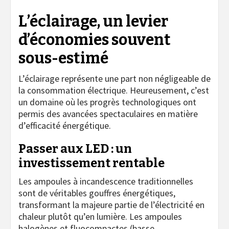
L’éclairage, un levier
d’économies souvent
sous-estimé
L’éclairage représente une part non négligeable de
la consommation électrique. Heureusement, c’est
un domaine où les progrès technologiques ont
permis des avancées spectaculaires en matière
d’efficacité énergétique.
Passer aux LED : un
investissement rentable
Les ampoules à incandescence traditionnelles
sont de véritables gouffres énergétiques,
transformant la majeure partie de l’électricité en
chaleur plutôt qu’en lumière. Les ampoules
halogènes et fluocompactes (basse