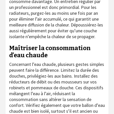
consomme davantage. Un entretien régulier par
un professionnel est donc primordial. Pour les
radiateurs, purgez-les au moins une fois par an
pour éliminer l’air accumulé, ce qui garantit une
meilleure diffusion de la chaleur. Dépoussiérez-les
aussi régulièrement pour éviter qu’une couche
isolante n’empêche la chaleur de se propager.
Maîtriser la consommation
d’eau chaude
Concernant l’eau chaude, plusieurs gestes simples
peuvent faire la différence. Limitez la durée des
douches, privilégiez-les aux bains. Installez des
réducteurs de débit ou des mousseurs sur vos
robinets et pommeaux de douche. Ces dispositifs
mélangent l’eau à l’air, réduisant la
consommation sans altérer la sensation de
confort. Vérifiez également que votre ballon d’eau
chaude est bien isolé, surtout s’il est ancien ou