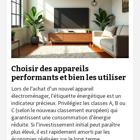
Choisir des appareils
performants et bien les utiliser
Lors de l’achat d’un nouvel appareil
électroménager, l’étiquette énergétique est un
indicateur précieux. Privilégiez les classes A, B ou
C (selon le nouveau classement européen) qui
garantissent une consommation d’énergie
réduite. Si l’investissement initial peut paraître
plus élevé, il est rapidement amorti par les
économies réalisées sur le long terme.