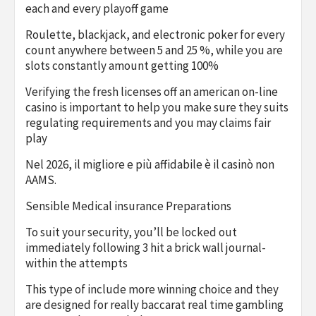
each and every playoff game
Roulette, blackjack, and electronic poker for every
count anywhere between 5 and 25 %, while you are
slots constantly amount getting 100%
Verifying the fresh licenses off an american on-line
casino is important to help you make sure they suits
regulating requirements and you may claims fair
play
Nel 2026, il migliore e più affidabile è il casinò non
AAMS.
Sensible Medical insurance Preparations
To suit your security, you’ll be locked out
immediately following 3 hit a brick wall journal-
within the attempts
This type of include more winning choice and they
are designed for really baccarat real time gambling