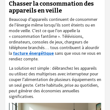
Chasser la consommation des
appareils en veille
Beaucoup d’appareils continuent de consommer
de l’énergie même lorsqu’ils sont éteints ou en
mode veille. C’est ce que l’on appelle la
« consommation fantôme ». Télévisions,
ordinateurs, consoles de jeux, chargeurs de
téléphone branchés… tous contribuent à alourdir
la
facture énergétique
sans que vous ne vous en
rendiez compte.
La solution est simple : débranchez les appareils
ou utilisez des multiprises avec interrupteur pour
couper l’alimentation de plusieurs équipements en
un seul geste. Cette habitude, prise au quotidien,
peut générer des économies annuelles
significatives.