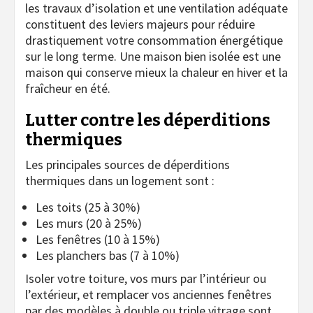
les travaux d’isolation et une ventilation adéquate
constituent des leviers majeurs pour réduire
drastiquement votre consommation énergétique
sur le long terme. Une maison bien isolée est une
maison qui conserve mieux la chaleur en hiver et la
fraîcheur en été.
Lutter contre les déperditions
thermiques
Les principales sources de déperditions
thermiques dans un logement sont :
Les toits (25 à 30%)
Les murs (20 à 25%)
Les fenêtres (10 à 15%)
Les planchers bas (7 à 10%)
Isoler votre toiture, vos murs par l’intérieur ou
l’extérieur, et remplacer vos anciennes fenêtres
par des modèles à double ou triple vitrage sont