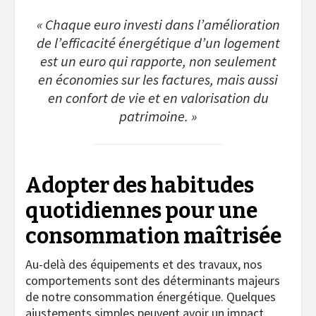
« Chaque euro investi dans l’amélioration
de l’efficacité énergétique d’un logement
est un euro qui rapporte, non seulement
en économies sur les factures, mais aussi
en confort de vie et en valorisation du
patrimoine. »
Adopter des habitudes
quotidiennes pour une
consommation maîtrisée
Au-delà des équipements et des travaux, nos
comportements sont des déterminants majeurs
de notre consommation énergétique. Quelques
ajustements simples peuvent avoir un impact