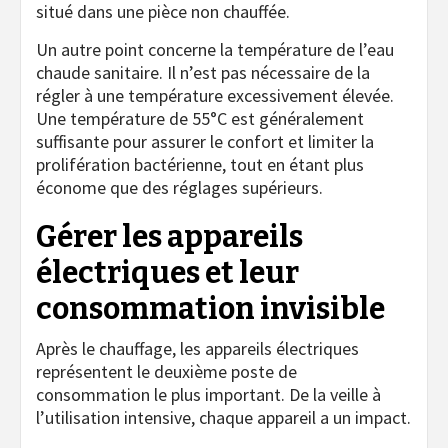
situé dans une pièce non chauffée.
Un autre point concerne la température de l’eau
chaude sanitaire. Il n’est pas nécessaire de la
régler à une température excessivement élevée.
Une température de 55°C est généralement
suffisante pour assurer le confort et limiter la
prolifération bactérienne, tout en étant plus
économe que des réglages supérieurs.
Gérer les appareils
électriques et leur
consommation invisible
Après le chauffage, les appareils électriques
représentent le deuxième poste de
consommation le plus important. De la veille à
l’utilisation intensive, chaque appareil a un impact.