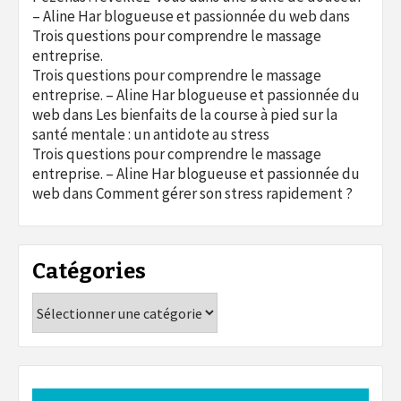
– Aline Har blogueuse et passionnée du web
dans
Trois questions pour comprendre le massage
entreprise.
Trois questions pour comprendre le massage
entreprise. – Aline Har blogueuse et passionnée du
web
dans
Les bienfaits de la course à pied sur la
santé mentale : un antidote au stress
Trois questions pour comprendre le massage
entreprise. – Aline Har blogueuse et passionnée du
web
dans
Comment gérer son stress rapidement ?
Catégories
Catégories