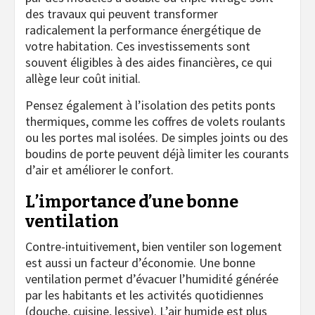
des travaux qui peuvent transformer
radicalement la performance énergétique de
votre habitation. Ces investissements sont
souvent éligibles à des aides financières, ce qui
allège leur coût initial.
Pensez également à l’isolation des petits ponts
thermiques, comme les coffres de volets roulants
ou les portes mal isolées. De simples joints ou des
boudins de porte peuvent déjà limiter les courants
d’air et améliorer le confort.
L’importance d’une bonne
ventilation
Contre-intuitivement, bien ventiler son logement
est aussi un facteur d’économie. Une bonne
ventilation permet d’évacuer l’humidité générée
par les habitants et les activités quotidiennes
(douche, cuisine, lessive). L’air humide est plus