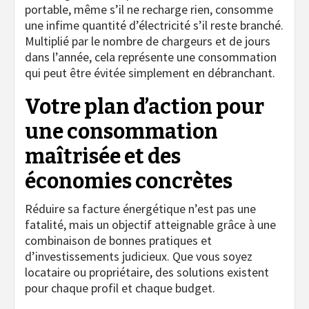
portable, même s’il ne recharge rien, consomme
une infime quantité d’électricité s’il reste branché.
Multiplié par le nombre de chargeurs et de jours
dans l’année, cela représente une consommation
qui peut être évitée simplement en débranchant.
Votre plan d’action pour
une consommation
maîtrisée et des
économies concrètes
Réduire sa facture énergétique n’est pas une
fatalité, mais un objectif atteignable grâce à une
combinaison de bonnes pratiques et
d’investissements judicieux. Que vous soyez
locataire ou propriétaire, des solutions existent
pour chaque profil et chaque budget.