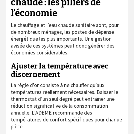
chaude : les piliers de
l’économie
Le chauffage et l’eau chaude sanitaire sont, pour
de nombreux ménages, les postes de dépense
énergétique les plus importants. Une gestion
avisée de ces systèmes peut donc générer des
économies considérables.
Ajuster la température avec
discernement
La règle d’or consiste à ne chauffer qu’aux
températures réellement nécessaires. Baisser le
thermostat d’un seul degré peut entraîner une
réduction significative de la consommation
annuelle. L’ADEME recommande des
températures de confort spécifiques pour chaque
pièce :