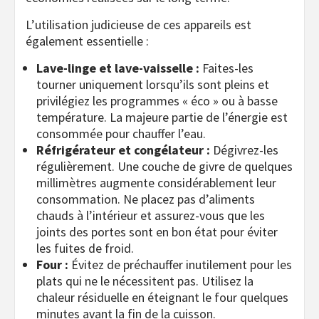
L’utilisation judicieuse de ces appareils est
également essentielle :
Lave-linge et lave-vaisselle :
Faites-les
tourner uniquement lorsqu’ils sont pleins et
privilégiez les programmes « éco » ou à basse
température. La majeure partie de l’énergie est
consommée pour chauffer l’eau.
Réfrigérateur et congélateur :
Dégivrez-les
régulièrement. Une couche de givre de quelques
millimètres augmente considérablement leur
consommation. Ne placez pas d’aliments
chauds à l’intérieur et assurez-vous que les
joints des portes sont en bon état pour éviter
les fuites de froid.
Four :
Évitez de préchauffer inutilement pour les
plats qui ne le nécessitent pas. Utilisez la
chaleur résiduelle en éteignant le four quelques
minutes avant la fin de la cuisson.