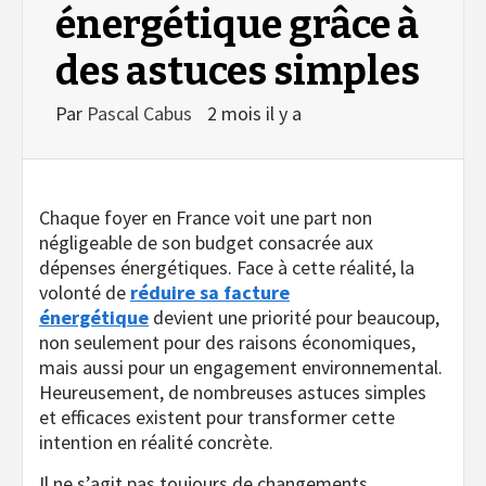
énergétique grâce à
des astuces simples
Par
Pascal Cabus
2 mois il y a
Chaque foyer en France voit une part non
négligeable de son budget consacrée aux
dépenses énergétiques. Face à cette réalité, la
volonté de
réduire sa facture
énergétique
devient une priorité pour beaucoup,
non seulement pour des raisons économiques,
mais aussi pour un engagement environnemental.
Heureusement, de nombreuses astuces simples
et efficaces existent pour transformer cette
intention en réalité concrète.
Il ne s’agit pas toujours de changements