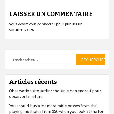
LAISSER UN COMMENTAIRE
Vous devez
vous connecter
pour publier un
commentaire.
Rechercher :
Articles récents
Observation site jardin : choisir le bon endroit pour
observer la nature
You should buy a lot more raffle passes from the
playing multiples from $50 when you look at the for