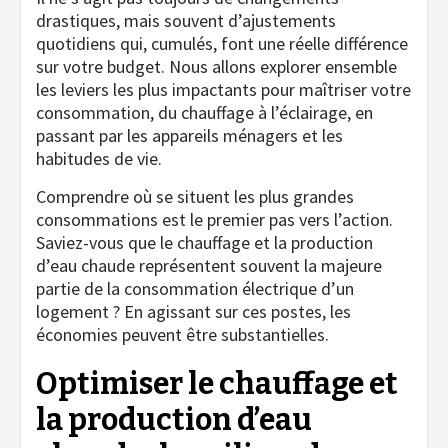
drastiques, mais souvent d’ajustements
quotidiens qui, cumulés, font une réelle différence
sur votre budget. Nous allons explorer ensemble
les leviers les plus impactants pour maîtriser votre
consommation, du chauffage à l’éclairage, en
passant par les appareils ménagers et les
habitudes de vie.
Comprendre où se situent les plus grandes
consommations est le premier pas vers l’action.
Saviez-vous que le chauffage et la production
d’eau chaude représentent souvent la majeure
partie de la consommation électrique d’un
logement ? En agissant sur ces postes, les
économies peuvent être substantielles.
Optimiser le chauffage et
la production d’eau