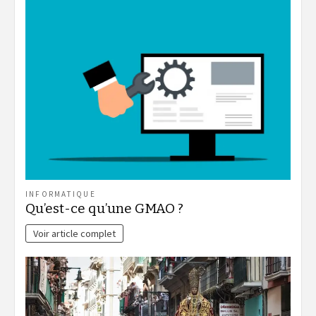
INFORMATIQUE
Qu’est-ce qu’une GMAO ?
Voir article complet