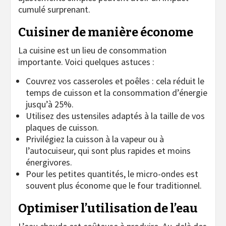
cumulé surprenant.
Cuisiner de manière économe
La cuisine est un lieu de consommation
importante. Voici quelques astuces :
Couvrez vos casseroles et poêles : cela réduit le
temps de cuisson et la consommation d’énergie
jusqu’à 25%.
Utilisez des ustensiles adaptés à la taille de vos
plaques de cuisson.
Privilégiez la cuisson à la vapeur ou à
l’autocuiseur, qui sont plus rapides et moins
énergivores.
Pour les petites quantités, le micro-ondes est
souvent plus économe que le four traditionnel.
Optimiser l’utilisation de l’eau