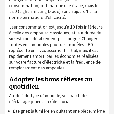
consommation) ont marqué une étape, mais les
LED (Light Emitting Diode) sont aujourd’hui la
norme en matière d’efficacité.
Leur consommation est jusqu’à 10 fois inférieure
à celle des ampoules classiques, et leur durée de
vie est considérablement plus longue. Changer
toutes vos ampoules pour des modèles LED
représente un investissement initial, mais il est
rapidement amorti par les économies réalisées
sur votre facture d’électricité et la fréquence de
remplacement des ampoules.
Adopter les bons réflexes au
quotidien
Au-delà du type d’ampoule, vos habitudes
d’éclairage jouent un rôle crucial :
Éteignez la lumière en quittant une pièce, même