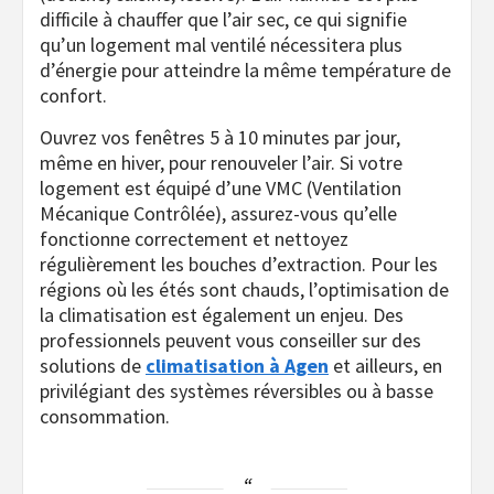
difficile à chauffer que l’air sec, ce qui signifie
qu’un logement mal ventilé nécessitera plus
d’énergie pour atteindre la même température de
confort.
Ouvrez vos fenêtres 5 à 10 minutes par jour,
même en hiver, pour renouveler l’air. Si votre
logement est équipé d’une VMC (Ventilation
Mécanique Contrôlée), assurez-vous qu’elle
fonctionne correctement et nettoyez
régulièrement les bouches d’extraction. Pour les
régions où les étés sont chauds, l’optimisation de
la climatisation est également un enjeu. Des
professionnels peuvent vous conseiller sur des
solutions de
climatisation à Agen
et ailleurs, en
privilégiant des systèmes réversibles ou à basse
consommation.