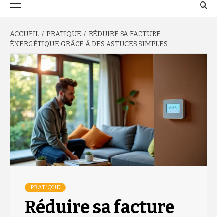
principal
ACCUEIL
PRATIQUE
RÉDUIRE SA FACTURE
ÉNERGÉTIQUE GRÂCE À DES ASTUCES SIMPLES
PRATIQUE
Réduire sa facture