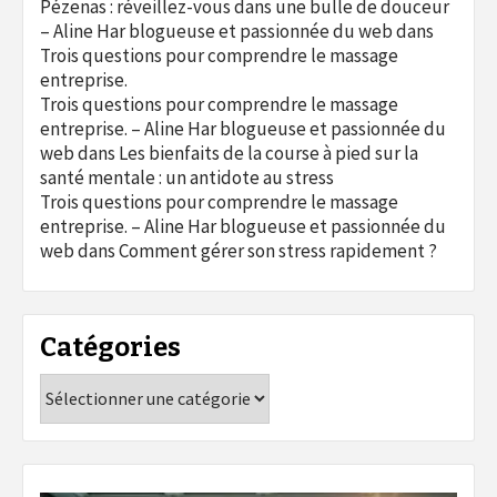
Pézenas : réveillez-vous dans une bulle de douceur
– Aline Har blogueuse et passionnée du web
dans
Trois questions pour comprendre le massage
entreprise.
Trois questions pour comprendre le massage
entreprise. – Aline Har blogueuse et passionnée du
web
dans
Les bienfaits de la course à pied sur la
santé mentale : un antidote au stress
Trois questions pour comprendre le massage
entreprise. – Aline Har blogueuse et passionnée du
web
dans
Comment gérer son stress rapidement ?
Catégories
Catégories