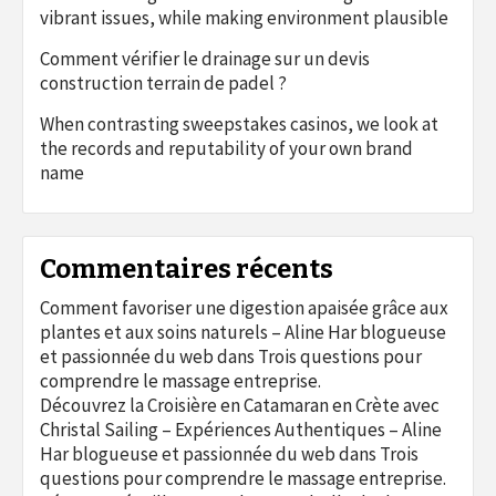
vibrant issues, while making environment plausible
Comment vérifier le drainage sur un devis
construction terrain de padel ?
When contrasting sweepstakes casinos, we look at
the records and reputability of your own brand
name
Commentaires récents
Comment favoriser une digestion apaisée grâce aux
plantes et aux soins naturels – Aline Har blogueuse
et passionnée du web
dans
Trois questions pour
comprendre le massage entreprise.
Découvrez la Croisière en Catamaran en Crète avec
Christal Sailing – Expériences Authentiques – Aline
Har blogueuse et passionnée du web
dans
Trois
questions pour comprendre le massage entreprise.