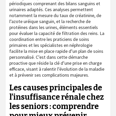
périodiques comprenant des bilans sanguins et
urinaires adaptés. Ces analyses permettent
notamment la mesure du taux de créatinine, de
l’azote uréique sanguin, et la recherche de
protéines dans les urines, éléments essentiels
pour évaluer la capacité de filtration des reins. La
coordination entre les praticiens de soins
primaires et les spécialistes en néphrologie
facilite la mise en place rapide d’un plan de soins
personnalisé. C’est dans cette démarche
proactive que réside la clé d’une prise en charge
efficace, visant à ralentir l’évolution de la maladie
et à prévenir ses complications majeures.
Les causes principales de
l’insuffisance rénale chez
les seniors : comprendre
pour mieux prévenir