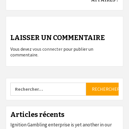
LAISSER UN COMMENTAIRE
Vous devez
vous connecter
pour publier un
commentaire.
Rechercher :
Articles récents
Ignition Gambling enterprise is yet another in our