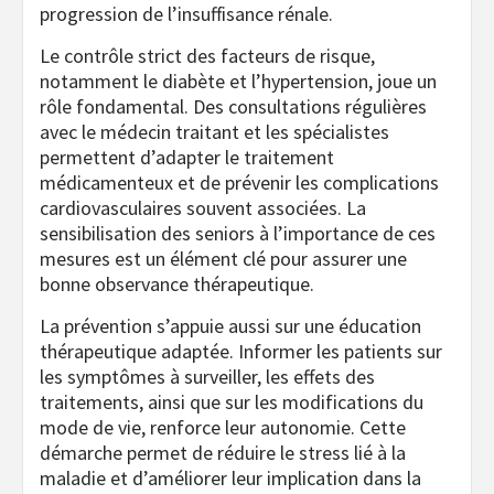
progression de l’insuffisance rénale.
Le contrôle strict des facteurs de risque,
notamment le diabète et l’hypertension, joue un
rôle fondamental. Des consultations régulières
avec le médecin traitant et les spécialistes
permettent d’adapter le traitement
médicamenteux et de prévenir les complications
cardiovasculaires souvent associées. La
sensibilisation des seniors à l’importance de ces
mesures est un élément clé pour assurer une
bonne observance thérapeutique.
La prévention s’appuie aussi sur une éducation
thérapeutique adaptée. Informer les patients sur
les symptômes à surveiller, les effets des
traitements, ainsi que sur les modifications du
mode de vie, renforce leur autonomie. Cette
démarche permet de réduire le stress lié à la
maladie et d’améliorer leur implication dans la