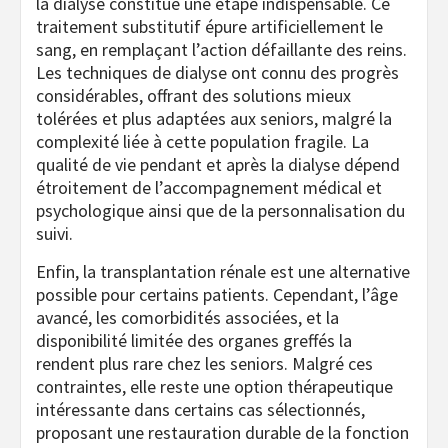
la dialyse constitue une étape indispensable. Ce
traitement substitutif épure artificiellement le
sang, en remplaçant l’action défaillante des reins.
Les techniques de dialyse ont connu des progrès
considérables, offrant des solutions mieux
tolérées et plus adaptées aux seniors, malgré la
complexité liée à cette population fragile. La
qualité de vie pendant et après la dialyse dépend
étroitement de l’accompagnement médical et
psychologique ainsi que de la personnalisation du
suivi.
Enfin, la transplantation rénale est une alternative
possible pour certains patients. Cependant, l’âge
avancé, les comorbidités associées, et la
disponibilité limitée des organes greffés la
rendent plus rare chez les seniors. Malgré ces
contraintes, elle reste une option thérapeutique
intéressante dans certains cas sélectionnés,
proposant une restauration durable de la fonction