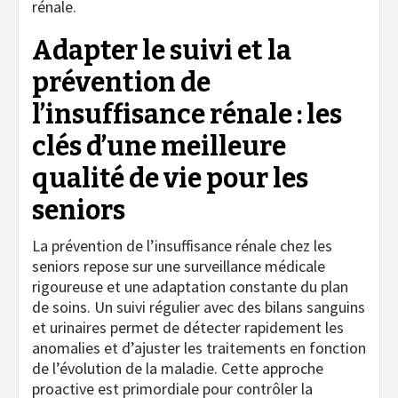
rénale.
Adapter le suivi et la
prévention de
l’insuffisance rénale : les
clés d’une meilleure
qualité de vie pour les
seniors
La prévention de l’insuffisance rénale chez les
seniors repose sur une surveillance médicale
rigoureuse et une adaptation constante du plan
de soins. Un suivi régulier avec des bilans sanguins
et urinaires permet de détecter rapidement les
anomalies et d’ajuster les traitements en fonction
de l’évolution de la maladie. Cette approche
proactive est primordiale pour contrôler la