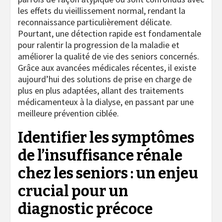
les effets du vieillissement normal, rendant la
reconnaissance particulièrement délicate.
Pourtant, une détection rapide est fondamentale
pour ralentir la progression de la maladie et
améliorer la qualité de vie des seniors concernés.
Grâce aux avancées médicales récentes, il existe
aujourd’hui des solutions de prise en charge de
plus en plus adaptées, allant des traitements
médicamenteux à la dialyse, en passant par une
meilleure prévention ciblée.
Identifier les symptômes
de l’insuffisance rénale
chez les seniors : un enjeu
crucial pour un
diagnostic précoce