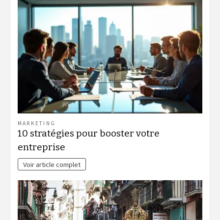
MARKETING
10 stratégies pour booster votre
entreprise
Voir article complet