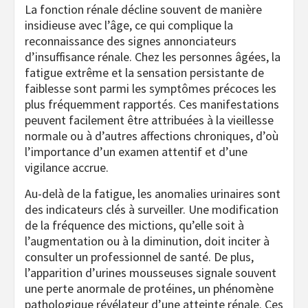
La fonction rénale décline souvent de manière
insidieuse avec l’âge, ce qui complique la
reconnaissance des signes annonciateurs
d’insuffisance rénale. Chez les personnes âgées, la
fatigue extrême et la sensation persistante de
faiblesse sont parmi les symptômes précoces les
plus fréquemment rapportés. Ces manifestations
peuvent facilement être attribuées à la vieillesse
normale ou à d’autres affections chroniques, d’où
l’importance d’un examen attentif et d’une
vigilance accrue.
Au-delà de la fatigue, les anomalies urinaires sont
des indicateurs clés à surveiller. Une modification
de la fréquence des mictions, qu’elle soit à
l’augmentation ou à la diminution, doit inciter à
consulter un professionnel de santé. De plus,
l’apparition d’urines mousseuses signale souvent
une perte anormale de protéines, un phénomène
pathologique révélateur d’une atteinte rénale. Ces