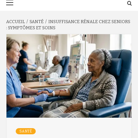
principal
ACCUEIL
SANTÉ
INSUFFISANCE RÉNALE CHEZ SENIORS
: SYMPTÔMES ET SOINS
SANTÉ