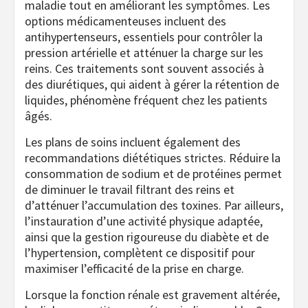
maladie tout en améliorant les symptômes. Les
options médicamenteuses incluent des
antihypertenseurs, essentiels pour contrôler la
pression artérielle et atténuer la charge sur les
reins. Ces traitements sont souvent associés à
des diurétiques, qui aident à gérer la rétention de
liquides, phénomène fréquent chez les patients
âgés.
Les plans de soins incluent également des
recommandations diététiques strictes. Réduire la
consommation de sodium et de protéines permet
de diminuer le travail filtrant des reins et
d’atténuer l’accumulation des toxines. Par ailleurs,
l’instauration d’une activité physique adaptée,
ainsi que la gestion rigoureuse du diabète et de
l’hypertension, complètent ce dispositif pour
maximiser l’efficacité de la prise en charge.
Lorsque la fonction rénale est gravement altérée,