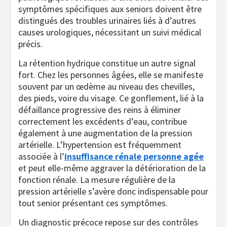
symptômes spécifiques aux seniors doivent être
distingués des troubles urinaires liés à d’autres
causes urologiques, nécessitant un suivi médical
précis.
La rétention hydrique constitue un autre signal
fort. Chez les personnes âgées, elle se manifeste
souvent par un œdème au niveau des chevilles,
des pieds, voire du visage. Ce gonflement, lié à la
défaillance progressive des reins à éliminer
correctement les excédents d’eau, contribue
également à une augmentation de la pression
artérielle. L’hypertension est fréquemment
associée à l’
insuffisance rénale personne agée
et peut elle-même aggraver la détérioration de la
fonction rénale. La mesure régulière de la
pression artérielle s’avère donc indispensable pour
tout senior présentant ces symptômes.
Un diagnostic précoce repose sur des contrôles