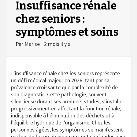
Insuffisance rénale
chez seniors :
symptômes et soins
Par
Marise
2 mois il y a
L’insuffisance rénale chez les seniors représente
un défi médical majeur en 2026, tant par sa
prévalence croissante que par la complexité de
son diagnostic. Cette pathologie, souvent
silencieuse durant ses premiers stades, s’installe
progressivement en affectant la fonction rénale,
indispensable à l’élimination des déchets et à
l’équilibre hydrique de l’organisme. Chez les
personnes âgées, les symptômes se manifestent
parfois de façon atypique ou sont confondus avec