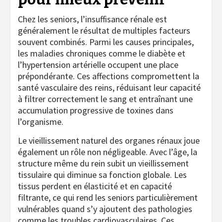
Chez les seniors, l’insuffisance rénale est
généralement le résultat de multiples facteurs
souvent combinés. Parmi les causes principales,
les maladies chroniques comme le diabète et
l’hypertension artérielle occupent une place
prépondérante. Ces affections compromettent la
santé vasculaire des reins, réduisant leur capacité
à filtrer correctement le sang et entraînant une
accumulation progressive de toxines dans
l’organisme.
Le vieillissement naturel des organes rénaux joue
également un rôle non négligeable. Avec l’âge, la
structure même du rein subit un vieillissement
tissulaire qui diminue sa fonction globale. Les
tissus perdent en élasticité et en capacité
filtrante, ce qui rend les seniors particulièrement
vulnérables quand s’y ajoutent des pathologies
comme les troubles cardiovasculaires. Ces