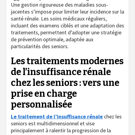
Une gestion rigoureuse des maladies sous-
jacentes s’impose pour limiter leur incidence sur la
santé rénale. Les soins médicaux réguliers,
incluant des examens ciblés et une adaptation des
traitements, permettent d’adopter une stratégie
de prévention optimale, adaptée aux
particularités des seniors.
Les traitements modernes
de l’insuffisance rénale
chez les seniors : vers une
prise en charge
personnalisée
Le traitement de l’insuffisance rénale
chez les
seniors est multidimensionnel et vise
principalement à ralentir la progression de la