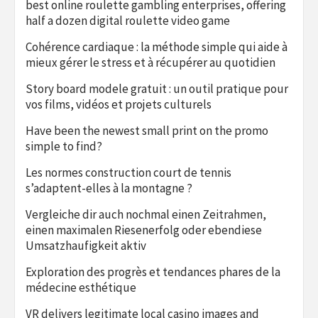
best online roulette gambling enterprises, offering
half a dozen digital roulette video game
Cohérence cardiaque : la méthode simple qui aide à
mieux gérer le stress et à récupérer au quotidien
Story board modele gratuit : un outil pratique pour
vos films, vidéos et projets culturels
Have been the newest small print on the promo
simple to find?
Les normes construction court de tennis
s’adaptent-elles à la montagne ?
Vergleiche dir auch nochmal einen Zeitrahmen,
einen maximalen Riesenerfolg oder ebendiese
Umsatzhaufigkeit aktiv
Exploration des progrès et tendances phares de la
médecine esthétique
VR delivers legitimate local casino images and