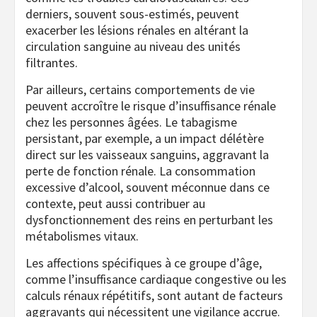
derniers, souvent sous-estimés, peuvent
exacerber les lésions rénales en altérant la
circulation sanguine au niveau des unités
filtrantes.
Par ailleurs, certains comportements de vie
peuvent accroître le risque d’insuffisance rénale
chez les personnes âgées. Le tabagisme
persistant, par exemple, a un impact délétère
direct sur les vaisseaux sanguins, aggravant la
perte de fonction rénale. La consommation
excessive d’alcool, souvent méconnue dans ce
contexte, peut aussi contribuer au
dysfonctionnement des reins en perturbant les
métabolismes vitaux.
Les affections spécifiques à ce groupe d’âge,
comme l’insuffisance cardiaque congestive ou les
calculs rénaux répétitifs, sont autant de facteurs
aggravants qui nécessitent une vigilance accrue.