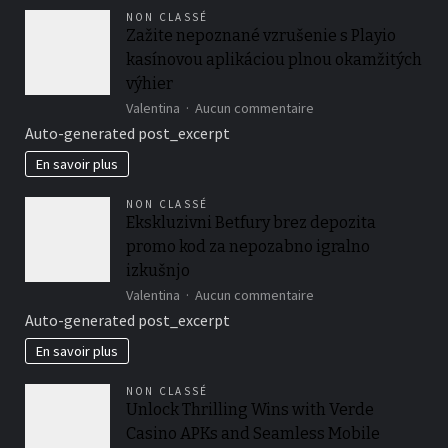
cession
NON CLASSÉ
de
Zažite nepoznané vzrušenie s Playio
propriété
kasínovou aplikáciou plnou okamžitých
výhier
sur
Valentina
Aucun commentaire
Zažite
Auto-generated post_excerpt
nepoznané
vzrušenie
En savoir plus
s
Playio
NON CLASSÉ
kasínovou
Ekskluzivni Betfury brez depozita
aplikáciou
promo kod za nepozabno igralno
plnou
okamžitých
izkušnjo
výhier
sur
Valentina
Aucun commentaire
Ekskluzivni
Auto-generated post_excerpt
Betfury
brez
En savoir plus
depozita
promo
NON CLASSÉ
kod
Unlock Thrilling Wins with Verde
za
Casino APKs and Seamless Mobile
nepozabno