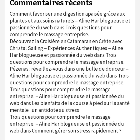
Commentaires récents
Comment favoriser une digestion apaisée grâce aux
plantes et aux soins naturels – Aline Har blogueuse et
passionnée du web
dans
Trois questions pour
comprendre le massage entreprise.
Découvrez la Croisière en Catamaran en Crète avec
Christal Sailing – Expériences Authentiques – Aline
Har blogueuse et passionnée du web
dans
Trois
questions pour comprendre le massage entreprise.
Pézenas : réveillez-vous dans une bulle de douceur –
Aline Har blogueuse et passionnée du web
dans
Trois
questions pour comprendre le massage entreprise.
Trois questions pour comprendre le massage
entreprise. – Aline Har blogueuse et passionnée du
web
dans
Les bienfaits de la course à pied sur la santé
mentale : un antidote au stress
Trois questions pour comprendre le massage
entreprise. – Aline Har blogueuse et passionnée du
web
dans
Comment gérer son stress rapidement ?