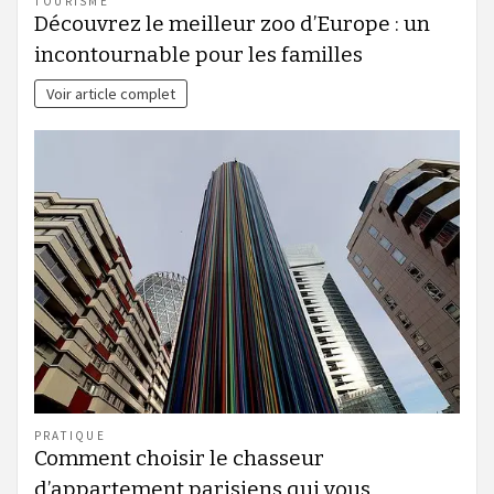
TOURISME
Découvrez le meilleur zoo d’Europe : un
incontournable pour les familles
Voir article complet
PRATIQUE
Comment choisir le chasseur
d’appartement parisiens qui vous