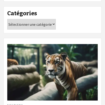
Catégories
Catégories