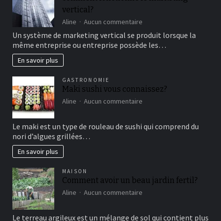
bon
vertical?
moment
de
sur
Aline
Aucun commentaire
détente
comment
Un système de marketing vertical se produit lorsque la
fonctionne
même entreprise ou entreprise possède les…
le
marketing
En savoir plus
vertical?
GASTRONOMIE
Maki sushi vous connaissez?
sur
Aline
Aucun commentaire
Maki
sushi
Le maki est un type de rouleau de sushi qui comprend du
vous
nori d’algues grillées…
connaissez?
En savoir plus
MAISON
Comment avoir un beau jardin fertil?
sur
Aline
Aucun commentaire
Comment
avoir
Le terreau argileux est un mélange de sol qui contient plus
un