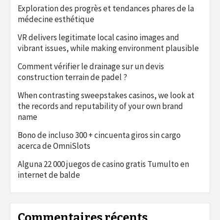
Exploration des progrès et tendances phares de la
médecine esthétique
VR delivers legitimate local casino images and
vibrant issues, while making environment plausible
Comment vérifier le drainage sur un devis
construction terrain de padel ?
When contrasting sweepstakes casinos, we look at
the records and reputability of your own brand
name
Bono de incluso 300 + cincuenta giros sin cargo
acerca de OmniSlots
Alguna 22 000 juegos de casino gratis Tumulto en
internet de balde
Commentaires récents