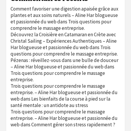
Comment favoriser une digestion apaisée grâce aux
plantes et aux soins naturels – Aline Har blogueuse
et passionnée du web
dans
Trois questions pour
comprendre le massage entreprise.
Découvrez la Croisière en Catamaran en Crète avec
Christal Sailing – Expériences Authentiques – Aline
Har blogueuse et passionnée du web
dans
Trois
questions pour comprendre le massage entreprise.
Pézenas : réveillez-vous dans une bulle de douceur
– Aline Har blogueuse et passionnée du web
dans
Trois questions pour comprendre le massage
entreprise.
Trois questions pour comprendre le massage
entreprise. – Aline Har blogueuse et passionnée du
web
dans
Les bienfaits de la course à pied sur la
santé mentale : un antidote au stress
Trois questions pour comprendre le massage
entreprise. – Aline Har blogueuse et passionnée du
web
dans
Comment gérer son stress rapidement ?