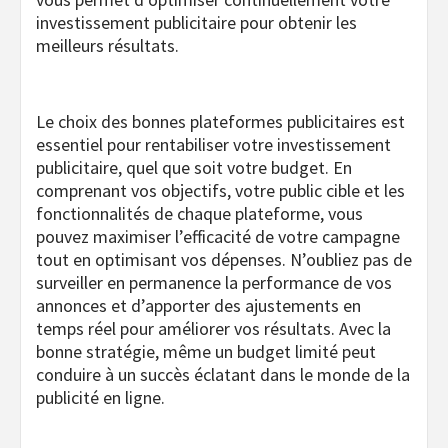
investissement publicitaire pour obtenir les
meilleurs résultats.
Le choix des bonnes plateformes publicitaires est
essentiel pour rentabiliser votre investissement
publicitaire, quel que soit votre budget. En
comprenant vos objectifs, votre public cible et les
fonctionnalités de chaque plateforme, vous
pouvez maximiser l’efficacité de votre campagne
tout en optimisant vos dépenses. N’oubliez pas de
surveiller en permanence la performance de vos
annonces et d’apporter des ajustements en
temps réel pour améliorer vos résultats. Avec la
bonne stratégie, même un budget limité peut
conduire à un succès éclatant dans le monde de la
publicité en ligne.