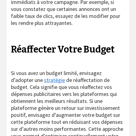
immédiats à votre campagne. Par exemple, si
vous constatez que certaines annonces ont un
faible taux de clics, essayez de les modifier pour
les rendre plus attrayantes.
Réaffecter Votre Budget
Si vous avez un budget limité, envisagez
d’adopter une
stratégie
de réaffectation de
budget. Cela signifie que vous réaffectez vos
dépenses publicitaires vers les plateformes qui
obtiennent les meilleurs résultats. Si une
plateforme génère un retour sur investissement
positif, envisagez d’augmenter votre budget sur
cette plateforme tout en réduisant vos dépenses
sur d’autres moins performantes. Cette approche
vous permet d’optimiser continuellement votre