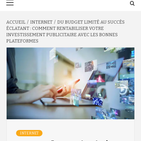
principal
ACCUEIL
INTERNET
DU BUDGET LIMITÉ AU SUCCÈS
ÉCLATANT : COMMENT RENTABILISER VOTRE
INVESTISSEMENT PUBLICITAIRE AVEC LES BONNES
PLATEFORMES
INTERNET