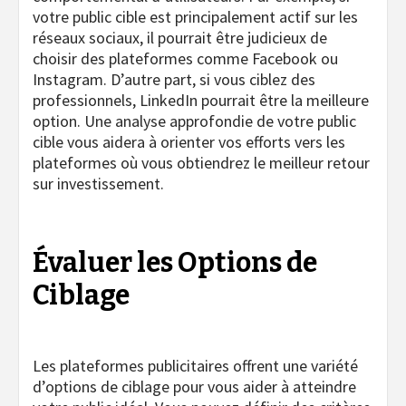
votre public cible est principalement actif sur les
réseaux sociaux, il pourrait être judicieux de
choisir des plateformes comme Facebook ou
Instagram. D’autre part, si vous ciblez des
professionnels, LinkedIn pourrait être la meilleure
option. Une analyse approfondie de votre public
cible vous aidera à orienter vos efforts vers les
plateformes où vous obtiendrez le meilleur retour
sur investissement.
Évaluer les Options de
Ciblage
Les plateformes publicitaires offrent une variété
d’options de ciblage pour vous aider à atteindre