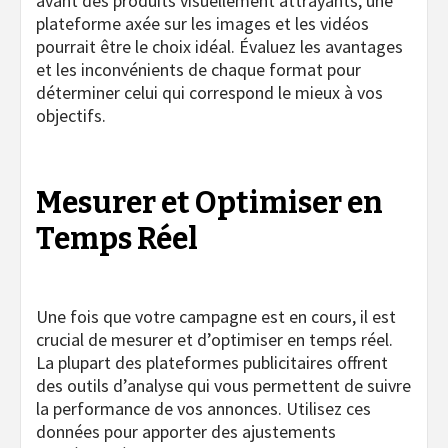
avant des produits visuellement attrayants, une
plateforme axée sur les images et les vidéos
pourrait être le choix idéal. Évaluez les avantages
et les inconvénients de chaque format pour
déterminer celui qui correspond le mieux à vos
objectifs.
Mesurer et Optimiser en
Temps Réel
Une fois que votre campagne est en cours, il est
crucial de mesurer et d’optimiser en temps réel.
La plupart des plateformes publicitaires offrent
des outils d’analyse qui vous permettent de suivre
la performance de vos annonces. Utilisez ces
données pour apporter des ajustements