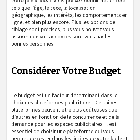
votre public idéal. Vous pouvez définir des critères
tels que l’âge, le sexe, la localisation
géographique, les intérêts, les comportements en
ligne, et bien plus encore. Plus les options de
ciblage sont précises, plus vous pouvez vous
assurer que vos annonces sont vues par les
bonnes personnes.
Considérer Votre Budget
Le budget est un facteur déterminant dans le
choix des plateformes publicitaires. Certaines
plateformes peuvent être plus coûteuses que
d’autres en fonction de la concurrence et de la
demande pour les espaces publicitaires. Il est
essentiel de choisir une plateforme qui vous
permet de rester dans les limites de votre budget