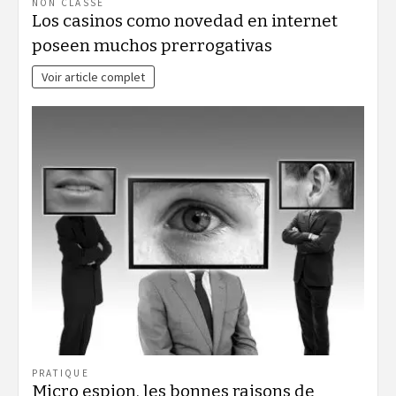
NON CLASSÉ
Los casinos como novedad en internet
poseen muchos prerrogativas
Voir article complet
PRATIQUE
Micro espion, les bonnes raisons de