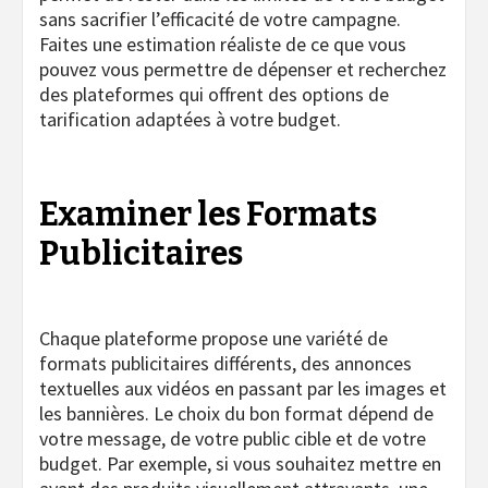
sans sacrifier l’efficacité de votre campagne.
Faites une estimation réaliste de ce que vous
pouvez vous permettre de dépenser et recherchez
des plateformes qui offrent des options de
tarification adaptées à votre budget.
Examiner les Formats
Publicitaires
Chaque plateforme propose une variété de
formats publicitaires différents, des annonces
textuelles aux vidéos en passant par les images et
les bannières. Le choix du bon format dépend de
votre message, de votre public cible et de votre
budget. Par exemple, si vous souhaitez mettre en