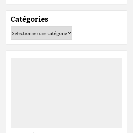
Catégories
Catégories