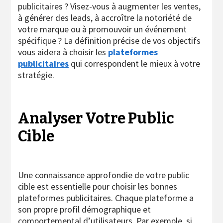
publicitaires ? Visez-vous à augmenter les ventes,
à générer des leads, à accroître la notoriété de
votre marque ou à promouvoir un événement
spécifique ? La définition précise de vos objectifs
vous aidera à choisir les
plateformes
publicitaires
qui correspondent le mieux à votre
stratégie.
Analyser Votre Public
Cible
Une connaissance approfondie de votre public
cible est essentielle pour choisir les bonnes
plateformes publicitaires. Chaque plateforme a
son propre profil démographique et
comportemental d’utilisateurs. Par exemple, si