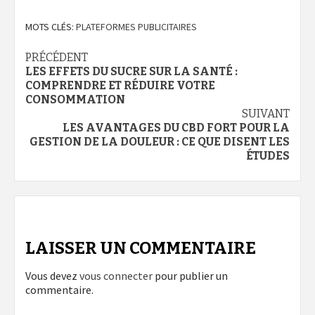
MOTS CLÉS:
PLATEFORMES PUBLICITAIRES
Navigation
PRÉCÉDENT
LES EFFETS DU SUCRE SUR LA SANTÉ :
d’article
COMPRENDRE ET RÉDUIRE VOTRE
CONSOMMATION
SUIVANT
LES AVANTAGES DU CBD FORT POUR LA
GESTION DE LA DOULEUR : CE QUE DISENT LES
ÉTUDES
LAISSER UN COMMENTAIRE
Vous devez
vous connecter
pour publier un
commentaire.