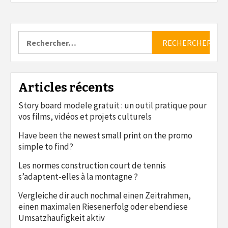
Rechercher :
Articles récents
Story board modele gratuit : un outil pratique pour
vos films, vidéos et projets culturels
Have been the newest small print on the promo
simple to find?
Les normes construction court de tennis
s’adaptent-elles à la montagne ?
Vergleiche dir auch nochmal einen Zeitrahmen,
einen maximalen Riesenerfolg oder ebendiese
Umsatzhaufigkeit aktiv