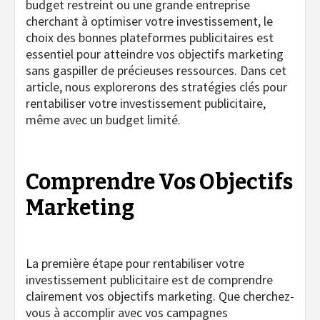
budget restreint ou une grande entreprise
cherchant à optimiser votre investissement, le
choix des bonnes plateformes publicitaires est
essentiel pour atteindre vos objectifs marketing
sans gaspiller de précieuses ressources. Dans cet
article, nous explorerons des stratégies clés pour
rentabiliser votre investissement publicitaire,
même avec un budget limité.
Comprendre Vos Objectifs
Marketing
La première étape pour rentabiliser votre
investissement publicitaire est de comprendre
clairement vos objectifs marketing. Que cherchez-
vous à accomplir avec vos campagnes