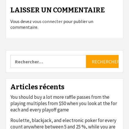
LAISSER UN COMMENTAIRE
Vous devez
vous connecter
pour publier un
commentaire.
Rechercher :
Articles récents
You should buy a lot more raffle passes from the
playing multiples from $50 when you look at the for
each and every playoff game
Roulette, blackjack, and electronic poker for every
count anywhere between 5 and 25 %, while you are