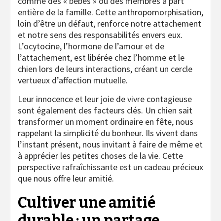
comme des « bébés » ou des membres à part
entière de la famille. Cette anthropomorphisation,
loin d’être un défaut, renforce notre attachement
et notre sens des responsabilités envers eux.
L’ocytocine, l’hormone de l’amour et de
l’attachement, est libérée chez l’homme et le
chien lors de leurs interactions, créant un cercle
vertueux d’affection mutuelle.
Leur innocence et leur joie de vivre contagieuse
sont également des facteurs clés. Un chien sait
transformer un moment ordinaire en fête, nous
rappelant la simplicité du bonheur. Ils vivent dans
l’instant présent, nous invitant à faire de même et
à apprécier les petites choses de la vie. Cette
perspective rafraîchissante est un cadeau précieux
que nous offre leur amitié.
Cultiver une amitié
durable : un partage