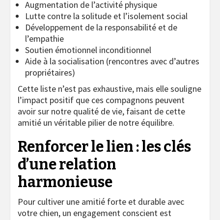
Augmentation de l’activité physique
Lutte contre la solitude et l’isolement social
Développement de la responsabilité et de
l’empathie
Soutien émotionnel inconditionnel
Aide à la socialisation (rencontres avec d’autres
propriétaires)
Cette liste n’est pas exhaustive, mais elle souligne
l’impact positif que ces compagnons peuvent
avoir sur notre qualité de vie, faisant de cette
amitié un véritable pilier de notre équilibre.
Renforcer le lien : les clés
d’une relation
harmonieuse
Pour cultiver une amitié forte et durable avec
votre chien, un engagement conscient est