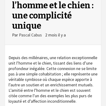
l’homme et le chien :
une complicité
unique
Par
Pascal Cabus
2 mois il y a
Depuis des millénaires, une relation exceptionnelle
unit l’homme et le chien, tissant des liens d’une
profondeur inégalée. Cette connexion ne se limite
pas à une simple cohabitation ; elle représente une
véritable symbiose où chaque espèce apporte à
l’autre un soutien et un enrichissement mutuels.
L’amitié entre l’homme et le chien est souvent
citée comme l’un des exemples les plus purs de
loyauté et d’affection inconditionnelle.