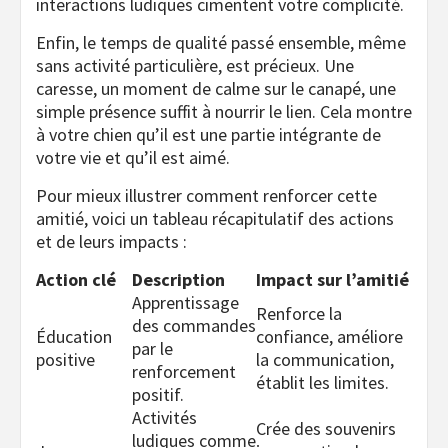
interactions ludiques cimentent votre complicité.
Enfin, le temps de qualité passé ensemble, même
sans activité particulière, est précieux. Une
caresse, un moment de calme sur le canapé, une
simple présence suffit à nourrir le lien. Cela montre
à votre chien qu’il est une partie intégrante de
votre vie et qu’il est aimé.
Pour mieux illustrer comment renforcer cette
amitié, voici un tableau récapitulatif des actions
et de leurs impacts :
Action clé
Description
Impact sur l’amitié
Apprentissage
Renforce la
des commandes
Éducation
confiance, améliore
par le
positive
la communication,
renforcement
établit les limites.
positif.
Activités
Crée des souvenirs
ludiques comme