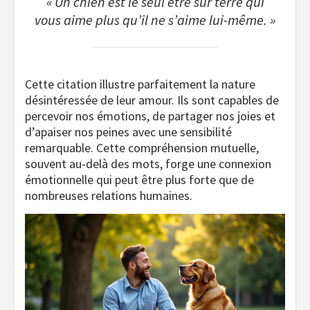
« Un chien est le seul être sur terre qui
vous aime plus qu’il ne s’aime lui-même. »
Cette citation illustre parfaitement la nature
désintéressée de leur amour. Ils sont capables de
percevoir nos émotions, de partager nos joies et
d’apaiser nos peines avec une sensibilité
remarquable. Cette compréhension mutuelle,
souvent au-delà des mots, forge une connexion
émotionnelle qui peut être plus forte que de
nombreuses relations humaines.