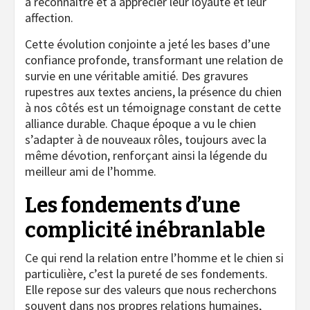
à reconnaître et à apprécier leur loyauté et leur
affection.
Cette évolution conjointe a jeté les bases d’une
confiance profonde, transformant une relation de
survie en une véritable amitié. Des gravures
rupestres aux textes anciens, la présence du chien
à nos côtés est un témoignage constant de cette
alliance durable. Chaque époque a vu le chien
s’adapter à de nouveaux rôles, toujours avec la
même dévotion, renforçant ainsi la légende du
meilleur ami de l’homme.
Les fondements d’une
complicité inébranlable
Ce qui rend la relation entre l’homme et le chien si
particulière, c’est la pureté de ses fondements.
Elle repose sur des valeurs que nous recherchons
souvent dans nos propres relations humaines,