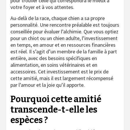
pour trouver celle qui correspondra le mieux à
votre foyer et à vos attentes.
Au-delà de la race, chaque chien a sa propre
personnalité. Une rencontre préalable est toujours
conseillée pour évaluer l’alchimie. Que vous optiez
pour un chiot ou un chien adulte, l’investissement
en temps, en amour et en ressources financières
est réel. Il s’agit d’un membre de la famille à part
entière, avec des besoins spécifiques en
alimentation, en soins vétérinaires et en
accessoires. Cet investissement est le prix de
cette amitié, mais il est largement récompensé
par l’amour et la joie qu’il apporte.
Pourquoi cette amitié
transcende-t-elle les
espèces ?