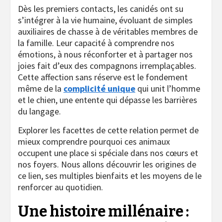
Dès les premiers contacts, les canidés ont su
s’intégrer à la vie humaine, évoluant de simples
auxiliaires de chasse à de véritables membres de
la famille. Leur capacité à comprendre nos
émotions, à nous réconforter et à partager nos
joies fait d’eux des compagnons irremplaçables.
Cette affection sans réserve est le fondement
même de la
complicité unique
qui unit l’homme
et le chien, une entente qui dépasse les barrières
du langage.
Explorer les facettes de cette relation permet de
mieux comprendre pourquoi ces animaux
occupent une place si spéciale dans nos cœurs et
nos foyers. Nous allons découvrir les origines de
ce lien, ses multiples bienfaits et les moyens de le
renforcer au quotidien.
Une histoire millénaire :