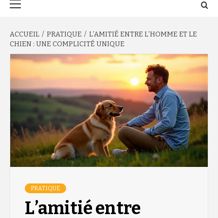
principal
ACCUEIL
PRATIQUE
L’AMITIÉ ENTRE L’HOMME ET LE
CHIEN : UNE COMPLICITÉ UNIQUE
PRATIQUE
L’amitié entre