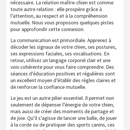
nécessaire. La relation maître-chien est comme
toute autre relation : elle prospère grâce à
l’attention, au respect et à la compréhension
mutuelle. Nous vous proposons quelques pistes
pour approfondir cette connexion.
La communication est primordiale. Apprenez à
décoder les signaux de votre chien, ses postures,
ses expressions faciales, ses vocalisations. En
retour, utilisez un langage corporel clair et une
voix cohérente pour vous faire comprendre. Des
séances d’éducation positives et régulières sont
un excellent moyen d’établir des règles claires et
de renforcer la confiance mutuelle.
Le jeu est un autre pilier essentiel. Il permet non
seulement de dépenser l’énergie de votre chien,
mais aussi de créer des moments de partage et
de joie. Qu’il s’agisse de lancer une balle, de jouer
à la corde ou de pratiquer des sports canins, ces