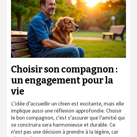
Choisir son compagnon :
un engagement pour la
vie
L’idée d’accueillir un chien est excitante, mais elle
implique aussi une réflexion approfondie. Choisir
le bon compagnon, c’est s’assurer que l’amitié qui
se construira sera harmonieuse et durable. Ce
n’est pas une décision à prendre à la légère, car