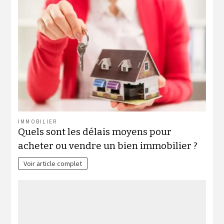
IMMOBILIER
Quels sont les délais moyens pour
acheter ou vendre un bien immobilier ?
Voir article complet