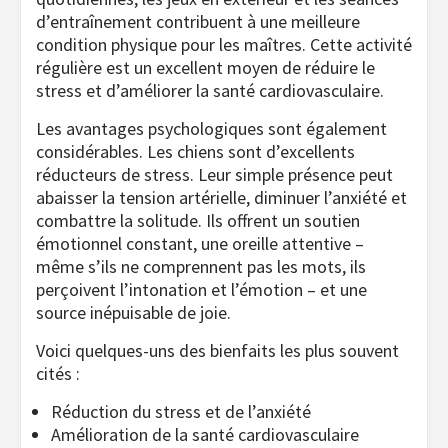
d’entraînement contribuent à une meilleure
condition physique pour les maîtres. Cette activité
régulière est un excellent moyen de réduire le
stress et d’améliorer la santé cardiovasculaire.
Les avantages psychologiques sont également
considérables. Les chiens sont d’excellents
réducteurs de stress. Leur simple présence peut
abaisser la tension artérielle, diminuer l’anxiété et
combattre la solitude. Ils offrent un soutien
émotionnel constant, une oreille attentive –
même s’ils ne comprennent pas les mots, ils
perçoivent l’intonation et l’émotion – et une
source inépuisable de joie.
Voici quelques-uns des bienfaits les plus souvent
cités :
Réduction du stress et de l’anxiété
Amélioration de la santé cardiovasculaire