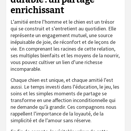
enrichissant
L’amitié entre l’homme et le chien est un trésor
qui se construit et s’entretient au quotidien. Elle
représente un engagement mutuel, une source
inépuisable de joie, de réconfort et de leçons de
vie. En comprenant les racines de cette relation,
ses multiples bienfaits et les moyens de la nourrir,
vous pouvez cultiver un lien d’une richesse
incomparable.
Chaque chien est unique, et chaque amitié l’est
aussi. Le temps investi dans l’éducation, le jeu, les
soins et les simples moments de partage se
transforme en une affection inconditionnelle qui
ne demande qu’à grandir. Ces compagnons nous
rappellent l’importance de la loyauté, de la
simplicité et de l’amour sans réserve.