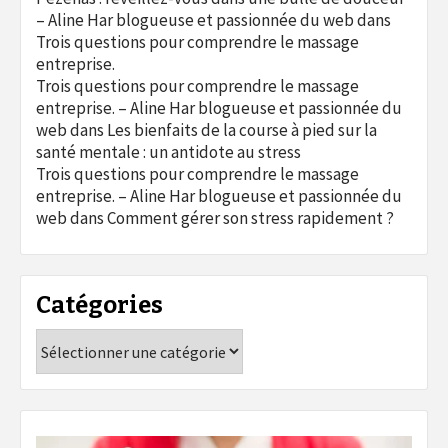
– Aline Har blogueuse et passionnée du web
dans
Trois questions pour comprendre le massage
entreprise.
Trois questions pour comprendre le massage
entreprise. – Aline Har blogueuse et passionnée du
web
dans
Les bienfaits de la course à pied sur la
santé mentale : un antidote au stress
Trois questions pour comprendre le massage
entreprise. – Aline Har blogueuse et passionnée du
web
dans
Comment gérer son stress rapidement ?
Catégories
Catégories