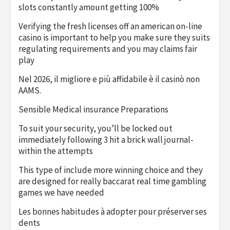
slots constantly amount getting 100%
Verifying the fresh licenses off an american on-line
casino is important to help you make sure they suits
regulating requirements and you may claims fair
play
Nel 2026, il migliore e più affidabile è il casinò non
AAMS.
Sensible Medical insurance Preparations
To suit your security, you’ll be locked out
immediately following 3 hit a brick wall journal-
within the attempts
This type of include more winning choice and they
are designed for really baccarat real time gambling
games we have needed
Les bonnes habitudes à adopter pour préserver ses
dents