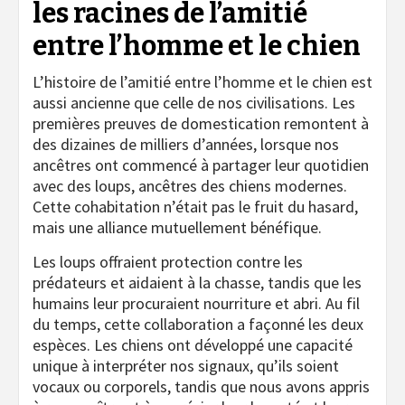
les racines de l’amitié
entre l’homme et le chien
L’histoire de l’amitié entre l’homme et le chien est
aussi ancienne que celle de nos civilisations. Les
premières preuves de domestication remontent à
des dizaines de milliers d’années, lorsque nos
ancêtres ont commencé à partager leur quotidien
avec des loups, ancêtres des chiens modernes.
Cette cohabitation n’était pas le fruit du hasard,
mais une alliance mutuellement bénéfique.
Les loups offraient protection contre les
prédateurs et aidaient à la chasse, tandis que les
humains leur procuraient nourriture et abri. Au fil
du temps, cette collaboration a façonné les deux
espèces. Les chiens ont développé une capacité
unique à interpréter nos signaux, qu’ils soient
vocaux ou corporels, tandis que nous avons appris