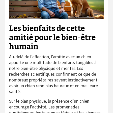
Les bienfaits de cette
amitié pour le bien-être
humain
Au-delà de l’affection, l’amitié avec un chien
apporte une multitude de bienfaits tangibles à
notre bien-être physique et mental. Les
recherches scientifiques confirment ce que de
nombreux propriétaires savent instinctivement :
avoir un chien rend plus heureux et en meilleure
santé.
Sur le plan physique, la présence d’un chien
encourage l’activité. Les promenades
quotidiennes, les jeux en extérieur et les séances