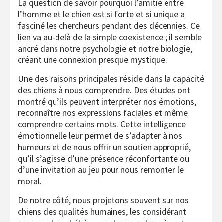
La question de savoir pourquoi l’amitié entre
l’homme et le chien est si forte et si unique a
fasciné les chercheurs pendant des décennies. Ce
lien va au-delà de la simple coexistence ; il semble
ancré dans notre psychologie et notre biologie,
créant une connexion presque mystique.
Une des raisons principales réside dans la capacité
des chiens à nous comprendre. Des études ont
montré qu’ils peuvent interpréter nos émotions,
reconnaître nos expressions faciales et même
comprendre certains mots. Cette intelligence
émotionnelle leur permet de s’adapter à nos
humeurs et de nous offrir un soutien approprié,
qu’il s’agisse d’une présence réconfortante ou
d’une invitation au jeu pour nous remonter le
moral.
De notre côté, nous projetons souvent sur nos
chiens des qualités humaines, les considérant