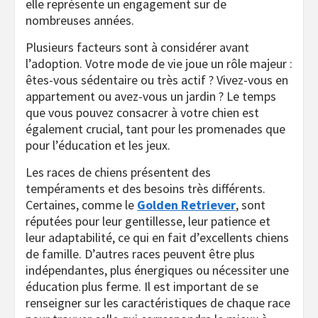
elle représente un engagement sur de
nombreuses années.
Plusieurs facteurs sont à considérer avant
l’adoption. Votre mode de vie joue un rôle majeur :
êtes-vous sédentaire ou très actif ? Vivez-vous en
appartement ou avez-vous un jardin ? Le temps
que vous pouvez consacrer à votre chien est
également crucial, tant pour les promenades que
pour l’éducation et les jeux.
Les races de chiens présentent des
tempéraments et des besoins très différents.
Certaines, comme le
Golden Retriever
, sont
réputées pour leur gentillesse, leur patience et
leur adaptabilité, ce qui en fait d’excellents chiens
de famille. D’autres races peuvent être plus
indépendantes, plus énergiques ou nécessiter une
éducation plus ferme. Il est important de se
renseigner sur les caractéristiques de chaque race