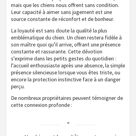
mais que les chiens nous offrent sans condition.
Leur capacité à aimer sans jugement est une
source constante de réconfort et de bonheur.
La loyauté est sans doute la qualité la plus
emblématique du chien. Un chien restera fidèle à
son maître quoi qu’il arrive, offrant une présence
constante et rassurante. Cette dévotion
s’exprime dans les petits gestes du quotidien :
l’accueil enthousiaste après une absence, la simple
présence silencieuse lorsque vous êtes triste, ou
encore la protection instinctive face à un danger
perçu.
De nombreux propriétaires peuvent témoigner de
cette connexion profonde :