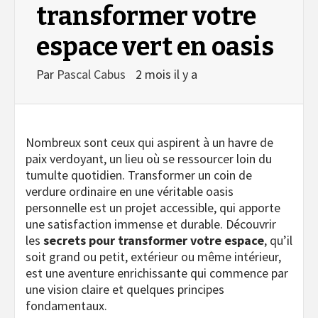
transformer votre
espace vert en oasis
Par
Pascal Cabus
2 mois il y a
Nombreux sont ceux qui aspirent à un havre de
paix verdoyant, un lieu où se ressourcer loin du
tumulte quotidien. Transformer un coin de
verdure ordinaire en une véritable oasis
personnelle est un projet accessible, qui apporte
une satisfaction immense et durable. Découvrir
les
secrets pour transformer votre espace
, qu’il
soit grand ou petit, extérieur ou même intérieur,
est une aventure enrichissante qui commence par
une vision claire et quelques principes
fondamentaux.