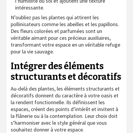
l’humidité du sol et ajoutent une texture
intéressante.
N’oubliez pas les plantes qui attirent les
pollinisateurs comme les abeilles et les papillons.
Des fleurs colorées et parfumées sont un
véritable aimant pour ces précieux auxiliaires,
transformant votre espace en un véritable refuge
pour la vie sauvage.
Intégrer des éléments
structurants et décoratifs
Au-delà des plantes, les éléments structurants et
décoratifs donnent du caractère à votre oasis et
la rendent fonctionnelle. Ils définissent les
espaces, créent des points d’intérêt et invitent à
la flânerie ou à la contemplation. Leur choix doit
s’harmoniser avec le style général que vous
souhaitez donner à votre espace.