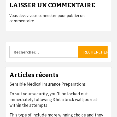
LAISSER UN COMMENTAIRE
Vous devez
vous connecter
pour publier un
commentaire.
Rechercher :
Articles récents
Sensible Medical insurance Preparations
To suit your security, you’ll be locked out
immediately following 3 hit a brick wall journal-
within the attempts
This type of include more winning choice and they