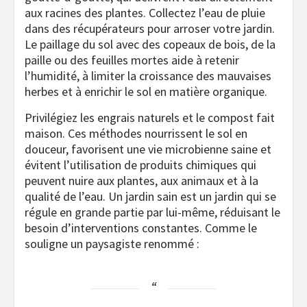
aux racines des plantes. Collectez l’eau de pluie
dans des récupérateurs pour arroser votre jardin.
Le paillage du sol avec des copeaux de bois, de la
paille ou des feuilles mortes aide à retenir
l’humidité, à limiter la croissance des mauvaises
herbes et à enrichir le sol en matière organique.
Privilégiez les engrais naturels et le compost fait
maison. Ces méthodes nourrissent le sol en
douceur, favorisent une vie microbienne saine et
évitent l’utilisation de produits chimiques qui
peuvent nuire aux plantes, aux animaux et à la
qualité de l’eau. Un jardin sain est un jardin qui se
régule en grande partie par lui-même, réduisant le
besoin d’interventions constantes. Comme le
souligne un paysagiste renommé :