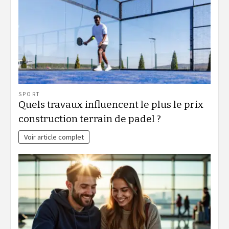
SPORT
Quels travaux influencent le plus le prix
construction terrain de padel ?
Voir article complet