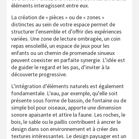
éléments interagissent entre eux.
La création de « pièces » ou de « zones »
distinctes au sein de votre espace permet de
structurer l’ensemble et d’offrir des expériences
variées. Une zone de lecture ombragée, un coin
repas ensoleillé, un espace de jeux pour les
enfants ou un chemin de promenade sinueux
peuvent coexister en parfaite synergie. L’idée est
de guider le regard et les pas, d’inviter à la
découverte progressive.
L’intégration d’éléments naturels est également
fondamentale. L’eau, par exemple, qu’elle soit
présente sous forme de bassin, de fontaine ou de
simple bol pour oiseaux, apporte une dimension
sonore apaisante et attire la faune. Les roches, le
bois, le sable ou le paillis contribuent à ancrer le
design dans son environnement et à créer des
textures intéressantes. Le design paysager est un