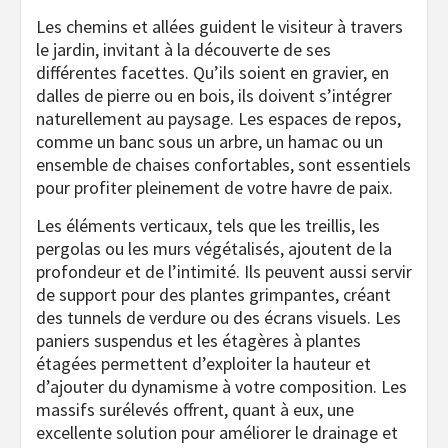
Les chemins et allées guident le visiteur à travers
le jardin, invitant à la découverte de ses
différentes facettes. Qu’ils soient en gravier, en
dalles de pierre ou en bois, ils doivent s’intégrer
naturellement au paysage. Les espaces de repos,
comme un banc sous un arbre, un hamac ou un
ensemble de chaises confortables, sont essentiels
pour profiter pleinement de votre havre de paix.
Les éléments verticaux, tels que les treillis, les
pergolas ou les murs végétalisés, ajoutent de la
profondeur et de l’intimité. Ils peuvent aussi servir
de support pour des plantes grimpantes, créant
des tunnels de verdure ou des écrans visuels. Les
paniers suspendus et les étagères à plantes
étagées permettent d’exploiter la hauteur et
d’ajouter du dynamisme à votre composition. Les
massifs surélevés offrent, quant à eux, une
excellente solution pour améliorer le drainage et