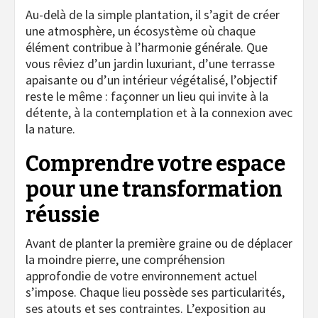
Au-delà de la simple plantation, il s’agit de créer
une atmosphère, un écosystème où chaque
élément contribue à l’harmonie générale. Que
vous rêviez d’un jardin luxuriant, d’une terrasse
apaisante ou d’un intérieur végétalisé, l’objectif
reste le même : façonner un lieu qui invite à la
détente, à la contemplation et à la connexion avec
la nature.
Comprendre votre espace
pour une transformation
réussie
Avant de planter la première graine ou de déplacer
la moindre pierre, une compréhension
approfondie de votre environnement actuel
s’impose. Chaque lieu possède ses particularités,
ses atouts et ses contraintes. L’exposition au