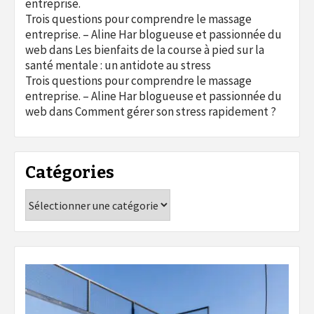
entreprise.
Trois questions pour comprendre le massage
entreprise. – Aline Har blogueuse et passionnée du
web
dans
Les bienfaits de la course à pied sur la
santé mentale : un antidote au stress
Trois questions pour comprendre le massage
entreprise. – Aline Har blogueuse et passionnée du
web
dans
Comment gérer son stress rapidement ?
Catégories
Catégories