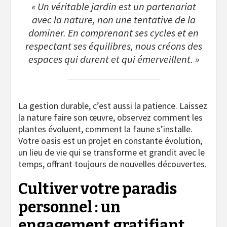
« Un véritable jardin est un partenariat
avec la nature, non une tentative de la
dominer. En comprenant ses cycles et en
respectant ses équilibres, nous créons des
espaces qui durent et qui émerveillent. »
La gestion durable, c’est aussi la patience. Laissez
la nature faire son œuvre, observez comment les
plantes évoluent, comment la faune s’installe.
Votre oasis est un projet en constante évolution,
un lieu de vie qui se transforme et grandit avec le
temps, offrant toujours de nouvelles découvertes.
Cultiver votre paradis
personnel : un
engagement gratifiant