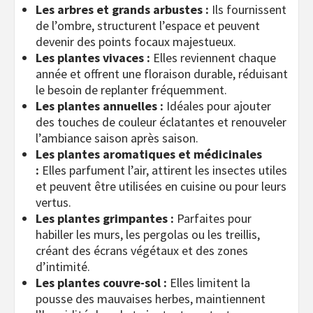
Les arbres et grands arbustes :
Ils fournissent
de l’ombre, structurent l’espace et peuvent
devenir des points focaux majestueux.
Les plantes vivaces :
Elles reviennent chaque
année et offrent une floraison durable, réduisant
le besoin de replanter fréquemment.
Les plantes annuelles :
Idéales pour ajouter
des touches de couleur éclatantes et renouveler
l’ambiance saison après saison.
Les plantes aromatiques et médicinales
:
Elles parfument l’air, attirent les insectes utiles
et peuvent être utilisées en cuisine ou pour leurs
vertus.
Les plantes grimpantes :
Parfaites pour
habiller les murs, les pergolas ou les treillis,
créant des écrans végétaux et des zones
d’intimité.
Les plantes couvre-sol :
Elles limitent la
pousse des mauvaises herbes, maintiennent