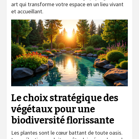
art qui transforme votre espace en un lieu vivant
et accueillant.
Le choix stratégique des
végétaux pour une
biodiversité florissante
Les plantes sont le cœur battant de toute oasis.