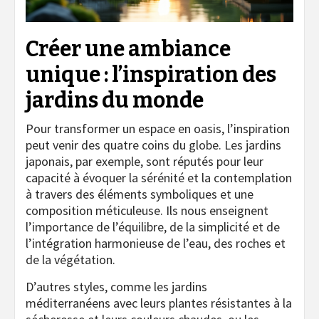
Créer une ambiance
unique : l’inspiration des
jardins du monde
Pour transformer un espace en oasis, l’inspiration
peut venir des quatre coins du globe. Les jardins
japonais, par exemple, sont réputés pour leur
capacité à évoquer la sérénité et la contemplation
à travers des éléments symboliques et une
composition méticuleuse. Ils nous enseignent
l’importance de l’équilibre, de la simplicité et de
l’intégration harmonieuse de l’eau, des roches et
de la végétation.
D’autres styles, comme les jardins
méditerranéens avec leurs plantes résistantes à la