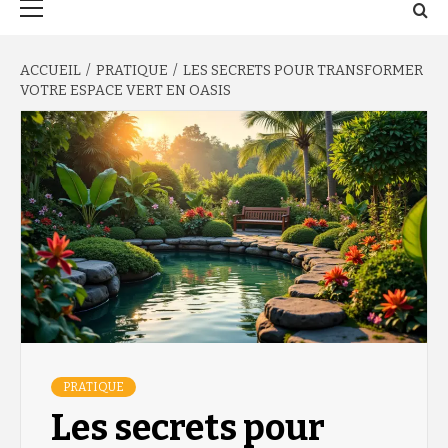
principal
ACCUEIL
PRATIQUE
LES SECRETS POUR TRANSFORMER
VOTRE ESPACE VERT EN OASIS
PRATIQUE
Les secrets pour