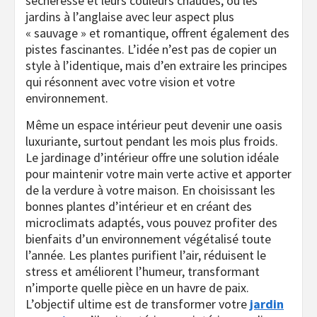
sécheresse et leurs couleurs chaudes, ou les
jardins à l’anglaise avec leur aspect plus
« sauvage » et romantique, offrent également des
pistes fascinantes. L’idée n’est pas de copier un
style à l’identique, mais d’en extraire les principes
qui résonnent avec votre vision et votre
environnement.
Même un espace intérieur peut devenir une oasis
luxuriante, surtout pendant les mois plus froids.
Le jardinage d’intérieur offre une solution idéale
pour maintenir votre main verte active et apporter
de la verdure à votre maison. En choisissant les
bonnes plantes d’intérieur et en créant des
microclimats adaptés, vous pouvez profiter des
bienfaits d’un environnement végétalisé toute
l’année. Les plantes purifient l’air, réduisent le
stress et améliorent l’humeur, transformant
n’importe quelle pièce en un havre de paix.
L’objectif ultime est de transformer votre
jardin