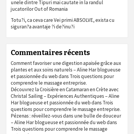
unele dintre Tipuri mai cautate in la randul
jucatorilor Out of Romania
Totu?i, ca ceva care Vei primi ABSOLVE, exista cu
siguran?a avantaje ?i de?inu?i
Commentaires récents
Comment favoriser une digestion apaisée grâce aux
plantes et aux soins naturels – Aline Har blogueuse
et passionnée du web
dans
Trois questions pour
comprendre le massage entreprise.
Découvrez la Croisière en Catamaran en Crète avec
Christal Sailing – Expériences Authentiques – Aline
Har blogueuse et passionnée du web
dans
Trois
questions pour comprendre le massage entreprise.
Pézenas : réveillez-vous dans une bulle de douceur
– Aline Har blogueuse et passionnée du web
dans
Trois questions pour comprendre le massage