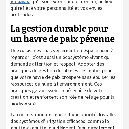
en oasis
, qu’il soit extérieur ou intérieur, un lieu
qui reflète votre personnalité et vos envies
profondes.
La gestion durable pour
un havre de paix pérenne
Une oasis n’est pas seulement un espace beau à
regarder ; c’est aussi un écosystème vivant qui
demande attention et respect. Adopter des
pratiques de gestion durable est essentiel pour
que votre havre de paix prospère sans épuiser les
ressources ou nuire à l’environnement. Ces
pratiques garantissent la pérennité de votre
création et renforcent son rôle de refuge pour la
biodiversité.
La conservation de l’eau est une priorité. Installez
des systèmes d’irrigation efficaces, comme le
goutte-à-goutte, qui délivrent l’eau directement