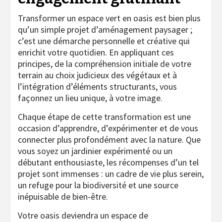
Transformer un espace vert en oasis est bien plus
qu’un simple projet d’aménagement paysager ;
c’est une démarche personnelle et créative qui
enrichit votre quotidien. En appliquant ces
principes, de la compréhension initiale de votre
terrain au choix judicieux des végétaux et à
l’intégration d’éléments structurants, vous
façonnez un lieu unique, à votre image.
Chaque étape de cette transformation est une
occasion d’apprendre, d’expérimenter et de vous
connecter plus profondément avec la nature. Que
vous soyez un jardinier expérimenté ou un
débutant enthousiaste, les récompenses d’un tel
projet sont immenses : un cadre de vie plus serein,
un refuge pour la biodiversité et une source
inépuisable de bien-être.
Votre oasis deviendra un espace de