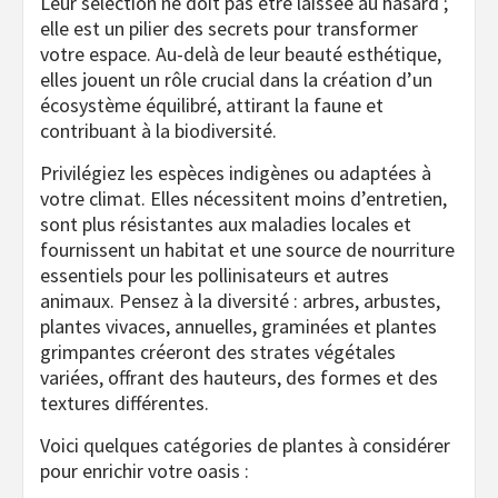
Leur sélection ne doit pas être laissée au hasard ;
elle est un pilier des secrets pour transformer
votre espace. Au-delà de leur beauté esthétique,
elles jouent un rôle crucial dans la création d’un
écosystème équilibré, attirant la faune et
contribuant à la biodiversité.
Privilégiez les espèces indigènes ou adaptées à
votre climat. Elles nécessitent moins d’entretien,
sont plus résistantes aux maladies locales et
fournissent un habitat et une source de nourriture
essentiels pour les pollinisateurs et autres
animaux. Pensez à la diversité : arbres, arbustes,
plantes vivaces, annuelles, graminées et plantes
grimpantes créeront des strates végétales
variées, offrant des hauteurs, des formes et des
textures différentes.
Voici quelques catégories de plantes à considérer
pour enrichir votre oasis :