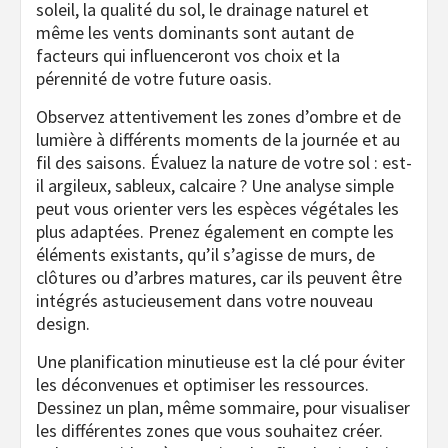
soleil, la qualité du sol, le drainage naturel et
même les vents dominants sont autant de
facteurs qui influenceront vos choix et la
pérennité de votre future oasis.
Observez attentivement les zones d’ombre et de
lumière à différents moments de la journée et au
fil des saisons. Évaluez la nature de votre sol : est-
il argileux, sableux, calcaire ? Une analyse simple
peut vous orienter vers les espèces végétales les
plus adaptées. Prenez également en compte les
éléments existants, qu’il s’agisse de murs, de
clôtures ou d’arbres matures, car ils peuvent être
intégrés astucieusement dans votre nouveau
design.
Une planification minutieuse est la clé pour éviter
les déconvenues et optimiser les ressources.
Dessinez un plan, même sommaire, pour visualiser
les différentes zones que vous souhaitez créer.