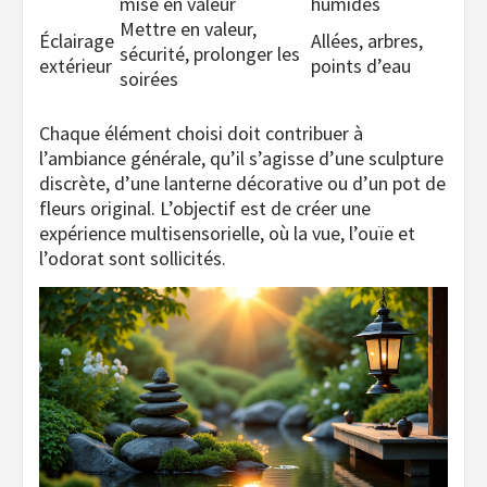
mise en valeur
humides
Mettre en valeur,
Éclairage
Allées, arbres,
sécurité, prolonger les
extérieur
points d’eau
soirées
Chaque élément choisi doit contribuer à
l’ambiance générale, qu’il s’agisse d’une sculpture
discrète, d’une lanterne décorative ou d’un pot de
fleurs original. L’objectif est de créer une
expérience multisensorielle, où la vue, l’ouïe et
l’odorat sont sollicités.