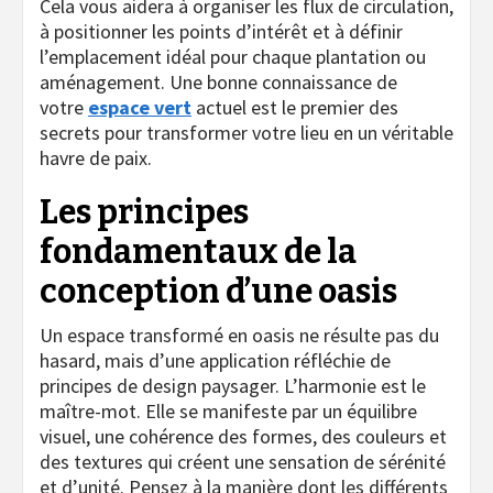
Cela vous aidera à organiser les flux de circulation,
à positionner les points d’intérêt et à définir
l’emplacement idéal pour chaque plantation ou
aménagement. Une bonne connaissance de
votre
espace vert
actuel est le premier des
secrets pour transformer votre lieu en un véritable
havre de paix.
Les principes
fondamentaux de la
conception d’une oasis
Un espace transformé en oasis ne résulte pas du
hasard, mais d’une application réfléchie de
principes de design paysager. L’harmonie est le
maître-mot. Elle se manifeste par un équilibre
visuel, une cohérence des formes, des couleurs et
des textures qui créent une sensation de sérénité
et d’unité. Pensez à la manière dont les différents