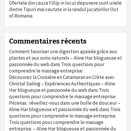
Ofertele din cauza Fillip in locul depunere sunt unele
dintre Tipuri mai cautate in la randul jucatorilor Out
of Romania
Commentaires récents
Comment favoriser une digestion apaisée grâce aux
plantes et aux soins naturels – Aline Har blogueuse et
passionnée du web
dans
Trois questions pour
comprendre le massage entreprise.
Découvrez la Croisière en Catamaran en Crète avec
Christal Sailing – Expériences Authentiques – Aline
Har blogueuse et passionnée du web
dans
Trois
questions pour comprendre le massage entreprise.
Pézenas : réveillez-vous dans une bulle de douceur –
Aline Har blogueuse et passionnée du web
dans
Trois
questions pour comprendre le massage entreprise.
Trois questions pour comprendre le massage
entreprise. – Aline Har blogueuse et passionnée du