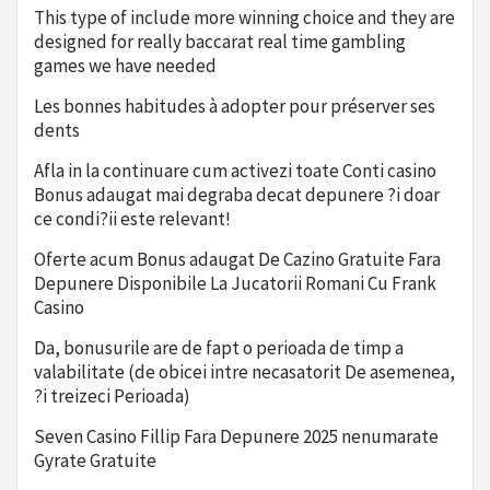
This type of include more winning choice and they are
designed for really baccarat real time gambling
games we have needed
Les bonnes habitudes à adopter pour préserver ses
dents
Afla in la continuare cum activezi toate Conti casino
Bonus adaugat mai degraba decat depunere ?i doar
ce condi?ii este relevant!
Oferte acum Bonus adaugat De Cazino Gratuite Fara
Depunere Disponibile La Jucatorii Romani Cu Frank
Casino
Da, bonusurile are de fapt o perioada de timp a
valabilitate (de obicei intre necasatorit De asemenea,
?i treizeci Perioada)
Seven Casino Fillip Fara Depunere 2025 nenumarate
Gyrate Gratuite