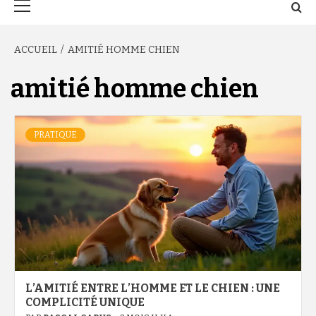
principal
ACCUEIL
AMITIÉ HOMME CHIEN
amitié homme chien
PRATIQUE
L’AMITIÉ ENTRE L’HOMME ET LE CHIEN : UNE
COMPLICITÉ UNIQUE