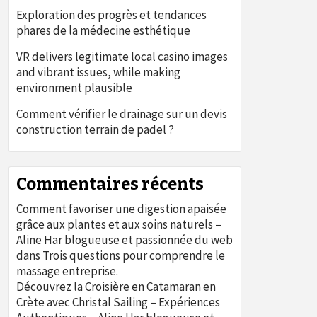
Exploration des progrès et tendances
phares de la médecine esthétique
VR delivers legitimate local casino images
and vibrant issues, while making
environment plausible
Comment vérifier le drainage sur un devis
construction terrain de padel ?
Commentaires récents
Comment favoriser une digestion apaisée
grâce aux plantes et aux soins naturels –
Aline Har blogueuse et passionnée du web
dans
Trois questions pour comprendre le
massage entreprise.
Découvrez la Croisière en Catamaran en
Crète avec Christal Sailing – Expériences