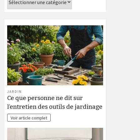
JARDIN
Ce que personne ne dit sur
l’entretien des outils de jardinage
Voir article complet