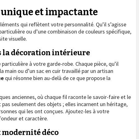
 unique et impactante
léments qui reflètent votre personnalité. Qu’il s’agisse
 particulière ou d’une combinaison de couleurs spécifique,
ite visuelle.
 la décoration intérieure
 particulière à votre garde-robe. Chaque pièce, qu’il
a main ou d’un sac en cuir travaillé par un artisan
ue
qui résonne bien au-delà de ce que propose la
ues anciennes, où chaque fil raconte le savoir-faire et le
 pas seulement des objets ; elles incarnent un héritage,
ersonnes qui les ont conçues. Ajoutez-les à votre
ofondeur et caractère.
t modernité déco