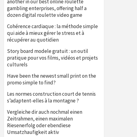
another in our best online roulette
gambling enterprises, offering half a
dozen digital roulette video game
Cohérence cardiaque : la méthode simple
qui aide à mieux gérer le stress et à
récupérer au quotidien
Story board modele gratuit : un outil
pratique pour vos films, vidéos et projets
culturels
Have been the newest small print on the
promo simple to find?
Les normes construction court de tennis
s’adaptent-elles à la montagne ?
Vergleiche dir auch nochmal einen
Zeitrahmen, einen maximalen
Riesenerfolg oder ebendiese
Umsatzhaufigkeit aktiv