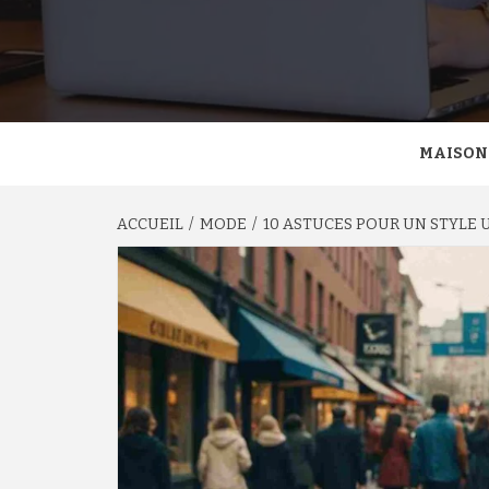
MAISON
ACCUEIL
MODE
10 ASTUCES POUR UN STYLE