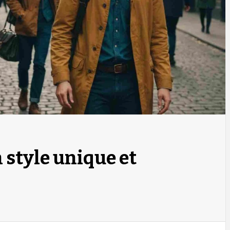
 style unique et