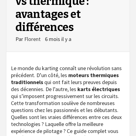
vs thermique :
avantages et
différences
Par
Florent
6 mois il y a
Le monde du karting connaît une révolution sans
précédent. D’un côté, les
moteurs thermiques
traditionnels
qui ont fait leurs preuves depuis
des décennies. De l’autre, les
karts électriques
qui s’imposent progressivement sur les circuits.
Cette transformation soulève de nombreuses
questions chez les passionnés et les débutants.
Quelles sont les vraies différences entre ces deux
technologies ? Laquelle offre la meilleure
expérience de pilotage ? Ce guide complet vous