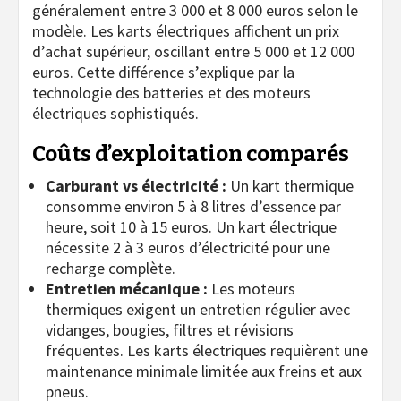
généralement entre 3 000 et 8 000 euros selon le
modèle. Les karts électriques affichent un prix
d’achat supérieur, oscillant entre 5 000 et 12 000
euros. Cette différence s’explique par la
technologie des batteries et des moteurs
électriques sophistiqués.
Coûts d’exploitation comparés
Carburant vs électricité :
Un kart thermique
consomme environ 5 à 8 litres d’essence par
heure, soit 10 à 15 euros. Un kart électrique
nécessite 2 à 3 euros d’électricité pour une
recharge complète.
Entretien mécanique :
Les moteurs
thermiques exigent un entretien régulier avec
vidanges, bougies, filtres et révisions
fréquentes. Les karts électriques requièrent une
maintenance minimale limitée aux freins et aux
pneus.