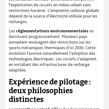
l’exploitation de circuits en milieu urbain sans
restrictions horaires. L’empreinte carbone globale
dépend de la source d’électricité utilisée pour les
recharges.
Les
réglementations environnementales
se
durcissent progressivement. Plusieurs pays
européens envisagent des restrictions sur les
sports mécaniques thermiques d’ici 2030. Cette
évolution favorise naturellement l’adoption des
technologies électriques. Les circuits s’adaptent
en installant des infrastructures de recharge
adaptées.
Expérience de pilotage :
deux philosophies
distinctes