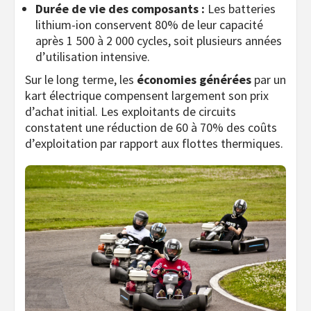
Durée de vie des composants :
Les batteries
lithium-ion conservent 80% de leur capacité
après 1 500 à 2 000 cycles, soit plusieurs années
d’utilisation intensive.
Sur le long terme, les
économies générées
par un
kart électrique compensent largement son prix
d’achat initial. Les exploitants de circuits
constatent une réduction de 60 à 70% des coûts
d’exploitation par rapport aux flottes thermiques.