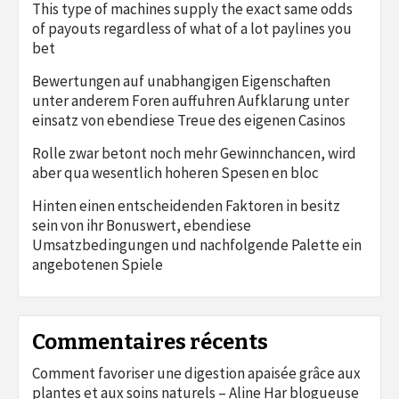
This type of machines supply the exact same odds
of payouts regardless of what of a lot paylines you
bet
Bewertungen auf unabhangigen Eigenschaften
unter anderem Foren auffuhren Aufklarung unter
einsatz von ebendiese Treue des eigenen Casinos
Rolle zwar betont noch mehr Gewinnchancen, wird
aber qua wesentlich hoheren Spesen en bloc
Hinten einen entscheidenden Faktoren in besitz
sein von ihr Bonuswert, ebendiese
Umsatzbedingungen und nachfolgende Palette ein
angebotenen Spiele
Commentaires récents
Comment favoriser une digestion apaisée grâce aux
plantes et aux soins naturels – Aline Har blogueuse