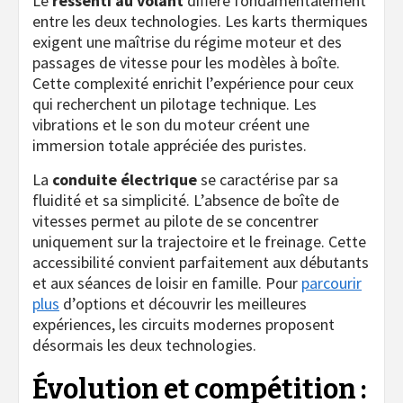
Le
ressenti au volant
diffère fondamentalement
entre les deux technologies. Les karts thermiques
exigent une maîtrise du régime moteur et des
passages de vitesse pour les modèles à boîte.
Cette complexité enrichit l’expérience pour ceux
qui recherchent un pilotage technique. Les
vibrations et le son du moteur créent une
immersion totale appréciée des puristes.
La
conduite électrique
se caractérise par sa
fluidité et sa simplicité. L’absence de boîte de
vitesses permet au pilote de se concentrer
uniquement sur la trajectoire et le freinage. Cette
accessibilité convient parfaitement aux débutants
et aux séances de loisir en famille. Pour
parcourir
plus
d’options et découvrir les meilleures
expériences, les circuits modernes proposent
désormais les deux technologies.
Évolution et compétition :