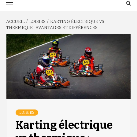
principal
ACCUEIL
LOISIRS
KARTING ÉLECTRIQUE VS
THERMIQUE : AVANTAGES ET DIFFÉRENCES
LOISIRS
Karting électrique