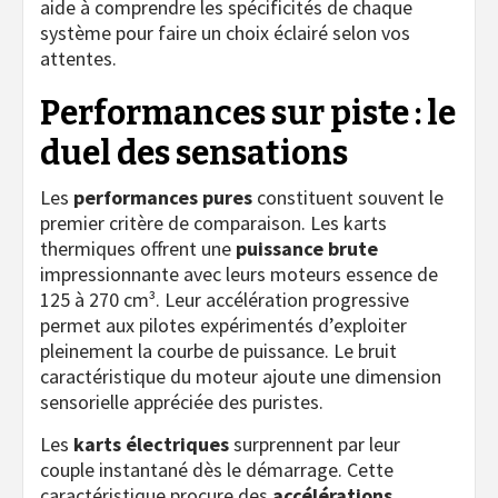
aide à comprendre les spécificités de chaque
système pour faire un choix éclairé selon vos
attentes.
Performances sur piste : le
duel des sensations
Les
performances pures
constituent souvent le
premier critère de comparaison. Les karts
thermiques offrent une
puissance brute
impressionnante avec leurs moteurs essence de
125 à 270 cm³. Leur accélération progressive
permet aux pilotes expérimentés d’exploiter
pleinement la courbe de puissance. Le bruit
caractéristique du moteur ajoute une dimension
sensorielle appréciée des puristes.
Les
karts électriques
surprennent par leur
couple instantané dès le démarrage. Cette
caractéristique procure des
accélérations