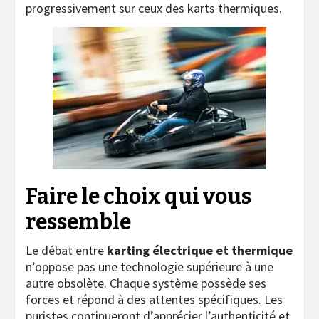
progressivement sur ceux des karts thermiques.
Faire le choix qui vous
ressemble
Le débat entre
karting électrique et thermique
n’oppose pas une technologie supérieure à une
autre obsolète. Chaque système possède ses
forces et répond à des attentes spécifiques. Les
puristes continueront d’apprécier l’authenticité et