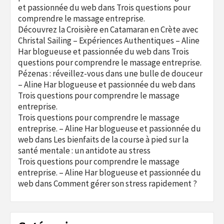
et passionnée du web
dans
Trois questions pour
comprendre le massage entreprise.
Découvrez la Croisière en Catamaran en Crète avec
Christal Sailing – Expériences Authentiques – Aline
Har blogueuse et passionnée du web
dans
Trois
questions pour comprendre le massage entreprise.
Pézenas : réveillez-vous dans une bulle de douceur
– Aline Har blogueuse et passionnée du web
dans
Trois questions pour comprendre le massage
entreprise.
Trois questions pour comprendre le massage
entreprise. – Aline Har blogueuse et passionnée du
web
dans
Les bienfaits de la course à pied sur la
santé mentale : un antidote au stress
Trois questions pour comprendre le massage
entreprise. – Aline Har blogueuse et passionnée du
web
dans
Comment gérer son stress rapidement ?