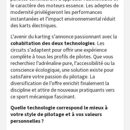
le caractère des moteurs essence. Les adeptes de
modernité privilégieront les performances
instantanées et l’impact environnemental réduit
des karts électriques.
L’avenir du karting s’annonce passionnant avec la
cohabitation des deux technologies
. Les
circuits s’adaptent pour offrir une expérience
complète à tous les profils de pilotes. Que vous
recherchiez l’adrénaline pure, l’accessibilité ou la
conscience écologique, une solution existe pour
satisfaire votre passion du pilotage. La
diversification de l’offre enrichit finalement la
discipline et attire de nouveaux pratiquants vers
ce sport mécanique fascinant.
Quelle technologie correspond le mieux à
votre style de pilotage et à vos valeurs
personnelles ?