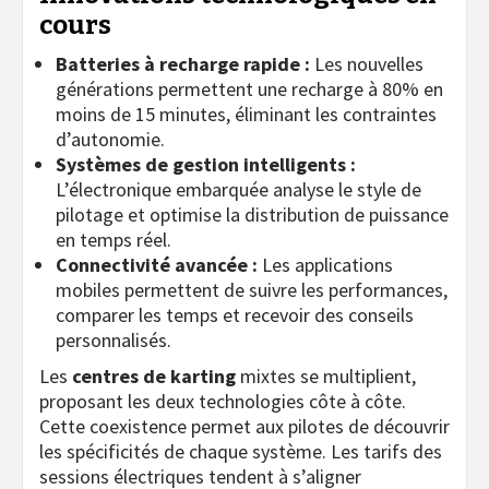
cours
Batteries à recharge rapide :
Les nouvelles
générations permettent une recharge à 80% en
moins de 15 minutes, éliminant les contraintes
d’autonomie.
Systèmes de gestion intelligents :
L’électronique embarquée analyse le style de
pilotage et optimise la distribution de puissance
en temps réel.
Connectivité avancée :
Les applications
mobiles permettent de suivre les performances,
comparer les temps et recevoir des conseils
personnalisés.
Les
centres de karting
mixtes se multiplient,
proposant les deux technologies côte à côte.
Cette coexistence permet aux pilotes de découvrir
les spécificités de chaque système. Les tarifs des
sessions électriques tendent à s’aligner