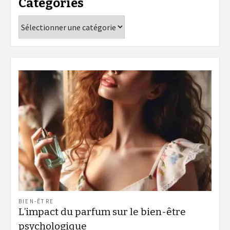
Catégories
Catégories
BIEN-ÊTRE
L’impact du parfum sur le bien-être
psychologique