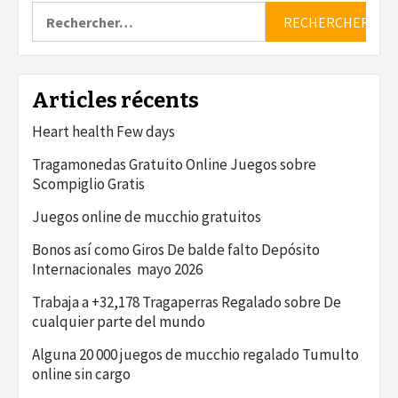
Rechercher :
Articles récents
Heart health Few days
Tragamonedas Gratuito Online Juegos sobre
Scompiglio Gratis
Juegos online de mucchio gratuitos
Bonos así­ como Giros De balde falto Depósito
Internacionales ️ mayo 2026
Trabaja a +32,178 Tragaperras Regalado sobre De
cualquier parte del mundo
Alguna 20 000 juegos de mucchio regalado Tumulto
online sin cargo