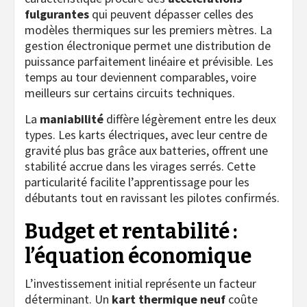
fulgurantes
qui peuvent dépasser celles des
modèles thermiques sur les premiers mètres. La
gestion électronique permet une distribution de
puissance parfaitement linéaire et prévisible. Les
temps au tour deviennent comparables, voire
meilleurs sur certains circuits techniques.
La
maniabilité
diffère légèrement entre les deux
types. Les karts électriques, avec leur centre de
gravité plus bas grâce aux batteries, offrent une
stabilité accrue dans les virages serrés. Cette
particularité facilite l’apprentissage pour les
débutants tout en ravissant les pilotes confirmés.
Budget et rentabilité :
l’équation économique
L’investissement initial représente un facteur
déterminant. Un
kart thermique neuf
coûte