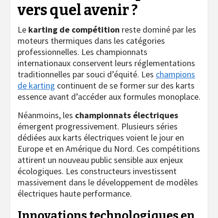
vers quel avenir ?
Le
karting de compétition
reste dominé par les
moteurs thermiques dans les catégories
professionnelles. Les championnats
internationaux conservent leurs réglementations
traditionnelles par souci d’équité. Les
champions
de karting
continuent de se former sur des karts
essence avant d’accéder aux formules monoplace.
Néanmoins, les
championnats électriques
émergent progressivement. Plusieurs séries
dédiées aux karts électriques voient le jour en
Europe et en Amérique du Nord. Ces compétitions
attirent un nouveau public sensible aux enjeux
écologiques. Les constructeurs investissent
massivement dans le développement de modèles
électriques haute performance.
Innovations technologiques en