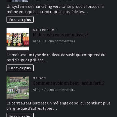
détente
comment
Un système de marketing vertical se produit lorsque la
fonctionne
même entreprise ou entreprise possède les…
le
marketing
En savoir plus
vertical?
GASTRONOMIE
Maki sushi vous connaissez?
sur
Aline
Aucun commentaire
Maki
sushi
Le maki est un type de rouleau de sushi qui comprend du
vous
nori d’algues grillées…
connaissez?
En savoir plus
MAISON
Comment avoir un beau jardin fertil?
sur
Aline
Aucun commentaire
Comment
avoir
Le terreau argileux est un mélange de sol qui contient plus
un
d’argile que d’autres types…
beau
jardin
En savoir plus