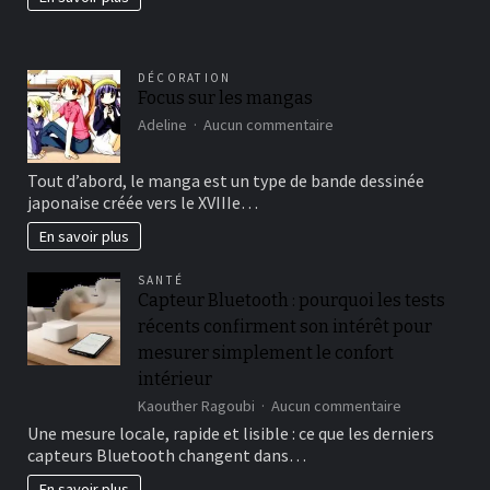
fertil?
DÉCORATION
Focus sur les mangas
sur
Adeline
Aucun commentaire
Focus
sur
Tout d’abord, le manga est un type de bande dessinée
les
japonaise créée vers le XVIIIe…
mangas
En savoir plus
SANTÉ
Capteur Bluetooth : pourquoi les tests
récents confirment son intérêt pour
mesurer simplement le confort
intérieur
sur
Kaouther Ragoubi
Aucun commentaire
Capteur
Une mesure locale, rapide et lisible : ce que les derniers
Bluetooth
capteurs Bluetooth changent dans…
:
pourquoi
En savoir plus