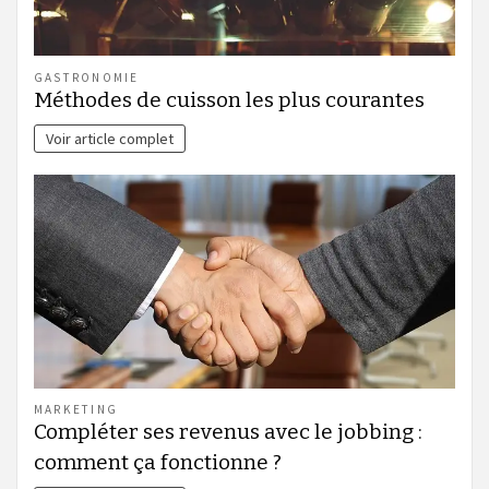
GASTRONOMIE
Méthodes de cuisson les plus courantes
Voir article complet
MARKETING
Compléter ses revenus avec le jobbing :
comment ça fonctionne ?