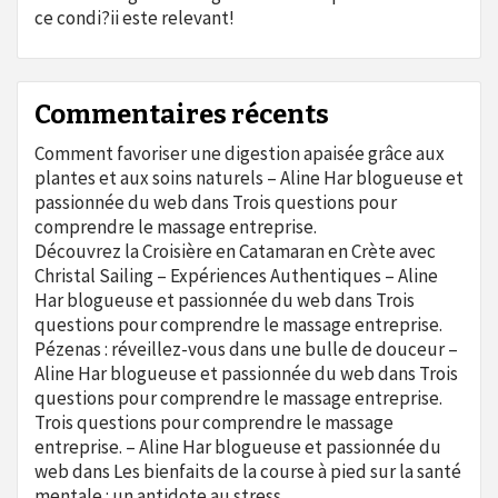
ce condi?ii este relevant!
Commentaires récents
Comment favoriser une digestion apaisée grâce aux
plantes et aux soins naturels – Aline Har blogueuse et
passionnée du web
dans
Trois questions pour
comprendre le massage entreprise.
Découvrez la Croisière en Catamaran en Crète avec
Christal Sailing – Expériences Authentiques – Aline
Har blogueuse et passionnée du web
dans
Trois
questions pour comprendre le massage entreprise.
Pézenas : réveillez-vous dans une bulle de douceur –
Aline Har blogueuse et passionnée du web
dans
Trois
questions pour comprendre le massage entreprise.
Trois questions pour comprendre le massage
entreprise. – Aline Har blogueuse et passionnée du
web
dans
Les bienfaits de la course à pied sur la santé
mentale : un antidote au stress