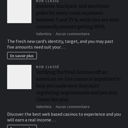
NON CLASSÉ
raffle
Roulette, blackjack, and electronic
passes
poker for every count anywhere
from
the
between 5 and 25 %, while you are slots
playing
constantly amount getting 100%
multiples
sur
Valentina
Aucun commentaire
from
Roulette,
$50
The fresh new card’s identity, target, and you may past
blackjack,
when
five amounts need suit your…
and
you
electronic
look
En savoir plus
poker
at
for
the
NON CLASSÉ
every
for
Verifying the fresh licenses off an
count
each
american on-line casino is important to
anywhere
and
between
every
help you make sure they suits
5
playoff
regulating requirements and you may
and
game
claims fair play
25
%,
sur
Valentina
Aucun commentaire
while
Verifying
Discover the best web based casinos to experience and you
you
the
will earn a real income…
are
fresh
slots
licenses