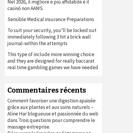
Nel 2026, il migliore e più affidabile è il
casinò non AAMS.
Sensible Medical insurance Preparations
To suit your security, you’ll be locked out
immediately following 3 hit a brick wall
journal-within the attempts
This type of include more winning choice
and they are designed for really baccarat
real time gambling games we have needed
Commentaires récents
Comment favoriser une digestion apaisée
grâce aux plantes et aux soins naturels –
Aline Har blogueuse et passionnée du web
dans
Trois questions pour comprendre le
massage entreprise.