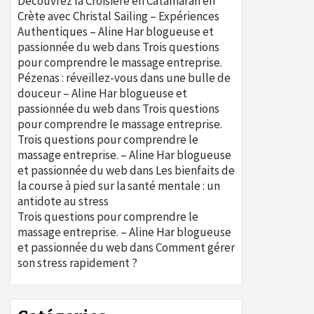
Découvrez la Croisière en Catamaran en
Crète avec Christal Sailing – Expériences
Authentiques – Aline Har blogueuse et
passionnée du web
dans
Trois questions
pour comprendre le massage entreprise.
Pézenas : réveillez-vous dans une bulle de
douceur – Aline Har blogueuse et
passionnée du web
dans
Trois questions
pour comprendre le massage entreprise.
Trois questions pour comprendre le
massage entreprise. – Aline Har blogueuse
et passionnée du web
dans
Les bienfaits de
la course à pied sur la santé mentale : un
antidote au stress
Trois questions pour comprendre le
massage entreprise. – Aline Har blogueuse
et passionnée du web
dans
Comment gérer
son stress rapidement ?