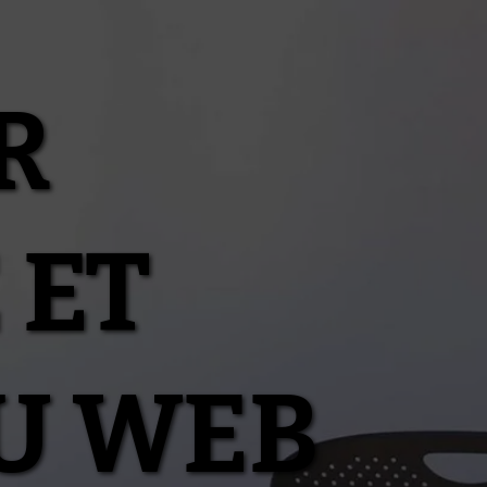
R
 ET
U WEB