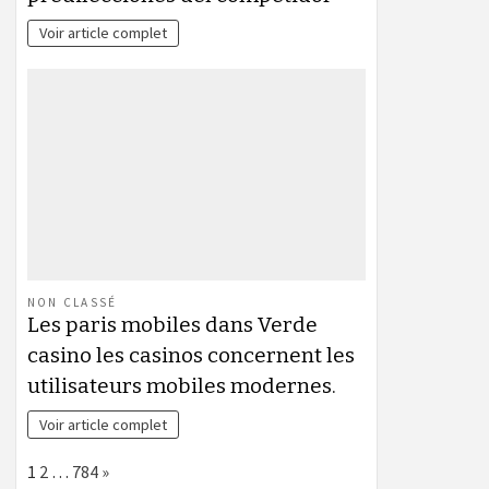
Voir article complet
NON CLASSÉ
Les paris mobiles dans Verde
casino les casinos concernent les
utilisateurs mobiles modernes.
Voir article complet
Page:
Next
1
2
…
784
»