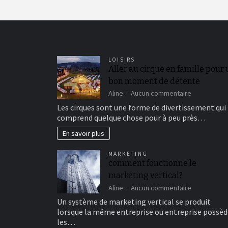
LOISIRS
Aller au cirque en famille pour
bon moment de détente
sur
Aline
Aucun commentaire
Aller
Les cirques sont une forme de divertissement qui
au
comprend quelque chose pour à peu près…
cirque
en
En savoir plus
famille
pour
MARKETING
un
comment fonctionne le
bon
marketing vertical?
moment
de
sur
Aline
Aucun commentaire
détente
comment
Un système de marketing vertical se produit
fonctionne
lorsque la même entreprise ou entreprise possèd
le
les…
marketing