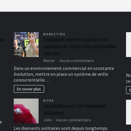
MARKETING
 un
Comment mettre en place un
système de veille concurrentielle
efficace
sur
Marise
Aucun commentaire
Comment
Dans un environnement commercial en constante
mettre
évolution, mettre en place un système de veille
No
en
concurrentielle…
ce
place
un
En savoir plus
E
système
de
MODE
veille
Les mythes sur les diamants
concurrentielle
solitaires
efficace
sur
John
Aucun commentaire
e
Les
Les diamants solitaires sont depuis longtemps
mythes