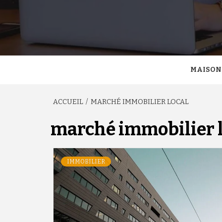
MAISON
ACCUEIL
MARCHÉ IMMOBILIER LOCAL
marché immobilier l
IMMOBILIER