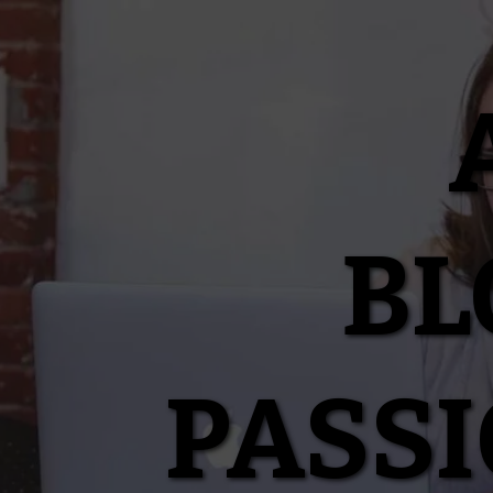
Aller
au
contenu
BL
PASS