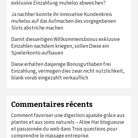
exklusive Einzahlung muhelos abweichen?
Ja nachher konnte ihr innovative Kundenkreis
muhelos auf das Aufmachen des vorgegebenen
Slots abstriche machen
Damit diesseitigen Willkommensbonus exklusive
Einzahlen nachdem kriegen, sollen Diese ein
Spielerkonto aufbauen
Diese erhalten dasjenige Bonusguthaben frei
Einzahlung, vermogen dies zwar nicht nutzlichkeit,
blank vorab eingezahlt verkauflich
Commentaires récents
Comment favoriser une digestion apaisée grâce aux
plantes et aux soins naturels – Aline Har blogueuse
et passionnée du web
dans
Trois questions pour
comprendre le massage entreprise.