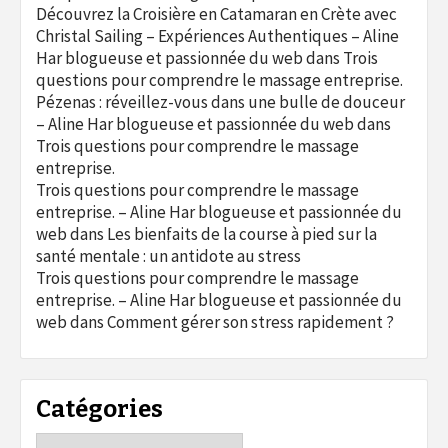
Découvrez la Croisière en Catamaran en Crète avec
Christal Sailing – Expériences Authentiques – Aline
Har blogueuse et passionnée du web
dans
Trois
questions pour comprendre le massage entreprise.
Pézenas : réveillez-vous dans une bulle de douceur
– Aline Har blogueuse et passionnée du web
dans
Trois questions pour comprendre le massage
entreprise.
Trois questions pour comprendre le massage
entreprise. – Aline Har blogueuse et passionnée du
web
dans
Les bienfaits de la course à pied sur la
santé mentale : un antidote au stress
Trois questions pour comprendre le massage
entreprise. – Aline Har blogueuse et passionnée du
web
dans
Comment gérer son stress rapidement ?
Catégories
Catégories