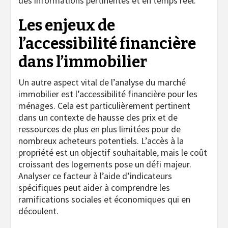
des informations pertinentes et en temps réel.
Les enjeux de
l’accessibilité financière
dans l’immobilier
Un autre aspect vital de l’analyse du marché
immobilier est l’accessibilité financière pour les
ménages. Cela est particulièrement pertinent
dans un contexte de hausse des prix et de
ressources de plus en plus limitées pour de
nombreux acheteurs potentiels. L’accès à la
propriété est un objectif souhaitable, mais le coût
croissant des logements pose un défi majeur.
Analyser ce facteur à l’aide d’indicateurs
spécifiques peut aider à comprendre les
ramifications sociales et économiques qui en
découlent.