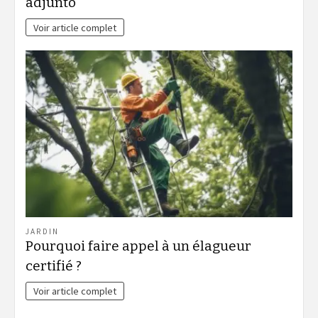
adjunto
Voir article complet
JARDIN
Pourquoi faire appel à un élagueur
certifié ?
Voir article complet