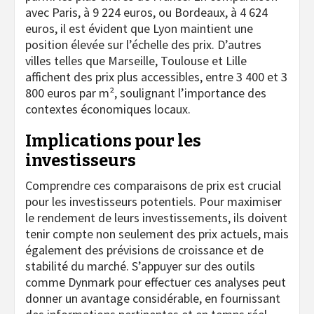
avec Paris, à 9 224 euros, ou Bordeaux, à 4 624
euros, il est évident que Lyon maintient une
position élevée sur l’échelle des prix. D’autres
villes telles que Marseille, Toulouse et Lille
affichent des prix plus accessibles, entre 3 400 et 3
800 euros par m², soulignant l’importance des
contextes économiques locaux.
Implications pour les
investisseurs
Comprendre ces comparaisons de prix est crucial
pour les investisseurs potentiels. Pour maximiser
le rendement de leurs investissements, ils doivent
tenir compte non seulement des prix actuels, mais
également des prévisions de croissance et de
stabilité du marché. S’appuyer sur des outils
comme Dynmark pour effectuer ces analyses peut
donner un avantage considérable, en fournissant