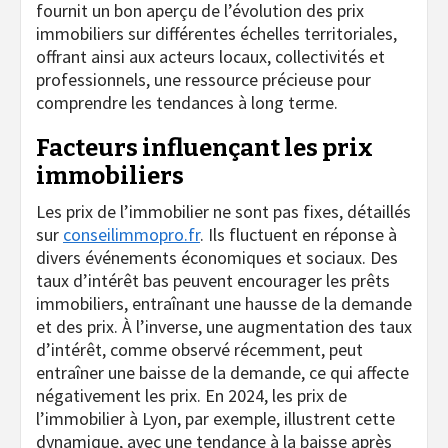
fournit un bon aperçu de l’évolution des prix
immobiliers sur différentes échelles territoriales,
offrant ainsi aux acteurs locaux, collectivités et
professionnels, une ressource précieuse pour
comprendre les tendances à long terme.
Facteurs influençant les prix
immobiliers
Les prix de l’immobilier ne sont pas fixes, détaillés
sur
conseilimmopro.fr
. Ils fluctuent en réponse à
divers événements économiques et sociaux. Des
taux d’intérêt bas peuvent encourager les prêts
immobiliers, entraînant une hausse de la demande
et des prix. À l’inverse, une augmentation des taux
d’intérêt, comme observé récemment, peut
entraîner une baisse de la demande, ce qui affecte
négativement les prix. En 2024, les prix de
l’immobilier à Lyon, par exemple, illustrent cette
dynamique, avec une tendance à la baisse après