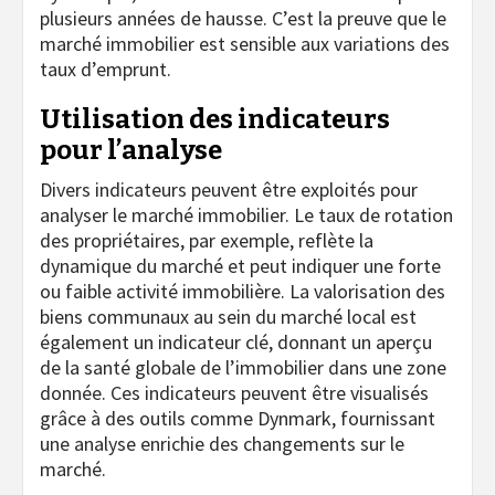
plusieurs années de hausse. C’est la preuve que le
marché immobilier est sensible aux variations des
taux d’emprunt.
Utilisation des indicateurs
pour l’analyse
Divers indicateurs peuvent être exploités pour
analyser le marché immobilier. Le taux de rotation
des propriétaires, par exemple, reflète la
dynamique du marché et peut indiquer une forte
ou faible activité immobilière. La valorisation des
biens communaux au sein du marché local est
également un indicateur clé, donnant un aperçu
de la santé globale de l’immobilier dans une zone
donnée. Ces indicateurs peuvent être visualisés
grâce à des outils comme Dynmark, fournissant
une analyse enrichie des changements sur le
marché.