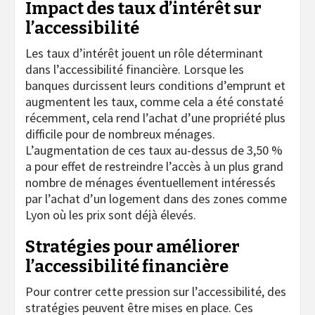
Impact des taux d’intérêt sur
l’accessibilité
Les taux d’intérêt jouent un rôle déterminant
dans l’accessibilité financière. Lorsque les
banques durcissent leurs conditions d’emprunt et
augmentent les taux, comme cela a été constaté
récemment, cela rend l’achat d’une propriété plus
difficile pour de nombreux ménages.
L’augmentation de ces taux au-dessus de 3,50 %
a pour effet de restreindre l’accès à un plus grand
nombre de ménages éventuellement intéressés
par l’achat d’un logement dans des zones comme
Lyon où les prix sont déjà élevés.
Stratégies pour améliorer
l’accessibilité financière
Pour contrer cette pression sur l’accessibilité, des
stratégies peuvent être mises en place. Ces