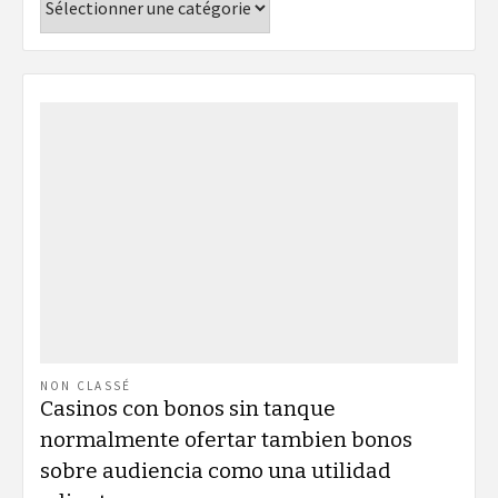
NON CLASSÉ
Casinos con bonos sin tanque
normalmente ofertar tambien bonos
sobre audiencia como una utilidad