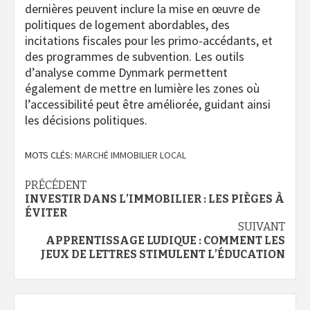
dernières peuvent inclure la mise en œuvre de
politiques de logement abordables, des
incitations fiscales pour les primo-accédants, et
des programmes de subvention. Les outils
d’analyse comme Dynmark permettent
également de mettre en lumière les zones où
l’accessibilité peut être améliorée, guidant ainsi
les décisions politiques.
MOTS CLÉS:
MARCHÉ IMMOBILIER LOCAL
Navigation
PRÉCÉDENT
INVESTIR DANS L’IMMOBILIER : LES PIÈGES À
d’article
ÉVITER
SUIVANT
APPRENTISSAGE LUDIQUE : COMMENT LES
JEUX DE LETTRES STIMULENT L’ÉDUCATION