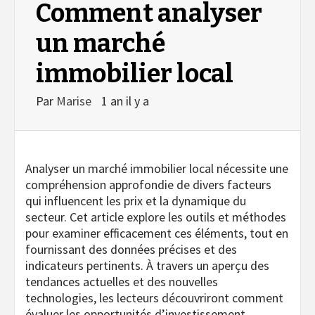
Comment analyser
un marché
immobilier local
Par
Marise
1 an il y a
Analyser un marché immobilier local nécessite une
compréhension approfondie de divers facteurs
qui influencent les prix et la dynamique du
secteur. Cet article explore les outils et méthodes
pour examiner efficacement ces éléments, tout en
fournissant des données précises et des
indicateurs pertinents. À travers un aperçu des
tendances actuelles et des nouvelles
technologies, les lecteurs découvriront comment
évaluer les opportunités d’investissement