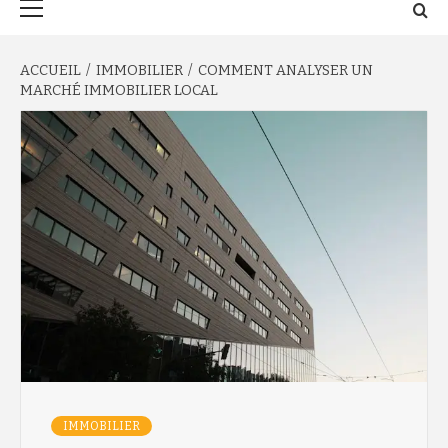
principal
ACCUEIL
IMMOBILIER
COMMENT ANALYSER UN
MARCHÉ IMMOBILIER LOCAL
IMMOBILIER