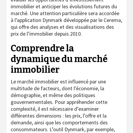
immobilier et anticiper les évolutions futures du
marché. Une attention particulière sera accordée
à l’application Dynmark développée par le Cerema,
qui offre des analyses et des visualisations des
prix de l’immobilier depuis 2010.
Comprendre la
dynamique du marché
immobilier
Le marché immobilier est influencé par une
multitude de facteurs, dont l’économie, la
démographie, et même des politiques
gouvernementales. Pour appréhender cette
complexité, il est nécessaire d’examiner
différentes dimensions : les prix, l’offre et la
demande, ainsi que les comportements des
consommateurs. L’outil Dynmark, par exemple,