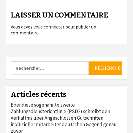
LAISSER UN COMMENTAIRE
Vous devez
vous connecter
pour publier un
commentaire.
Rechercher :
Articles récents
Ebendiese sogenannte zweite
Zahlungsdiensterichtlinie (PSD2) schreibt den
Verhaltnis uber Angeschlossen Gutschriften
inoffizieller mitarbeiter deutschen Gegend genau
zuvor