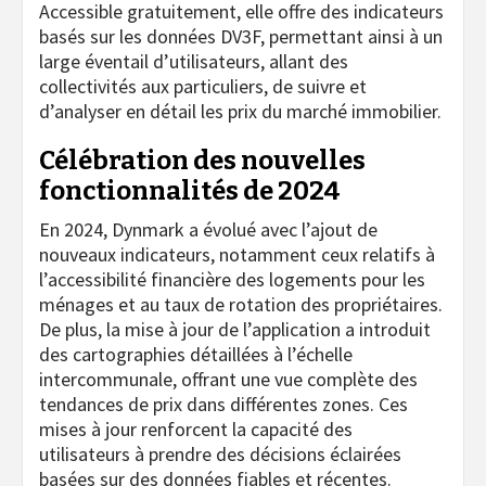
Accessible gratuitement, elle offre des indicateurs
basés sur les données DV3F, permettant ainsi à un
large éventail d’utilisateurs, allant des
collectivités aux particuliers, de suivre et
d’analyser en détail les prix du marché immobilier.
Célébration des nouvelles
fonctionnalités de 2024
En 2024, Dynmark a évolué avec l’ajout de
nouveaux indicateurs, notamment ceux relatifs à
l’accessibilité financière des logements pour les
ménages et au taux de rotation des propriétaires.
De plus, la mise à jour de l’application a introduit
des cartographies détaillées à l’échelle
intercommunale, offrant une vue complète des
tendances de prix dans différentes zones. Ces
mises à jour renforcent la capacité des
utilisateurs à prendre des décisions éclairées
basées sur des données fiables et récentes.