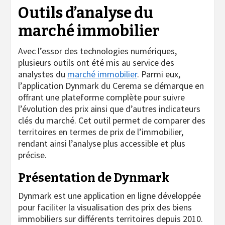
Outils d’analyse du
marché immobilier
Avec l’essor des technologies numériques,
plusieurs outils ont été mis au service des
analystes du
marché immobilier
. Parmi eux,
l’application Dynmark du Cerema se démarque en
offrant une plateforme complète pour suivre
l’évolution des prix ainsi que d’autres indicateurs
clés du marché. Cet outil permet de comparer des
territoires en termes de prix de l’immobilier,
rendant ainsi l’analyse plus accessible et plus
précise.
Présentation de Dynmark
Dynmark est une application en ligne développée
pour faciliter la visualisation des prix des biens
immobiliers sur différents territoires depuis 2010.