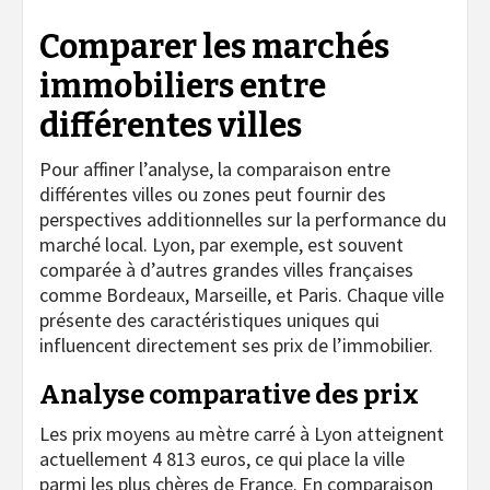
Comparer les marchés
immobiliers entre
différentes villes
Pour affiner l’analyse, la comparaison entre
différentes villes ou zones peut fournir des
perspectives additionnelles sur la performance du
marché local. Lyon, par exemple, est souvent
comparée à d’autres grandes villes françaises
comme Bordeaux, Marseille, et Paris. Chaque ville
présente des caractéristiques uniques qui
influencent directement ses prix de l’immobilier.
Analyse comparative des prix
Les prix moyens au mètre carré à Lyon atteignent
actuellement 4 813 euros, ce qui place la ville
parmi les plus chères de France. En comparaison