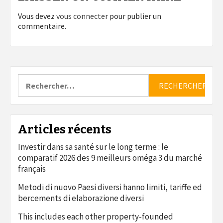
Vous devez
vous connecter
pour publier un
commentaire.
Rechercher :
Articles récents
Investir dans sa santé sur le long terme : le
comparatif 2026 des 9 meilleurs oméga 3 du marché
français
Metodi di nuovo Paesi diversi hanno limiti, tariffe ed
bercements di elaborazione diversi
This includes each other property-founded