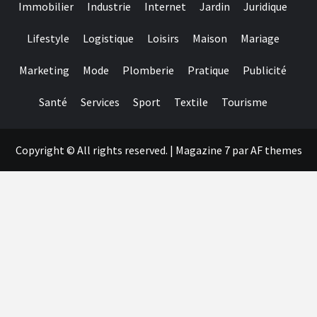
Immobilier
Industrie
Internet
Jardin
Juridique
Lifestyle
Logistique
Loisirs
Maison
Mariage
Marketing
Mode
Plomberie
Pratique
Publicité
Santé
Services
Sport
Textile
Tourisme
Copyright © All rights reserved.
|
Magazine 7
par AF themes