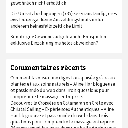
gewohnlich nicht erhaltlich
Die Umsatzbedingungen (x35) seien anstandig, eres
existireren gar keine Auszahlungslimits unter
anderem keinesfalls zeitliche Limit
Konnte guy Gewinne aufgebraucht Freispielen
exklusive Einzahlung muhelos abweichen?
Commentaires récents
Comment favoriser une digestion apaisée grâce aux
plantes et aux soins naturels – Aline Har blogueuse
et passionnée du web
dans
Trois questions pour
comprendre le massage entreprise.
Découvrez la Croisière en Catamaran en Crète avec
Christal Sailing – Expériences Authentiques – Aline
Har blogueuse et passionnée du web
dans
Trois
questions pour comprendre le massage entreprise.