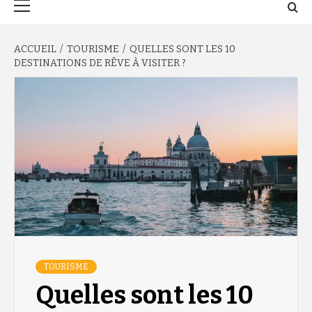
principal
ACCUEIL
TOURISME
QUELLES SONT LES 10
DESTINATIONS DE RÊVE À VISITER ?
TOURISME
Quelles sont les 10