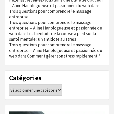
Pézenas : réveillez-vous dans une bulle de douceur
– Aline Har blogueuse et passionnée du web
dans
Trois questions pour comprendre le massage
entreprise.
Trois questions pour comprendre le massage
entreprise. – Aline Har blogueuse et passionnée du
web
dans
Les bienfaits de la course à pied sur la
santé mentale : un antidote au stress
Trois questions pour comprendre le massage
entreprise. – Aline Har blogueuse et passionnée du
web
dans
Comment gérer son stress rapidement ?
Catégories
Catégories