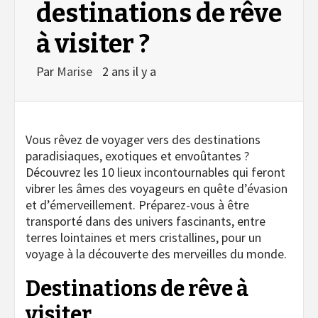
destinations de rêve
à visiter ?
Par
Marise
2 ans il y a
Vous rêvez de voyager vers des destinations
paradisiaques, exotiques et envoûtantes ?
Découvrez les 10 lieux incontournables qui feront
vibrer les âmes des voyageurs en quête d’évasion
et d’émerveillement. Préparez-vous à être
transporté dans des univers fascinants, entre
terres lointaines et mers cristallines, pour un
voyage à la découverte des merveilles du monde.
Destinations de rêve à
visiter