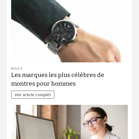
MODE
Les marques les plus célèbres de
montres pour hommes
Voir article complet