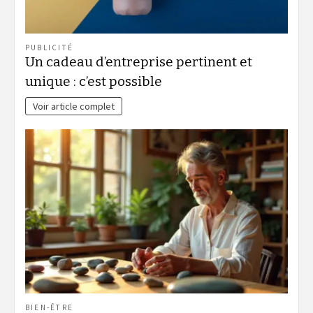
PUBLICITÉ
Un cadeau d’entreprise pertinent et
unique : c’est possible
Voir article complet
BIEN-ÊTRE