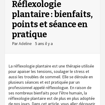
Réflexologie
plantaire : bienfaits,
points et séance en
pratique
Par
Adeline
5 ans il y a
La réflexologie plantaire est une thérapie utilisée
pour apaiser les tensions, soulager le stress et
aussi les troubles de sommeil. Elle se déroule en
plusieurs séances et est pratiquée par un
professionnel appelé réflexologue. En raison de
ses nombreux bienfaits pour l’être humain, la
réflexologie plantaire est de plus en plus adoptée
de nos jours. Dans cet article, vous allez découvrir