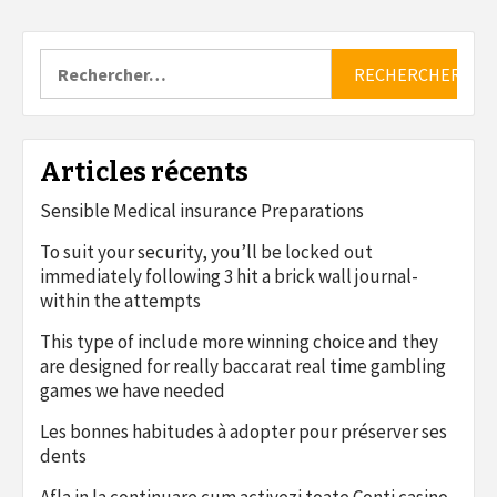
Rechercher :
Articles récents
Sensible Medical insurance Preparations
To suit your security, you’ll be locked out
immediately following 3 hit a brick wall journal-
within the attempts
This type of include more winning choice and they
are designed for really baccarat real time gambling
games we have needed
Les bonnes habitudes à adopter pour préserver ses
dents