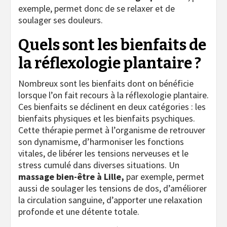
exemple, permet donc de se relaxer et de
soulager ses douleurs.
Quels sont les bienfaits de
la réflexologie plantaire ?
Nombreux sont les bienfaits dont on bénéficie
lorsque l’on fait recours à la réflexologie plantaire.
Ces bienfaits se déclinent en deux catégories : les
bienfaits physiques et les bienfaits psychiques.
Cette thérapie permet à l’organisme de retrouver
son dynamisme, d’harmoniser les fonctions
vitales, de libérer les tensions nerveuses et le
stress cumulé dans diverses situations. Un
massage bien-être à Lille,
par exemple, permet
aussi de soulager les tensions de dos, d’améliorer
la circulation sanguine, d’apporter une relaxation
profonde et une détente totale.