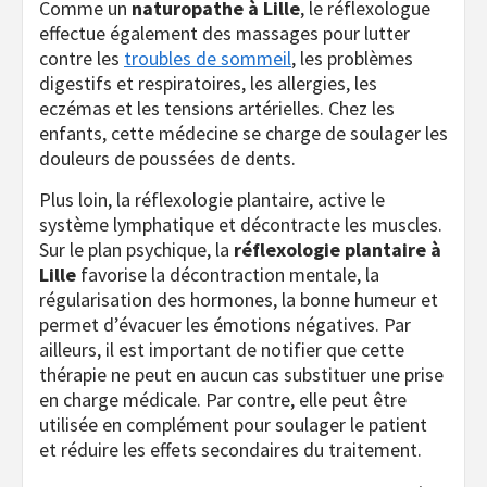
Comme un
naturopathe à Lille
, le réflexologue
effectue également des massages pour lutter
contre les
troubles de sommeil
, les problèmes
digestifs et respiratoires, les allergies, les
eczémas et les tensions artérielles. Chez les
enfants, cette médecine se charge de soulager les
douleurs de poussées de dents.
Plus loin, la réflexologie plantaire, active le
système lymphatique et décontracte les muscles.
Sur le plan psychique, la
réflexologie plantaire à
Lille
favorise la décontraction mentale, la
régularisation des hormones, la bonne humeur et
permet d’évacuer les émotions négatives. Par
ailleurs, il est important de notifier que cette
thérapie ne peut en aucun cas substituer une prise
en charge médicale. Par contre, elle peut être
utilisée en complément pour soulager le patient
et réduire les effets secondaires du traitement.