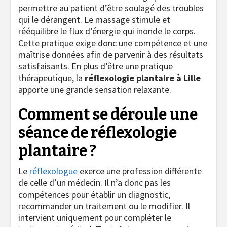
permettre au patient d’être soulagé des troubles
qui le dérangent. Le massage stimule et
rééquilibre le flux d’énergie qui inonde le corps.
Cette pratique exige donc une compétence et une
maîtrise données afin de parvenir à des résultats
satisfaisants. En plus d’être une pratique
thérapeutique, la
réflexologie plantaire à Lille
apporte une grande sensation relaxante.
Comment se déroule une
séance de réflexologie
plantaire ?
Le
réflexologue
exerce une profession différente
de celle d’un médecin. Il n’a donc pas les
compétences pour établir un diagnostic,
recommander un traitement ou le modifier. Il
intervient uniquement pour compléter le