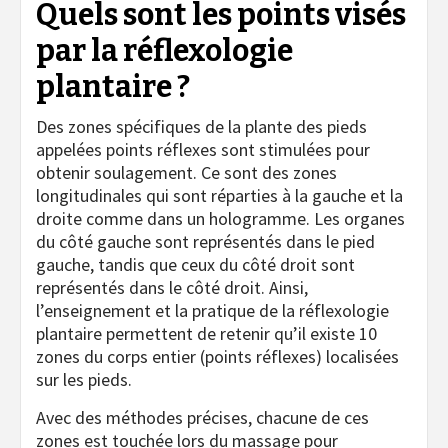
Quels sont les points visés
par la réflexologie
plantaire ?
Des zones spécifiques de la plante des pieds
appelées points réflexes sont stimulées pour
obtenir soulagement. Ce sont des zones
longitudinales qui sont réparties à la gauche et la
droite comme dans un hologramme. Les organes
du côté gauche sont représentés dans le pied
gauche, tandis que ceux du côté droit sont
représentés dans le côté droit. Ainsi,
l’enseignement et la pratique de la réflexologie
plantaire permettent de retenir qu’il existe 10
zones du corps entier (points réflexes) localisées
sur les pieds.
Avec des méthodes précises, chacune de ces
zones est touchée lors du massage pour