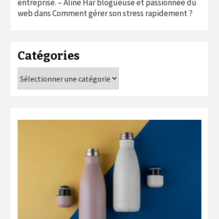
entreprise. – Aline Har blogueuse et passionnée du
web
dans
Comment gérer son stress rapidement ?
Catégories
Catégories