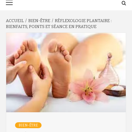
principal
ACCUEIL
BIEN-ÊTRE
RÉFLEXOLOGIE PLANTAIRE :
BIENFAITS, POINTS ET SÉANCE EN PRATIQUE
BIEN-ÊTRE