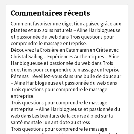
Commentaires récents
Comment favoriser une digestion apaisée grâce aux
plantes et aux soins naturels – Aline Har blogueuse
et passionnée du web
dans
Trois questions pour
comprendre le massage entreprise.
Découvrez la Croisière en Catamaran en Crète avec
Christal Sailing – Expériences Authentiques – Aline
Har blogueuse et passionnée du web
dans
Trois
questions pour comprendre le massage entreprise.
Pézenas : réveillez-vous dans une bulle de douceur
– Aline Har blogueuse et passionnée du web
dans
Trois questions pour comprendre le massage
entreprise.
Trois questions pour comprendre le massage
entreprise. – Aline Har blogueuse et passionnée du
web
dans
Les bienfaits de la course à pied sur la
santé mentale : un antidote au stress
Trois questions pour comprendre le massage