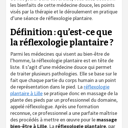
les bienfaits de cette médecine douce, les points
visés par la thérapie et le déroulement en pratique
d’une séance de réflexologie plantaire.
Définition : qu’est-ce que
la réflexologie plantaire ?
Parmi les médecines qui visent au bien-être de
l’homme, la réflexologie plantaire est en tête de
liste. Il s’agit d’une médecine douce qui permet
de traiter plusieurs pathologies. Elle se base sur le
fait que chaque partie du corps humain a un point
de représentation dans le pied. La
réflexologie
plantaire à Lille
se pratique donc en massage de la
plante des pieds par un professionnel du domaine,
appelé réflexologue. Après une formation
reconnue, ce professionnel a une parfaite maîtrise
des procédés à mettre en œuvre pour le
massage
bien-être à Lille
. La
réflexologie plantaire
, par