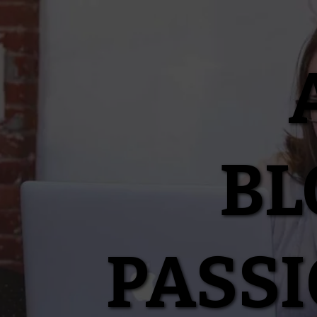
Aller
au
contenu
BL
PASS