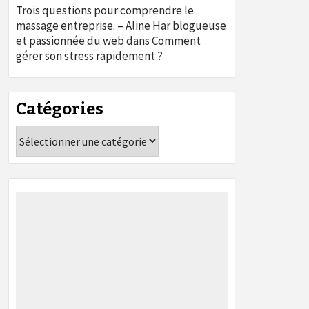
Trois questions pour comprendre le
massage entreprise. – Aline Har blogueuse
et passionnée du web
dans
Comment
gérer son stress rapidement ?
Catégories
Catégories