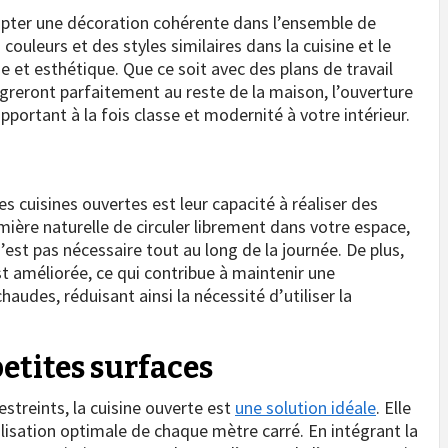
pter une décoration cohérente dans l’ensemble de
couleurs et des styles similaires dans la cuisine et le
et esthétique. Que ce soit avec des plans de travail
reront parfaitement au reste de la maison, l’ouverture
pportant à la fois classe et modernité à votre intérieur.
s cuisines ouvertes est leur capacité à réaliser des
ière naturelle de circuler librement dans votre espace,
n’est pas nécessaire tout au long de la journée. De plus,
est améliorée, ce qui contribue à maintenir une
udes, réduisant ainsi la nécessité d’utiliser la
petites surfaces
streints, la cuisine ouverte est
une solution idéale
. Elle
ilisation optimale de chaque mètre carré. En intégrant la