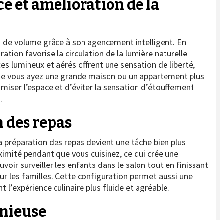
e et amélioration de la
 de volume grâce à son agencement intelligent. En
ation favorise la circulation de la lumière naturelle
ces lumineux et aérés offrent une sensation de liberté,
Que vous ayez une grande maison ou un appartement plus
timiser l’espace et d’éviter la sensation d’étouffement
.
n des repas
la préparation des repas devient une tâche bien plus
ximité pendant que vous cuisinez, ce qui crée une
voir surveiller les enfants dans le salon tout en finissant
our les familles. Cette configuration permet aussi une
 l’expérience culinaire plus fluide et agréable.
nieuse