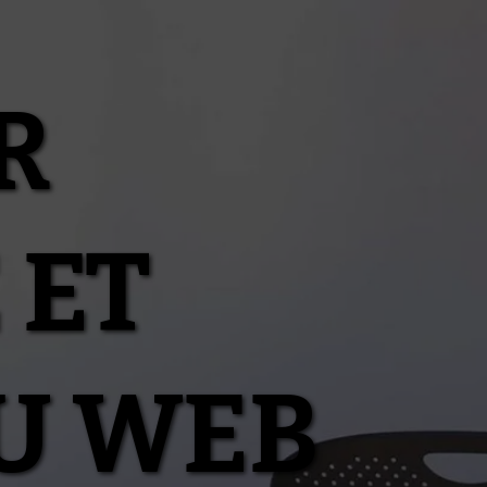
R
 ET
U WEB