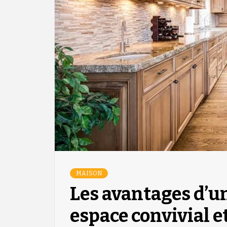
MAISON
Les avantages d’un
espace convivial e