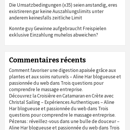
Die Umsatzbedingungen (x35) seien anstandig, eres
existireren gar keine Auszahlungslimits unter
anderem keinesfalls zeitliche Limit
Konnte guy Gewinne aufgebraucht Freispielen
exklusive Einzahlung muhelos abweichen?
Commentaires récents
Comment favoriser une digestion apaisée grâce aux
plantes et aux soins naturels – Aline Har blogueuse et
passionnée du web
dans
Trois questions pour
comprendre le massage entreprise.
Découvrez la Croisière en Catamaran en Crète avec
Christal Sailing – Expériences Authentiques – Aline
Har blogueuse et passionnée du web
dans
Trois
questions pour comprendre le massage entreprise.
Pézenas : réveillez-vous dans une bulle de douceur –
Aline Har blogueuse et passionnée du web
dans
Trois