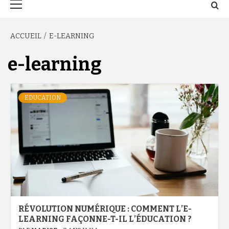
principal
ACCUEIL
E-LEARNING
e-learning
EDUCATION
RÉVOLUTION NUMÉRIQUE : COMMENT L’E-
LEARNING FAÇONNE-T-IL L’ÉDUCATION ?