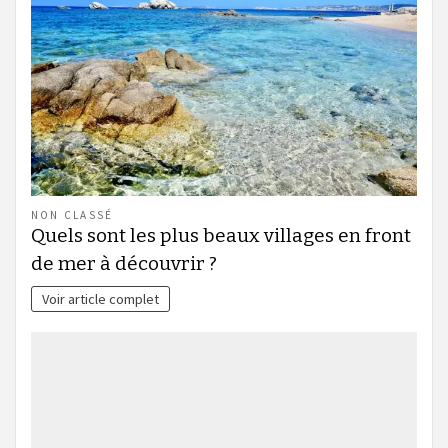
NON CLASSÉ
Quels sont les plus beaux villages en front
de mer à découvrir ?
Voir article complet