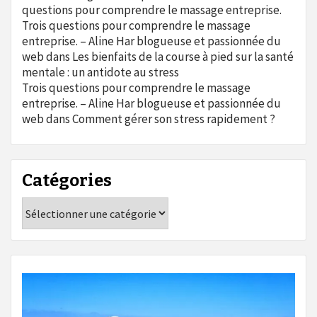
questions pour comprendre le massage entreprise.
Trois questions pour comprendre le massage
entreprise. – Aline Har blogueuse et passionnée du
web
dans
Les bienfaits de la course à pied sur la santé
mentale : un antidote au stress
Trois questions pour comprendre le massage
entreprise. – Aline Har blogueuse et passionnée du
web
dans
Comment gérer son stress rapidement ?
Catégories
Catégories