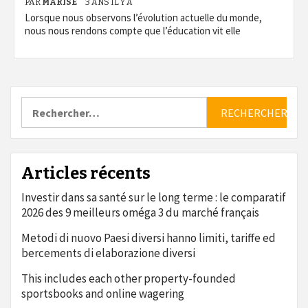
PAR
MARISE
3 ANS IL Y A
Lorsque nous observons l’évolution actuelle du monde,
nous nous rendons compte que l’éducation vit elle
Rechercher :
Articles récents
Investir dans sa santé sur le long terme : le comparatif
2026 des 9 meilleurs oméga 3 du marché français
Metodi di nuovo Paesi diversi hanno limiti, tariffe ed
bercements di elaborazione diversi
This includes each other property-founded
sportsbooks and online wagering