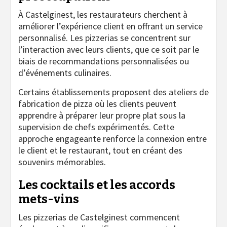
À Castelginest, les restaurateurs cherchent à
améliorer l’expérience client en offrant un service
personnalisé. Les pizzerias se concentrent sur
l’interaction avec leurs clients, que ce soit par le
biais de recommandations personnalisées ou
d’événements culinaires.
Certains établissements proposent des ateliers de
fabrication de pizza où les clients peuvent
apprendre à préparer leur propre plat sous la
supervision de chefs expérimentés. Cette
approche engageante renforce la connexion entre
le client et le restaurant, tout en créant des
souvenirs mémorables.
Les cocktails et les accords
mets-vins
Les pizzerias de Castelginest commencent