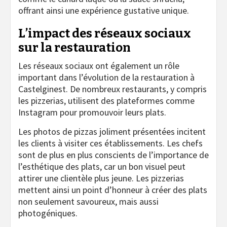
offrant ainsi une expérience gustative unique.
L’impact des réseaux sociaux
sur la restauration
Les réseaux sociaux ont également un rôle
important dans l’évolution de la restauration à
Castelginest. De nombreux restaurants, y compris
les pizzerias, utilisent des plateformes comme
Instagram pour promouvoir leurs plats.
Les photos de pizzas joliment présentées incitent
les clients à visiter ces établissements. Les chefs
sont de plus en plus conscients de l’importance de
l’esthétique des plats, car un bon visuel peut
attirer une clientèle plus jeune. Les pizzerias
mettent ainsi un point d’honneur à créer des plats
non seulement savoureux, mais aussi
photogéniques.