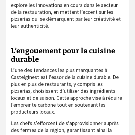
explore les innovations en cours dans le secteur
de la restauration, en mettant l’accent sur les
pizzerias qui se démarquent par leur créativité et
leur authenticité.
L’engouement pour la cuisine
durable
L’une des tendances les plus marquantes à
Castelginest est l’essor de la cuisine durable. De
plus en plus de restaurants, y compris les
pizzerias, choisissent d’utiliser des ingrédients
locaux et de saison. Cette approche vise à réduire
l’empreinte carbone tout en soutenant les
producteurs locaux.
Les chefs s’efforcent de s’approvisionner auprès
des fermes de la région, garantissant ainsi la