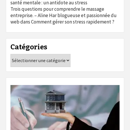
santé mentale : un antidote au stress
Trois questions pour comprendre le massage
entreprise. – Aline Har blogueuse et passionnée du
web
dans
Comment gérer son stress rapidement ?
Catégories
Catégories