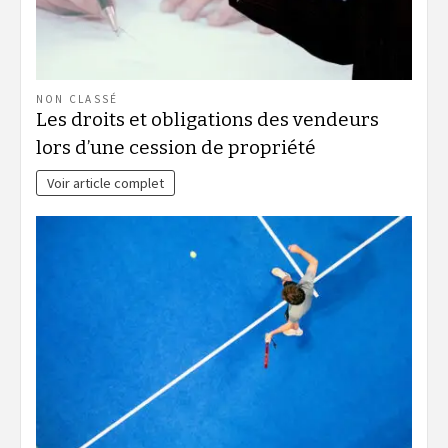
NON CLASSÉ
Les droits et obligations des vendeurs
lors d’une cession de propriété
Voir article complet