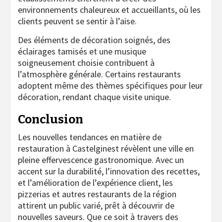
environnements chaleureux et accueillants, où les
clients peuvent se sentir à l’aise.
Des éléments de décoration soignés, des
éclairages tamisés et une musique
soigneusement choisie contribuent à
l’atmosphère générale. Certains restaurants
adoptent même des thèmes spécifiques pour leur
décoration, rendant chaque visite unique.
Conclusion
Les nouvelles tendances en matière de
restauration à Castelginest révèlent une ville en
pleine effervescence gastronomique. Avec un
accent sur la durabilité, l’innovation des recettes,
et l’amélioration de l’expérience client, les
pizzerias et autres restaurants de la région
attirent un public varié, prêt à découvrir de
nouvelles saveurs. Que ce soit à travers des