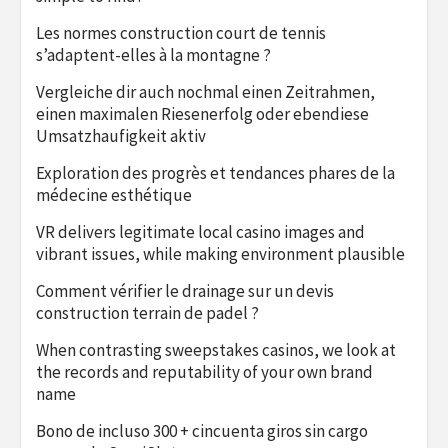
Les normes construction court de tennis
s’adaptent-elles à la montagne ?
Vergleiche dir auch nochmal einen Zeitrahmen,
einen maximalen Riesenerfolg oder ebendiese
Umsatzhaufigkeit aktiv
Exploration des progrès et tendances phares de la
médecine esthétique
VR delivers legitimate local casino images and
vibrant issues, while making environment plausible
Comment vérifier le drainage sur un devis
construction terrain de padel ?
When contrasting sweepstakes casinos, we look at
the records and reputability of your own brand
name
Bono de incluso 300 + cincuenta giros sin cargo