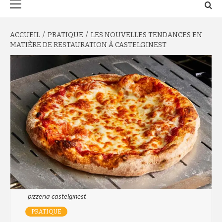
principal
ACCUEIL
PRATIQUE
LES NOUVELLES TENDANCES EN
MATIÈRE DE RESTAURATION À CASTELGINEST
pizzeria castelginest
PRATIQUE