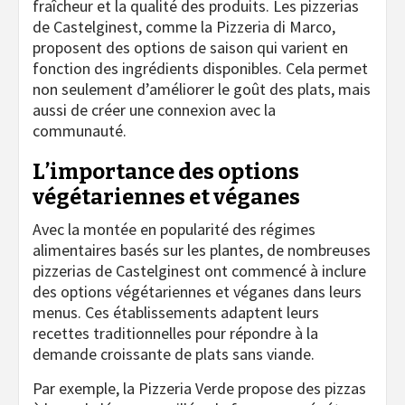
fraîcheur et la qualité des produits. Les pizzerias
de Castelginest, comme la Pizzeria di Marco,
proposent des options de saison qui varient en
fonction des ingrédients disponibles. Cela permet
non seulement d’améliorer le goût des plats, mais
aussi de créer une connexion avec la
communauté.
L’importance des options
végétariennes et véganes
Avec la montée en popularité des régimes
alimentaires basés sur les plantes, de nombreuses
pizzerias de Castelginest ont commencé à inclure
des options végétariennes et véganes dans leurs
menus. Ces établissements adaptent leurs
recettes traditionnelles pour répondre à la
demande croissante de plats sans viande.
Par exemple, la Pizzeria Verde propose des pizzas