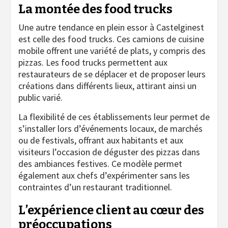
La montée des food trucks
Une autre tendance en plein essor à Castelginest
est celle des food trucks. Ces camions de cuisine
mobile offrent une variété de plats, y compris des
pizzas. Les food trucks permettent aux
restaurateurs de se déplacer et de proposer leurs
créations dans différents lieux, attirant ainsi un
public varié.
La flexibilité de ces établissements leur permet de
s’installer lors d’événements locaux, de marchés
ou de festivals, offrant aux habitants et aux
visiteurs l’occasion de déguster des pizzas dans
des ambiances festives. Ce modèle permet
également aux chefs d’expérimenter sans les
contraintes d’un restaurant traditionnel.
L’expérience client au cœur des
préoccupations