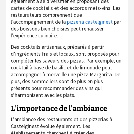
également à se diversifier en proposant des
cartes de cocktails et des accords mets-vins. Les
restaurateurs comprennent que
l’accompagnement de la
pizzeria castelginest
par
des boissons bien choisies peut rehausser
l’expérience culinaire.
Des cocktails artisanaux, préparés à partir
d’ingrédients frais et locaux, sont proposés pour
compléter les saveurs des pizzas. Par exemple, un
cocktail à base de basilic et de limonade peut
accompagner à merveille une pizza Margarita. De
plus, des sommeliers sont de plus en plus
présents pour recommander des vins qui
s’harmonisent avec les plats.
L’importance de l’ambiance
L’ambiance des restaurants et des pizzerias à
Castelginest évolue également. Les
établissements cherchent à créer des