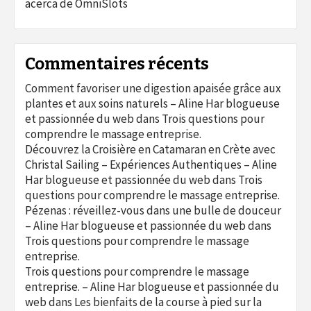
acerca de OmniSlots
Commentaires récents
Comment favoriser une digestion apaisée grâce aux
plantes et aux soins naturels – Aline Har blogueuse
et passionnée du web
dans
Trois questions pour
comprendre le massage entreprise.
Découvrez la Croisière en Catamaran en Crète avec
Christal Sailing – Expériences Authentiques – Aline
Har blogueuse et passionnée du web
dans
Trois
questions pour comprendre le massage entreprise.
Pézenas : réveillez-vous dans une bulle de douceur
– Aline Har blogueuse et passionnée du web
dans
Trois questions pour comprendre le massage
entreprise.
Trois questions pour comprendre le massage
entreprise. – Aline Har blogueuse et passionnée du
web
dans
Les bienfaits de la course à pied sur la