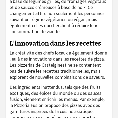
à base de légumes grillés, de fromages végétaux
et de sauces crémeuses à base de noix. Ce
changement attire non seulement les personnes
suivant un régime végétarien ou végan, mais
également celles qui cherchent à réduire leur
consommation de viande.
L’innovation dans les recettes
La créativité des chefs locaux a également donné
lieu à des innovations dans les recettes de pizza.
Les pizzerias de Castelginest ne se contentent
pas de suivre les recettes traditionnelles, mais
explorent de nouvelles combinaisons de saveurs.
Des ingrédients inattendus, tels que des fruits
exotiques, des épices du monde ou des sauces
fusion, viennent enrichir les menus. Par exemple,
la Pizzeria Fusion propose des pizzas avec des
garnitures inspirées de la cuisine asiatique,
comme le canard laqué ou la sauce sriracha,