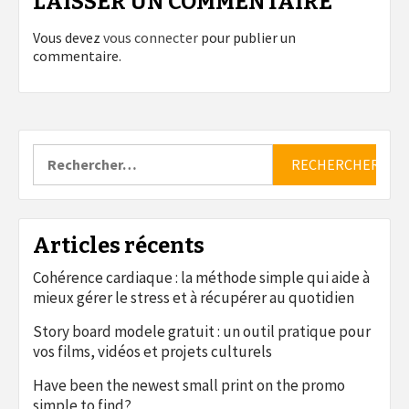
LAISSER UN COMMENTAIRE
Vous devez
vous connecter
pour publier un
commentaire.
Rechercher :
Articles récents
Cohérence cardiaque : la méthode simple qui aide à
mieux gérer le stress et à récupérer au quotidien
Story board modele gratuit : un outil pratique pour
vos films, vidéos et projets culturels
Have been the newest small print on the promo
simple to find?