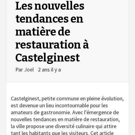
Les nouvelles
tendances en
matière de
restauration à
Castelginest
Par
Joel
2 ans il y a
Castelginest, petite commune en pleine évolution,
est devenue un lieu incontournable pour les
amateurs de gastronomie. Avec l’émergence de
nouvelles tendances en matière de restauration,
la ville propose une diversité culinaire qui attire
tant les habitants que les visiteurs. Cet article