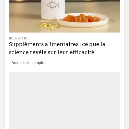
BIEN-ÊTRE
Suppléments alimentaires : ce que la
science révèle sur leur efficacité
Voir article complet