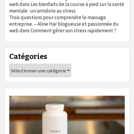
web
dans
Les bienfaits de la course à pied sur la santé
mentale : un antidote au stress
Trois questions pour comprendre le massage
entreprise. – Aline Har blogueuse et passionnée du
web
dans
Comment gérer son stress rapidement ?
Catégories
Catégories