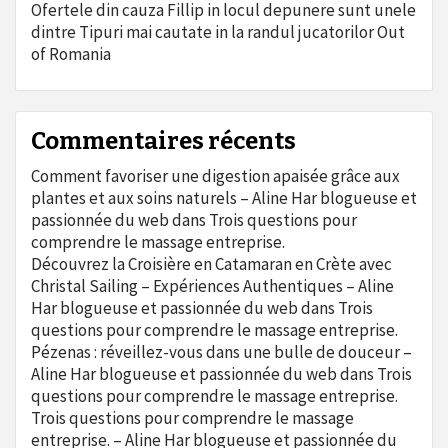
Ofertele din cauza Fillip in locul depunere sunt unele
dintre Tipuri mai cautate in la randul jucatorilor Out
of Romania
Commentaires récents
Comment favoriser une digestion apaisée grâce aux
plantes et aux soins naturels – Aline Har blogueuse et
passionnée du web
dans
Trois questions pour
comprendre le massage entreprise.
Découvrez la Croisière en Catamaran en Crète avec
Christal Sailing – Expériences Authentiques – Aline
Har blogueuse et passionnée du web
dans
Trois
questions pour comprendre le massage entreprise.
Pézenas : réveillez-vous dans une bulle de douceur –
Aline Har blogueuse et passionnée du web
dans
Trois
questions pour comprendre le massage entreprise.
Trois questions pour comprendre le massage
entreprise. – Aline Har blogueuse et passionnée du