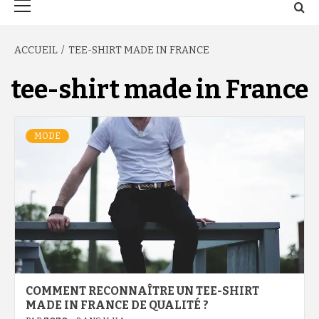
principal
ACCUEIL
TEE-SHIRT MADE IN FRANCE
tee-shirt made in France
MODE
COMMENT RECONNAÎTRE UN TEE-SHIRT
MADE IN FRANCE DE QUALITÉ ?